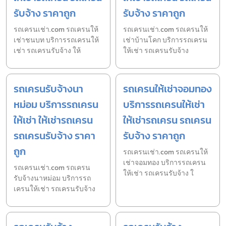
รับจ้าง ราคาถูก
รับจ้าง ราคาถูก
รถเครนเช่า.com รถเครนให้
รถเครนเช่า.com รถเครนให้
เช่าชนบท บริการรถเครนให้
เช่าบ้านโคก บริการรถเครน
เช่า รถเครนรับจ้าง ให้
ให้เช่า รถเครนรับจ้าง
รถเครนรับจ้างนา
รถเครนให้เช่าจอมทอง
หม่อม บริการรถเครน
บริการรถเครนให้เช่า
ให้เช่า ให้เช่ารถเครน
ให้เช่ารถเครน รถเครน
รถเครนรับจ้าง ราคา
รับจ้าง ราคาถูก
ถูก
รถเครนเช่า.com รถเครนให้
เช่าจอมทอง บริการรถเครน
รถเครนเช่า.com รถเครน
ให้เช่า รถเครนรับจ้าง ใ
รับจ้างนาหม่อม บริการรถ
เครนให้เช่า รถเครนรับจ้าง