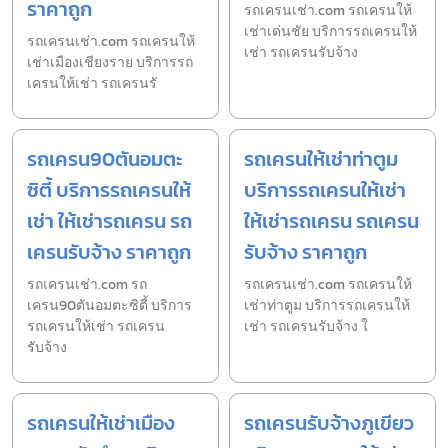
ราคาถูก
รถเครนเช่า.com รถเครนให้
เช่าเด่นชัย บริการรถเครนให้
รถเครนเช่า.com รถเครนให้
เช่า รถเครนรับจ้าง
เช่าเมืองเชียงราย บริการรถ
เครนให้เช่า รถเครนรั
รถเครน90ตันอมตะ
รถเครนให้เช่าท่าตูม
ซิตี้ บริการรถเครนให้
บริการรถเครนให้เช่า
เช่า ให้เช่ารถเครน รถ
ให้เช่ารถเครน รถเครน
เครนรับจ้าง ราคาถูก
รับจ้าง ราคาถูก
รถเครนเช่า.com รถ
รถเครนเช่า.com รถเครนให้
เครน90ตันอมตะซิตี้ บริการ
เช่าท่าตูม บริการรถเครนให้
รถเครนให้เช่า รถเครน
เช่า รถเครนรับจ้าง ใ
รับจ้าง
รถเครนให้เช่าเมือง
รถเครนรับจ้างภูเขียว