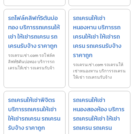
รถโฟล์คลิฟท์5ตันบ่อ
รถเครนให้เช่า
ทอง บริการรถเครนให้
หนองหาน บริการรถ
เช่า ให้เช่ารถเครน รถ
เครนให้เช่า ให้เช่ารถ
เครนรับจ้าง ราคาถูก
เครน รถเครนรับจ้าง
ราคาถูก
รถเครนเช่า.com รถโฟล์ค
ลิฟท์5ตันบ่อทอง บริการรถ
รถเครนเช่า.com รถเครนให้
เครนให้เช่า รถเครนรับจ้า
เช่าหนองหาน บริการรถเครน
ให้เช่า รถเครนรับจ้าง
รถเครนให้เช่าพิจิตร
รถเครนให้เช่า
บริการรถเครนให้เช่า
หนองสองห้อง บริการ
ให้เช่ารถเครน รถเครน
รถเครนให้เช่า ให้เช่า
รับจ้าง ราคาถูก
รถเครน รถเครน