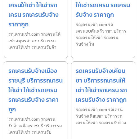
เครนให้เช่า ให้เช่ารถ
ให้เช่ารถเครน รถเครน
เครน รถเครนรับจ้าง
รับจ้าง ราคาถูก
ราคาถูก
รถเครนเช่า.com รถ
เครน90ตันศรีราชา บริการ
รถเครนเช่า.com รถเครนให้
รถเครนให้เช่า รถเครน
เช่าสมุทรสาคร บริการรถ
รับจ้าง ให
เครนให้เช่า รถเครนรับจ้า
รถเครนรับจ้างเมือง
รถเครนรับจ้างเคียน
ราชบุรี บริการรถเครน
ซา บริการรถเครนให้
ให้เช่า ให้เช่ารถเครน
เช่า ให้เช่ารถเครน รถ
รถเครนรับจ้าง ราคา
เครนรับจ้าง ราคาถูก
ถูก
รถเครนเช่า.com รถเครน
รับจ้างเคียนซา บริการรถ
รถเครนเช่า.com รถเครน
เครนให้เช่า รถเครนรับจ้าง
รับจ้างเมืองราชบุรี บริการรถ
เครนให้เช่า รถเครนรับ