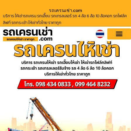
รถเครนเช่า.com
บริการ ให้เช่ารถเครน รถเฮี๊ยบ รถเทรลเลอร์ รถ 4 ล้อ 6 ล้อ 10 ล้อคอก รถโฟล์ค
ลิฟท์ รถกระเช้า ให้เช่าทั่วไทย ราคาถูก