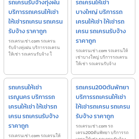
รถเครนรับจ้างทุ่งฝน
รถเครนให้เช่า
บริการรถเครนให้เช่า
บางใหญ่ บริการรถ
ให้เช่ารถเครน รถเครน
เครนให้เช่า ให้เช่ารถ
รับจ้าง ราคาถูก
เครน รถเครนรับจ้าง
ราคาถูก
รถเครนเช่า.com รถเครน
รับจ้างทุ่งฝน บริการรถเครน
รถเครนเช่า.com รถเครนให้
ให้เช่า รถเครนรับจ้าง ใ
เช่าบางใหญ่ บริการรถเครน
ให้เช่า รถเครนรับจ้าง
รถเครนให้เช่า
รถเครน200ตันพัทยา
เรณูนคร บริการรถ
บริการรถเครนให้เช่า
เครนให้เช่า ให้เช่ารถ
ให้เช่ารถเครน รถเครน
เครน รถเครนรับจ้าง
รับจ้าง ราคาถูก
ราคาถูก
รถเครนเช่า.com รถ
เครน200ตันพัทยา บริการรถ
รถเครนเช่า.com รถเครนให้