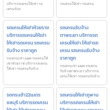
บริการรถเครนให้เช่า รถ
รถเครนให้เช่า รถเครน
เครนรับจ
รถเครนให้เช่าห้วยราช
รถเครนรับจ้าง
บริการรถเครนให้เช่า
ตาพระยา บริการรถ
ให้เช่ารถเครน รถเครน
เครนให้เช่า ให้เช่ารถ
รับจ้าง ราคาถูก
เครน รถเครนรับจ้าง
ราคาถูก
รถเครนเช่า.com รถเครนให้
เช่าห้วยราช บริการรถเครน
รถเครนเช่า.com รถเครน
ให้เช่า รถเครนรับจ้าง
รับจ้างตาพระยา บริการรถ
เครนให้เช่า รถเครนรับจ้าง
รถกระเช้า22เมตร
รถเครนให้เช่าภูพาน
ชลบุรี บริการรถเครน
บริการรถเครนให้เช่า