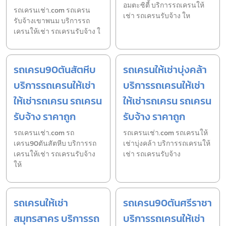
อมตะซิตี้ บริการรถเครนให้
รถเครนเช่า.com รถเครน
เช่า รถเครนรับจ้าง ให
รับจ้างเขาพนม บริการรถ
เครนให้เช่า รถเครนรับจ้าง ใ
รถเครน90ตันสัตหีบ
รถเครนให้เช่าบุ่งคล้า
บริการรถเครนให้เช่า
บริการรถเครนให้เช่า
ให้เช่ารถเครน รถเครน
ให้เช่ารถเครน รถเครน
รับจ้าง ราคาถูก
รับจ้าง ราคาถูก
รถเครนเช่า.com รถ
รถเครนเช่า.com รถเครนให้
เครน90ตันสัตหีบ บริการรถ
เช่าบุ่งคล้า บริการรถเครนให้
เครนให้เช่า รถเครนรับจ้าง
เช่า รถเครนรับจ้าง
ให้
รถเครนให้เช่า
รถเครน90ตันศรีราชา
สมุทรสาคร บริการรถ
บริการรถเครนให้เช่า