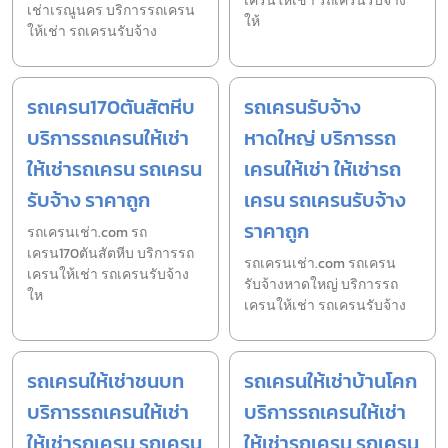
เครนให้เช่า รถเครนรับจ้าง
เช่าเรณูนคร บริการรถเครน
ให้
ให้เช่า รถเครนรับจ้าง
รถเครน170ตันสัตหีบ
รถเครนรับจ้าง
บริการรถเครนให้เช่า
หาดใหญ่ บริการรถ
ให้เช่ารถเครน รถเครน
เครนให้เช่า ให้เช่ารถ
รับจ้าง ราคาถูก
เครน รถเครนรับจ้าง
ราคาถูก
รถเครนเช่า.com รถ
เครน170ตันสัตหีบ บริการรถ
รถเครนเช่า.com รถเครน
เครนให้เช่า รถเครนรับจ้าง
รับจ้างหาดใหญ่ บริการรถ
ให
เครนให้เช่า รถเครนรับจ้าง
รถเครนให้เช่าชนบท
รถเครนให้เช่าบ้านโคก
บริการรถเครนให้เช่า
บริการรถเครนให้เช่า
ให้เช่ารถเครน รถเครน
ให้เช่ารถเครน รถเครน