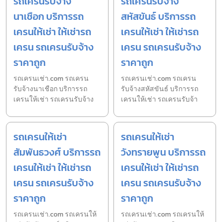
รถเครนรับจ้าง
รถเครนรับจ้าง
นาเชือก บริการรถ
สหัสขันธ์ บริการรถ
เครนให้เช่า ให้เช่ารถ
เครนให้เช่า ให้เช่ารถ
เครน รถเครนรับจ้าง
เครน รถเครนรับจ้าง
ราคาถูก
ราคาถูก
รถเครนเช่า.com รถเครน
รถเครนเช่า.com รถเครน
รับจ้างนาเชือก บริการรถ
รับจ้างสหัสขันธ์ บริการรถ
เครนให้เช่า รถเครนรับจ้าง
เครนให้เช่า รถเครนรับจ้า
รถเครนให้เช่า
รถเครนให้เช่า
สัมพันธวงศ์ บริการรถ
วังทรายพูน บริการรถ
เครนให้เช่า ให้เช่ารถ
เครนให้เช่า ให้เช่ารถ
เครน รถเครนรับจ้าง
เครน รถเครนรับจ้าง
ราคาถูก
ราคาถูก
รถเครนเช่า.com รถเครนให้
รถเครนเช่า.com รถเครนให้