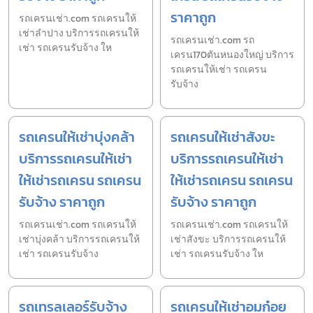
ราคาถูก
รถเครนเช่า.com รถเครนให้
เช่าลำปาง บริการรถเครนให้
รถเครนเช่า.com รถ
เช่า รถเครนรับจ้าง ให
เครน170ตันหนองใหญ่ บริการ
รถเครนให้เช่า รถเครน
รับจ้าง
รถเครนให้เช่าบุ่งคล้า
รถเครนให้เช่าสังขะ
บริการรถเครนให้เช่า
บริการรถเครนให้เช่า
ให้เช่ารถเครน รถเครน
ให้เช่ารถเครน รถเครน
รับจ้าง ราคาถูก
รับจ้าง ราคาถูก
รถเครนเช่า.com รถเครนให้
รถเครนเช่า.com รถเครนให้
เช่าบุ่งคล้า บริการรถเครนให้
เช่าสังขะ บริการรถเครนให้
เช่า รถเครนรับจ้าง
เช่า รถเครนรับจ้าง ให
รถเทรลเลอร์รับจ้าง
รถเครนให้เช่าอมก๋อย