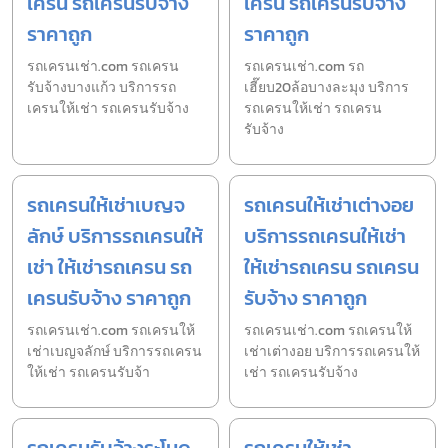
เครน รถเครนรับจ้าง
เครน รถเครนรับจ้าง
ราคาถูก
ราคาถูก
รถเครนเช่า.com รถเครน
รถเครนเช่า.com รถ
รับจ้างบางแก้ว บริการรถ
เฮี๊ยบ20ล้อบางละมุง บริการ
เครนให้เช่า รถเครนรับจ้าง
รถเครนให้เช่า รถเครน
รับจ้าง
รถเครนให้เช่าเบญจ
รถเครนให้เช่าเต่างอย
ลักษ์ บริการรถเครนให้
บริการรถเครนให้เช่า
เช่า ให้เช่ารถเครน รถ
ให้เช่ารถเครน รถเครน
เครนรับจ้าง ราคาถูก
รับจ้าง ราคาถูก
รถเครนเช่า.com รถเครนให้
รถเครนเช่า.com รถเครนให้
เช่าเบญจลักษ์ บริการรถเครน
เช่าเต่างอย บริการรถเครนให้
ให้เช่า รถเครนรับจ้า
เช่า รถเครนรับจ้าง