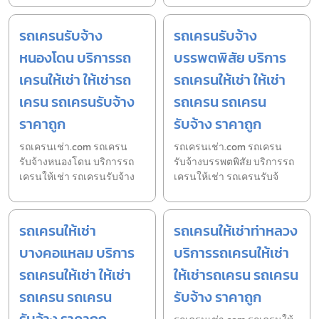
รถเครนรับจ้าง
รถเครนรับจ้าง
หนองโดน บริการรถ
บรรพตพิสัย บริการ
เครนให้เช่า ให้เช่ารถ
รถเครนให้เช่า ให้เช่า
เครน รถเครนรับจ้าง
รถเครน รถเครน
ราคาถูก
รับจ้าง ราคาถูก
รถเครนเช่า.com รถเครน
รถเครนเช่า.com รถเครน
รับจ้างหนองโดน บริการรถ
รับจ้างบรรพตพิสัย บริการรถ
เครนให้เช่า รถเครนรับจ้าง
เครนให้เช่า รถเครนรับจ้
รถเครนให้เช่า
รถเครนให้เช่าท่าหลวง
บางคอแหลม บริการ
บริการรถเครนให้เช่า
รถเครนให้เช่า ให้เช่า
ให้เช่ารถเครน รถเครน
รถเครน รถเครน
รับจ้าง ราคาถูก