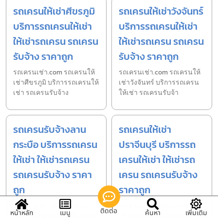
รถเครนให้เช่าศีขรภูมิ
รถเครนให้เช่าวังจันทร์
บริการรถเครนให้เช่า
บริการรถเครนให้เช่า
ให้เช่ารถเครน รถเครน
ให้เช่ารถเครน รถเครน
รับจ้าง ราคาถูก
รับจ้าง ราคาถูก
รถเครนเช่า.com รถเครนให้
รถเครนเช่า.com รถเครนให้
เช่าศีขรภูมิ บริการรถเครนให้
เช่าวังจันทร์ บริการรถเครน
เช่า รถเครนรับจ้าง
ให้เช่า รถเครนรับจ้า
รถเครนรับจ้างลาน
รถเครนให้เช่า
กระบือ บริการรถเครน
ปราจีนบุรี บริการรถ
ให้เช่า ให้เช่ารถเครน
เครนให้เช่า ให้เช่ารถ
รถเครนรับจ้าง ราคา
เครน รถเครนรับจ้าง
ถูก
ราคาถูก
รถเครนเช่า.com รถเครน
รถเครนเช่า.com รถเครนให้
ติดต่อ
หน้าหลัก
เมนู
ค้นหา
เพิ่มเติม
รับจ้างลานกระบือ บริการรถ
เช่าปราจีนบุรี บริการรถเครน