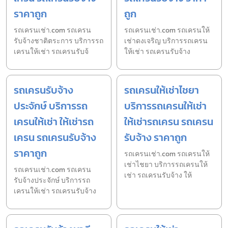
ราคาถูก
ถูก
รถเครนเช่า.com รถเครน
รถเครนเช่า.com รถเครนให้
รับจ้างชาติตระการ บริการรถ
เช่าดงเจริญ บริการรถเครน
เครนให้เช่า รถเครนรับจ้
ให้เช่า รถเครนรับจ้าง
รถเครนรับจ้าง
รถเครนให้เช่าไชยา
ประจักษ์ บริการรถ
บริการรถเครนให้เช่า
เครนให้เช่า ให้เช่ารถ
ให้เช่ารถเครน รถเครน
เครน รถเครนรับจ้าง
รับจ้าง ราคาถูก
ราคาถูก
รถเครนเช่า.com รถเครนให้
เช่าไชยา บริการรถเครนให้
รถเครนเช่า.com รถเครน
เช่า รถเครนรับจ้าง ให้
รับจ้างประจักษ์ บริการรถ
เครนให้เช่า รถเครนรับจ้าง