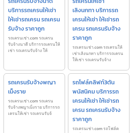
รถเครนรับจ้างนาดี
รถเครนให้เช่า
บริการรถเครนให้เช่า
เลิงนกทา บริการรถ
ให้เช่ารถเครน รถเครน
เครนให้เช่า ให้เช่ารถ
รับจ้าง ราคาถูก
เครน รถเครนรับจ้าง
ราคาถูก
รถเครนเช่า.com รถเครน
รับจ้างนาดี บริการรถเครนให้
รถเครนเช่า.com รถเครนให้
เช่า รถเครนรับจ้าง ให้
เช่าเลิงนกทา บริการรถเครน
ให้เช่า รถเครนรับจ้าง
รถเครนรับจ้างพญา
รถโฟล์คลิฟท์3ตัน
เม็งราย
พนัสนิคม บริการรถ
เครนให้เช่า ให้เช่ารถ
รถเครนเช่า.com รถเครน
รับจ้างพญาเม็งราย บริการรถ
เครน รถเครนรับจ้าง
เครนให้เช่า รถเครนรับจ้
ราคาถูก
รถเครนเช่า.com รถโฟล์ค