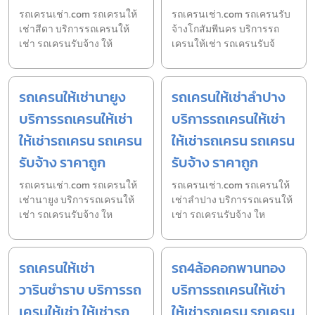
รถเครนเช่า.com รถเครนให้
รถเครนเช่า.com รถเครนรับ
เช่าสีดา บริการรถเครนให้
จ้างโกสัมพีนคร บริการรถ
เช่า รถเครนรับจ้าง ให้
เครนให้เช่า รถเครนรับจ้
รถเครนให้เช่านายูง
รถเครนให้เช่าลำปาง
บริการรถเครนให้เช่า
บริการรถเครนให้เช่า
ให้เช่ารถเครน รถเครน
ให้เช่ารถเครน รถเครน
รับจ้าง ราคาถูก
รับจ้าง ราคาถูก
รถเครนเช่า.com รถเครนให้
รถเครนเช่า.com รถเครนให้
เช่านายูง บริการรถเครนให้
เช่าลำปาง บริการรถเครนให้
เช่า รถเครนรับจ้าง ให
เช่า รถเครนรับจ้าง ให
รถเครนให้เช่า
รถ4ล้อคอกพานทอง
วารินชำราบ บริการรถ
บริการรถเครนให้เช่า
เครนให้เช่า ให้เช่ารถ
ให้เช่ารถเครน รถเครน