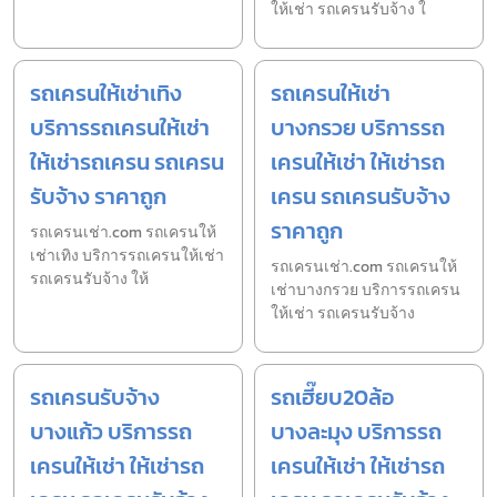
ให้เช่า รถเครนรับจ้าง ใ
รถเครนให้เช่าเทิง
รถเครนให้เช่า
บริการรถเครนให้เช่า
บางกรวย บริการรถ
ให้เช่ารถเครน รถเครน
เครนให้เช่า ให้เช่ารถ
รับจ้าง ราคาถูก
เครน รถเครนรับจ้าง
ราคาถูก
รถเครนเช่า.com รถเครนให้
เช่าเทิง บริการรถเครนให้เช่า
รถเครนเช่า.com รถเครนให้
รถเครนรับจ้าง ให้
เช่าบางกรวย บริการรถเครน
ให้เช่า รถเครนรับจ้าง
รถเครนรับจ้าง
รถเฮี๊ยบ20ล้อ
บางแก้ว บริการรถ
บางละมุง บริการรถ
เครนให้เช่า ให้เช่ารถ
เครนให้เช่า ให้เช่ารถ