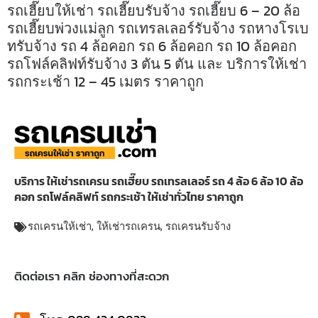
รถเฮี๊ยบให้เช่า รถเฮี๊ยบรับจ้าง รถเฮี๊ยบ 6 – 20 ล้อ
รถเฮี๊ยบพ่วงแม่ลูก รถเทรลเลอร์รับจ้าง รถหางโรเบ
ทรับจ้าง รถ 4 ล้อคอก รถ 6 ล้อคอก รถ 10 ล้อคอก
รถโฟล์คลิฟท์รับจ้าง 3 ตัน 5 ตัน และ บริการให้เช่า
รถกระเช้า 12 – 45 เมตร ราคาถูก
บริการ ให้เช่ารถเครน รถเฮี๊ยบ รถเทรลเลอร์ รถ 4 ล้อ 6 ล้อ 10 ล้อ
คอก รถโฟล์คลิฟท์ รถกระเช้า ให้เช่าทั่วไทย ราคาถูก
รถเครนให้เช่า
,
ให้เช่ารถเครน
,
รถเครนรับจ้าง
ติดต่อเรา คลิก ช่องทางที่สะดวก