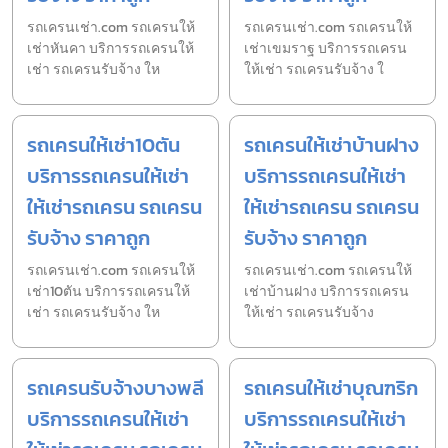
รถเครนเช่า.com รถเครนให้
รถเครนเช่า.com รถเครนให้
เช่าหันคา บริการรถเครนให้
เช่าเขมราฐ บริการรถเครน
เช่า รถเครนรับจ้าง ให
ให้เช่า รถเครนรับจ้าง ใ
รถเครนให้เช่า10ตัน
รถเครนให้เช่าบ้านฝาง
บริการรถเครนให้เช่า
บริการรถเครนให้เช่า
ให้เช่ารถเครน รถเครน
ให้เช่ารถเครน รถเครน
รับจ้าง ราคาถูก
รับจ้าง ราคาถูก
รถเครนเช่า.com รถเครนให้
รถเครนเช่า.com รถเครนให้
เช่า10ตัน บริการรถเครนให้
เช่าบ้านฝาง บริการรถเครน
เช่า รถเครนรับจ้าง ให
ให้เช่า รถเครนรับจ้าง
รถเครนรับจ้างบางพลี
รถเครนให้เช่าบุณฑริก
บริการรถเครนให้เช่า
บริการรถเครนให้เช่า