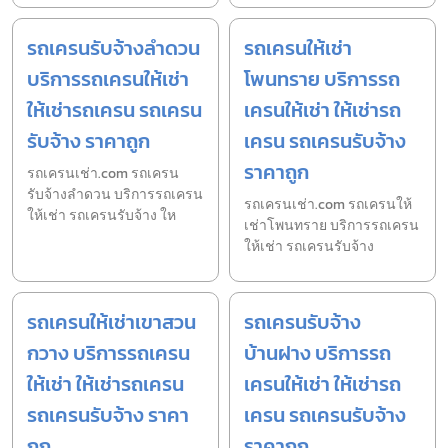
รถเครนรับจ้างลำดวน
รถเครนให้เช่า
บริการรถเครนให้เช่า
โพนทราย บริการรถ
ให้เช่ารถเครน รถเครน
เครนให้เช่า ให้เช่ารถ
รับจ้าง ราคาถูก
เครน รถเครนรับจ้าง
ราคาถูก
รถเครนเช่า.com รถเครน
รับจ้างลำดวน บริการรถเครน
รถเครนเช่า.com รถเครนให้
ให้เช่า รถเครนรับจ้าง ให
เช่าโพนทราย บริการรถเครน
ให้เช่า รถเครนรับจ้าง
รถเครนให้เช่าเขาสวน
รถเครนรับจ้าง
กวาง บริการรถเครน
บ้านฝาง บริการรถ
ให้เช่า ให้เช่ารถเครน
เครนให้เช่า ให้เช่ารถ
รถเครนรับจ้าง ราคา
เครน รถเครนรับจ้าง
ถูก
ราคาถูก