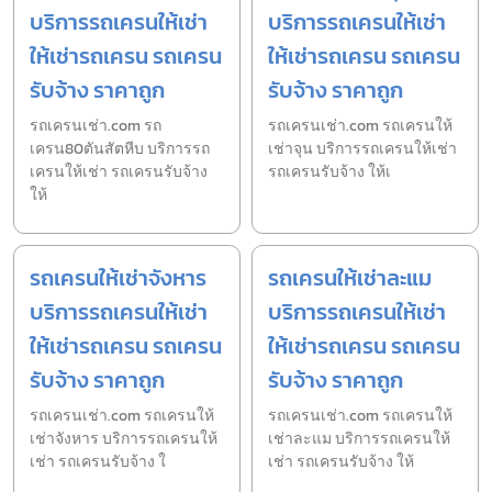
บริการรถเครนให้เช่า
บริการรถเครนให้เช่า
ให้เช่ารถเครน รถเครน
ให้เช่ารถเครน รถเครน
รับจ้าง ราคาถูก
รับจ้าง ราคาถูก
รถเครนเช่า.com รถ
รถเครนเช่า.com รถเครนให้
เครน80ตันสัตหีบ บริการรถ
เช่าจุน บริการรถเครนให้เช่า
เครนให้เช่า รถเครนรับจ้าง
รถเครนรับจ้าง ให้เ
ให้
รถเครนให้เช่าจังหาร
รถเครนให้เช่าละแม
บริการรถเครนให้เช่า
บริการรถเครนให้เช่า
ให้เช่ารถเครน รถเครน
ให้เช่ารถเครน รถเครน
รับจ้าง ราคาถูก
รับจ้าง ราคาถูก
รถเครนเช่า.com รถเครนให้
รถเครนเช่า.com รถเครนให้
เช่าจังหาร บริการรถเครนให้
เช่าละแม บริการรถเครนให้
เช่า รถเครนรับจ้าง ใ
เช่า รถเครนรับจ้าง ให้