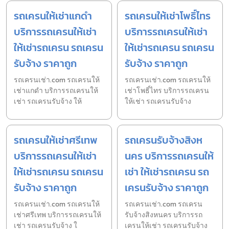
รถเครนให้เช่าแกดำ
รถเครนให้เช่าโพธิ์ไทร
บริการรถเครนให้เช่า
บริการรถเครนให้เช่า
ให้เช่ารถเครน รถเครน
ให้เช่ารถเครน รถเครน
รับจ้าง ราคาถูก
รับจ้าง ราคาถูก
รถเครนเช่า.com รถเครนให้
รถเครนเช่า.com รถเครนให้
เช่าแกดำ บริการรถเครนให้
เช่าโพธิ์ไทร บริการรถเครน
เช่า รถเครนรับจ้าง ให้
ให้เช่า รถเครนรับจ้าง
รถเครนให้เช่าศรีเทพ
รถเครนรับจ้างสิงห
บริการรถเครนให้เช่า
นคร บริการรถเครนให้
ให้เช่ารถเครน รถเครน
เช่า ให้เช่ารถเครน รถ
รับจ้าง ราคาถูก
เครนรับจ้าง ราคาถูก
รถเครนเช่า.com รถเครนให้
รถเครนเช่า.com รถเครน
เช่าศรีเทพ บริการรถเครนให้
รับจ้างสิงหนคร บริการรถ
เช่า รถเครนรับจ้าง ใ
เครนให้เช่า รถเครนรับจ้าง