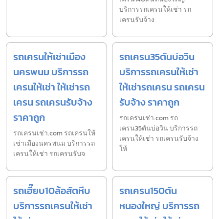
บริการรถเครนให้เช่า รถ
เครนรับจ้าง
รถเครนให้เช่าเมือง
รถเครน35ตันบ่อวิน
นครพนม บริการรถ
บริการรถเครนให้เช่า
เครนให้เช่า ให้เช่ารถ
ให้เช่ารถเครน รถเครน
เครน รถเครนรับจ้าง
รับจ้าง ราคาถูก
ราคาถูก
รถเครนเช่า.com รถ
เครน35ตันบ่อวิน บริการรถ
รถเครนเช่า.com รถเครนให้
เครนให้เช่า รถเครนรับจ้าง
เช่าเมืองนครพนม บริการรถ
ให้
เครนให้เช่า รถเครนรับจ
รถเฮี๊ยบ10ล้อสัตหีบ
รถเครน150ตัน
บริการรถเครนให้เช่า
หนองใหญ่ บริการรถ