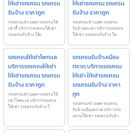
ให้เช่ารถเครน รถเครน
ให้เช่ารถเครน รถเครน
รับจ้าง ราคาถูก
รับจ้าง ราคาถูก
รถเครนเช่า.com รถเครนให้
รถเครนเช่า.com รถเครน
เช่าลี้ บริการรถเครนให้เช่า
รับจ้างสะเดา บริการรถเครน
รถเครนรับจ้าง ให้เ
ให้เช่า รถเครนรับจ้าง ให
รถเครนให้เช่าโพทะเล
รถเครนรับจ้างเมือง
บริการรถเครนให้เช่า
ตราด บริการรถเครน
ให้เช่ารถเครน รถเครน
ให้เช่า ให้เช่ารถเครน
รับจ้าง ราคาถูก
รถเครนรับจ้าง ราคา
ถูก
รถเครนเช่า.com รถเครนให้
เช่าโพทะเล บริการรถเครน
รถเครนเช่า.com รถเครน
ให้เช่า รถเครนรับจ้าง ใ
รับจ้างเมืองตราด บริการรถ
เครนให้เช่า รถเครนรับจ้า