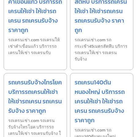
คำเขื่อนแก้ว บริการรถ
สัตหีบ บริการรถเครน
เครนให้เช่า ให้เช่ารถ
ให้เช่า ให้เช่ารถเครน
เครน รถเครนรับจ้าง
รถเครนรับจ้าง ราคา
ราคาถูก
ถูก
รถเครนเช่า.com รถเครนให้
รถเครนเช่า.com รถ
เช่าคำเขื่อนแก้ว บริการรถ
กระเช้า45เมตรสัตหีบ บริการ
เครนให้เช่า รถเครนรับ
รถเครนให้เช่า รถเครน
รับจ้าง
รถเครนรับจ้างไทรโยค
รถเครน140ตัน
บริการรถเครนให้เช่า
หนองใหญ่ บริการรถ
ให้เช่ารถเครน รถเครน
เครนให้เช่า ให้เช่ารถ
รับจ้าง ราคาถูก
เครน รถเครนรับจ้าง
ราคาถูก
รถเครนเช่า.com รถเครน
รับจ้างไทรโยค บริการรถ
รถเครนเช่า.com รถ
เครนให้เช่า รถเครนรับจ้าง ใ
เครน140ตันหนองใหญ่