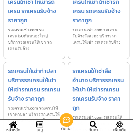
เครนให้เช่า ให้เช่ารถ
เครนให้เช่า ให้เช่ารถ
เครน รถเครนรับจ้าง
เครน รถเครนรับจ้าง
ราคาถูก
ราคาถูก
รถเครนเช่า.com รถ
รถเครนเช่า.com รถเครน
เครน160ตันหนองใหญ่
รับจ้างวังสะพุง บริการรถ
บริการรถเครนให้เช่า รถ
เครนให้เช่า รถเครนรับจ้าง
เครนรับจ้าง
รถเครนให้เช่าท่าปลา
รถเครนให้เช่าลือ
บริการรถเครนให้เช่า
อำนาจ บริการรถเครน
ให้เช่ารถเครน รถเครน
ให้เช่า ให้เช่ารถเครน
รับจ้าง ราคาถูก
รถเครนรับจ้าง ราคา
ถูก
รถเครนเช่า.com รถเครนให้
เช่าท่าปลา บริการรถเครนให้
รถเครนเช่า.com รถเครนให้
เช่า รถเครนรับจ้าง ใ
เช่าลืออำนาจ บริการรถเครน
ติดต่อ
หน้าหลัก
เมนู
ค้นหา
เพิ่มเติม
ให้เช่า รถเครนรับจ้าง