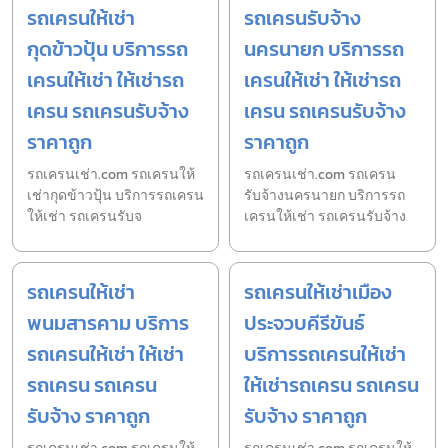
รถเครนให้เช่า
รถเครนรับจ้าง
กุดข้าวปุ้น บริการรถ
นครนายก บริการรถ
เครนให้เช่า ให้เช่ารถ
เครนให้เช่า ให้เช่ารถ
เครน รถเครนรับจ้าง
เครน รถเครนรับจ้าง
ราคาถูก
ราคาถูก
รถเครนเช่า.com รถเครนให้
รถเครนเช่า.com รถเครน
เช่ากุดข้าวปุ้น บริการรถเครน
รับจ้างนครนายก บริการรถ
ให้เช่า รถเครนรับจ
เครนให้เช่า รถเครนรับจ้าง
รถเครนให้เช่า
รถเครนให้เช่าเมือง
พนมสารคาม บริการ
ประจวบคีรีขันธ์
รถเครนให้เช่า ให้เช่า
บริการรถเครนให้เช่า
รถเครน รถเครน
ให้เช่ารถเครน รถเครน
รับจ้าง ราคาถูก
รับจ้าง ราคาถูก