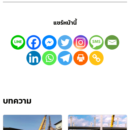
แชร์หน้านี้
บทความ