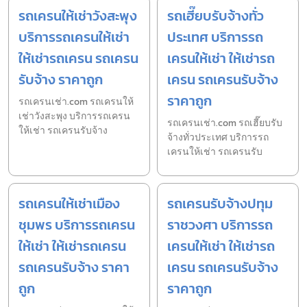
รถเครนให้เช่าวังสะพุง
รถเฮี๊ยบรับจ้างทั่ว
บริการรถเครนให้เช่า
ประเทศ บริการรถ
ให้เช่ารถเครน รถเครน
เครนให้เช่า ให้เช่ารถ
รับจ้าง ราคาถูก
เครน รถเครนรับจ้าง
ราคาถูก
รถเครนเช่า.com รถเครนให้
เช่าวังสะพุง บริการรถเครน
รถเครนเช่า.com รถเฮี๊ยบรับ
ให้เช่า รถเครนรับจ้าง
จ้างทั่วประเทศ บริการรถ
เครนให้เช่า รถเครนรับ
รถเครนให้เช่าเมือง
รถเครนรับจ้างปทุม
ชุมพร บริการรถเครน
ราชวงศา บริการรถ
ให้เช่า ให้เช่ารถเครน
เครนให้เช่า ให้เช่ารถ
รถเครนรับจ้าง ราคา
เครน รถเครนรับจ้าง
ถูก
ราคาถูก