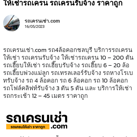
ให้เช่ารถเครน รถเครนรับจ้าง ราคาถูก
รถเครนเช่า.com
16/05/2023
รถเครนเช่า.com รถ4ล้อคอกชลบุรี บริการรถเครน
ให้เช่า รถเครนรับจ้าง ให้เช่ารถเครน 10 – 200 ตัน
รถเฮี๊ยบให้เช่า รถเฮี๊ยบรับจ้าง รถเฮี๊ยบ 6 – 20 ล้อ
รถเฮี๊ยบพ่วงแม่ลูก รถเทรลเลอร์รับจ้าง รถหางโรเบ
ทรับจ้าง รถ 4 ล้อคอก รถ 6 ล้อคอก รถ 10 ล้อคอก
รถโฟล์คลิฟท์รับจ้าง 3 ตัน 5 ตัน และ บริการให้เช่า
รถกระเช้า 12 – 45 เมตร ราคาถูก