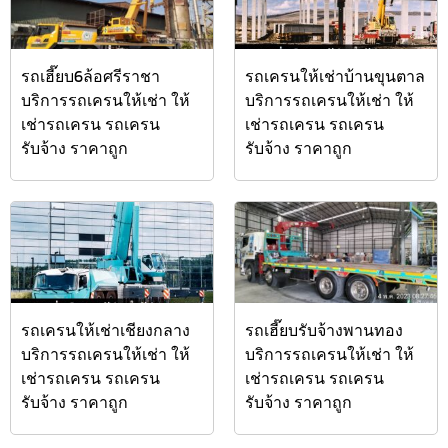
รถเฮี๊ยบ6ล้อศรีราชา
รถเครนให้เช่าบ้านขุนตาล
บริการรถเครนให้เช่า ให้
บริการรถเครนให้เช่า ให้
เช่ารถเครน รถเครน
เช่ารถเครน รถเครน
รับจ้าง ราคาถูก
รับจ้าง ราคาถูก
รถเครนให้เช่าเชียงกลาง
รถเฮี๊ยบรับจ้างพานทอง
บริการรถเครนให้เช่า ให้
บริการรถเครนให้เช่า ให้
เช่ารถเครน รถเครน
เช่ารถเครน รถเครน
รับจ้าง ราคาถูก
รับจ้าง ราคาถูก