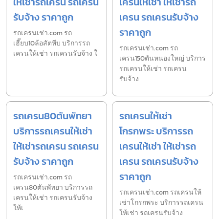
ให้เช่ารถเครน รถเครน
เครนให้เช่า ให้เช่ารถ
รับจ้าง ราคาถูก
เครน รถเครนรับจ้าง
ราคาถูก
รถเครนเช่า.com รถ
เฮี๊ยบ10ล้อสัตหีบ บริการรถ
รถเครนเช่า.com รถ
เครนให้เช่า รถเครนรับจ้าง ใ
เครน150ตันหนองใหญ่ บริการ
รถเครนให้เช่า รถเครน
รับจ้าง
รถเครน80ตันพัทยา
รถเครนให้เช่า
บริการรถเครนให้เช่า
โกรกพระ บริการรถ
ให้เช่ารถเครน รถเครน
เครนให้เช่า ให้เช่ารถ
รับจ้าง ราคาถูก
เครน รถเครนรับจ้าง
ราคาถูก
รถเครนเช่า.com รถ
เครน80ตันพัทยา บริการรถ
รถเครนเช่า.com รถเครนให้
เครนให้เช่า รถเครนรับจ้าง
เช่าโกรกพระ บริการรถเครน
ให้เ
ให้เช่า รถเครนรับจ้าง