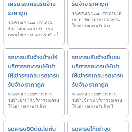
เครน รถเครนรับจ้าง
รับจ้าง ราคาถูก
ราคาถูก
รถเครนเช่า.com รถเครนให้
เช่าท่าวังผา บริการรถเครน
รถเครนเช่า.com รถเครน
ให้เช่า รถเครนรับจ้าง
รับจ้างหนองแค บริการรถ
เครนให้เช่า รถเครนรับจ้าง ใ
รถเครนรับจ้างบ้านไร่
รถเครนรับจ้างชื่นชม
บริการรถเครนให้เช่า
บริการรถเครนให้เช่า
ให้เช่ารถเครน รถเครน
ให้เช่ารถเครน รถเครน
รับจ้าง ราคาถูก
รับจ้าง ราคาถูก
รถเครนเช่า.com รถเครน
รถเครนเช่า.com รถเครน
รับจ้างบ้านไร่ บริการรถเครน
รับจ้างชื่นชม บริการรถเครน
ให้เช่า รถเครนรับจ้าง
ให้เช่า รถเครนรับจ้าง ใ
รถเครน80ตันสัตหีบ
รถเครนให้เช่าจุน