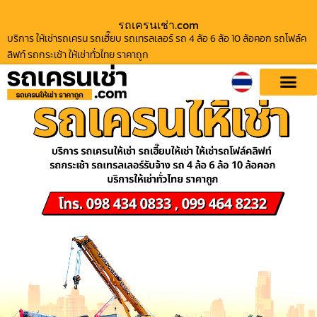
รถเครนเช่า.com
บริการ ให้เช่ารถเครน รถเฮี๊ยบ รถเทรลเลอร์ รถ 4 ล้อ 6 ล้อ 10 ล้อคอก รถโฟล์ค
ลิฟท์ รถกระเช้า ให้เช่าทั่วไทย ราคาถูก