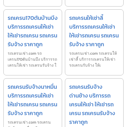
รถเครน170ตันบ้านบึง
รถเครนให้เช่าลี้
บริการรถเครนให้เช่า
บริการรถเครนให้เช่า
ให้เช่ารถเครน รถเครน
ให้เช่ารถเครน รถเครน
รับจ้าง ราคาถูก
รับจ้าง ราคาถูก
รถเครนเช่า.com รถ
รถเครนเช่า.com รถเครนให้
เครน170ตันบ้านบึง บริการรถ
เช่าลี้ บริการรถเครนให้เช่า
เครนให้เช่า รถเครนรับจ้าง ใ
รถเครนรับจ้าง ให้เ
รถเครนรับจ้างนาหมื่น
รถเครนรับจ้าง
บริการรถเครนให้เช่า
ด่านช้าง บริการรถ
ให้เช่ารถเครน รถเครน
เครนให้เช่า ให้เช่ารถ
รับจ้าง ราคาถูก
เครน รถเครนรับจ้าง
ราคาถูก
รถเครนเช่า.com รถเครน