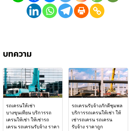
บทความ
รถเครนให้เช่า
รถเครนรับจ้างภักดีชุมพล
บางขุนเทียน บริการรถ
บริการรถเครนให้เช่า ให้
เครนให้เช่า ให้เช่ารถ
เช่ารถเครน รถเครน
เครน รถเครนรับจ้าง ราคา
รับจ้าง ราคาถูก