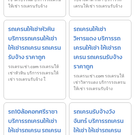
ให้เช่า รถเครนรับจ้าง
เครนให้เช่า รถเครนรับจ้าง
รถเครนให้เช่าหัวหิน
รถเครนให้เช่า
บริการรถเครนให้เช่า
วิหารแดง บริการรถ
ให้เช่ารถเครน รถเครน
เครนให้เช่า ให้เช่ารถ
รับจ้าง ราคาถูก
เครน รถเครนรับจ้าง
ราคาถูก
รถเครนเช่า.com รถเครนให้
เช่าหัวหิน บริการรถเครนให้
รถเครนเช่า.com รถเครนให้
เช่า รถเครนรับจ้าง ใ
เช่าวิหารแดง บริการรถเครน
ให้เช่า รถเครนรับจ้าง
รถ10ล้อคอกศรีราชา
รถเครนรับจ้างวัง
บริการรถเครนให้เช่า
จันทร์ บริการรถเครน
ให้เช่ารถเครน รถเครน
ให้เช่า ให้เช่ารถเครน