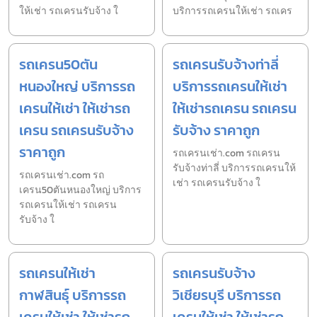
ให้เช่า รถเครนรับจ้าง ใ
บริการรถเครนให้เช่า รถเคร
รถเครน50ตัน
รถเครนรับจ้างท่าลี่
หนองใหญ่ บริการรถ
บริการรถเครนให้เช่า
เครนให้เช่า ให้เช่ารถ
ให้เช่ารถเครน รถเครน
เครน รถเครนรับจ้าง
รับจ้าง ราคาถูก
ราคาถูก
รถเครนเช่า.com รถเครน
รับจ้างท่าลี่ บริการรถเครนให้
รถเครนเช่า.com รถ
เช่า รถเครนรับจ้าง ใ
เครน50ตันหนองใหญ่ บริการ
รถเครนให้เช่า รถเครน
รับจ้าง ใ
รถเครนให้เช่า
รถเครนรับจ้าง
กาฬสินธุ์ บริการรถ
วิเชียรบุรี บริการรถ