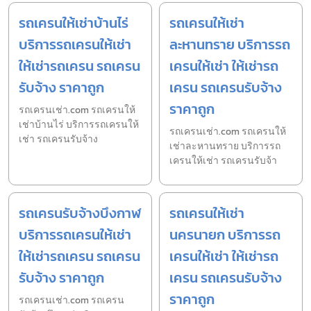
รถเครนให้เช่าบ้านไร่
รถเครนให้เช่า
บริการรถเครนให้เช่า
ละหานทราย บริการรถ
ให้เช่ารถเครน รถเครน
เครนให้เช่า ให้เช่ารถ
รับจ้าง ราคาถูก
เครน รถเครนรับจ้าง
ราคาถูก
รถเครนเช่า.com รถเครนให้
เช่าบ้านไร่ บริการรถเครนให้
รถเครนเช่า.com รถเครนให้
เช่า รถเครนรับจ้าง
เช่าละหานทราย บริการรถ
เครนให้เช่า รถเครนรับจ้า
รถเครนรับจ้างบึงกาฬ
รถเครนให้เช่า
บริการรถเครนให้เช่า
นครนายก บริการรถ
ให้เช่ารถเครน รถเครน
เครนให้เช่า ให้เช่ารถ
รับจ้าง ราคาถูก
เครน รถเครนรับจ้าง
ราคาถูก
รถเครนเช่า.com รถเครน