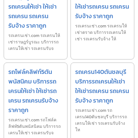
รถเครนให้เช่า ให้เช่า
ให้เช่ารถเครน รถเครน
รถเครน รถเครน
รับจ้าง ราคาถูก
รับจ้าง ราคาถูก
รถเครนเช่า.com รถเครนให้
เช่าตราด บริการรถเครนให้
รถเครนเช่า.com รถเครนให้
เช่า รถเครนรับจ้าง ให้
เช่าราษฎร์บูรณะ บริการรถ
เครนให้เช่า รถเครนรับจ
รถโฟล์คลิฟท์5ตัน
รถเครน140ตันชลบุรี
พนัสนิคม บริการรถ
บริการรถเครนให้เช่า
เครนให้เช่า ให้เช่ารถ
ให้เช่ารถเครน รถเครน
เครน รถเครนรับจ้าง
รับจ้าง ราคาถูก
ราคาถูก
รถเครนเช่า.com รถ
เครน140ตันชลบุรี บริการรถ
รถเครนเช่า.com รถโฟล์ค
เครนให้เช่า รถเครนรับจ้าง
ลิฟท์5ตันพนัสนิคม บริการรถ
ให
เครนให้เช่า รถเครนรับจ