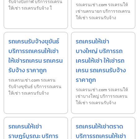
รับจ้างบึงกาฬ บริการรถเครน
รถเครนเช่า.com รถเครนให้
ให้เช่า รถเครนรับจ้าง ใ
เช่านครนายก บริการรถเครน
ให้เช่า รถเครนรับจ้าง
รถเครนรับจ้างขุขันธ์
รถเครนให้เช่า
บริการรถเครนให้เช่า
บางใหญ่ บริการรถ
ให้เช่ารถเครน รถเครน
เครนให้เช่า ให้เช่ารถ
รับจ้าง ราคาถูก
เครน รถเครนรับจ้าง
ราคาถูก
รถเครนเช่า.com รถเครน
รับจ้างขุขันธ์ บริการรถเครน
รถเครนเช่า.com รถเครนให้
ให้เช่า รถเครนรับจ้าง
เช่าบางใหญ่ บริการรถเครน
ให้เช่า รถเครนรับจ้าง
รถเครนให้เช่า
รถเครนให้เช่าตราด
ราษฎร์บูรณะ บริการ
บริการรถเครนให้เช่า