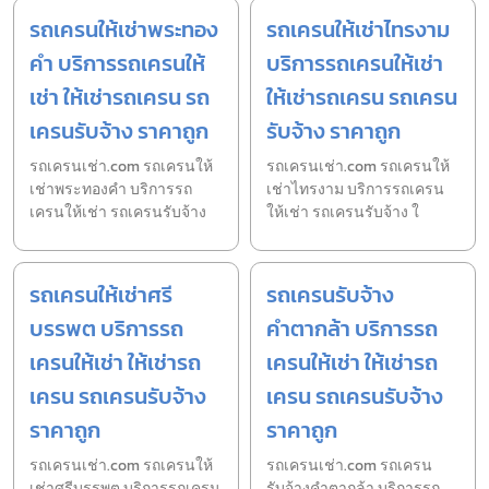
รถเครนให้เช่าพระทอง
รถเครนให้เช่าไทรงาม
คำ บริการรถเครนให้
บริการรถเครนให้เช่า
เช่า ให้เช่ารถเครน รถ
ให้เช่ารถเครน รถเครน
เครนรับจ้าง ราคาถูก
รับจ้าง ราคาถูก
รถเครนเช่า.com รถเครนให้
รถเครนเช่า.com รถเครนให้
เช่าพระทองคำ บริการรถ
เช่าไทรงาม บริการรถเครน
เครนให้เช่า รถเครนรับจ้าง
ให้เช่า รถเครนรับจ้าง ใ
รถเครนให้เช่าศรี
รถเครนรับจ้าง
บรรพต บริการรถ
คำตากล้า บริการรถ
เครนให้เช่า ให้เช่ารถ
เครนให้เช่า ให้เช่ารถ
เครน รถเครนรับจ้าง
เครน รถเครนรับจ้าง
ราคาถูก
ราคาถูก
รถเครนเช่า.com รถเครนให้
รถเครนเช่า.com รถเครน
เช่าศรีบรรพต บริการรถเครน
รับจ้างคำตากล้า บริการรถ