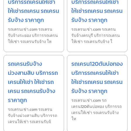
บริการรถเครนให้เช่า
บริการรถเครนให้เช่า
ให้เช่ารถเครน รถเครน
ให้เช่ารถเครน รถเครน
รับจ้าง ราคาถูก
รับจ้าง ราคาถูก
รถเครนเช่า.com รถเครน
รถเครนเช่า.com รถเครน
รับจ้างระยอง บริการรถเครน
รับจ้างครบุรี บริการรถเครน
ให้เช่า รถเครนรับจ้าง ให
ให้เช่า รถเครนรับจ้าง ใ
รถเครนรับจ้าง
รถเครน120ตันบ่อทอง
ม่วงสามสิบ บริการรถ
บริการรถเครนให้เช่า
เครนให้เช่า ให้เช่ารถ
ให้เช่ารถเครน รถเครน
เครน รถเครนรับจ้าง
รับจ้าง ราคาถูก
ราคาถูก
รถเครนเช่า.com รถ
เครน120ตันบ่อทอง บริการรถ
รถเครนเช่า.com รถเครน
เครนให้เช่า รถเครนรับจ้าง
รับจ้างม่วงสามสิบ บริการรถ
ให
เครนให้เช่า รถเครนรับจ้