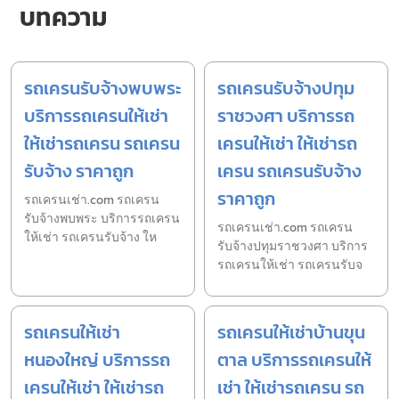
บทความ
รถเครนรับจ้างพบพระ
รถเครนรับจ้างปทุม
บริการรถเครนให้เช่า
ราชวงศา บริการรถ
ให้เช่ารถเครน รถเครน
เครนให้เช่า ให้เช่ารถ
รับจ้าง ราคาถูก
เครน รถเครนรับจ้าง
ราคาถูก
รถเครนเช่า.com รถเครน
รับจ้างพบพระ บริการรถเครน
รถเครนเช่า.com รถเครน
ให้เช่า รถเครนรับจ้าง ให
รับจ้างปทุมราชวงศา บริการ
รถเครนให้เช่า รถเครนรับจ
รถเครนให้เช่า
รถเครนให้เช่าบ้านขุน
หนองใหญ่ บริการรถ
ตาล บริการรถเครนให้
เครนให้เช่า ให้เช่ารถ
เช่า ให้เช่ารถเครน รถ