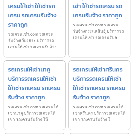
เครนให้เช่า ให้เช่ารถ
เช่า ให้เช่ารถเครน รถ
เครน รถเครนรับจ้าง
เครนรับจ้าง ราคาถูก
ราคาถูก
รถเครนเช่า.com รถเครน
รับจ้างกระแสสินธุ์ บริการรถ
รถเครนเช่า.com รถเครน
เครนให้เช่า รถเครนรับจ
รับจ้างเวียงสระ บริการรถ
เครนให้เช่า รถเครนรับจ้าง
รถเครนให้เช่านาคู
รถเครนให้เช่าศรีนคร
บริการรถเครนให้เช่า
บริการรถเครนให้เช่า
ให้เช่ารถเครน รถเครน
ให้เช่ารถเครน รถเครน
รับจ้าง ราคาถูก
รับจ้าง ราคาถูก
รถเครนเช่า.com รถเครนให้
รถเครนเช่า.com รถเครนให้
เช่านาคู บริการรถเครนให้
เช่าศรีนคร บริการรถเครนให้
เช่า รถเครนรับจ้าง ให้
เช่า รถเครนรับจ้าง ใ