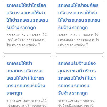
รถเครนให้เช่าไทรโยค
รถเครนให้เช่าอมก๋อย
บริการรถเครนให้เช่า
บริการรถเครนให้เช่า
ให้เช่ารถเครน รถเครน
ให้เช่ารถเครน รถเครน
รับจ้าง ราคาถูก
รับจ้าง ราคาถูก
รถเครนเช่า.com รถเครนให้
รถเครนเช่า.com รถเครนให้
เช่าไทรโยค บริการรถเครน
เช่าอมก๋อย บริการรถเครนให้
ให้เช่า รถเครนรับจ้าง ใ
เช่า รถเครนรับจ้าง ใ
รถเครนให้เช่า
รถเครนรับจ้างเมือง
สกลนคร บริการรถ
อุบลราชธานี บริการ
เครนให้เช่า ให้เช่ารถ
รถเครนให้เช่า ให้เช่า
เครน รถเครนรับจ้าง
รถเครน รถเครน
ราคาถูก
รับจ้าง ราคาถูก
รถเครนเช่า.com รถเครนให้
รถเครนเช่า.com รถเครน
เช่าสกลนคร บริการรถเครน
รับจ้างเมืองอุบลราชธานี