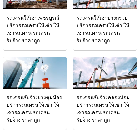
รถเครนให้เช่าเพชรบูรณ์
รถเครนให้เช่าบางกรวย
บริการรถเครนให้เช่า ให้
บริการรถเครนให้เช่า ให้
เช่ารถเครน รถเครน
เช่ารถเครน รถเครน
รับจ้าง ราคาถูก
รับจ้าง ราคาถูก
รถเครนรับจ้างยางชุมน้อย
รถเครนรับจ้างคลองท่อม
บริการรถเครนให้เช่า ให้
บริการรถเครนให้เช่า ให้
เช่ารถเครน รถเครน
เช่ารถเครน รถเครน
รับจ้าง ราคาถูก
รับจ้าง ราคาถูก