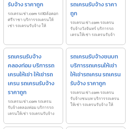
รับจ้าง ราคาถูก
รถเครนรับจ้าง ราคา
ถูก
รถเครนเช่า.com รถ10ล้อคอก
ศรีราชา บริการรถเครนให้
รถเครนเช่า.com รถเครน
เช่า รถเครนรับจ้าง ให้
รับจ้างวังจันทร์ บริการรถ
เครนให้เช่า รถเครนรับจ้า
รถเครนรับจ้าง
รถเครนรับจ้างชนบท
คลองท่อม บริการรถ
บริการรถเครนให้เช่า
เครนให้เช่า ให้เช่ารถ
ให้เช่ารถเครน รถเครน
เครน รถเครนรับจ้าง
รับจ้าง ราคาถูก
ราคาถูก
รถเครนเช่า.com รถเครน
รับจ้างชนบท บริการรถเครน
รถเครนเช่า.com รถเครน
ให้เช่า รถเครนรับจ้าง ให้
รับจ้างคลองท่อม บริการรถ
เครนให้เช่า รถเครนรับจ้าง