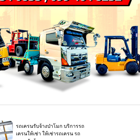
รถเครนรับจ้างป่าโมก บริการรถ
เครนให้เช่า ให้เช่ารถเครน รถ