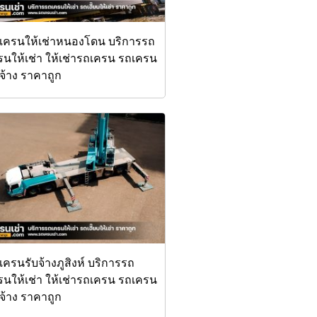
เครนให้เช่าหนองโดน บริการรถ
รนให้เช่า ให้เช่ารถเครน รถเครน
บจ้าง ราคาถูก
เครนรับจ้างภูสิงห์ บริการรถ
รนให้เช่า ให้เช่ารถเครน รถเครน
บจ้าง ราคาถูก