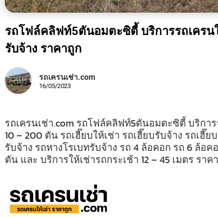
รถโฟล์คลิฟท์5ตันอมตะซิตี้ บริการรถเครนใ
รับจ้าง ราคาถูก
รถเครนเช่า.com
16/05/2023
รถเครนเช่า.com รถโฟล์คลิฟท์5ตันอมตะซิตี้ บริการ
10 – 200 ตัน รถเฮี๊ยบให้เช่า รถเฮี๊ยบรับจ้าง รถเฮี๊ย
รับจ้าง รถหางโรเบทรับจ้าง รถ 4 ล้อคอก รถ 6 ล้อคอ
ตัน และ บริการให้เช่ารถกระเช้า 12 – 45 เมตร ราคา