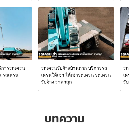
บริการรถเครน
รถเครนรับจ้างบ้านตาก บริการรถ
รถ
รน รถเครน
เครนให้เช่า ให้เช่ารถเครน รถเครน
เค
รับจ้าง ราคาถูก
รั
บทความ