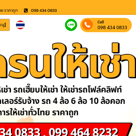
ไทย ราคาถูก
098 434 0833
Call
มนู
098 434 0833