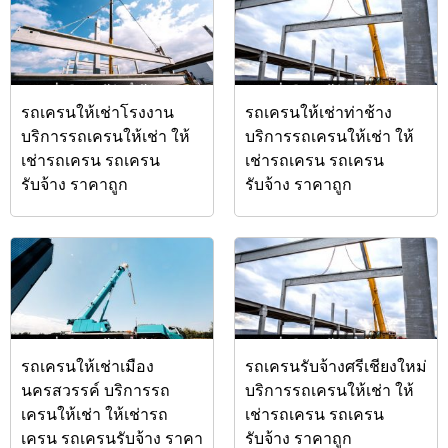
รถเครนให้เช่าโรงงาน
รถเครนให้เช่าท่าช้าง
บริการรถเครนให้เช่า ให้
บริการรถเครนให้เช่า ให้
เช่ารถเครน รถเครน
เช่ารถเครน รถเครน
รับจ้าง ราคาถูก
รับจ้าง ราคาถูก
รถเครนให้เช่าเมือง
รถเครนรับจ้างศรีเชียงใหม่
นครสวรรค์ บริการรถ
บริการรถเครนให้เช่า ให้
เครนให้เช่า ให้เช่ารถ
เช่ารถเครน รถเครน
เครน รถเครนรับจ้าง ราคา
รับจ้าง ราคาถูก