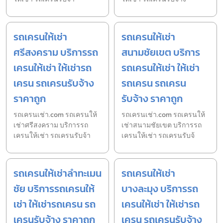
รถเครนให้เช่า
รถเครนให้เช่า
ศรีสงคราม บริการรถ
สนามชัยเขต บริการ
เครนให้เช่า ให้เช่ารถ
รถเครนให้เช่า ให้เช่า
เครน รถเครนรับจ้าง
รถเครน รถเครน
ราคาถูก
รับจ้าง ราคาถูก
รถเครนเช่า.com รถเครนให้
รถเครนเช่า.com รถเครนให้
เช่าศรีสงคราม บริการรถ
เช่าสนามชัยเขต บริการรถ
เครนให้เช่า รถเครนรับจ้า
เครนให้เช่า รถเครนรับจ้
รถเครนให้เช่าลำทะเมน
รถเครนให้เช่า
ชัย บริการรถเครนให้
บางละมุง บริการรถ
เช่า ให้เช่ารถเครน รถ
เครนให้เช่า ให้เช่ารถ
เครนรับจ้าง ราคาถูก
เครน รถเครนรับจ้าง