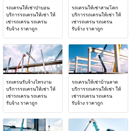
รถเครนให้เช่าป่าบอน
รถเครนให้เช่าสามโคก
บริการรถเครนให้เช่า ให้
บริการรถเครนให้เช่า ให้
เช่ารถเครน รถเครน
เช่ารถเครน รถเครน
รับจ้าง ราคาถูก
รับจ้าง ราคาถูก
รถเครนรับจ้างไทรงาม
รถเครนให้เช่าบ้านลาด
บริการรถเครนให้เช่า ให้
บริการรถเครนให้เช่า ให้
เช่ารถเครน รถเครน
เช่ารถเครน รถเครน
รับจ้าง ราคาถูก
รับจ้าง ราคาถูก