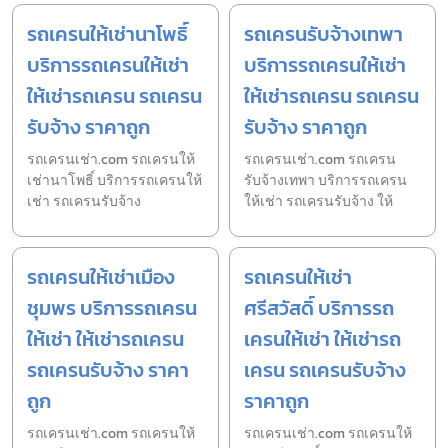
รถเครนให้เช่านาโพธิ์
รถเครนรับจ้างเทพา
บริการรถเครนให้เช่า
บริการรถเครนให้เช่า
ให้เช่ารถเครน รถเครน
ให้เช่ารถเครน รถเครน
รับจ้าง ราคาถูก
รับจ้าง ราคาถูก
รถเครนเช่า.com รถเครนให้
รถเครนเช่า.com รถเครน
เช่านาโพธิ์ บริการรถเครนให้
รับจ้างเทพา บริการรถเครน
เช่า รถเครนรับจ้าง
ให้เช่า รถเครนรับจ้าง ให้
รถเครนให้เช่าเมือง
รถเครนให้เช่า
ชุมพร บริการรถเครน
ศรีสวัสดิ์ บริการรถ
ให้เช่า ให้เช่ารถเครน
เครนให้เช่า ให้เช่ารถ
รถเครนรับจ้าง ราคา
เครน รถเครนรับจ้าง
ถูก
ราคาถูก
รถเครนเช่า.com รถเครนให้
รถเครนเช่า.com รถเครนให้