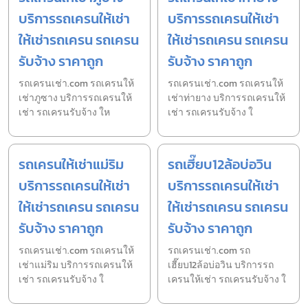
บริการรถเครนให้เช่า
บริการรถเครนให้เช่า
ให้เช่ารถเครน รถเครน
ให้เช่ารถเครน รถเครน
รับจ้าง ราคาถูก
รับจ้าง ราคาถูก
รถเครนเช่า.com รถเครนให้
รถเครนเช่า.com รถเครนให้
เช่าภูซาง บริการรถเครนให้
เช่าท่ายาง บริการรถเครนให้
เช่า รถเครนรับจ้าง ให
เช่า รถเครนรับจ้าง ใ
รถเครนให้เช่าแม่ริม
รถเฮี๊ยบ12ล้อบ่อวิน
บริการรถเครนให้เช่า
บริการรถเครนให้เช่า
ให้เช่ารถเครน รถเครน
ให้เช่ารถเครน รถเครน
รับจ้าง ราคาถูก
รับจ้าง ราคาถูก
รถเครนเช่า.com รถเครนให้
รถเครนเช่า.com รถ
เช่าแม่ริม บริการรถเครนให้
เฮี๊ยบ12ล้อบ่อวิน บริการรถ
เช่า รถเครนรับจ้าง ใ
เครนให้เช่า รถเครนรับจ้าง ใ