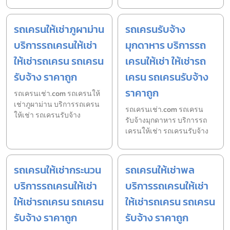
รถเครนให้เช่าภูผาม่าน
รถเครนรับจ้าง
บริการรถเครนให้เช่า
มุกดาหาร บริการรถ
ให้เช่ารถเครน รถเครน
เครนให้เช่า ให้เช่ารถ
รับจ้าง ราคาถูก
เครน รถเครนรับจ้าง
ราคาถูก
รถเครนเช่า.com รถเครนให้
เช่าภูผาม่าน บริการรถเครน
รถเครนเช่า.com รถเครน
ให้เช่า รถเครนรับจ้าง
รับจ้างมุกดาหาร บริการรถ
เครนให้เช่า รถเครนรับจ้าง
รถเครนให้เช่ากระนวน
รถเครนให้เช่าพล
บริการรถเครนให้เช่า
บริการรถเครนให้เช่า
ให้เช่ารถเครน รถเครน
ให้เช่ารถเครน รถเครน
รับจ้าง ราคาถูก
รับจ้าง ราคาถูก