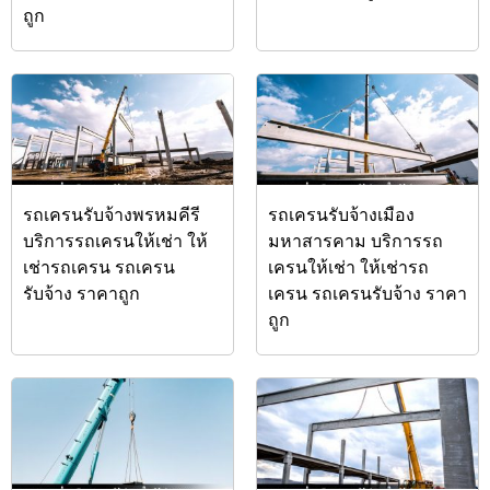
ถูก
รถเครนรับจ้างพรหมคีรี
รถเครนรับจ้างเมือง
บริการรถเครนให้เช่า ให้
มหาสารคาม บริการรถ
เช่ารถเครน รถเครน
เครนให้เช่า ให้เช่ารถ
รับจ้าง ราคาถูก
เครน รถเครนรับจ้าง ราคา
ถูก