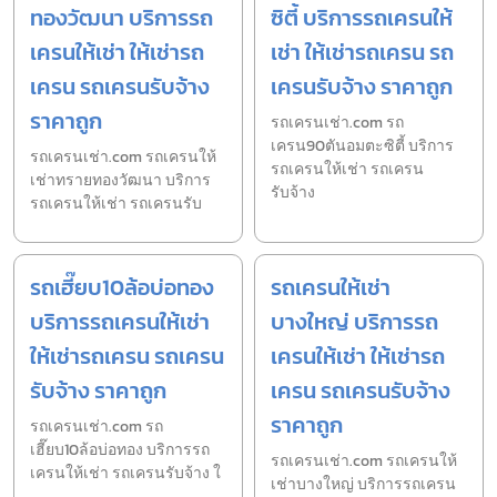
ทองวัฒนา บริการรถ
ซิตี้ บริการรถเครนให้
เครนให้เช่า ให้เช่ารถ
เช่า ให้เช่ารถเครน รถ
เครน รถเครนรับจ้าง
เครนรับจ้าง ราคาถูก
ราคาถูก
รถเครนเช่า.com รถ
เครน90ตันอมตะซิตี้ บริการ
รถเครนเช่า.com รถเครนให้
รถเครนให้เช่า รถเครน
เช่าทรายทองวัฒนา บริการ
รับจ้าง
รถเครนให้เช่า รถเครนรับ
รถเฮี๊ยบ10ล้อบ่อทอง
รถเครนให้เช่า
บริการรถเครนให้เช่า
บางใหญ่ บริการรถ
ให้เช่ารถเครน รถเครน
เครนให้เช่า ให้เช่ารถ
รับจ้าง ราคาถูก
เครน รถเครนรับจ้าง
ราคาถูก
รถเครนเช่า.com รถ
เฮี๊ยบ10ล้อบ่อทอง บริการรถ
รถเครนเช่า.com รถเครนให้
เครนให้เช่า รถเครนรับจ้าง ใ
เช่าบางใหญ่ บริการรถเครน