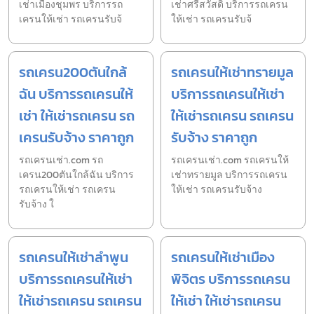
เช่าเมืองชุมพร บริการรถ
เช่าศรีสวัสดิ์ บริการรถเครน
เครนให้เช่า รถเครนรับจ้
ให้เช่า รถเครนรับจ้
รถเครน200ตันใกล้
รถเครนให้เช่าทรายมูล
ฉัน บริการรถเครนให้
บริการรถเครนให้เช่า
เช่า ให้เช่ารถเครน รถ
ให้เช่ารถเครน รถเครน
เครนรับจ้าง ราคาถูก
รับจ้าง ราคาถูก
รถเครนเช่า.com รถ
รถเครนเช่า.com รถเครนให้
เครน200ตันใกล้ฉัน บริการ
เช่าทรายมูล บริการรถเครน
รถเครนให้เช่า รถเครน
ให้เช่า รถเครนรับจ้าง
รับจ้าง ใ
รถเครนให้เช่าลำพูน
รถเครนให้เช่าเมือง
บริการรถเครนให้เช่า
พิจิตร บริการรถเครน
ให้เช่ารถเครน รถเครน
ให้เช่า ให้เช่ารถเครน