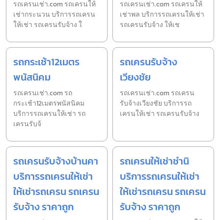
รถเครนเช่า.com รถเครนให้
รถเครนเช่า.com รถเครนให้
เช่ากระนวน บริการรถเครน
เช่าพล บริการรถเครนให้เช่า
ให้เช่า รถเครนรับจ้าง ใ
รถเครนรับจ้าง ให้เช
รถกระเช้า12เมตร
รถเครนรับจ้าง
พนัสนิคม
เวียงชัย
รถเครนเช่า.com รถ
รถเครนเช่า.com รถเครน
กระเช้า12เมตรพนัสนิคม
รับจ้างเวียงชัย บริการรถ
บริการรถเครนให้เช่า รถ
เครนให้เช่า รถเครนรับจ้าง
เครนรับจ้
รถเครนรับจ้างบ้านคา
รถเครนให้เช่าชำนิ
บริการรถเครนให้เช่า
บริการรถเครนให้เช่า
ให้เช่ารถเครน รถเครน
ให้เช่ารถเครน รถเครน
รับจ้าง ราคาถูก
รับจ้าง ราคาถูก