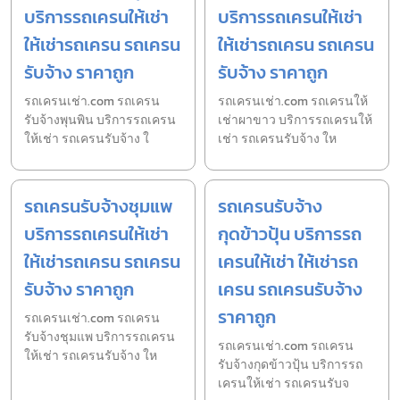
บริการรถเครนให้เช่า
บริการรถเครนให้เช่า
ให้เช่ารถเครน รถเครน
ให้เช่ารถเครน รถเครน
รับจ้าง ราคาถูก
รับจ้าง ราคาถูก
รถเครนเช่า.com รถเครน
รถเครนเช่า.com รถเครนให้
รับจ้างพุนพิน บริการรถเครน
เช่าผาขาว บริการรถเครนให้
ให้เช่า รถเครนรับจ้าง ใ
เช่า รถเครนรับจ้าง ให
รถเครนรับจ้างชุมแพ
รถเครนรับจ้าง
บริการรถเครนให้เช่า
กุดข้าวปุ้น บริการรถ
ให้เช่ารถเครน รถเครน
เครนให้เช่า ให้เช่ารถ
รับจ้าง ราคาถูก
เครน รถเครนรับจ้าง
ราคาถูก
รถเครนเช่า.com รถเครน
รับจ้างชุมแพ บริการรถเครน
รถเครนเช่า.com รถเครน
ให้เช่า รถเครนรับจ้าง ให
รับจ้างกุดข้าวปุ้น บริการรถ
เครนให้เช่า รถเครนรับจ