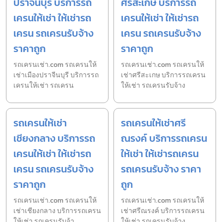
ปราจีนบุรี บริการรถ
ศรีสะเกษ บริการรถ
เครนให้เช่า ให้เช่ารถ
เครนให้เช่า ให้เช่ารถ
เครน รถเครนรับจ้าง
เครน รถเครนรับจ้าง
ราคาถูก
ราคาถูก
รถเครนเช่า.com รถเครนให้
รถเครนเช่า.com รถเครนให้
เช่าเมืองปราจีนบุรี บริการรถ
เช่าศรีสะเกษ บริการรถเครน
เครนให้เช่า รถเครน
ให้เช่า รถเครนรับจ้าง
รถเครนให้เช่า
รถเครนให้เช่าศรี
เชียงกลาง บริการรถ
ณรงค์ บริการรถเครน
เครนให้เช่า ให้เช่ารถ
ให้เช่า ให้เช่ารถเครน
เครน รถเครนรับจ้าง
รถเครนรับจ้าง ราคา
ราคาถูก
ถูก
รถเครนเช่า.com รถเครนให้
รถเครนเช่า.com รถเครนให้
เช่าเชียงกลาง บริการรถเครน
เช่าศรีณรงค์ บริการรถเครน
ให้เช่า รถเครนรับจ้า
ให้เช่า รถเครนรับจ้าง