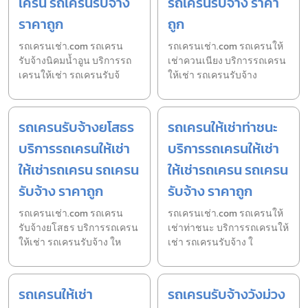
เครน รถเครนรับจ้าง
รถเครนรับจ้าง ราคา
ราคาถูก
ถูก
รถเครนเช่า.com รถเครน
รถเครนเช่า.com รถเครนให้
รับจ้างนิคมน้ำอูน บริการรถ
เช่าควนเนียง บริการรถเครน
เครนให้เช่า รถเครนรับจ้
ให้เช่า รถเครนรับจ้าง
รถเครนรับจ้างยโสธร
รถเครนให้เช่าท่าชนะ
บริการรถเครนให้เช่า
บริการรถเครนให้เช่า
ให้เช่ารถเครน รถเครน
ให้เช่ารถเครน รถเครน
รับจ้าง ราคาถูก
รับจ้าง ราคาถูก
รถเครนเช่า.com รถเครน
รถเครนเช่า.com รถเครนให้
รับจ้างยโสธร บริการรถเครน
เช่าท่าชนะ บริการรถเครนให้
ให้เช่า รถเครนรับจ้าง ให
เช่า รถเครนรับจ้าง ใ
รถเครนให้เช่า
รถเครนรับจ้างวังม่วง