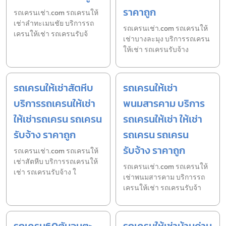
ราคาถูก
รถเครนเช่า.com รถเครนให้
เช่าลำทะเมนชัย บริการรถ
รถเครนเช่า.com รถเครนให้
เครนให้เช่า รถเครนรับจ้
เช่าบางละมุง บริการรถเครน
ให้เช่า รถเครนรับจ้าง
รถเครนให้เช่าสัตหีบ
รถเครนให้เช่า
บริการรถเครนให้เช่า
พนมสารคาม บริการ
ให้เช่ารถเครน รถเครน
รถเครนให้เช่า ให้เช่า
รับจ้าง ราคาถูก
รถเครน รถเครน
รับจ้าง ราคาถูก
รถเครนเช่า.com รถเครนให้
เช่าสัตหีบ บริการรถเครนให้
รถเครนเช่า.com รถเครนให้
เช่า รถเครนรับจ้าง ใ
เช่าพนมสารคาม บริการรถ
เครนให้เช่า รถเครนรับจ้า