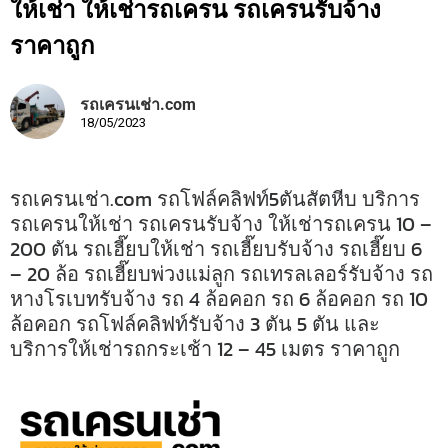
ให้เช่า ให้เช่ารถเครน รถเครนรับจ้าง
ราคาถูก
รถเครนเช่า.com
18/05/2023
รถเครนเช่า.com รถโฟล์คลิฟท์5ตันสัตหีบ บริการ
รถเครนให้เช่า รถเครนรับจ้าง ให้เช่ารถเครน 10 –
200 ตัน รถเฮี๊ยบให้เช่า รถเฮี๊ยบรับจ้าง รถเฮี๊ยบ 6
– 20 ล้อ รถเฮี๊ยบพ่วงแม่ลูก รถเทรลเลอร์รับจ้าง รถ
หางโรเบทรับจ้าง รถ 4 ล้อคอก รถ 6 ล้อคอก รถ 10
ล้อคอก รถโฟล์คลิฟท์รับจ้าง 3 ตัน 5 ตัน และ
บริการให้เช่ารถกระเช้า 12 – 45 เมตร ราคาถูก