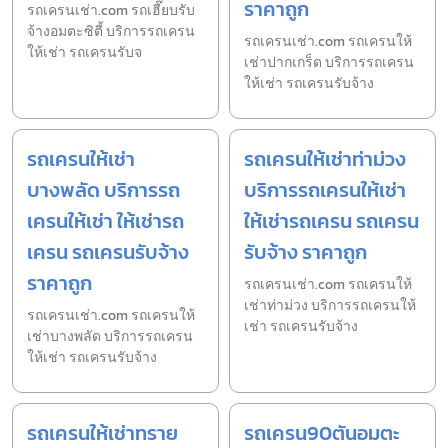
ราคาถูก
รถเครนเช่า.com รถเฮี๊ยบรับ
จ้างอมตะซิตี้ บริการรถเครน
รถเครนเช่า.com รถเครนให้
ให้เช่า รถเครนรับจ
เช่าปากเกร็ด บริการรถเครน
ให้เช่า รถเครนรับจ้าง
รถเครนให้เช่า
รถเครนให้เช่าท่าม่วง
บางพลัด บริการรถ
บริการรถเครนให้เช่า
เครนให้เช่า ให้เช่ารถ
ให้เช่ารถเครน รถเครน
เครน รถเครนรับจ้าง
รับจ้าง ราคาถูก
ราคาถูก
รถเครนเช่า.com รถเครนให้
เช่าท่าม่วง บริการรถเครนให้
รถเครนเช่า.com รถเครนให้
เช่า รถเครนรับจ้าง
เช่าบางพลัด บริการรถเครน
ให้เช่า รถเครนรับจ้าง
รถเครนให้เช่าทราย
รถเครน90ตันอมตะ