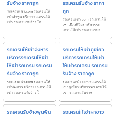
รับจ้าง ราคาถูก
รถเครนรับจ้าง ราคา
ถูก
รถเครนเช่า.com รถเครนให้
เช่าลำพูน บริการรถเครนให้
รถเครนเช่า.com รถเครนให้
เช่า รถเครนรับจ้าง ให
เช่าเมืองพิจิตร บริการรถ
เครนให้เช่า รถเครนรับจ
รถเครนให้เช่าจังหาร
รถเครนให้เช่าภูเขียว
บริการรถเครนให้เช่า
บริการรถเครนให้เช่า
ให้เช่ารถเครน รถเครน
ให้เช่ารถเครน รถเครน
รับจ้าง ราคาถูก
รับจ้าง ราคาถูก
รถเครนเช่า.com รถเครนให้
รถเครนเช่า.com รถเครนให้
เช่าจังหาร บริการรถเครนให้
เช่าภูเขียว บริการรถเครนให้
เช่า รถเครนรับจ้าง ใ
เช่า รถเครนรับจ้าง
รถเครนรับจ้างพุนพิน
รถเครนให้เช่าผาขาว