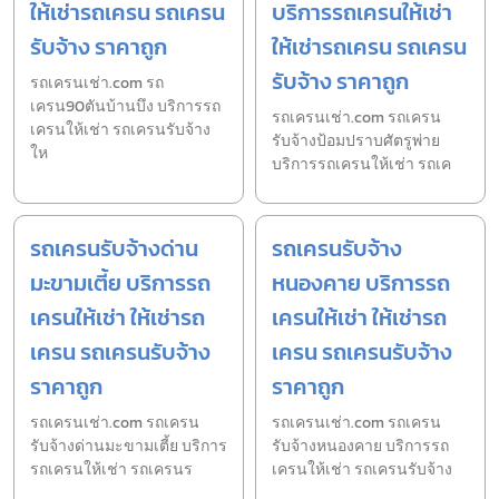
ให้เช่ารถเครน รถเครน
บริการรถเครนให้เช่า
รับจ้าง ราคาถูก
ให้เช่ารถเครน รถเครน
รับจ้าง ราคาถูก
รถเครนเช่า.com รถ
เครน90ตันบ้านบึง บริการรถ
รถเครนเช่า.com รถเครน
เครนให้เช่า รถเครนรับจ้าง
รับจ้างป้อมปราบศัตรูพ่าย
ให
บริการรถเครนให้เช่า รถเค
รถเครนรับจ้างด่าน
รถเครนรับจ้าง
มะขามเตี้ย บริการรถ
หนองคาย บริการรถ
เครนให้เช่า ให้เช่ารถ
เครนให้เช่า ให้เช่ารถ
เครน รถเครนรับจ้าง
เครน รถเครนรับจ้าง
ราคาถูก
ราคาถูก
รถเครนเช่า.com รถเครน
รถเครนเช่า.com รถเครน
รับจ้างด่านมะขามเตี้ย บริการ
รับจ้างหนองคาย บริการรถ
รถเครนให้เช่า รถเครนร
เครนให้เช่า รถเครนรับจ้าง