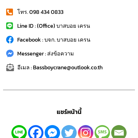
โทร. 098 434 0833
Line ID : (Office) บาสบอย เครน
Facebook : บจก. บาสบอย เครน
Messenger : ส่งข้อความ
อีเมล : Bassboycrane@outlook.co.th
แชร์หน้านี้