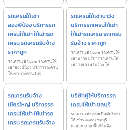
รถเครนให้เช่า
รถเครนให้เช่านาวัง
สองพี่น้อง บริการรถ
บริการรถเครนให้เช่า
เครนให้เช่า ให้เช่ารถ
ให้เช่ารถเครน รถเครน
เครน รถเครนรับจ้าง
รับจ้าง ราคาถูก
ราคาถูก
รถเครนเช่า.com รถเครนให้
เช่านาวัง บริการรถเครนให้
รถเครนเช่า.com รถเครนให้
เช่า รถเครนรับจ้าง ให
เช่าสองพี่น้อง บริการรถเครน
ให้เช่า รถเครนรับจ้
รถเครนรับจ้าง
บริษัทผู้ให้บริการรถ
เชียรใหญ่ บริการรถ
เครนให้เช่า ชลบุรี
เครนให้เช่า ให้เช่ารถ
รถเครนเช่า.com ยินดีบริการ
ให้เช่ารถเครน ชลบุรี
เครน รถเครนรับจ้าง
ครอบคลุมทุกพื้นที่ในจัง