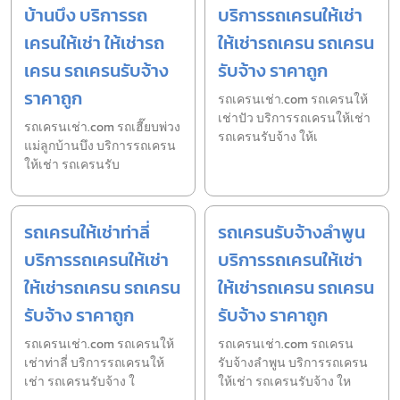
บ้านบึง บริการรถ
บริการรถเครนให้เช่า
เครนให้เช่า ให้เช่ารถ
ให้เช่ารถเครน รถเครน
เครน รถเครนรับจ้าง
รับจ้าง ราคาถูก
ราคาถูก
รถเครนเช่า.com รถเครนให้
เช่าปัว บริการรถเครนให้เช่า
รถเครนเช่า.com รถเฮี๊ยบพ่วง
รถเครนรับจ้าง ให้เ
แม่ลูกบ้านบึง บริการรถเครน
ให้เช่า รถเครนรับ
รถเครนให้เช่าท่าลี่
รถเครนรับจ้างลำพูน
บริการรถเครนให้เช่า
บริการรถเครนให้เช่า
ให้เช่ารถเครน รถเครน
ให้เช่ารถเครน รถเครน
รับจ้าง ราคาถูก
รับจ้าง ราคาถูก
รถเครนเช่า.com รถเครนให้
รถเครนเช่า.com รถเครน
เช่าท่าลี่ บริการรถเครนให้
รับจ้างลำพูน บริการรถเครน
เช่า รถเครนรับจ้าง ใ
ให้เช่า รถเครนรับจ้าง ให