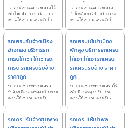
รถเครนเช่า.com รถเครนให้
รถเครนเช่า.com รถเครน
เช่าไชยปราการ บริการรถ
รับจ้างกันทรวิชัย บริการรถ
เครนให้เช่า รถเครนรับจ้า
เครนให้เช่า รถเครนรับจ้
รถเครนรับจ้างเมือง
รถเครนให้เช่าเมือง
อ่างทอง บริการรถ
พัทลุง บริการรถเครน
เครนให้เช่า ให้เช่ารถ
ให้เช่า ให้เช่ารถเครน
เครน รถเครนรับจ้าง
รถเครนรับจ้าง ราคา
ราคาถูก
ถูก
รถเครนเช่า.com รถเครน
รถเครนเช่า.com รถเครนให้
รับจ้างเมืองอ่างทอง บริการรถ
เช่าเมืองพัทลุง บริการรถ
เครนให้เช่า รถเครนรับ
เครนให้เช่า รถเครนรับจ
รถเครนรับจ้างชุมพวง
รถเครนให้เช่าพล