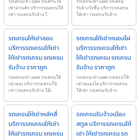
รถเครนเช่า.com รถเครนให้
รถเครนเช่า.com รถเครน
เช่าลานสัก บริการรถเครนให้
รับจ้างวังชิ้น บริการรถเครน
เช่า รถเครนรับจ้าง ใ
ให้เช่า รถเครนรับจ้าง
รถเครนให้เช่าลอง
รถเครนให้เช่าหนองไผ่
บริการรถเครนให้เช่า
บริการรถเครนให้เช่า
ให้เช่ารถเครน รถเครน
ให้เช่ารถเครน รถเครน
รับจ้าง ราคาถูก
รับจ้าง ราคาถูก
รถเครนเช่า.com รถเครนให้
รถเครนเช่า.com รถเครนให้
เช่าลอง บริการรถเครนให้
เช่าหนองไผ่ บริการรถเครน
เช่า รถเครนรับจ้าง ให้เ
ให้เช่า รถเครนรับจ้าง
รถเครนให้เช่าหลักสี่
รถเครนรับจ้างเมือง
บริการรถเครนให้เช่า
สตูล บริการรถเครนให้
ให้เช่ารถเครน รถเครน
เช่า ให้เช่ารถเครน รถ