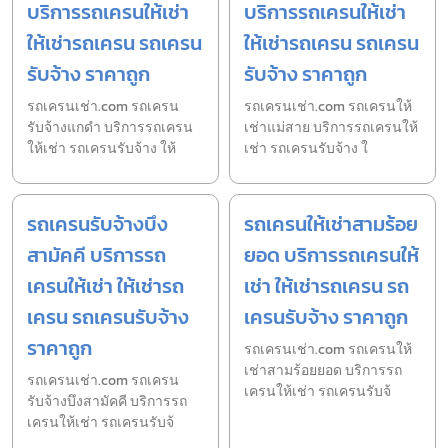
บริการรถเครนให้เช่า
บริการรถเครนให้เช่า
ให้เช่ารถเครน รถเครน
ให้เช่ารถเครน รถเครน
รับจ้าง ราคาถูก
รับจ้าง ราคาถูก
รถเครนเช่า.com รถเครน
รถเครนเช่า.com รถเครนให้
รับจ้างแกดำ บริการรถเครน
เช่าแม่สาย บริการรถเครนให้
ให้เช่า รถเครนรับจ้าง ให้
เช่า รถเครนรับจ้าง ใ
รถเครนรับจ้างบึง
รถเครนให้เช่าสามร้อย
สามัคคี บริการรถ
ยอด บริการรถเครนให้
เครนให้เช่า ให้เช่ารถ
เช่า ให้เช่ารถเครน รถ
เครน รถเครนรับจ้าง
เครนรับจ้าง ราคาถูก
ราคาถูก
รถเครนเช่า.com รถเครนให้
เช่าสามร้อยยอด บริการรถ
รถเครนเช่า.com รถเครน
เครนให้เช่า รถเครนรับจ้
รับจ้างบึงสามัคคี บริการรถ
เครนให้เช่า รถเครนรับจ้