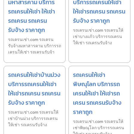
มหาสารคาม บริการ
บริการรถเครนให้เช่า
รถเครนให้เช่า ให้เช่า
ให้เช่ารถเครน รถเครน
รถเครน รถเครน
รับจ้าง ราคาถูก
รับจ้าง ราคาถูก
รถเครนเช่า.com รถเครนให้
เช่าบางแก้ว บริการรถเครน
รถเครนเช่า.com รถเครน
ให้เช่า รถเครนรับจ้าง
รับจ้างมหาสารคาม บริการรถ
เครนให้เช่า รถเครนรับจ้า
รถเครนให้เช่าบ้านม่วง
รถเครนให้เช่า
บริการรถเครนให้เช่า
พิษณุโลก บริการรถ
ให้เช่ารถเครน รถเครน
เครนให้เช่า ให้เช่ารถ
รับจ้าง ราคาถูก
เครน รถเครนรับจ้าง
ราคาถูก
รถเครนเช่า.com รถเครนให้
เช่าบ้านม่วง บริการรถเครน
รถเครนเช่า.com รถเครนให้
ให้เช่า รถเครนรับจ้าง
เช่าพิษณุโลก บริการรถเครน