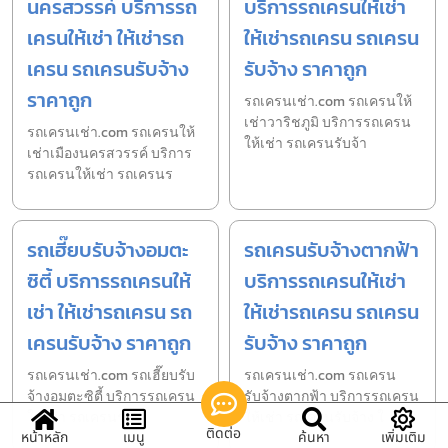
นครสวรรค์ บริการรถ
บริการรถเครนให้เช่า
เครนให้เช่า ให้เช่ารถ
ให้เช่ารถเครน รถเครน
เครน รถเครนรับจ้าง
รับจ้าง ราคาถูก
ราคาถูก
รถเครนเช่า.com รถเครนให้
เช่าวาริชภูมิ บริการรถเครน
รถเครนเช่า.com รถเครนให้
ให้เช่า รถเครนรับจ้า
เช่าเมืองนครสวรรค์ บริการ
รถเครนให้เช่า รถเครนร
รถเฮี๊ยบรับจ้างอมตะ
รถเครนรับจ้างตากฟ้า
ซิตี้ บริการรถเครนให้
บริการรถเครนให้เช่า
เช่า ให้เช่ารถเครน รถ
ให้เช่ารถเครน รถเครน
เครนรับจ้าง ราคาถูก
รับจ้าง ราคาถูก
รถเครนเช่า.com รถเฮี๊ยบรับ
รถเครนเช่า.com รถเครน
จ้างอมตะซิตี้ บริการรถเครน
รับจ้างตากฟ้า บริการรถเครน
ให้เช่า รถเครนรับจ
ให้เช่า รถเครนรับจ้าง ใ
ติดต่อ
หน้าหลัก
เมนู
ค้นหา
เพิ่มเติม