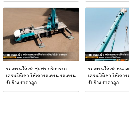
รถเครนให้เช่าชุมพร บริการรถ
รถเครนให้เช่าหนองเ
เครนให้เช่า ให้เช่ารถเครน รถเครน
เครนให้เช่า ให้เช่
รับจ้าง ราคาถูก
รับจ้าง ราคาถูก