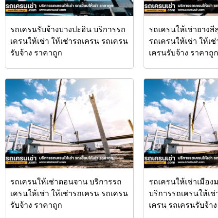
รถเครนรับจ้างบางปะอิน บริการรถ
รถเครนให้เช่ายางสี
เครนให้เช่า ให้เช่ารถเครน รถเครน
รถเครนให้เช่า ให้เ
รับจ้าง ราคาถูก
เครนรับจ้าง ราคาถู
รถเครนให้เช่าดอนจาน บริการรถ
รถเครนให้เช่าเมือ
เครนให้เช่า ให้เช่ารถเครน รถเครน
บริการรถเครนให้เช่า
รับจ้าง ราคาถูก
เครน รถเครนรับจ้าง