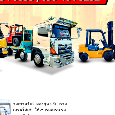
รถเครนรับจ้างละอุ่น บริการรถ
เครนให้เช่า ให้เช่ารถเครน รถ