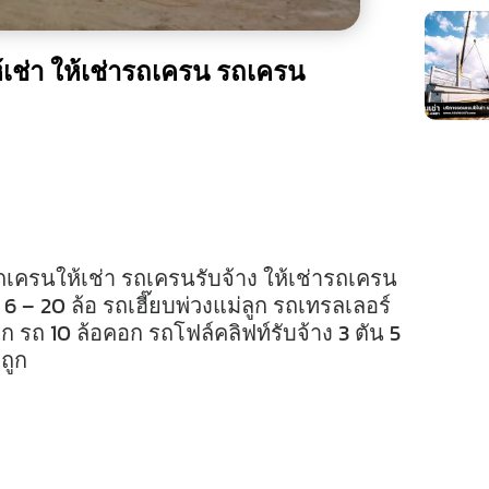
เช่า ให้เช่ารถเครน รถเครน
ถเครนให้เช่า รถเครนรับจ้าง ให้เช่ารถเครน
บ 6 – 20 ล้อ รถเฮี๊ยบพ่วงแม่ลูก รถเทรลเลอร์
ก รถ 10 ล้อคอก รถโฟล์คลิฟท์รับจ้าง 3 ตัน 5
ถูก