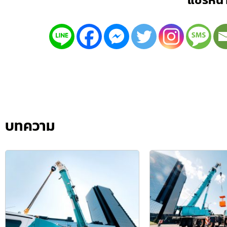
บทความ