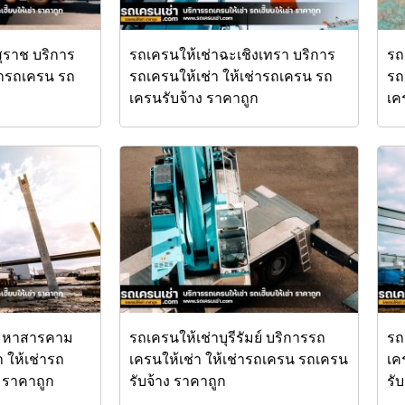
สุราช บริการ
รถเครนให้เช่าฉะเชิงเทรา บริการ
รถ
ช่ารถเครน รถ
รถเครนให้เช่า ให้เช่ารถเครน รถ
รถ
ก
เครนรับจ้าง ราคาถูก
เค
งมหาสารคาม
รถเครนให้เช่าบุรีรัมย์ บริการรถ
รถ
 ให้เช่ารถ
เครนให้เช่า ให้เช่ารถเครน รถเครน
เค
 ราคาถูก
รับจ้าง ราคาถูก
รั