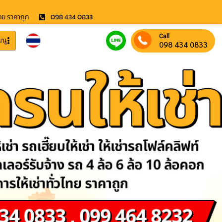
ไทย ราคาถูก
098 434 0833
Call
มนู
098 434 0833