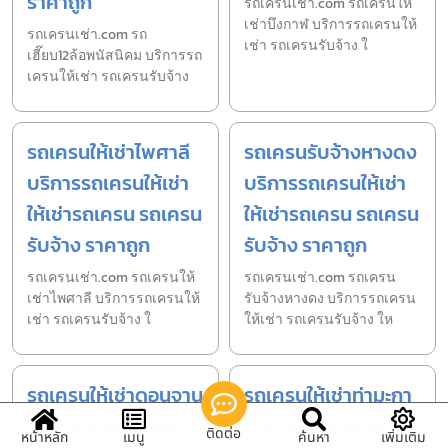
ราคาถูก
รถเครนเช่า.com รถเครนให้
เช่าบึงกาฬ บริการรถเครนให้
รถเครนเช่า.com รถ
เช่า รถเครนรับจ้าง ใ
เฮี๊ยบ12ล้อพนัสนิคม บริการรถ
เครนให้เช่า รถเครนรับจ้าง
รถเครนให้เช่าไพศาลี
รถเครนรับจ้างหางดง
บริการรถเครนให้เช่า
บริการรถเครนให้เช่า
ให้เช่ารถเครน รถเครน
ให้เช่ารถเครน รถเครน
รับจ้าง ราคาถูก
รับจ้าง ราคาถูก
รถเครนเช่า.com รถเครนให้
รถเครนเช่า.com รถเครน
เช่าไพศาลี บริการรถเครนให้
รับจ้างหางดง บริการรถเครน
เช่า รถเครนรับจ้าง ใ
ให้เช่า รถเครนรับจ้าง ให
รถเครนให้เช่าดอนจาน
รถเครนให้เช่าท่ามะกา
บริการรถเครนให้เช่า
บริการรถเครนให้เช่า
ติดต่อ
หน้าหลัก
เมนู
ค้นหา
เพิ่มเติม