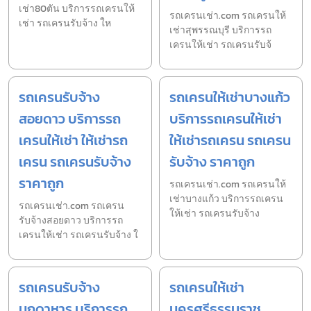
เช่า80ตัน บริการรถเครนให้
รถเครนเช่า.com รถเครนให้
เช่า รถเครนรับจ้าง ให
เช่าสุพรรณบุรี บริการรถ
เครนให้เช่า รถเครนรับจ้
รถเครนรับจ้าง
รถเครนให้เช่าบางแก้ว
สอยดาว บริการรถ
บริการรถเครนให้เช่า
เครนให้เช่า ให้เช่ารถ
ให้เช่ารถเครน รถเครน
เครน รถเครนรับจ้าง
รับจ้าง ราคาถูก
ราคาถูก
รถเครนเช่า.com รถเครนให้
เช่าบางแก้ว บริการรถเครน
รถเครนเช่า.com รถเครน
ให้เช่า รถเครนรับจ้าง
รับจ้างสอยดาว บริการรถ
เครนให้เช่า รถเครนรับจ้าง ใ
รถเครนรับจ้าง
รถเครนให้เช่า
มุกดาหาร บริการรถ
นครศรีธรรมราช