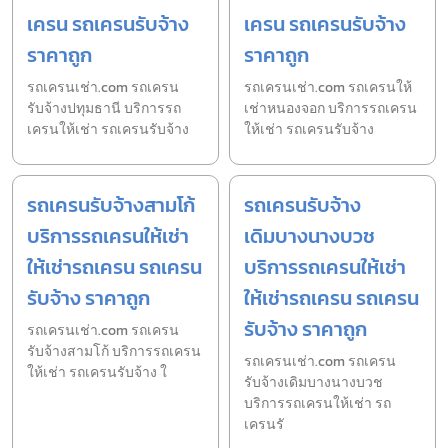
เครน รถเครนรับจ้าง
เครน รถเครนรับจ้าง
ราคาถูก
ราคาถูก
รถเครนเช่า.com รถเครน
รถเครนเช่า.com รถเครนให้
รับจ้างปทุมธานี บริการรถ
เช่าหนองจอก บริการรถเครน
เครนให้เช่า รถเครนรับจ้าง
ให้เช่า รถเครนรับจ้าง
รถเครนรับจ้างสามโก้
รถเครนรับจ้าง
บริการรถเครนให้เช่า
เดิมบางนางบวช
ให้เช่ารถเครน รถเครน
บริการรถเครนให้เช่า
รับจ้าง ราคาถูก
ให้เช่ารถเครน รถเครน
รับจ้าง ราคาถูก
รถเครนเช่า.com รถเครน
รับจ้างสามโก้ บริการรถเครน
รถเครนเช่า.com รถเครน
ให้เช่า รถเครนรับจ้าง ใ
รับจ้างเดิมบางนางบวช
บริการรถเครนให้เช่า รถ
เครนรั