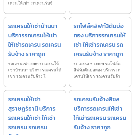
เครนให้เช่า รถเครนรับจ้
รถเครนให้เช่าบ้านนา
รถโฟล์คลิฟท์3ตันบ่อ
บริการรถเครนให้เช่า
ทอง บริการรถเครนให้
ให้เช่ารถเครน รถเครน
เช่า ให้เช่ารถเครน รถ
รับจ้าง ราคาถูก
เครนรับจ้าง ราคาถูก
รถเครนเช่า.com รถเครนให้
รถเครนเช่า.com รถโฟล์ค
เช่าบ้านนา บริการรถเครนให้
ลิฟท์3ตันบ่อทอง บริการรถ
เช่า รถเครนรับจ้าง ใ
เครนให้เช่า รถเครนรับจ้า
รถเครนให้เช่า
รถเครนรับจ้างสิชล
สุราษฎร์ธานี บริการ
บริการรถเครนให้เช่า
รถเครนให้เช่า ให้เช่า
ให้เช่ารถเครน รถเครน
รถเครน รถเครน
รับจ้าง ราคาถูก