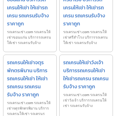
เครนให้เช่า ให้เช่ารถ
เครนให้เช่า ให้เช่ารถ
เครน รถเครนรับจ้าง
เครน รถเครนรับจ้าง
ราคาถูก
ราคาถูก
รถเครนเช่า.com รถเครนให้
รถเครนเช่า.com รถเครนให้
เช่าขอนแก่น บริการรถเครน
เช่าศรีสำโรง บริการรถเครน
ให้เช่า รถเครนรับจ้าง
ให้เช่า รถเครนรับจ้าง
รถเครนให้เช่าจตุร
รถเครนให้เช่าวังเจ้า
พักตรพิมาน บริการ
บริการรถเครนให้เช่า
รถเครนให้เช่า ให้เช่า
ให้เช่ารถเครน รถเครน
รถเครน รถเครน
รับจ้าง ราคาถูก
รับจ้าง ราคาถูก
รถเครนเช่า.com รถเครนให้
เช่าวังเจ้า บริการรถเครนให้
รถเครนเช่า.com รถเครนให้
เช่า รถเครนรับจ้าง
เช่าจตุรพักตรพิมาน บริการ
รถเครนให้เช่า รถเครนร