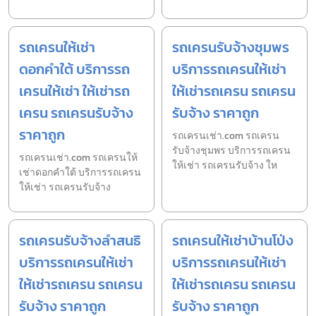
รถเครนให้เช่า
รถเครนรับจ้างชุมพร
ดอกคำใต้ บริการรถ
บริการรถเครนให้เช่า
เครนให้เช่า ให้เช่ารถ
ให้เช่ารถเครน รถเครน
เครน รถเครนรับจ้าง
รับจ้าง ราคาถูก
ราคาถูก
รถเครนเช่า.com รถเครน
รับจ้างชุมพร บริการรถเครน
รถเครนเช่า.com รถเครนให้
ให้เช่า รถเครนรับจ้าง ให
เช่าดอกคำใต้ บริการรถเครน
ให้เช่า รถเครนรับจ้าง
รถเครนรับจ้างลำสนธิ
รถเครนให้เช่าบ้านโป่ง
บริการรถเครนให้เช่า
บริการรถเครนให้เช่า
ให้เช่ารถเครน รถเครน
ให้เช่ารถเครน รถเครน
รับจ้าง ราคาถูก
รับจ้าง ราคาถูก