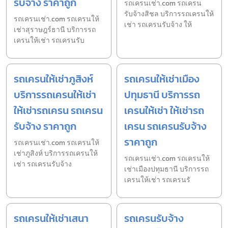
รับจ้าง ราคาถูก
รถเครนเช่า.com รถเครน
รับจ้างสิชล บริการรถเครนให้
รถเครนเช่า.com รถเครนให้
เช่า รถเครนรับจ้าง ให้
เช่าสุราษฎร์ธานี บริการรถ
เครนให้เช่า รถเครนรับ
รถเครนให้เช่าภูสิงห์
รถเครนให้เช่าเมือง
บริการรถเครนให้เช่า
ปทุมธานี บริการรถ
ให้เช่ารถเครน รถเครน
เครนให้เช่า ให้เช่ารถ
รับจ้าง ราคาถูก
เครน รถเครนรับจ้าง
ราคาถูก
รถเครนเช่า.com รถเครนให้
เช่าภูสิงห์ บริการรถเครนให้
รถเครนเช่า.com รถเครนให้
เช่า รถเครนรับจ้าง
เช่าเมืองปทุมธานี บริการรถ
เครนให้เช่า รถเครนรั
รถเครนให้เช่าเสนา
รถเครนรับจ้าง