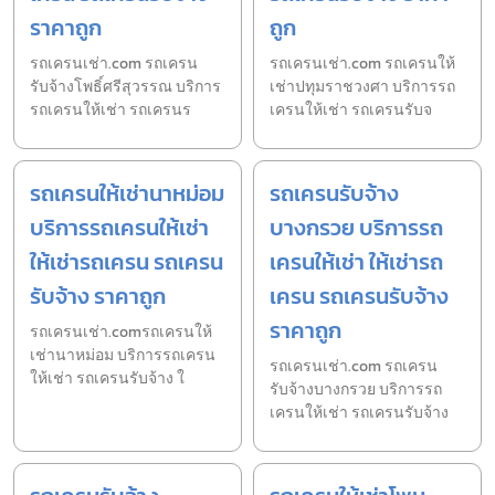
ราคาถูก
ถูก
รถเครนเช่า.com รถเครน
รถเครนเช่า.com รถเครนให้
รับจ้างโพธิ์ศรีสุวรรณ บริการ
เช่าปทุมราชวงศา บริการรถ
รถเครนให้เช่า รถเครนร
เครนให้เช่า รถเครนรับจ
รถเครนให้เช่านาหม่อม
รถเครนรับจ้าง
บริการรถเครนให้เช่า
บางกรวย บริการรถ
ให้เช่ารถเครน รถเครน
เครนให้เช่า ให้เช่ารถ
รับจ้าง ราคาถูก
เครน รถเครนรับจ้าง
ราคาถูก
รถเครนเช่า.comรถเครนให้
เช่านาหม่อม บริการรถเครน
รถเครนเช่า.com รถเครน
ให้เช่า รถเครนรับจ้าง ใ
รับจ้างบางกรวย บริการรถ
เครนให้เช่า รถเครนรับจ้าง