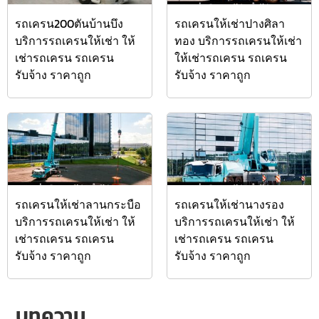
รถเครน200ตันบ้านบึง
รถเครนให้เช่าปางศิลา
บริการรถเครนให้เช่า ให้
ทอง บริการรถเครนให้เช่า
เช่ารถเครน รถเครน
ให้เช่ารถเครน รถเครน
รับจ้าง ราคาถูก
รับจ้าง ราคาถูก
รถเครนให้เช่าลานกระบือ
รถเครนให้เช่านางรอง
บริการรถเครนให้เช่า ให้
บริการรถเครนให้เช่า ให้
เช่ารถเครน รถเครน
เช่ารถเครน รถเครน
รับจ้าง ราคาถูก
รับจ้าง ราคาถูก
บทความ