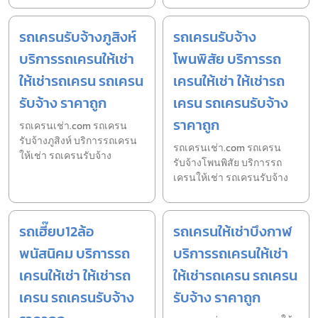
รถเครนรับจ้างภูสิงห์
รถเครนรับจ้าง
บริการรถเครนให้เช่า
โพนพิสัย บริการรถ
ให้เช่ารถเครน รถเครน
เครนให้เช่า ให้เช่ารถ
รับจ้าง ราคาถูก
เครน รถเครนรับจ้าง
ราคาถูก
รถเครนเช่า.com รถเครน
รับจ้างภูสิงห์ บริการรถเครน
รถเครนเช่า.com รถเครน
ให้เช่า รถเครนรับจ้าง
รับจ้างโพนพิสัย บริการรถ
เครนให้เช่า รถเครนรับจ้าง
รถเฮี๊ยบ12ล้อ
รถเครนให้เช่าบึงกาฬ
พนัสนิคม บริการรถ
บริการรถเครนให้เช่า
เครนให้เช่า ให้เช่ารถ
ให้เช่ารถเครน รถเครน
เครน รถเครนรับจ้าง
รับจ้าง ราคาถูก