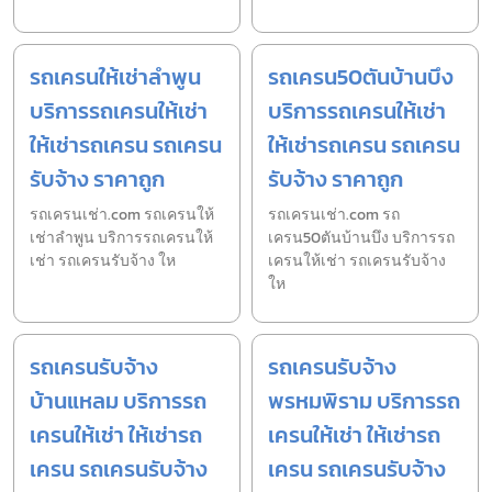
รถเครนให้เช่าลำพูน
รถเครน50ตันบ้านบึง
บริการรถเครนให้เช่า
บริการรถเครนให้เช่า
ให้เช่ารถเครน รถเครน
ให้เช่ารถเครน รถเครน
รับจ้าง ราคาถูก
รับจ้าง ราคาถูก
รถเครนเช่า.com รถเครนให้
รถเครนเช่า.com รถ
เช่าลำพูน บริการรถเครนให้
เครน50ตันบ้านบึง บริการรถ
เช่า รถเครนรับจ้าง ให
เครนให้เช่า รถเครนรับจ้าง
ให
รถเครนรับจ้าง
รถเครนรับจ้าง
บ้านแหลม บริการรถ
พรหมพิราม บริการรถ
เครนให้เช่า ให้เช่ารถ
เครนให้เช่า ให้เช่ารถ
เครน รถเครนรับจ้าง
เครน รถเครนรับจ้าง