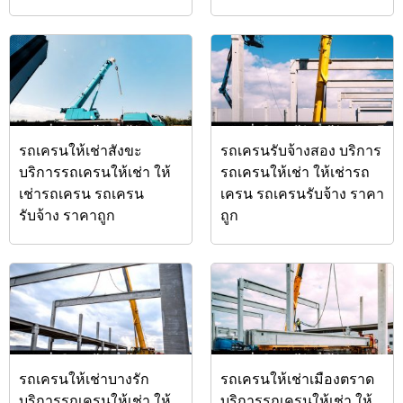
รถเครนให้เช่าสังขะ
รถเครนรับจ้างสอง บริการ
บริการรถเครนให้เช่า ให้
รถเครนให้เช่า ให้เช่ารถ
เช่ารถเครน รถเครน
เครน รถเครนรับจ้าง ราคา
รับจ้าง ราคาถูก
ถูก
รถเครนให้เช่าบางรัก
รถเครนให้เช่าเมืองตราด
บริการรถเครนให้เช่า ให้
บริการรถเครนให้เช่า ให้