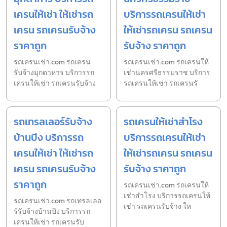
เครนให้เช่า ให้เช่ารถ
บริการรถเครนให้เช่า
เครน รถเครนรับจ้าง
ให้เช่ารถเครน รถเครน
ราคาถูก
รับจ้าง ราคาถูก
รถเครนเช่า.com รถเครน
รถเครนเช่า.com รถเครนให้
รับจ้างมุกดาหาร บริการรถ
เช่านครศรีธรรมราช บริการ
เครนให้เช่า รถเครนรับจ้าง
รถเครนให้เช่า รถเครนรั
รถเทรลเลอร์รับจ้าง
รถเครนให้เช่าสำโรง
บ้านบึง บริการรถ
บริการรถเครนให้เช่า
เครนให้เช่า ให้เช่ารถ
ให้เช่ารถเครน รถเครน
เครน รถเครนรับจ้าง
รับจ้าง ราคาถูก
ราคาถูก
รถเครนเช่า.com รถเครนให้
เช่าสำโรง บริการรถเครนให้
รถเครนเช่า.com รถเทรลเลอ
เช่า รถเครนรับจ้าง ให
ร์รับจ้างบ้านบึง บริการรถ
เครนให้เช่า รถเครนรับ