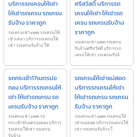
บริการรถเครนให้เช่า
ศรีสวัสดิ์ บริการรถ
ให้เช่ารถเครน รถเครน
เครนให้เช่า ให้เช่ารถ
รับจ้าง ราคาถูก
เครน รถเครนรับจ้าง
ราคาถูก
รถเครนเช่า.com รถเครนให้
เช่าเสนา บริการรถเครนให้
รถเครนเช่า.com รถเครน
เช่า รถเครนรับจ้าง ให้
รับจ้างศรีสวัสดิ์ บริการรถ
เครนให้เช่า รถเครนรับจ้
รถกระเช้า17เมตรบ่อ
รถเครนให้เช่าแม่สอด
ทอง บริการรถเครนให้
บริการรถเครนให้เช่า
เช่า ให้เช่ารถเครน รถ
ให้เช่ารถเครน รถเครน
เครนรับจ้าง ราคาถูก
รับจ้าง ราคาถูก
รถเครนเช่า.com รถ
รถเครนเช่า.com รถเครนให้
กระเช้า17เมตรบ่อทอง บริการ
เช่าแม่สอด บริการรถเครนให้
รถเครนให้เช่า รถเครน
เช่า รถเครนรับจ้าง ใ
รับจ้าง