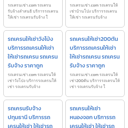
รถเครนเช่า.com รถเครน
รถเครนเช่า.com รถเครนให้
รับจ้างลำสนธิ บริการรถเครน
เช่าบ้านโป่ง บริการรถเครน
ให้เช่า รถเครนรับจ้าง ใ
ให้เช่า รถเครนรับจ้าง
รถเครนให้เช่าวังโป่ง
รถเครนให้เช่า200ตัน
บริการรถเครนให้เช่า
บริการรถเครนให้เช่า
ให้เช่ารถเครน รถเครน
ให้เช่ารถเครน รถเครน
รับจ้าง ราคาถูก
รับจ้าง ราคาถูก
รถเครนเช่า.com รถเครนให้
รถเครนเช่า.com รถเครนให้
เช่าวังโป่ง บริการรถเครนให้
เช่า200ตัน บริการรถเครนให้
เช่า รถเครนรับจ้าง
เช่า รถเครนรับจ้าง ใ
รถเครนรับจ้าง
รถเครนให้เช่า
ปทุมธานี บริการรถ
หนองจอก บริการรถ
เครนให้เช่า ให้เช่ารถ
เครนให้เช่า ให้เช่ารถ