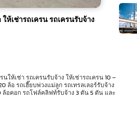
า ให้เช่ารถเครน รถเครนรับจ้าง
นให้เช่า รถเครนรับจ้าง ให้เช่ารถเครน 10 –
 20 ล้อ รถเฮี๊ยบพ่วงแม่ลูก รถเทรลเลอร์รับจ้าง
ล้อคอก รถโฟล์คลิฟท์รับจ้าง 3 ตัน 5 ตัน และ