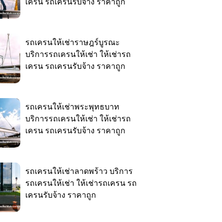
เครน รถเครนรับจ้าง ราคาถูก
รถเครนให้เช่าราษฎร์บูรณะ
บริการรถเครนให้เช่า ให้เช่ารถ
เครน รถเครนรับจ้าง ราคาถูก
รถเครนให้เช่าพระพุทธบาท
บริการรถเครนให้เช่า ให้เช่ารถ
เครน รถเครนรับจ้าง ราคาถูก
รถเครนให้เช่าลาดพร้าว บริการ
รถเครนให้เช่า ให้เช่ารถเครน รถ
เครนรับจ้าง ราคาถูก