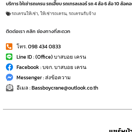
บริการ ให้เช่ารถเครน รถเฮี๊ยบ รถเทรลเลอร์ รถ 4 ล้อ 6 ล้อ 10 ล้อคอ
รถเครนให้เช่า
,
ให้เช่ารถเครน
,
รถเครนรับจ้าง
ติดต่อเรา คลิก ช่องทางที่สะดวก
โทร. 098 434 0833
Line ID : (Office) บาสบอย เครน
Facebook : บจก. บาสบอย เครน
Messenger : ส่งข้อความ
อีเมล : Bassboycrane@outlook.co.th
แชร์หน้า