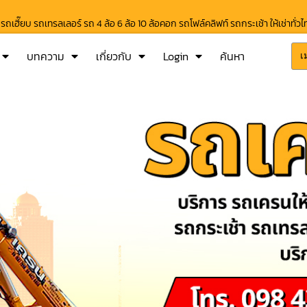
 รถเฮี๊ยบ รถเทรลเลอร์ รถ 4 ล้อ 6 ล้อ 10 ล้อคอก รถโฟล์คลิฟท์ รถกระเช้า ให้เช่าทั่ว
บทความ
เกี่ยวกับ
Login
ค้นหา
เ