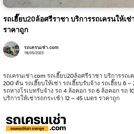
รถเฮี๊ยบ20ล้อศรีราชา บริการรถเครนให้เช่
ราคาถูก
รถเครนเช่า.com
18/05/2023
รถเครนเช่า.com รถเฮี๊ยบ20ล้อศรีราชา บริการรถเคร
200 ตัน รถเฮี๊ยบให้เช่า รถเฮี๊ยบรับจ้าง รถเฮี๊ยบ 6 –
รถหางโรเบทรับจ้าง รถ 4 ล้อคอก รถ 6 ล้อคอก รถ 10 
บริการให้เช่ารถกระเช้า 12 – 45 เมตร ราคาถูก