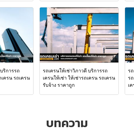
 บริการรถ
รถเครนให้เช่าวิภาวดี บริการรถ
รถ
ารถเครน รถเครน
เครนให้เช่า ให้เช่ารถเครน รถเครน
รถ
รับจ้าง ราคาถูก
เค
บทความ