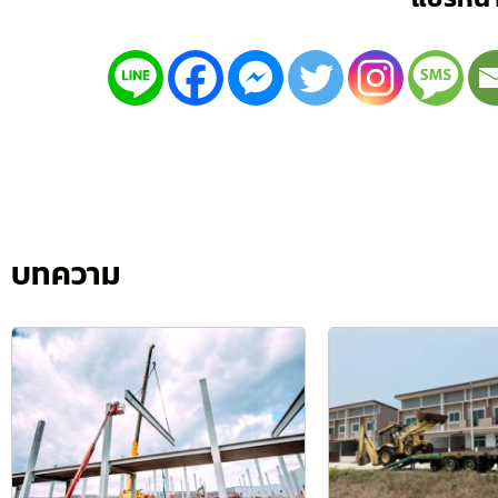
บทความ