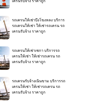
เครนรับจ้าง ราคาถูก
รถเครนให้เช่าบึงโขงหลง บริการ
รถเครนให้เช่า ให้เช่ารถเครน รถ
เครนรับจ้าง ราคาถูก
รถเครนให้เช่าเซกา บริการรถ
เครนให้เช่า ให้เช่ารถเครน รถ
เครนรับจ้าง ราคาถูก
รถเครนรับจ้างเนินขาม บริการรถ
เครนให้เช่า ให้เช่ารถเครน รถ
เครนรับจ้าง ราคาถูก