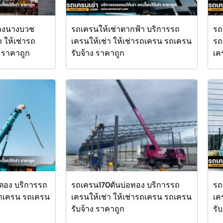
บางนางบวช
รถเครนให้เช่าตากฟ้า บริการรถ
รถ
 ให้เช่ารถ
เครนให้เช่า ให้เช่ารถเครน รถเครน
รถ
 ราคาถูก
รับจ้าง ราคาถูก
เค
าตอง บริการรถ
รถเครน170ตันบ่อทอง บริการรถ
รถ
ารถเครน รถเครน
เครนให้เช่า ให้เช่ารถเครน รถเครน
เค
รับจ้าง ราคาถูก
รั