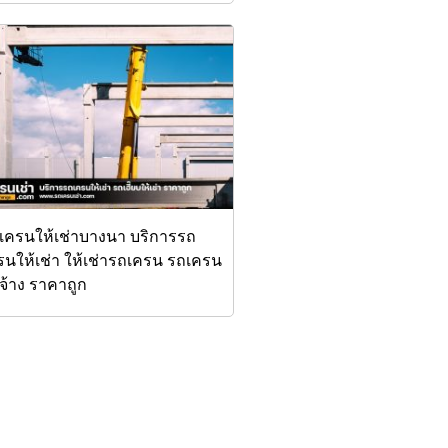
เครนให้เช่าบางนา บริการรถ
รนให้เช่า ให้เช่ารถเครน รถเครน
บจ้าง ราคาถูก