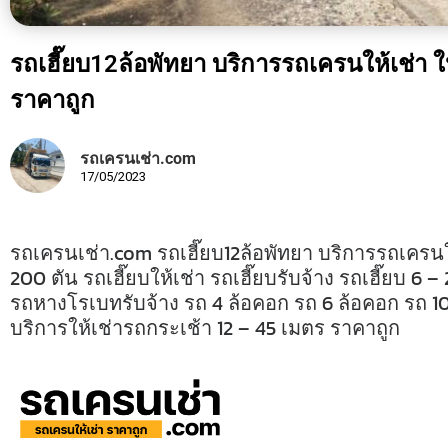
รถเฮี๊ยบ12ล้อพัทยา บริการรถเครนให้เช่า 
ราคาถูก
รถเครนเช่า.com
17/05/2023
รถเครนเช่า.com รถเฮี๊ยบ12ล้อพัทยา บริการรถเครนใ
200 ตัน รถเฮี๊ยบให้เช่า รถเฮี๊ยบรับจ้าง รถเฮี๊ยบ 6 –
รถหางโรเบทรับจ้าง รถ 4 ล้อคอก รถ 6 ล้อคอก รถ 10 
บริการให้เช่ารถกระเช้า 12 – 45 เมตร ราคาถูก