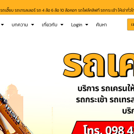
 รถเฮี๊ยบ รถเทรลเลอร์ รถ 4 ล้อ 6 ล้อ 10 ล้อคอก รถโฟล์คลิฟท์ รถกระเช้า ให้เช่าทั่ว
บทความ
เกี่ยวกับ
Login
ค้นหา
เ