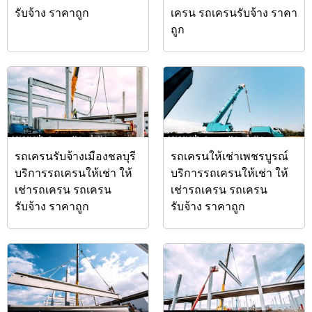
รับจ้าง ราคาถูก
เครน รถเครนรับจ้าง ราคา
ถูก
รถเครนรับจ้างเมืองชลบุรี
รถเครนให้เช่าเพชรบูรณ์
บริการรถเครนให้เช่า ให้
บริการรถเครนให้เช่า ให้
เช่ารถเครน รถเครน
เช่ารถเครน รถเครน
รับจ้าง ราคาถูก
รับจ้าง ราคาถูก