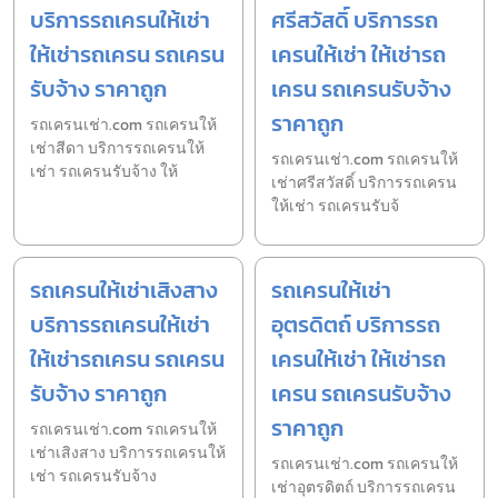
บริการรถเครนให้เช่า
ศรีสวัสดิ์ บริการรถ
ให้เช่ารถเครน รถเครน
เครนให้เช่า ให้เช่ารถ
รับจ้าง ราคาถูก
เครน รถเครนรับจ้าง
ราคาถูก
รถเครนเช่า.com รถเครนให้
เช่าสีดา บริการรถเครนให้
รถเครนเช่า.com รถเครนให้
เช่า รถเครนรับจ้าง ให้
เช่าศรีสวัสดิ์ บริการรถเครน
ให้เช่า รถเครนรับจ้
รถเครนให้เช่าเสิงสาง
รถเครนให้เช่า
บริการรถเครนให้เช่า
อุตรดิตถ์ บริการรถ
ให้เช่ารถเครน รถเครน
เครนให้เช่า ให้เช่ารถ
รับจ้าง ราคาถูก
เครน รถเครนรับจ้าง
ราคาถูก
รถเครนเช่า.com รถเครนให้
เช่าเสิงสาง บริการรถเครนให้
รถเครนเช่า.com รถเครนให้
เช่า รถเครนรับจ้าง
เช่าอุตรดิตถ์ บริการรถเครน