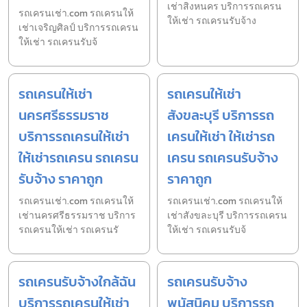
เช่าสิงหนคร บริการรถเครน
รถเครนเช่า.com รถเครนให้
ให้เช่า รถเครนรับจ้าง
เช่าเจริญศิลป์ บริการรถเครน
ให้เช่า รถเครนรับจ้
รถเครนให้เช่า
รถเครนให้เช่า
นครศรีธรรมราช
สังขละบุรี บริการรถ
บริการรถเครนให้เช่า
เครนให้เช่า ให้เช่ารถ
ให้เช่ารถเครน รถเครน
เครน รถเครนรับจ้าง
รับจ้าง ราคาถูก
ราคาถูก
รถเครนเช่า.com รถเครนให้
รถเครนเช่า.com รถเครนให้
เช่านครศรีธรรมราช บริการ
เช่าสังขละบุรี บริการรถเครน
รถเครนให้เช่า รถเครนรั
ให้เช่า รถเครนรับจ้
รถเครนรับจ้างใกล้ฉัน
รถเครนรับจ้าง
บริการรถเครนให้เช่า
พนัสนิคม บริการรถ