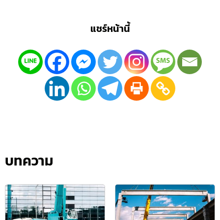
แชร์หน้านี้
บทความ