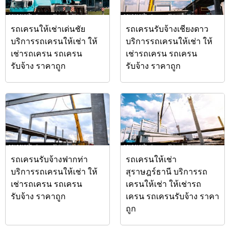
รถเครนให้เช่าเด่นชัย
รถเครนรับจ้างเชียงดาว
บริการรถเครนให้เช่า ให้
บริการรถเครนให้เช่า ให้
เช่ารถเครน รถเครน
เช่ารถเครน รถเครน
รับจ้าง ราคาถูก
รับจ้าง ราคาถูก
รถเครนรับจ้างฟากท่า
รถเครนให้เช่า
บริการรถเครนให้เช่า ให้
สุราษฎร์ธานี บริการรถ
เช่ารถเครน รถเครน
เครนให้เช่า ให้เช่ารถ
รับจ้าง ราคาถูก
เครน รถเครนรับจ้าง ราคา
ถูก