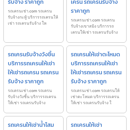
รับจ้าง ราคาถูก
เครน รถเครนรับจ้าง
ราคาถูก
รถเครนเช่า.com รถเครน
รับจ้างกะทู้ บริการรถเครนให้
รถเครนเช่า.com รถเครน
เช่า รถเครนรับจ้าง ให
รับจ้างเขาสมิง บริการรถ
เครนให้เช่า รถเครนรับจ้าง
รถเครนรับจ้างวังชิ้น
รถเครนให้เช่าตะโหมด
บริการรถเครนให้เช่า
บริการรถเครนให้เช่า
ให้เช่ารถเครน รถเครน
ให้เช่ารถเครน รถเครน
รับจ้าง ราคาถูก
รับจ้าง ราคาถูก
รถเครนเช่า.com รถเครน
รถเครนเช่า.com รถเครนให้
รับจ้างวังชิ้น บริการรถเครน
เช่าตะโหมด บริการรถเครน
ให้เช่า รถเครนรับจ้าง
ให้เช่า รถเครนรับจ้าง ใ
รถเครนให้เช่าน้ำโสม
รถเครนให้เช่า