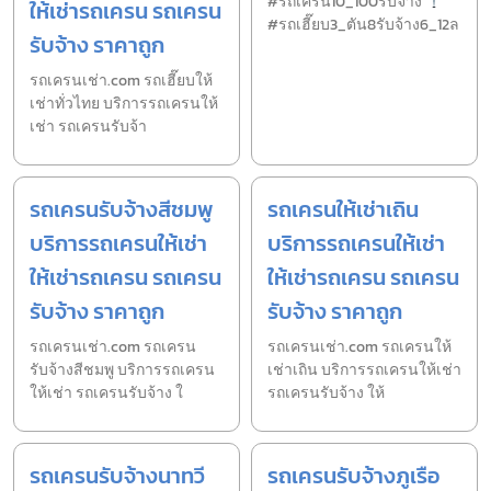
#รถเครน10_100รับจ้าง
ให้เช่ารถเครน รถเครน
#รถเฮี๊ยบ3_ตัน8รับจ้าง6_12ล
รับจ้าง ราคาถูก
รถเครนเช่า.com รถเฮี๊ยบให้
เช่าทั่วไทย บริการรถเครนให้
เช่า รถเครนรับจ้า
รถเครนรับจ้างสีชมพู
รถเครนให้เช่าเถิน
บริการรถเครนให้เช่า
บริการรถเครนให้เช่า
ให้เช่ารถเครน รถเครน
ให้เช่ารถเครน รถเครน
รับจ้าง ราคาถูก
รับจ้าง ราคาถูก
รถเครนเช่า.com รถเครน
รถเครนเช่า.com รถเครนให้
รับจ้างสีชมพู บริการรถเครน
เช่าเถิน บริการรถเครนให้เช่า
ให้เช่า รถเครนรับจ้าง ใ
รถเครนรับจ้าง ให้
รถเครนรับจ้างนาทวี
รถเครนรับจ้างภูเรือ