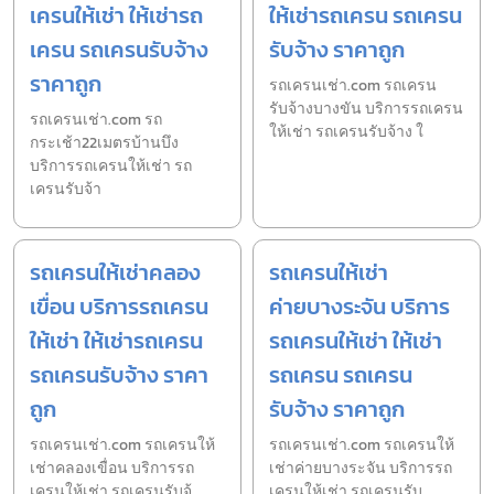
เครนให้เช่า ให้เช่ารถ
ให้เช่ารถเครน รถเครน
เครน รถเครนรับจ้าง
รับจ้าง ราคาถูก
ราคาถูก
รถเครนเช่า.com รถเครน
รับจ้างบางขัน บริการรถเครน
รถเครนเช่า.com รถ
ให้เช่า รถเครนรับจ้าง ใ
กระเช้า22เมตรบ้านบึง
บริการรถเครนให้เช่า รถ
เครนรับจ้า
รถเครนให้เช่าคลอง
รถเครนให้เช่า
เขื่อน บริการรถเครน
ค่ายบางระจัน บริการ
ให้เช่า ให้เช่ารถเครน
รถเครนให้เช่า ให้เช่า
รถเครนรับจ้าง ราคา
รถเครน รถเครน
ถูก
รับจ้าง ราคาถูก
รถเครนเช่า.com รถเครนให้
รถเครนเช่า.com รถเครนให้
เช่าคลองเขื่อน บริการรถ
เช่าค่ายบางระจัน บริการรถ
เครนให้เช่า รถเครนรับจ้
เครนให้เช่า รถเครนรับ