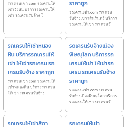
ราคาถูก
รถเครนเช่า.com รถเครนให้
เช่าวังหิน บริการรถเครนให้
รถเครนเช่า.com รถเครน
เช่า รถเครนรับจ้าง ใ
รับจ้างเขวาสินรินทร์ บริการ
รถเครนให้เช่า รถเครนรั
รถเครนให้เช่าหนอง
รถเครนรับจ้างเมือง
หิน บริการรถเครนให้
พิษณุโลก บริการรถ
เช่า ให้เช่ารถเครน รถ
เครนให้เช่า ให้เช่ารถ
เครนรับจ้าง ราคาถูก
เครน รถเครนรับจ้าง
ราคาถูก
รถเครนเช่า.com รถเครนให้
เช่าหนองหิน บริการรถเครน
รถเครนเช่า.com รถเครน
ให้เช่า รถเครนรับจ้าง
รับจ้างเมืองพิษณุโลก บริการ
รถเครนให้เช่า รถเครนรั
รถเครนให้เช่าสีดา
รถเครนให้เช่า