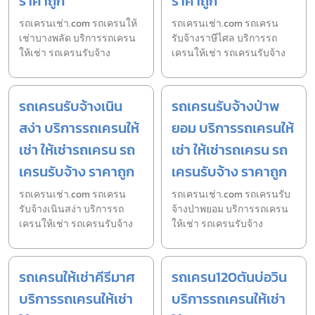
ราคาถูก
ราคาถูก
รถเครนเช่า.com รถเครนให้
รถเครนเช่า.com รถเครน
เช่าบางพลัด บริการรถเครน
รับจ้างราษีไศล บริการรถ
ให้เช่า รถเครนรับจ้าง
เครนให้เช่า รถเครนรับจ้าง
รถเครนรับจ้างเนิน
รถเครนรับจ้างป่าพ
สง่า บริการรถเครนให้
ยอม บริการรถเครนให้
เช่า ให้เช่ารถเครน รถ
เช่า ให้เช่ารถเครน รถ
เครนรับจ้าง ราคาถูก
เครนรับจ้าง ราคาถูก
รถเครนเช่า.com รถเครน
รถเครนเช่า.com รถเครนรับ
รับจ้างเนินสง่า บริการรถ
จ้างป่าพยอม บริการรถเครน
เครนให้เช่า รถเครนรับจ้าง
ให้เช่า รถเครนรับจ้าง
รถเครนให้เช่าคีรีมาศ
รถเครน120ตันบ่อวิน
บริการรถเครนให้เช่า
บริการรถเครนให้เช่า