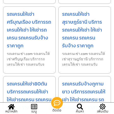
รถเครนให้เช่า
รถเครนให้เช่า
ศรีบุญเรือง บริการรถ
สุราษฎร์ธานี บริการ
เครนให้เช่า ให้เช่ารถ
รถเครนให้เช่า ให้เช่า
เครน รถเครนรับจ้าง
รถเครน รถเครน
ราคาถูก
รับจ้าง ราคาถูก
รถเครนเช่า.com รถเครนให้
รถเครนเช่า.com รถเครนให้
เช่าศรีบุญเรือง บริการรถ
เช่าสุราษฎร์ธานี บริการรถ
เครนให้เช่า รถเครนรับจ
เครนให้เช่า รถเครนรับ
รถเครนให้เช่า80ตัน
รถเครนรับจ้างภูกาม
บริการรถเครนให้เช่า
ยาว บริการรถเครนให้
ให้เช่ารถเครน รถเครน
เช่า ให้เช่ารถเครน รถ
รับจ้าง ราคาถูก
เครนรับจ้าง ราคาถูก
ติดต่อ
หน้าหลัก
เมนู
ค้นหา
เพิ่มเติม