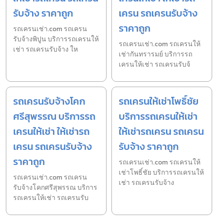
รับจ้าง ราคาถูก
เครน รถเครนรับจ้าง
ราคาถูก
รถเครนเช่า.com รถเครน
รับจ้างพิปูน บริการรถเครนให้
รถเครนเช่า.com รถเครนให้
เช่า รถเครนรับจ้าง ให
เช่ากันทรารมย์ บริการรถ
เครนให้เช่า รถเครนรับจ้
รถเครนรับจ้างโคก
รถเครนให้เช่าโพธิ์ชัย
ศรีสุพรรณ บริการรถ
บริการรถเครนให้เช่า
เครนให้เช่า ให้เช่ารถ
ให้เช่ารถเครน รถเครน
เครน รถเครนรับจ้าง
รับจ้าง ราคาถูก
ราคาถูก
รถเครนเช่า.com รถเครนให้
เช่าโพธิ์ชัย บริการรถเครนให้
รถเครนเช่า.com รถเครน
เช่า รถเครนรับจ้าง
รับจ้างโคกศรีสุพรรณ บริการ
รถเครนให้เช่า รถเครนรับ