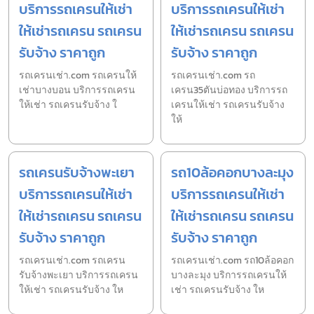
บริการรถเครนให้เช่า
บริการรถเครนให้เช่า
ให้เช่ารถเครน รถเครน
ให้เช่ารถเครน รถเครน
รับจ้าง ราคาถูก
รับจ้าง ราคาถูก
รถเครนเช่า.com รถเครนให้
รถเครนเช่า.com รถ
เช่าบางบอน บริการรถเครน
เครน35ตันบ่อทอง บริการรถ
ให้เช่า รถเครนรับจ้าง ใ
เครนให้เช่า รถเครนรับจ้าง
ให้
รถเครนรับจ้างพะเยา
รถ10ล้อคอกบางละมุง
บริการรถเครนให้เช่า
บริการรถเครนให้เช่า
ให้เช่ารถเครน รถเครน
ให้เช่ารถเครน รถเครน
รับจ้าง ราคาถูก
รับจ้าง ราคาถูก
รถเครนเช่า.com รถเครน
รถเครนเช่า.com รถ10ล้อคอก
รับจ้างพะเยา บริการรถเครน
บางละมุง บริการรถเครนให้
ให้เช่า รถเครนรับจ้าง ให
เช่า รถเครนรับจ้าง ให