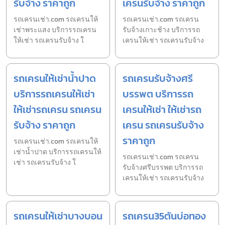
รับจ้าง ราคาถูก
เครนรับจ้าง ราคาถูก
รถเครนเช่า.com รถเครนให้
รถเครนเช่า.com รถเครน
เช่าพระแสง บริการรถเครน
รับจ้างเกาะช้าง บริการรถ
ให้เช่า รถเครนรับจ้าง ใ
เครนให้เช่า รถเครนรับจ้าง
รถเครนให้เช่าน้ำปาด
รถเครนรับจ้างศรี
บริการรถเครนให้เช่า
บรรพต บริการรถ
ให้เช่ารถเครน รถเครน
เครนให้เช่า ให้เช่ารถ
รับจ้าง ราคาถูก
เครน รถเครนรับจ้าง
ราคาถูก
รถเครนเช่า.com รถเครนให้
เช่าน้ำปาด บริการรถเครนให้
รถเครนเช่า.com รถเครน
เช่า รถเครนรับจ้าง ใ
รับจ้างศรีบรรพต บริการรถ
เครนให้เช่า รถเครนรับจ้าง
รถเครนให้เช่าบางบอน
รถเครน35ตันบ่อทอง