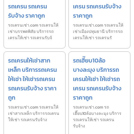
รถเครน รถเครน
เครน รถเครนรับจ้าง
รับจ้าง ราคาถูก
ราคาถูก
รถเครนเช่า.com รถเครนให้
รถเครนเช่า.com รถเครนให้
เช่าบรรพตพิสัย บริการรถ
เช่าเมืองปทุมธานี บริการรถ
เครนให้เช่า รถเครนรับจ้
เครนให้เช่า รถเครนรั
รถเครนให้เช่าสาก
รถเฮี๊ยบ10ล้อ
เหล็ก บริการรถเครน
บางละมุง บริการรถ
ให้เช่า ให้เช่ารถเครน
เครนให้เช่า ให้เช่ารถ
รถเครนรับจ้าง ราคา
เครน รถเครนรับจ้าง
ถูก
ราคาถูก
รถเครนเช่า.com รถเครนให้
รถเครนเช่า.com รถ
เช่าสากเหล็ก บริการรถเครน
เฮี๊ยบ10ล้อบางละมุง บริการ
ให้เช่า รถเครนรับจ้าง
รถเครนให้เช่า รถเครน
รับจ้าง