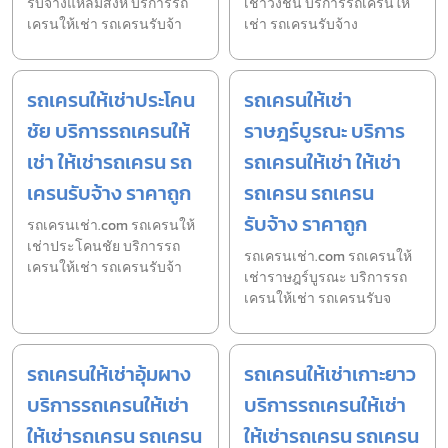
รับจ้างแหลมสิงห์ บริการรถ
เช่าวังชิ้น บริการรถเครนให้
เครนให้เช่า รถเครนรับจ้า
เช่า รถเครนรับจ้าง
รถเครนให้เช่าประโคน
รถเครนให้เช่า
ชัย บริการรถเครนให้
ราษฎร์บูรณะ บริการ
เช่า ให้เช่ารถเครน รถ
รถเครนให้เช่า ให้เช่า
เครนรับจ้าง ราคาถูก
รถเครน รถเครน
รับจ้าง ราคาถูก
รถเครนเช่า.com รถเครนให้
เช่าประโคนชัย บริการรถ
รถเครนเช่า.com รถเครนให้
เครนให้เช่า รถเครนรับจ้า
เช่าราษฎร์บูรณะ บริการรถ
เครนให้เช่า รถเครนรับจ
รถเครนให้เช่าอุ้มผาง
รถเครนให้เช่าเกาะยาว
บริการรถเครนให้เช่า
บริการรถเครนให้เช่า
ให้เช่ารถเครน รถเครน
ให้เช่ารถเครน รถเครน