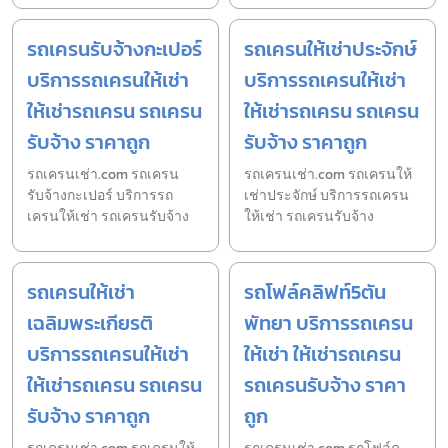
รถเครนรับจ้างกะเปอร์
รถเครนให้เช่าประจักษ์
บริการรถเครนให้เช่า
บริการรถเครนให้เช่า
ให้เช่ารถเครน รถเครน
ให้เช่ารถเครน รถเครน
รับจ้าง ราคาถูก
รับจ้าง ราคาถูก
รถเครนเช่า.com รถเครน
รถเครนเช่า.com รถเครนให้
รับจ้างกะเปอร์ บริการรถ
เช่าประจักษ์ บริการรถเครน
เครนให้เช่า รถเครนรับจ้าง
ให้เช่า รถเครนรับจ้าง
รถเครนให้เช่า
รถโฟล์คลิฟท์5ตัน
เฉลิมพระเกียรติ
พัทยา บริการรถเครน
บริการรถเครนให้เช่า
ให้เช่า ให้เช่ารถเครน
ให้เช่ารถเครน รถเครน
รถเครนรับจ้าง ราคา
รับจ้าง ราคาถูก
ถูก