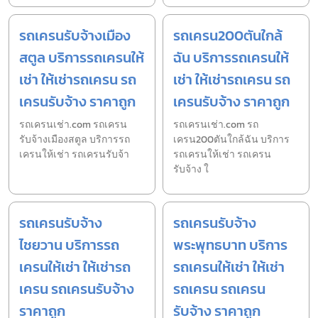
รถเครนรับจ้างเมือง
รถเครน200ตันใกล้
สตูล บริการรถเครนให้
ฉัน บริการรถเครนให้
เช่า ให้เช่ารถเครน รถ
เช่า ให้เช่ารถเครน รถ
เครนรับจ้าง ราคาถูก
เครนรับจ้าง ราคาถูก
รถเครนเช่า.com รถเครน
รถเครนเช่า.com รถ
รับจ้างเมืองสตูล บริการรถ
เครน200ตันใกล้ฉัน บริการ
เครนให้เช่า รถเครนรับจ้า
รถเครนให้เช่า รถเครน
รับจ้าง ใ
รถเครนรับจ้าง
รถเครนรับจ้าง
ไชยวาน บริการรถ
พระพุทธบาท บริการ
เครนให้เช่า ให้เช่ารถ
รถเครนให้เช่า ให้เช่า
เครน รถเครนรับจ้าง
รถเครน รถเครน
ราคาถูก
รับจ้าง ราคาถูก