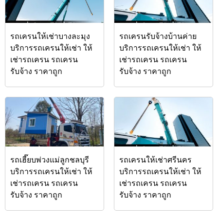
รถเครนให้เช่าบางละมุง
รถเครนรับจ้างบ้านค่าย
บริการรถเครนให้เช่า ให้
บริการรถเครนให้เช่า ให้
เช่ารถเครน รถเครน
เช่ารถเครน รถเครน
รับจ้าง ราคาถูก
รับจ้าง ราคาถูก
รถเฮี๊ยบพ่วงแม่ลูกชลบุรี
รถเครนให้เช่าศรีนคร
บริการรถเครนให้เช่า ให้
บริการรถเครนให้เช่า ให้
เช่ารถเครน รถเครน
เช่ารถเครน รถเครน
รับจ้าง ราคาถูก
รับจ้าง ราคาถูก