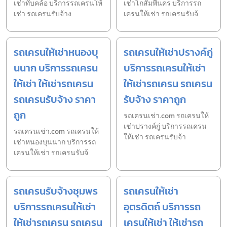
เช่าทับคล้อ บริการรถเครนให้
เช่าโกสัมพีนคร บริการรถ
เช่า รถเครนรับจ้าง
เครนให้เช่า รถเครนรับจ้
รถเครนให้เช่าหนองบุ
รถเครนให้เช่าปรางค์กู่
นนาก บริการรถเครน
บริการรถเครนให้เช่า
ให้เช่า ให้เช่ารถเครน
ให้เช่ารถเครน รถเครน
รถเครนรับจ้าง ราคา
รับจ้าง ราคาถูก
ถูก
รถเครนเช่า.com รถเครนให้
เช่าปรางค์กู่ บริการรถเครน
รถเครนเช่า.com รถเครนให้
ให้เช่า รถเครนรับจ้า
เช่าหนองบุนนาก บริการรถ
เครนให้เช่า รถเครนรับจ้
รถเครนรับจ้างชุมพร
รถเครนให้เช่า
บริการรถเครนให้เช่า
อุตรดิตถ์ บริการรถ
ให้เช่ารถเครน รถเครน
เครนให้เช่า ให้เช่ารถ