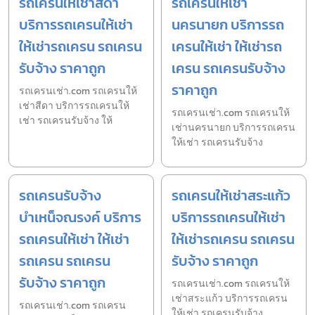
รถเครนให้เช่าสีดา
รถเครนให้เช่า
บริการรถเครนให้เช่า
นครนายก บริการรถ
ให้เช่ารถเครน รถเครน
เครนให้เช่า ให้เช่ารถ
รับจ้าง ราคาถูก
เครน รถเครนรับจ้าง
ราคาถูก
รถเครนเช่า.com รถเครนให้
เช่าสีดา บริการรถเครนให้
รถเครนเช่า.com รถเครนให้
เช่า รถเครนรับจ้าง ให้
เช่านครนายก บริการรถเครน
ให้เช่า รถเครนรับจ้าง
รถเครนรับจ้าง
รถเครนให้เช่าสระแก้ว
บำเหน็จณรงค์ บริการ
บริการรถเครนให้เช่า
รถเครนให้เช่า ให้เช่า
ให้เช่ารถเครน รถเครน
รถเครน รถเครน
รับจ้าง ราคาถูก
รับจ้าง ราคาถูก
รถเครนเช่า.com รถเครนให้
เช่าสระแก้ว บริการรถเครน
รถเครนเช่า.com รถเครน
ให้เช่า รถเครนรับจ้าง