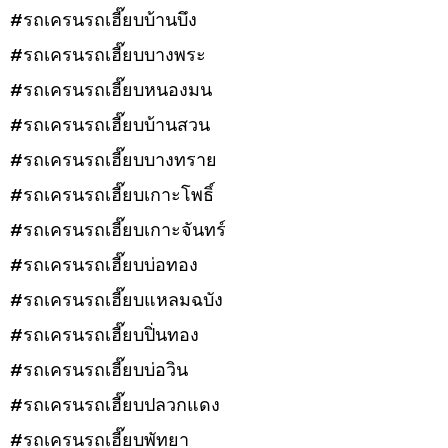
#รถเครนรถเฮี๊ยบบ้านบึง
#รถเครนรถเฮี๊ยบบางพระ
#รถเครนรถเฮี๊ยบหนองมน
#รถเครนรถเฮี๊ยบบ้านสวน
#รถเครนรถเฮี๊ยบบางทราย
#รถเครนรถเฮี๊ยบเกาะโพธิ์
#รถเครนรถเฮี๊ยบเกาะจันทร์
#รถเครนรถเฮี๊ยบบ่อทอง
#รถเครนรถเฮี๊ยบแหลมฉบัง
#รถเครนรถเฮี๊ยบปิ่นทอง
#รถเครนรถเฮี๊ยบบ่อวิน
#รถเครนรถเฮี๊ยบปลวกแดง
#รถเครนรถเฮี๊ยบพัทยา