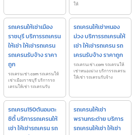
ให้
รถเครนให้เช่าเมือง
รถเครนให้เช่าหนอง
ราชบุรี บริการรถเครน
ม่วง บริการรถเครนให้
ให้เช่า ให้เช่ารถเครน
เช่า ให้เช่ารถเครน รถ
รถเครนรับจ้าง ราคา
เครนรับจ้าง ราคาถูก
ถูก
รถเครนเช่า.com รถเครนให้
เช่าหนองม่วง บริการรถเครน
รถเครนเช่า.com รถเครนให้
ให้เช่า รถเครนรับจ้าง
เช่าเมืองราชบุรี บริการรถ
เครนให้เช่า รถเครนรับ
รถเครน150ตันอมตะ
รถเครนให้เช่า
ซิตี้ บริการรถเครนให้
พรานกระต่าย บริการ
เช่า ให้เช่ารถเครน รถ
รถเครนให้เช่า ให้เช่า