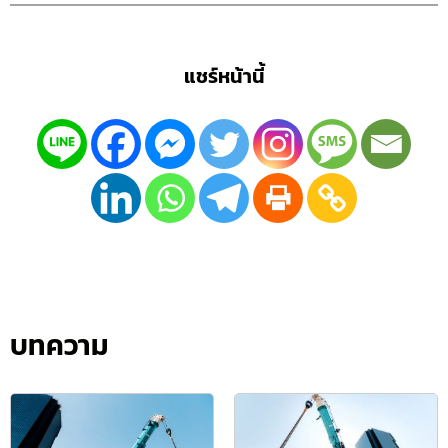
แชร์หน้านี้
บทความ