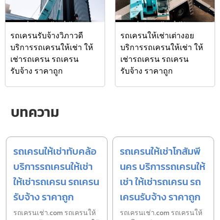
รถเครนรับจ้างวิภาวดี
รถเครนให้เช่าเต่างอย
บริการรถเครนให้เช่า ให้
บริการรถเครนให้เช่า ให้
เช่ารถเครน รถเครน
เช่ารถเครน รถเครน
รับจ้าง ราคาถูก
รับจ้าง ราคาถูก
บทความ
รถเครนให้เช่าทับคล้อ
รถเครนให้เช่าโกสัมพี
บริการรถเครนให้เช่า
นคร บริการรถเครนให้
ให้เช่ารถเครน รถเครน
เช่า ให้เช่ารถเครน รถ
รับจ้าง ราคาถูก
เครนรับจ้าง ราคาถูก
รถเครนเช่า.com รถเครนให้
รถเครนเช่า.com รถเครนให้