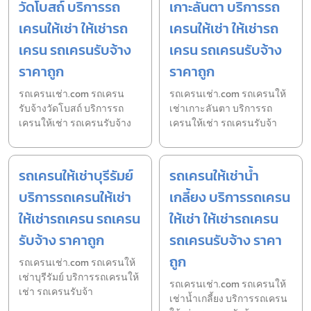
วัดโบสถ์ บริการรถ
เกาะลันตา บริการรถ
เครนให้เช่า ให้เช่ารถ
เครนให้เช่า ให้เช่ารถ
เครน รถเครนรับจ้าง
เครน รถเครนรับจ้าง
ราคาถูก
ราคาถูก
รถเครนเช่า.com รถเครน
รถเครนเช่า.com รถเครนให้
รับจ้างวัดโบสถ์ บริการรถ
เช่าเกาะลันตา บริการรถ
เครนให้เช่า รถเครนรับจ้าง
เครนให้เช่า รถเครนรับจ้า
รถเครนให้เช่าบุรีรัมย์
รถเครนให้เช่าน้ำ
บริการรถเครนให้เช่า
เกลี้ยง บริการรถเครน
ให้เช่ารถเครน รถเครน
ให้เช่า ให้เช่ารถเครน
รับจ้าง ราคาถูก
รถเครนรับจ้าง ราคา
ถูก
รถเครนเช่า.com รถเครนให้
เช่าบุรีรัมย์ บริการรถเครนให้
รถเครนเช่า.com รถเครนให้
เช่า รถเครนรับจ้า
เช่าน้ำเกลี้ยง บริการรถเครน