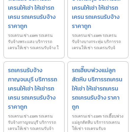
เครนให้เช่า ให้เช่ารถ
เครนให้เช่า ให้เช่ารถ
เครน รถเครนรับจ้าง
เครน รถเครนรับจ้าง
ราคาถูก
ราคาถูก
รถเครนเช่า.com รถเครน
รถเครนเช่า.com รถเครน
รับจ้างพระแสง บริการรถ
รับจ้างบางกระทุ่ม บริการรถ
เครนให้เช่า รถเครนรับจ้าง ใ
เครนให้เช่า รถเครนรับจ้
รถเครนรับจ้าง
รถเฮี๊ยบพ่วงแม่ลูก
กาญจนบุรี บริการรถ
สัตหีบ บริการรถเครน
เครนให้เช่า ให้เช่ารถ
ให้เช่า ให้เช่ารถเครน
เครน รถเครนรับจ้าง
รถเครนรับจ้าง ราคา
ราคาถูก
ถูก
รถเครนเช่า.com รถเครน
รถเครนเช่า.com รถเฮี๊ยบพ่วง
รับจ้างกาญจนบุรี บริการรถ
แม่ลูกสัตหีบ บริการรถเครน
เครนให้เช่า รถเครนรับจ้า
ให้เช่า รถเครนรับจ