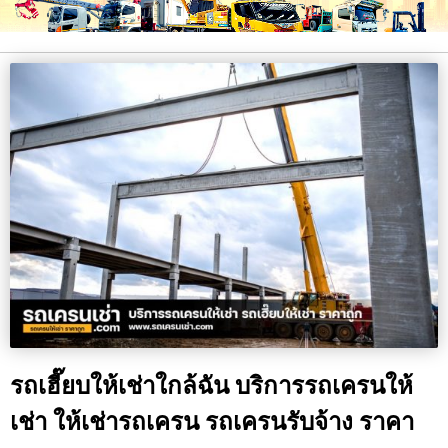
รถเฮี๊ยบให้เช่าใกล้ฉัน บริการรถเครนให้
เช่า ให้เช่ารถเครน รถเครนรับจ้าง ราคา