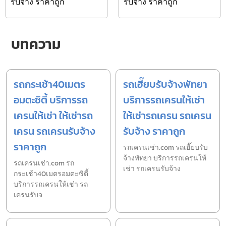
รับจ้าง ราคาถูก
รับจ้าง ราคาถูก
บทความ
รถกระเช้า40เมตร
รถเฮี๊ยบรับจ้างพัทยา
อมตะซิตี้ บริการรถ
บริการรถเครนให้เช่า
เครนให้เช่า ให้เช่ารถ
ให้เช่ารถเครน รถเครน
เครน รถเครนรับจ้าง
รับจ้าง ราคาถูก
ราคาถูก
รถเครนเช่า.com รถเฮี๊ยบรับ
จ้างพัทยา บริการรถเครนให้
รถเครนเช่า.com รถ
เช่า รถเครนรับจ้าง
กระเช้า40เมตรอมตะซิตี้
บริการรถเครนให้เช่า รถ
เครนรับจ