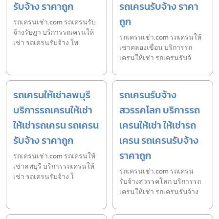
รับจ้าง ราคาถูก
รถเครนรับจ้าง ราคา
ถูก
รถเครนเช่า.com รถเครนรับ
จ้างรัษฎา บริการรถเครนให้
รถเครนเช่า.com รถเครนให้
เช่า รถเครนรับจ้าง ให
เช่าคลองเขื่อน บริการรถ
เครนให้เช่า รถเครนรับจ้
รถเครนให้เช่าลพบุรี
รถเครนรับจ้าง
บริการรถเครนให้เช่า
สวรรคโลก บริการรถ
ให้เช่ารถเครน รถเครน
เครนให้เช่า ให้เช่ารถ
รับจ้าง ราคาถูก
เครน รถเครนรับจ้าง
ราคาถูก
รถเครนเช่า.com รถเครนให้
เช่าลพบุรี บริการรถเครนให้
รถเครนเช่า.com รถเครน
เช่า รถเครนรับจ้าง ใ
รับจ้างสวรรคโลก บริการรถ
เครนให้เช่า รถเครนรับจ้าง