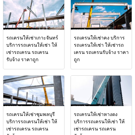
รถเครนให้เช่าเกาะจันทร์
รถเครนให้เช่าคง บริการ
บริการรถเครนให้เช่า ให้
รถเครนให้เช่า ให้เช่ารถ
เช่ารถเครน รถเครน
เครน รถเครนรับจ้าง ราคา
รับจ้าง ราคาถูก
ถูก
รถเครนให้เช่าชุมพลบุรี
รถเครนให้เช่าหางดง
บริการรถเครนให้เช่า ให้
บริการรถเครนให้เช่า ให้
เช่ารถเครน รถเครน
เช่ารถเครน รถเครน