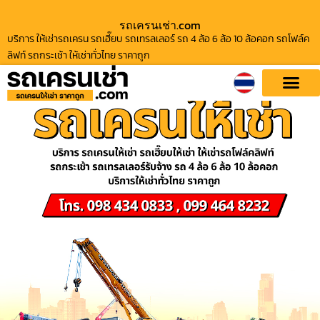
รถเครนเช่า.com
บริการ ให้เช่ารถเครน รถเฮี๊ยบ รถเทรลเลอร์ รถ 4 ล้อ 6 ล้อ 10 ล้อคอก รถโฟล์ค
ลิฟท์ รถกระเช้า ให้เช่าทั่วไทย ราคาถูก