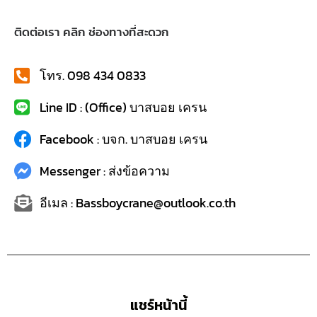
ติดต่อเรา คลิก ช่องทางที่สะดวก
โทร. 098 434 0833
Line ID : (Office) บาสบอย เครน
Facebook : บจก. บาสบอย เครน
Messenger : ส่งข้อความ
อีเมล : Bassboycrane@outlook.co.th
แชร์หน้านี้