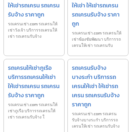
ให้เช่ารถเครน รถเครน
ให้เช่า ให้เช่ารถเครน
รับจ้าง ราคาถูก
รถเครนรับจ้าง ราคา
ถูก
รถเครนเช่า.com รถเครนให้
เช่าวังเจ้า บริการรถเครนให้
รถเครนเช่า.com รถเครนให้
เช่า รถเครนรับจ้าง
เช่าฆ้องชัยพัฒนา บริการรถ
เครนให้เช่า รถเครนรับ
รถเครนให้เช่าภูเรือ
รถเครนรับจ้าง
บริการรถเครนให้เช่า
บางระกำ บริการรถ
ให้เช่ารถเครน รถเครน
เครนให้เช่า ให้เช่ารถ
รับจ้าง ราคาถูก
เครน รถเครนรับจ้าง
ราคาถูก
รถเครนเช่า.com รถเครนให้
เช่าภูเรือ บริการรถเครนให้
รถเครนเช่า.com รถเครน
เช่า รถเครนรับจ้าง ใ
รับจ้างบางระกำ บริการรถ
เครนให้เช่า รถเครนรับจ้าง