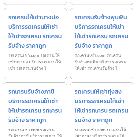
รถเครนให้เช่าบางบ่อ
รถเครนรับจ้างพุนพิน
บริการรถเครนให้เช่า
บริการรถเครนให้เช่า
ให้เช่ารถเครน รถเครน
ให้เช่ารถเครน รถเครน
รับจ้าง ราคาถูก
รับจ้าง ราคาถูก
รถเครนเช่า.com รถเครนให้
รถเครนเช่า.com รถเครน
เช่าบางบ่อ บริการรถเครนให้
รับจ้างพุนพิน บริการรถเครน
เช่า รถเครนรับจ้าง ใ
ให้เช่า รถเครนรับจ้าง ใ
รถเครนรับจ้างภาชี
รถเครนให้เช่าทุ่งสง
บริการรถเครนให้เช่า
บริการรถเครนให้เช่า
ให้เช่ารถเครน รถเครน
ให้เช่ารถเครน รถเครน
รับจ้าง ราคาถูก
รับจ้าง ราคาถูก
รถเครนเช่า.com รถเครน
รถเครนเช่า.com รถเครนให้
รับจ้างภาชี บริการรถเครนให้
เช่าทุ่งสง บริการรถเครนให้