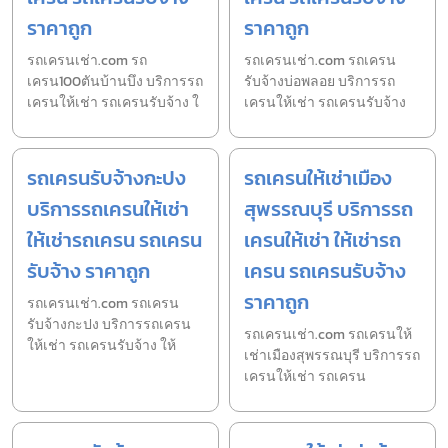
ราคาถูก
ราคาถูก
รถเครนเช่า.com รถ
รถเครนเช่า.com รถเครน
เครน100ตันบ้านบึง บริการรถ
รับจ้างบ่อพลอย บริการรถ
เครนให้เช่า รถเครนรับจ้าง ใ
เครนให้เช่า รถเครนรับจ้าง
รถเครนรับจ้างกะปง
รถเครนให้เช่าเมือง
บริการรถเครนให้เช่า
สุพรรณบุรี บริการรถ
ให้เช่ารถเครน รถเครน
เครนให้เช่า ให้เช่ารถ
รับจ้าง ราคาถูก
เครน รถเครนรับจ้าง
ราคาถูก
รถเครนเช่า.com รถเครน
รับจ้างกะปง บริการรถเครน
รถเครนเช่า.com รถเครนให้
ให้เช่า รถเครนรับจ้าง ให้
เช่าเมืองสุพรรณบุรี บริการรถ
เครนให้เช่า รถเครน