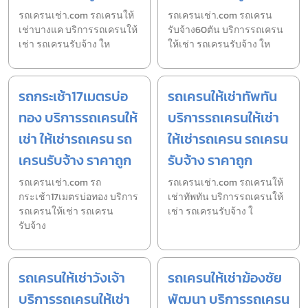
รถเครนเช่า.com รถเครนให้
รถเครนเช่า.com รถเครน
เช่าบางแค บริการรถเครนให้
รับจ้าง60ตัน บริการรถเครน
เช่า รถเครนรับจ้าง ให
ให้เช่า รถเครนรับจ้าง ให
รถกระเช้า17เมตรบ่อ
รถเครนให้เช่าทัพทัน
ทอง บริการรถเครนให้
บริการรถเครนให้เช่า
เช่า ให้เช่ารถเครน รถ
ให้เช่ารถเครน รถเครน
เครนรับจ้าง ราคาถูก
รับจ้าง ราคาถูก
รถเครนเช่า.com รถ
รถเครนเช่า.com รถเครนให้
กระเช้า17เมตรบ่อทอง บริการ
เช่าทัพทัน บริการรถเครนให้
รถเครนให้เช่า รถเครน
เช่า รถเครนรับจ้าง ใ
รับจ้าง
รถเครนให้เช่าวังเจ้า
รถเครนให้เช่าฆ้องชัย
บริการรถเครนให้เช่า
พัฒนา บริการรถเครน