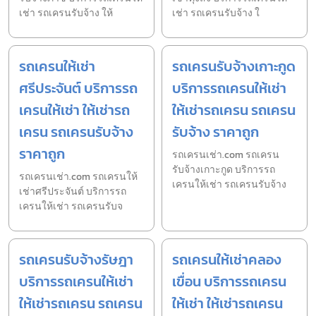
เช่า รถเครนรับจ้าง ให้
เช่า รถเครนรับจ้าง ใ
รถเครนให้เช่า
รถเครนรับจ้างเกาะกูด
ศรีประจันต์ บริการรถ
บริการรถเครนให้เช่า
เครนให้เช่า ให้เช่ารถ
ให้เช่ารถเครน รถเครน
เครน รถเครนรับจ้าง
รับจ้าง ราคาถูก
ราคาถูก
รถเครนเช่า.com รถเครน
รับจ้างเกาะกูด บริการรถ
รถเครนเช่า.com รถเครนให้
เครนให้เช่า รถเครนรับจ้าง
เช่าศรีประจันต์ บริการรถ
เครนให้เช่า รถเครนรับจ
รถเครนรับจ้างรัษฎา
รถเครนให้เช่าคลอง
บริการรถเครนให้เช่า
เขื่อน บริการรถเครน
ให้เช่ารถเครน รถเครน
ให้เช่า ให้เช่ารถเครน