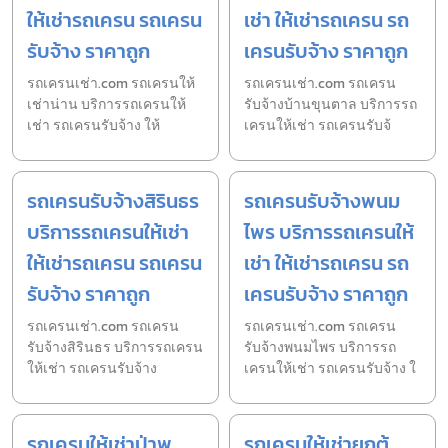
ให้เช่ารถเครน รถเครน
เช่า ให้เช่ารถเครน รถ
รับจ้าง ราคาถูก
เครนรับจ้าง ราคาถูก
รถเครนเช่า.com รถเครนให้
รถเครนเช่า.com รถเครน
เช่าน่าน บริการรถเครนให้
รับจ้างบ้านขุนตาล บริการรถ
เช่า รถเครนรับจ้าง ให้
เครนให้เช่า รถเครนรับจ้
รถเครนรับจ้างสิรินธร
รถเครนรับจ้างพนม
บริการรถเครนให้เช่า
ไพร บริการรถเครนให้
ให้เช่ารถเครน รถเครน
เช่า ให้เช่ารถเครน รถ
รับจ้าง ราคาถูก
เครนรับจ้าง ราคาถูก
รถเครนเช่า.com รถเครน
รถเครนเช่า.com รถเครน
รับจ้างสิรินธร บริการรถเครน
รับจ้างพนมไพร บริการรถ
ให้เช่า รถเครนรับจ้าง
เครนให้เช่า รถเครนรับจ้าง ใ
รถเครนให้เช่าป่าพ
รถเครนให้เช่ายกตู้