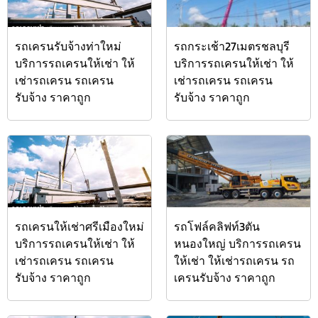
รถเครนรับจ้างท่าใหม่
รถกระเช้า27เมตรชลบุรี
บริการรถเครนให้เช่า ให้
บริการรถเครนให้เช่า ให้
เช่ารถเครน รถเครน
เช่ารถเครน รถเครน
รับจ้าง ราคาถูก
รับจ้าง ราคาถูก
รถเครนให้เช่าศรีเมืองใหม่
รถโฟล์คลิฟท์3ตัน
บริการรถเครนให้เช่า ให้
หนองใหญ่ บริการรถเครน
เช่ารถเครน รถเครน
ให้เช่า ให้เช่ารถเครน รถ
รับจ้าง ราคาถูก
เครนรับจ้าง ราคาถูก