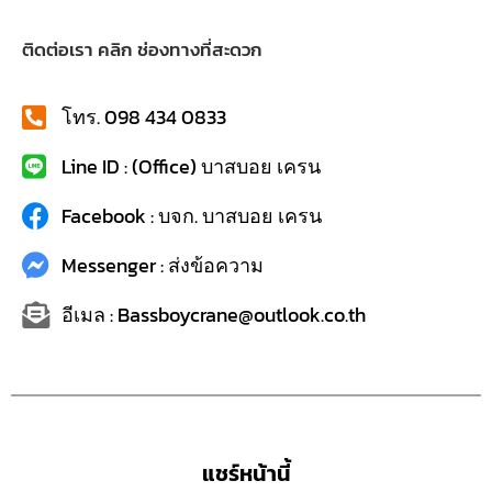
ติดต่อเรา คลิก ช่องทางที่สะดวก
โทร. 098 434 0833
Line ID : (Office) บาสบอย เครน
Facebook : บจก. บาสบอย เครน
Messenger : ส่งข้อความ
อีเมล : Bassboycrane@outlook.co.th
แชร์หน้านี้