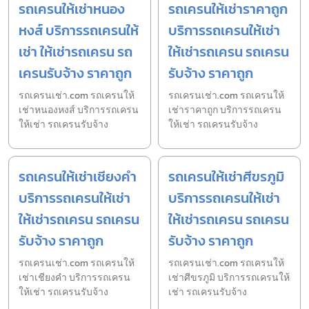
รถเครนให้เช่าหนอง
รถเครนให้เช่าราคาถูก
หงส์ บริการรถเครนให้
บริการรถเครนให้เช่า
เช่า ให้เช่ารถเครน รถ
ให้เช่ารถเครน รถเครน
เครนรับจ้าง ราคาถูก
รับจ้าง ราคาถูก
รถเครนเช่า.com รถเครนให้
รถเครนเช่า.com รถเครนให้
เช่าหนองหงส์ บริการรถเครน
เช่าราคาถูก บริการรถเครน
ให้เช่า รถเครนรับจ้าง
ให้เช่า รถเครนรับจ้าง
รถเครนให้เช่าเชียงคำ
รถเครนให้เช่าศีขรภูมิ
บริการรถเครนให้เช่า
บริการรถเครนให้เช่า
ให้เช่ารถเครน รถเครน
ให้เช่ารถเครน รถเครน
รับจ้าง ราคาถูก
รับจ้าง ราคาถูก
รถเครนเช่า.com รถเครนให้
รถเครนเช่า.com รถเครนให้
เช่าเชียงคำ บริการรถเครน
เช่าศีขรภูมิ บริการรถเครนให้
ให้เช่า รถเครนรับจ้าง
เช่า รถเครนรับจ้าง