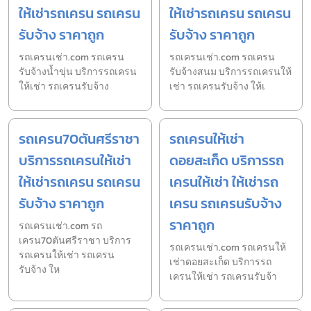
ให้เช่ารถเครน รถเครน
ให้เช่ารถเครน รถเครน
รับจ้าง ราคาถูก
รับจ้าง ราคาถูก
รถเครนเช่า.com รถเครน
รถเครนเช่า.com รถเครน
รับจ้างน้ำขุ่น บริการรถเครน
รับจ้างสนม บริการรถเครนให้
ให้เช่า รถเครนรับจ้าง
เช่า รถเครนรับจ้าง ให้เ
รถเครน70ตันศรีราชา
รถเครนให้เช่า
บริการรถเครนให้เช่า
ดอยสะเก็ด บริการรถ
ให้เช่ารถเครน รถเครน
เครนให้เช่า ให้เช่ารถ
รับจ้าง ราคาถูก
เครน รถเครนรับจ้าง
ราคาถูก
รถเครนเช่า.com รถ
เครน70ตันศรีราชา บริการ
รถเครนเช่า.com รถเครนให้
รถเครนให้เช่า รถเครน
เช่าดอยสะเก็ด บริการรถ
รับจ้าง ให
เครนให้เช่า รถเครนรับจ้า