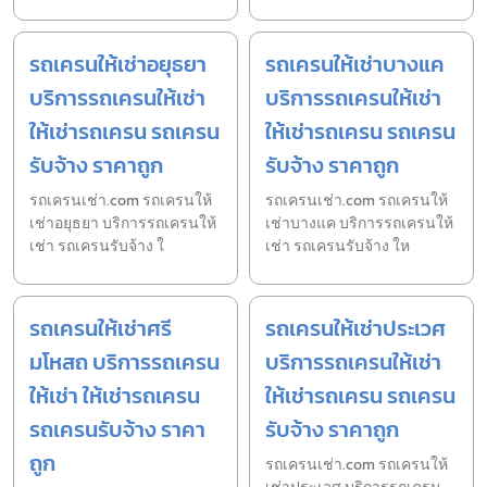
รถเครนให้เช่าอยุธยา
รถเครนให้เช่าบางแค
บริการรถเครนให้เช่า
บริการรถเครนให้เช่า
ให้เช่ารถเครน รถเครน
ให้เช่ารถเครน รถเครน
รับจ้าง ราคาถูก
รับจ้าง ราคาถูก
รถเครนเช่า.com รถเครนให้
รถเครนเช่า.com รถเครนให้
เช่าอยุธยา บริการรถเครนให้
เช่าบางแค บริการรถเครนให้
เช่า รถเครนรับจ้าง ใ
เช่า รถเครนรับจ้าง ให
รถเครนให้เช่าศรี
รถเครนให้เช่าประเวศ
มโหสถ บริการรถเครน
บริการรถเครนให้เช่า
ให้เช่า ให้เช่ารถเครน
ให้เช่ารถเครน รถเครน
รถเครนรับจ้าง ราคา
รับจ้าง ราคาถูก
ถูก
รถเครนเช่า.com รถเครนให้