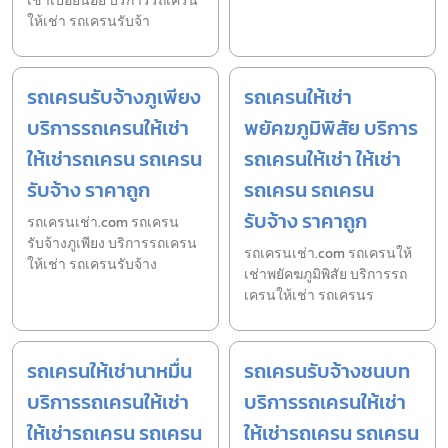
เช่าเปือยน้อย บริการรถเครน
ให้เช่า รถเครนรับจ้า
รถเครนรับจ้างภูเพียง
รถเครนให้เช่า
บริการรถเครนให้เช่า
พยัคฆภูมิพิสัย บริการ
ให้เช่ารถเครน รถเครน
รถเครนให้เช่า ให้เช่า
รับจ้าง ราคาถูก
รถเครน รถเครน
รับจ้าง ราคาถูก
รถเครนเช่า.com รถเครน
รับจ้างภูเพียง บริการรถเครน
รถเครนเช่า.com รถเครนให้
ให้เช่า รถเครนรับจ้าง
เช่าพยัคฆภูมิพิสัย บริการรถ
เครนให้เช่า รถเครนร
รถเครนให้เช่านาหมื่น
รถเครนรับจ้างชนบท
บริการรถเครนให้เช่า
บริการรถเครนให้เช่า
ให้เช่ารถเครน รถเครน
ให้เช่ารถเครน รถเครน