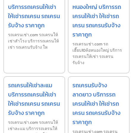
บริการรถเครนให้เช่า
หนองใหญ่ บริการรถ
ให้เช่ารถเครน รถเครน
เครนให้เช่า ให้เช่ารถ
รับจ้าง ราคาถูก
เครน รถเครนรับจ้าง
ราคาถูก
รถเครนเช่า.com รถเครนให้
เช่าสำโรง บริการรถเครนให้
รถเครนเช่า.com รถ
เช่า รถเครนรับจ้าง ให
เฮี๊ยบ10ล้อหนองใหญ่ บริการ
รถเครนให้เช่า รถเครน
รับจ้าง
รถเครนให้เช่าละแม
รถเครนรับจ้าง
บริการรถเครนให้เช่า
ลาดยาว บริการรถ
ให้เช่ารถเครน รถเครน
เครนให้เช่า ให้เช่ารถ
รับจ้าง ราคาถูก
เครน รถเครนรับจ้าง
ราคาถูก
รถเครนเช่า.com รถเครนให้
เช่าละแม บริการรถเครนให้
รถเครนเช่า.com รถเครน