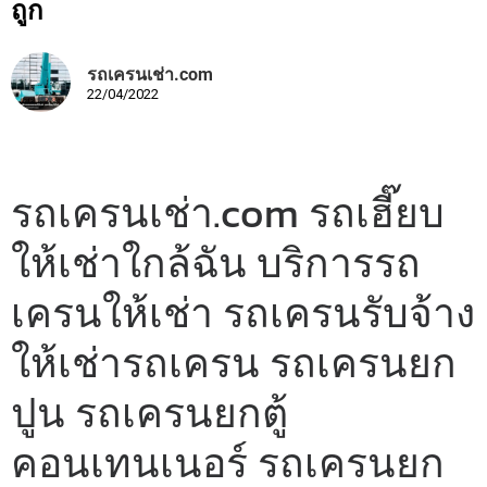
ถูก
รถเครนเช่า.com
22/04/2022
รถเครนเช่า.com รถเฮี๊ยบ
ให้เช่าใกล้ฉัน บริการรถ
เครนให้เช่า รถเครนรับจ้าง
ให้เช่ารถเครน รถเครนยก
ปูน รถเครนยกตู้
คอนเทนเนอร์ รถเครนยก