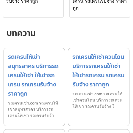
รับจ้าง ราคาถูก
เครน รถเครนรับจ้าง ราคา
ถูก
บทความ
รถเครนให้เช่า
รถเครนให้เช่าควนโดน
สมุทรสาคร บริการรถ
บริการรถเครนให้เช่า
เครนให้เช่า ให้เช่ารถ
ให้เช่ารถเครน รถเครน
เครน รถเครนรับจ้าง
รับจ้าง ราคาถูก
ราคาถูก
รถเครนเช่า.com รถเครนให้
เช่าควนโดน บริการรถเครน
รถเครนเช่า.com รถเครนให้
ให้เช่า รถเครนรับจ้าง ใ
เช่าสมุทรสาคร บริการรถ
เครนให้เช่า รถเครนรับจ้า