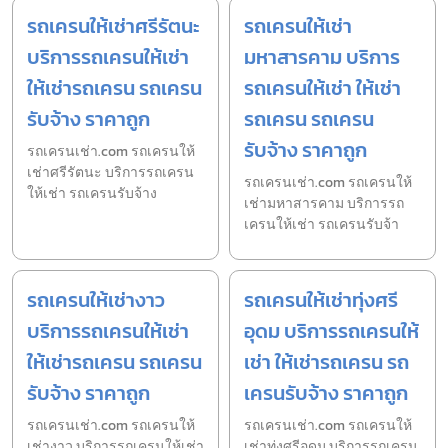
รถเครนให้เช่าศรีรัตนะ
รถเครนให้เช่า
บริการรถเครนให้เช่า
มหาสารคาม บริการ
ให้เช่ารถเครน รถเครน
รถเครนให้เช่า ให้เช่า
รับจ้าง ราคาถูก
รถเครน รถเครน
รับจ้าง ราคาถูก
รถเครนเช่า.com รถเครนให้
เช่าศรีรัตนะ บริการรถเครน
รถเครนเช่า.com รถเครนให้
ให้เช่า รถเครนรับจ้าง
เช่ามหาสารคาม บริการรถ
เครนให้เช่า รถเครนรับจ้า
รถเครนให้เช่างาว
รถเครนให้เช่าทุ่งศรี
บริการรถเครนให้เช่า
อุดม บริการรถเครนให้
ให้เช่ารถเครน รถเครน
เช่า ให้เช่ารถเครน รถ
รับจ้าง ราคาถูก
เครนรับจ้าง ราคาถูก
รถเครนเช่า.com รถเครนให้
รถเครนเช่า.com รถเครนให้
เช่างาว บริการรถเครนให้เช่า
เช่าทุ่งศรีอุดม บริการรถเครน