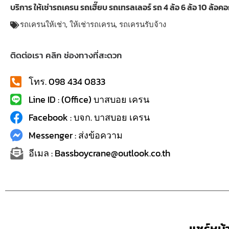
บริการ ให้เช่ารถเครน รถเฮี๊ยบ รถเทรลเลอร์ รถ 4 ล้อ 6 ล้อ 10 ล้อคอ
รถเครนให้เช่า
,
ให้เช่ารถเครน
,
รถเครนรับจ้าง
ติดต่อเรา คลิก ช่องทางที่สะดวก
โทร. 098 434 0833
Line ID : (Office) บาสบอย เครน
Facebook : บจก. บาสบอย เครน
Messenger : ส่งข้อความ
อีเมล : Bassboycrane@outlook.co.th
แชร์หน้า