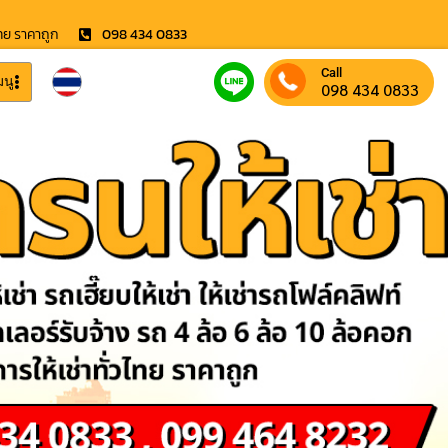
ไทย ราคาถูก
098 434 0833
Call
มนู
098 434 0833