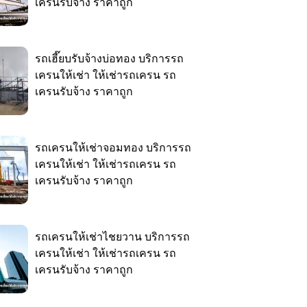
เครนรับจ้าง ราคาถูก
รถเฮี๊ยบรับจ้างบ่อทอง บริการรถ
เครนให้เช่า ให้เช่ารถเครน รถ
เครนรับจ้าง ราคาถูก
รถเครนให้เช่าจอมทอง บริการรถ
เครนให้เช่า ให้เช่ารถเครน รถ
เครนรับจ้าง ราคาถูก
รถเครนให้เช่าไชยวาน บริการรถ
เครนให้เช่า ให้เช่ารถเครน รถ
เครนรับจ้าง ราคาถูก