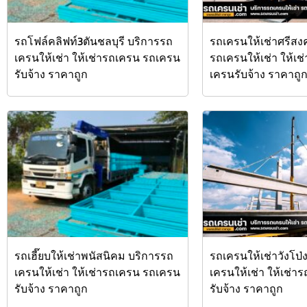
รถโฟล์คลิฟท์3ตันชลบุรี บริการรถ
รถเครนให้เช่าศรีสง
เครนให้เช่า ให้เช่ารถเครน รถเครน
รถเครนให้เช่า ให้เ
รับจ้าง ราคาถูก
เครนรับจ้าง ราคาถู
รถเฮี๊ยบให้เช่าพนัสนิคม บริการรถ
รถเครนให้เช่าวังโป่
เครนให้เช่า ให้เช่ารถเครน รถเครน
เครนให้เช่า ให้เช่
รับจ้าง ราคาถูก
รับจ้าง ราคาถูก