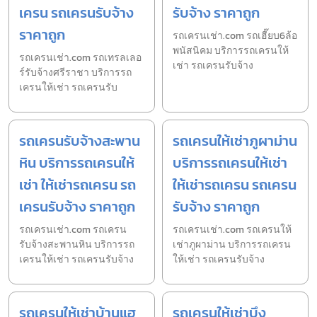
เครน รถเครนรับจ้าง
รับจ้าง ราคาถูก
ราคาถูก
รถเครนเช่า.com รถเฮี๊ยบ6ล้อ
พนัสนิคม บริการรถเครนให้
รถเครนเช่า.com รถเทรลเลอ
เช่า รถเครนรับจ้าง
ร์รับจ้างศรีราชา บริการรถ
เครนให้เช่า รถเครนรับ
รถเครนรับจ้างสะพาน
รถเครนให้เช่าภูผาม่าน
หิน บริการรถเครนให้
บริการรถเครนให้เช่า
เช่า ให้เช่ารถเครน รถ
ให้เช่ารถเครน รถเครน
เครนรับจ้าง ราคาถูก
รับจ้าง ราคาถูก
รถเครนเช่า.com รถเครน
รถเครนเช่า.com รถเครนให้
รับจ้างสะพานหิน บริการรถ
เช่าภูผาม่าน บริการรถเครน
เครนให้เช่า รถเครนรับจ้าง
ให้เช่า รถเครนรับจ้าง
รถเครนให้เช่าบ้านแฮ
รถเครนให้เช่าบึง