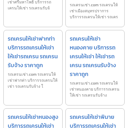
เช่าศรีมหาโพธิ บริการรถ
รถเครนเช่า.com รถเครนให้
เครนให้เช่า รถเครนรับจ้
เช่าเมืองสมุทรปราการ
บริการรถเครนให้เช่า รถเคร
รถเครนให้เช่าฟากท่า
รถเครนให้เช่า
บริการรถเครนให้เช่า
หนองคาย บริการรถ
ให้เช่ารถเครน รถเครน
เครนให้เช่า ให้เช่ารถ
รับจ้าง ราคาถูก
เครน รถเครนรับจ้าง
ราคาถูก
รถเครนเช่า.com รถเครนให้
เช่าฟากท่า บริการรถเครนให้
รถเครนเช่า.com รถเครนให้
เช่า รถเครนรับจ้าง ใ
เช่าหนองคาย บริการรถเครน
ให้เช่า รถเครนรับจ้าง
รถเครนให้เช่าหนองสูง
รถเครนให้เช่าพิมาย
บริการรถเครนให้เช่า
บริการรถเครนให้เช่า