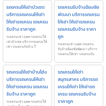
รถเครนให้เช่าบัวเชด
รถเครนรับจ้างฆ้องชัย
บริการรถเครนให้เช่า
พัฒนา บริการรถเครน
ให้เช่ารถเครน รถเครน
ให้เช่า ให้เช่ารถเครน
รับจ้าง ราคาถูก
รถเครนรับจ้าง ราคา
ถูก
รถเครนเช่า.com รถเครนให้
เช่าบัวเชด บริการรถเครนให้
รถเครนเช่า.com รถเครน
เช่า รถเครนรับจ้าง ใ
รับจ้างฆ้องชัยพัฒนา บริการ
รถเครนให้เช่า รถเครนรับ
รถเครนให้เช่าบ้านโฮ่ง
รถเครนให้เช่า
บริการรถเครนให้เช่า
สมุทรสาคร บริการรถ
ให้เช่ารถเครน รถเครน
เครนให้เช่า ให้เช่ารถ
รับจ้าง ราคาถูก
เครน รถเครนรับจ้าง
ราคาถูก
รถเครนเช่า.com รถเครนให้