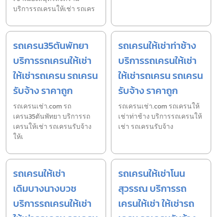
บริการรถเครนให้เช่า รถเคร
รถเครน35ตันพัทยา
รถเครนให้เช่าท่าช้าง
บริการรถเครนให้เช่า
บริการรถเครนให้เช่า
ให้เช่ารถเครน รถเครน
ให้เช่ารถเครน รถเครน
รับจ้าง ราคาถูก
รับจ้าง ราคาถูก
รถเครนเช่า.com รถ
รถเครนเช่า.com รถเครนให้
เครน35ตันพัทยา บริการรถ
เช่าท่าช้าง บริการรถเครนให้
เครนให้เช่า รถเครนรับจ้าง
เช่า รถเครนรับจ้าง
ให้เ
รถเครนให้เช่า
รถเครนให้เช่าโนน
เดิมบางนางบวช
สุวรรณ บริการรถ
บริการรถเครนให้เช่า
เครนให้เช่า ให้เช่ารถ