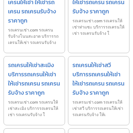
เครนให้เช่า ให้เช่ารถ
ให้เช่ารถเครน รถเครน
เครน รถเครนรับจ้าง
รับจ้าง ราคาถูก
ราคาถูก
รถเครนเช่า.com รถเครนให้
เช่าท่าแซะ บริการรถเครนให้
รถเครนเช่า.com รถเครน
เช่า รถเครนรับจ้าง ใ
รับจ้างโนนสะอาด บริการรถ
เครนให้เช่า รถเครนรับจ้าง
รถเครนให้เช่าสะเมิง
รถเครนให้เช่าสวี
บริการรถเครนให้เช่า
บริการรถเครนให้เช่า
ให้เช่ารถเครน รถเครน
ให้เช่ารถเครน รถเครน
รับจ้าง ราคาถูก
รับจ้าง ราคาถูก
รถเครนเช่า.com รถเครนให้
รถเครนเช่า.com รถเครนให้
เช่าสะเมิง บริการรถเครนให้
เช่าสวี บริการรถเครนให้เช่า
เช่า รถเครนรับจ้าง ใ
รถเครนรับจ้าง ให้เ