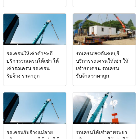
รถเครนให้เช่าคำชะอี
รถเครน190ตันชลบุรี
บริการรถเครนให้เช่า ให้
บริการรถเครนให้เช่า ให้
เช่ารถเครน รถเครน
เช่ารถเครน รถเครน
รับจ้าง ราคาถูก
รับจ้าง ราคาถูก
รถเครนรับจ้างแม่อาย
รถเครนให้เช่าตาพระยา