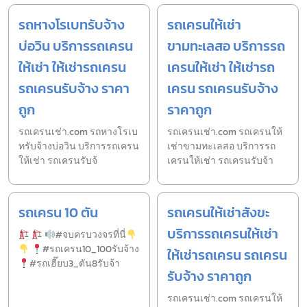
รถหางโรเบทรับจ้าง
รถเครนให้เช่า
บ่อวิน บริการรถเครน
ขามทะเลสอ บริการรถ
ให้เช่า ให้เช่ารถเครน
เครนให้เช่า ให้เช่ารถ
รถเครนรับจ้าง ราคา
เครน รถเครนรับจ้าง
ถูก
ราคาถูก
รถเครนเช่า.com รถหางโรเบ
รถเครนเช่า.com รถเครนให้
ทรับจ้างบ่อวิน บริการรถเครน
เช่าขามทะเลสอ บริการรถ
ให้เช่า รถเครนรับจ้
เครนให้เช่า รถเครนรับจ้า
รถเครน 10 ตัน
รถเครนให้เช่าสังขะ
บริการรถเครนให้เช่า
#จบครบวงจรที่นี่
#รถเครน10_100รับจ้าง
ให้เช่ารถเครน รถเครน
#รถเฮี๊ยบ3_ตัน8รับจ้า
รับจ้าง ราคาถูก
รถเครนเช่า.com รถเครนให้