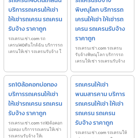
รถเครน140ตันใกล้ฉัน
รถเครนรับจ้าง
บริการรถเครนให้เช่า
พิษณุโลก บริการรถ
ให้เช่ารถเครน รถเครน
เครนให้เช่า ให้เช่ารถ
รับจ้าง ราคาถูก
เครน รถเครนรับจ้าง
ราคาถูก
รถเครนเช่า.com รถ
เครน140ตันใกล้ฉัน บริการรถ
รถเครนเช่า.com รถเครน
เครนให้เช่า รถเครนรับจ้าง ใ
รับจ้างพิษณุโลก บริการรถ
เครนให้เช่า รถเครนรับจ้าง
รถ10ล้อคอกบ่อทอง
รถเครนให้เช่า
บริการรถเครนให้เช่า
พนมสารคาม บริการ
ให้เช่ารถเครน รถเครน
รถเครนให้เช่า ให้เช่า
รับจ้าง ราคาถูก
รถเครน รถเครน
รับจ้าง ราคาถูก
รถเครนเช่า.com รถ10ล้อคอก
บ่อทอง บริการรถเครนให้เช่า
รถเครนเช่า.com รถเครนให้
รถเครนรับจ้าง ให้เ