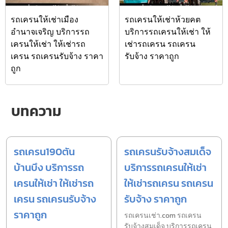
รถเครนให้เช่าเมือง
รถเครนให้เช่าห้วยคต
อำนาจเจริญ บริการรถ
บริการรถเครนให้เช่า ให้
เครนให้เช่า ให้เช่ารถ
เช่ารถเครน รถเครน
เครน รถเครนรับจ้าง ราคา
รับจ้าง ราคาถูก
ถูก
บทความ
รถเครน190ตัน
รถเครนรับจ้างสมเด็จ
บ้านบึง บริการรถ
บริการรถเครนให้เช่า
เครนให้เช่า ให้เช่ารถ
ให้เช่ารถเครน รถเครน
เครน รถเครนรับจ้าง
รับจ้าง ราคาถูก
ราคาถูก
รถเครนเช่า.com รถเครน
รับจ้างสมเด็จ บริการรถเครน