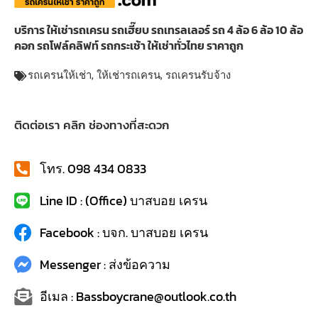
บริการ ให้เช่ารถเครน รถเฮี๊ยบ รถเทรลเลอร์ รถ 4 ล้อ 6 ล้อ 10 ล้อ
คอก รถโฟล์คลิฟท์ รถกระเช้า ให้เช่าทั่วไทย ราคาถูก
รถเครนให้เช่า
,
ให้เช่ารถเครน
,
รถเครนรับจ้าง
ติดต่อเรา คลิก ช่องทางที่สะดวก
โทร. 098 434 0833
Line ID : (Office) บาสบอย เครน
Facebook : บจก. บาสบอย เครน
Messenger : ส่งข้อความ
อีเมล : Bassboycrane@outlook.co.th