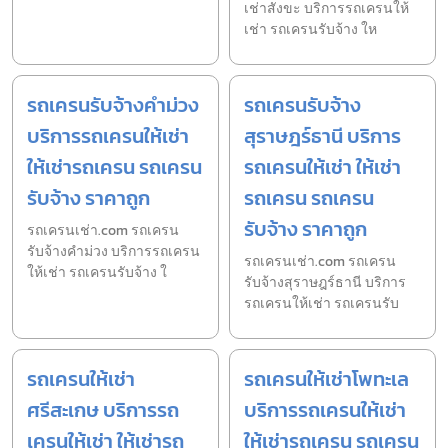
เช่าสังขะ บริการรถเครนให้
เช่า รถเครนรับจ้าง ให
รถเครนรับจ้างคำม่วง
รถเครนรับจ้าง
บริการรถเครนให้เช่า
สุราษฎร์ธานี บริการ
ให้เช่ารถเครน รถเครน
รถเครนให้เช่า ให้เช่า
รับจ้าง ราคาถูก
รถเครน รถเครน
รับจ้าง ราคาถูก
รถเครนเช่า.com รถเครน
รับจ้างคำม่วง บริการรถเครน
รถเครนเช่า.com รถเครน
ให้เช่า รถเครนรับจ้าง ใ
รับจ้างสุราษฎร์ธานี บริการ
รถเครนให้เช่า รถเครนรับ
รถเครนให้เช่า
รถเครนให้เช่าโพทะเล
ศรีสะเกษ บริการรถ
บริการรถเครนให้เช่า
เครนให้เช่า ให้เช่ารถ
ให้เช่ารถเครน รถเครน