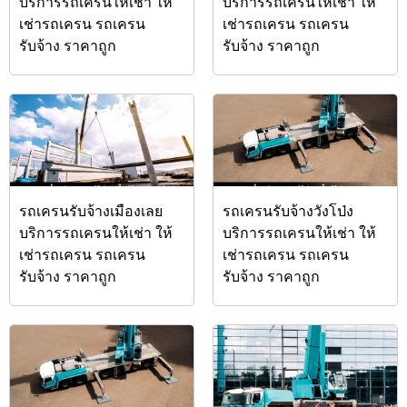
บริการรถเครนให้เช่า ให้
บริการรถเครนให้เช่า ให้
เช่ารถเครน รถเครน
เช่ารถเครน รถเครน
รับจ้าง ราคาถูก
รับจ้าง ราคาถูก
รถเครนรับจ้างเมืองเลย
รถเครนรับจ้างวังโป่ง
บริการรถเครนให้เช่า ให้
บริการรถเครนให้เช่า ให้
เช่ารถเครน รถเครน
เช่ารถเครน รถเครน
รับจ้าง ราคาถูก
รับจ้าง ราคาถูก