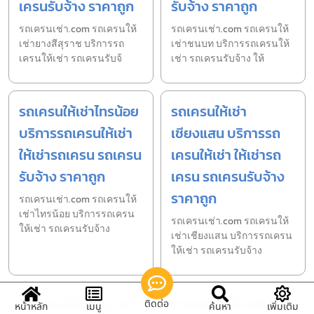
เครนรับจ้าง ราคาถูก
รับจ้าง ราคาถูก
รถเครนเช่า.com รถเครนให้
รถเครนเช่า.com รถเครนให้
เช่ายางสีสุราช บริการรถ
เช่าชนบท บริการรถเครนให้
เครนให้เช่า รถเครนรับจ้
เช่า รถเครนรับจ้าง ให้
รถเครนให้เช่าไทรน้อย
รถเครนให้เช่า
บริการรถเครนให้เช่า
เชียงแสน บริการรถ
ให้เช่ารถเครน รถเครน
เครนให้เช่า ให้เช่ารถ
รับจ้าง ราคาถูก
เครน รถเครนรับจ้าง
ราคาถูก
รถเครนเช่า.com รถเครนให้
เช่าไทรน้อย บริการรถเครน
รถเครนเช่า.com รถเครนให้
ให้เช่า รถเครนรับจ้าง
เช่าเชียงแสน บริการรถเครน
ให้เช่า รถเครนรับจ้าง
รถเครนให้เช่าแม่วงก์
รถเครนรับจ้างหนอง
ติดต่อ
หน้าหลัก
เมนู
ค้นหา
เพิ่มเติม