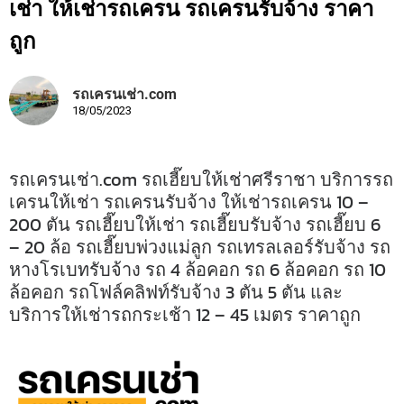
เช่า ให้เช่ารถเครน รถเครนรับจ้าง ราคา
ถูก
รถเครนเช่า.com
18/05/2023
รถเครนเช่า.com รถเฮี๊ยบให้เช่าศรีราชา บริการรถ
เครนให้เช่า รถเครนรับจ้าง ให้เช่ารถเครน 10 –
200 ตัน รถเฮี๊ยบให้เช่า รถเฮี๊ยบรับจ้าง รถเฮี๊ยบ 6
– 20 ล้อ รถเฮี๊ยบพ่วงแม่ลูก รถเทรลเลอร์รับจ้าง รถ
หางโรเบทรับจ้าง รถ 4 ล้อคอก รถ 6 ล้อคอก รถ 10
ล้อคอก รถโฟล์คลิฟท์รับจ้าง 3 ตัน 5 ตัน และ
บริการให้เช่ารถกระเช้า 12 – 45 เมตร ราคาถูก