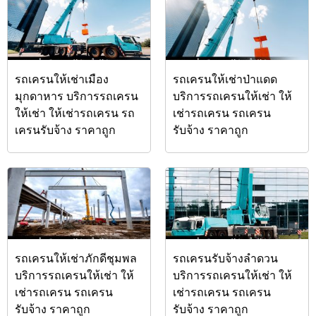
รถเครนให้เช่าเมือง
รถเครนให้เช่าป่าแดด
มุกดาหาร บริการรถเครน
บริการรถเครนให้เช่า ให้
ให้เช่า ให้เช่ารถเครน รถ
เช่ารถเครน รถเครน
เครนรับจ้าง ราคาถูก
รับจ้าง ราคาถูก
รถเครนให้เช่าภักดีชุมพล
รถเครนรับจ้างลำดวน
บริการรถเครนให้เช่า ให้
บริการรถเครนให้เช่า ให้
เช่ารถเครน รถเครน
เช่ารถเครน รถเครน
รับจ้าง ราคาถูก
รับจ้าง ราคาถูก