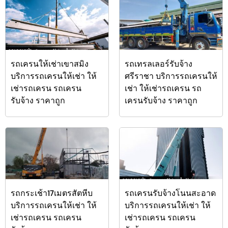
รถเครนให้เช่าเขาสมิง
รถเทรลเลอร์รับจ้าง
บริการรถเครนให้เช่า ให้
ศรีราชา บริการรถเครนให้
เช่ารถเครน รถเครน
เช่า ให้เช่ารถเครน รถ
รับจ้าง ราคาถูก
เครนรับจ้าง ราคาถูก
รถกระเช้า17เมตรสัตหีบ
รถเครนรับจ้างโนนสะอาด
บริการรถเครนให้เช่า ให้
บริการรถเครนให้เช่า ให้
เช่ารถเครน รถเครน
เช่ารถเครน รถเครน