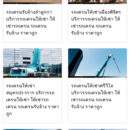
รถเครนรับจ้างลำลูกกา
รถเครนให้เช่าเมืองพิจิตร
บริการรถเครนให้เช่า ให้
บริการรถเครนให้เช่า ให้
เช่ารถเครน รถเครน
เช่ารถเครน รถเครน
รับจ้าง ราคาถูก
รับจ้าง ราคาถูก
รถเครนให้เช่า
รถเครนให้เช่าศรีวิไล
สมุทรปราการ บริการรถ
บริการรถเครนให้เช่า ให้
เครนให้เช่า ให้เช่ารถ
เช่ารถเครน รถเครน
เครน รถเครนรับจ้าง ราคา
รับจ้าง ราคาถูก
ถูก