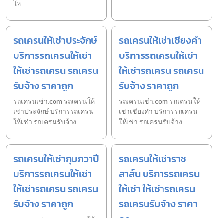
ให
รถเครนให้เช่าประจักษ์
รถเครนให้เช่าเชียงคำ
บริการรถเครนให้เช่า
บริการรถเครนให้เช่า
ให้เช่ารถเครน รถเครน
ให้เช่ารถเครน รถเครน
รับจ้าง ราคาถูก
รับจ้าง ราคาถูก
รถเครนเช่า.com รถเครนให้
รถเครนเช่า.com รถเครนให้
เช่าประจักษ์ บริการรถเครน
เช่าเชียงคำ บริการรถเครน
ให้เช่า รถเครนรับจ้าง
ให้เช่า รถเครนรับจ้าง
รถเครนให้เช่ากุมภวาปี
รถเครนให้เช่าราช
บริการรถเครนให้เช่า
สาส์น บริการรถเครน
ให้เช่ารถเครน รถเครน
ให้เช่า ให้เช่ารถเครน
รับจ้าง ราคาถูก
รถเครนรับจ้าง ราคา