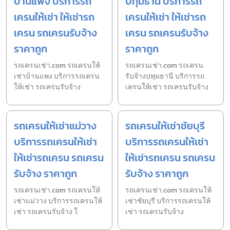
บ้านแพง บริการรถ
ปทุมธานี บริการรถ
เครนให้เช่า ให้เช่ารถ
เครนให้เช่า ให้เช่ารถ
เครน รถเครนรับจ้าง
เครน รถเครนรับจ้าง
ราคาถูก
ราคาถูก
รถเครนเช่า.com รถเครนให้
รถเครนเช่า.com รถเครน
เช่าบ้านแพง บริการรถเครน
รับจ้างปทุมธานี บริการรถ
ให้เช่า รถเครนรับจ้าง
เครนให้เช่า รถเครนรับจ้าง
รถเครนให้เช่าแม่วาง
รถเครนให้เช่าชัยบุรี
บริการรถเครนให้เช่า
บริการรถเครนให้เช่า
ให้เช่ารถเครน รถเครน
ให้เช่ารถเครน รถเครน
รับจ้าง ราคาถูก
รับจ้าง ราคาถูก
รถเครนเช่า.com รถเครนให้
รถเครนเช่า.com รถเครนให้
เช่าแม่วาง บริการรถเครนให้
เช่าชัยบุรี บริการรถเครนให้
เช่า รถเครนรับจ้าง ใ
เช่า รถเครนรับจ้าง