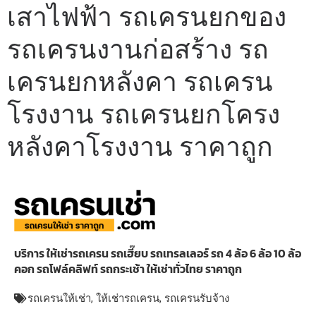
เสาไฟฟ้า รถเครนยกของ
รถเครนงานก่อสร้าง รถ
เครนยกหลังคา รถเครน
โรงงาน รถเครนยกโครง
หลังคาโรงงาน ราคาถูก
บริการ ให้เช่ารถเครน รถเฮี๊ยบ รถเทรลเลอร์ รถ 4 ล้อ 6 ล้อ 10 ล้อ
คอก รถโฟล์คลิฟท์ รถกระเช้า ให้เช่าทั่วไทย ราคาถูก
รถเครนให้เช่า
,
ให้เช่ารถเครน
,
รถเครนรับจ้าง