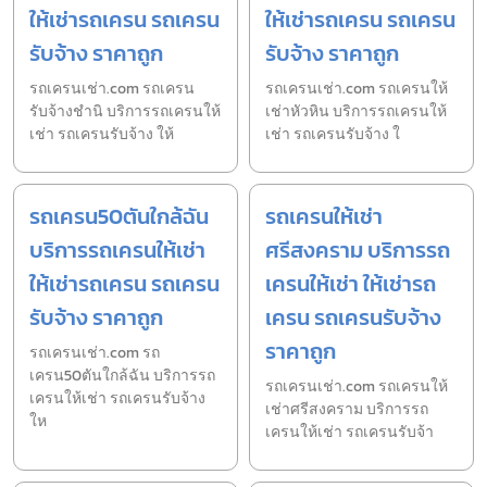
ให้เช่ารถเครน รถเครน
ให้เช่ารถเครน รถเครน
รับจ้าง ราคาถูก
รับจ้าง ราคาถูก
รถเครนเช่า.com รถเครน
รถเครนเช่า.com รถเครนให้
รับจ้างชำนิ บริการรถเครนให้
เช่าหัวหิน บริการรถเครนให้
เช่า รถเครนรับจ้าง ให้
เช่า รถเครนรับจ้าง ใ
รถเครน50ตันใกล้ฉัน
รถเครนให้เช่า
บริการรถเครนให้เช่า
ศรีสงคราม บริการรถ
ให้เช่ารถเครน รถเครน
เครนให้เช่า ให้เช่ารถ
รับจ้าง ราคาถูก
เครน รถเครนรับจ้าง
ราคาถูก
รถเครนเช่า.com รถ
เครน50ตันใกล้ฉัน บริการรถ
รถเครนเช่า.com รถเครนให้
เครนให้เช่า รถเครนรับจ้าง
เช่าศรีสงคราม บริการรถ
ให
เครนให้เช่า รถเครนรับจ้า