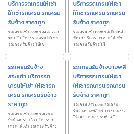
บริการรถเครนให้เช่า
บริการรถเครนให้เช่า
ให้เช่ารถเครน รถเครน
ให้เช่ารถเครน รถเครน
รับจ้าง ราคาถูก
รับจ้าง ราคาถูก
รถเครนเช่า.com รถ4ล้อคอก
รถเครนเช่า.com รถเฮี๊ยบ6ล้อ
ชลบุรี บริการรถเครนให้เช่า
พัทยา บริการรถเครนให้เช่า
รถเครนรับจ้าง ให้เช
รถเครนรับจ้าง ให้
รถเครนรับจ้าง
รถเครนรับจ้างบางพลี
สระแก้ว บริการรถ
บริการรถเครนให้เช่า
เครนให้เช่า ให้เช่ารถ
ให้เช่ารถเครน รถเครน
เครน รถเครนรับจ้าง
รับจ้าง ราคาถูก
ราคาถูก
รถเครนเช่า.com รถเครน
รับจ้างบางพลี บริการรถเครน
รถเครนเช่า.com รถเครน
ให้เช่า รถเครนรับจ้าง ใ
รับจ้างสระแก้ว บริการรถ
เครนให้เช่า รถเครนรับจ้าง