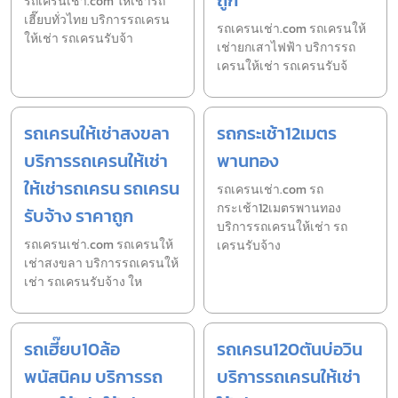
รถเครนเช่า.com ให้เช่ารถ
เฮี๊ยบทั่วไทย บริการรถเครน
รถเครนเช่า.com รถเครนให้
ให้เช่า รถเครนรับจ้า
เช่ายกเสาไฟฟ้า บริการรถ
เครนให้เช่า รถเครนรับจ้
รถเครนให้เช่าสงขลา
รถกระเช้า12เมตร
บริการรถเครนให้เช่า
พานทอง
ให้เช่ารถเครน รถเครน
รถเครนเช่า.com รถ
กระเช้า12เมตรพานทอง
รับจ้าง ราคาถูก
บริการรถเครนให้เช่า รถ
รถเครนเช่า.com รถเครนให้
เครนรับจ้าง
เช่าสงขลา บริการรถเครนให้
เช่า รถเครนรับจ้าง ให
รถเฮี๊ยบ10ล้อ
รถเครน120ตันบ่อวิน
พนัสนิคม บริการรถ
บริการรถเครนให้เช่า