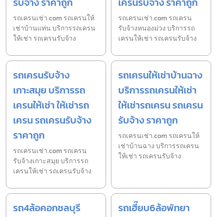
รับจ้าง ราคาถูก
เครนรับจ้าง ราคาถูก
รถเครนเช่า.com รถเครนให้
รถเครนเช่า.com รถเครน
เช่าบ้านแท่น บริการรถเครน
รับจ้างหนองม่วง บริการรถ
ให้เช่า รถเครนรับจ้าง
เครนให้เช่า รถเครนรับจ้าง
รถเครนรับจ้าง
รถเครนให้เช่าบ้านฉาง
เกาะสมุย บริการรถ
บริการรถเครนให้เช่า
เครนให้เช่า ให้เช่ารถ
ให้เช่ารถเครน รถเครน
เครน รถเครนรับจ้าง
รับจ้าง ราคาถูก
ราคาถูก
รถเครนเช่า.com รถเครนให้
เช่าบ้านฉาง บริการรถเครน
รถเครนเช่า.com รถเครน
ให้เช่า รถเครนรับจ้าง
รับจ้างเกาะสมุย บริการรถ
เครนให้เช่า รถเครนรับจ้าง
รถ4ล้อคอกชลบุรี
รถเฮี๊ยบ6ล้อพัทยา