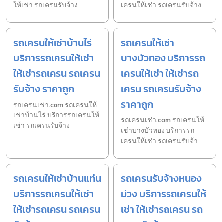
ให้เช่า รถเครนรับจ้าง
เครนให้เช่า รถเครนรับจ้าง
รถเครนให้เช่าบ้านไร่
รถเครนให้เช่า
บริการรถเครนให้เช่า
บางบัวทอง บริการรถ
ให้เช่ารถเครน รถเครน
เครนให้เช่า ให้เช่ารถ
รับจ้าง ราคาถูก
เครน รถเครนรับจ้าง
ราคาถูก
รถเครนเช่า.com รถเครนให้
เช่าบ้านไร่ บริการรถเครนให้
รถเครนเช่า.com รถเครนให้
เช่า รถเครนรับจ้าง
เช่าบางบัวทอง บริการรถ
เครนให้เช่า รถเครนรับจ้า
รถเครนให้เช่าบ้านแท่น
รถเครนรับจ้างหนอง
บริการรถเครนให้เช่า
ม่วง บริการรถเครนให้
ให้เช่ารถเครน รถเครน
เช่า ให้เช่ารถเครน รถ