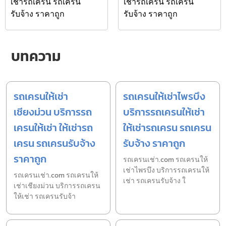
เช่ารถเครน รถเครน
เช่ารถเครน รถเครน
รับจ้าง ราคาถูก
รับจ้าง ราคาถูก
บทความ
รถเครนให้เช่า
รถเครนให้เช่าไพรบึง
เชียงม่วน บริการรถ
บริการรถเครนให้เช่า
เครนให้เช่า ให้เช่ารถ
ให้เช่ารถเครน รถเครน
เครน รถเครนรับจ้าง
รับจ้าง ราคาถูก
ราคาถูก
รถเครนเช่า.com รถเครนให้
เช่าไพรบึง บริการรถเครนให้
รถเครนเช่า.com รถเครนให้
เช่า รถเครนรับจ้าง ใ
เช่าเชียงม่วน บริการรถเครน
ให้เช่า รถเครนรับจ้า