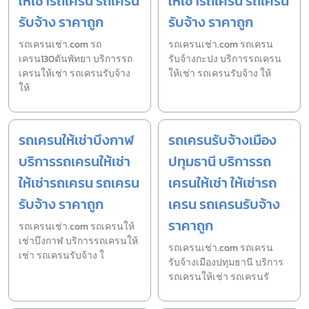
ให้เช่ารถเครน รถเครน
ให้เช่ารถเครน รถเครน
รับจ้าง ราคาถูก
รับจ้าง ราคาถูก
รถเครนเช่า.com รถ
รถเครนเช่า.com รถเครน
เครน130ตันพัทยา บริการรถ
รับจ้างกะปง บริการรถเครน
เครนให้เช่า รถเครนรับจ้าง
ให้เช่า รถเครนรับจ้าง ให้
ให้
รถเครนให้เช่าบึงกาฬ
รถเครนรับจ้างเมือง
บริการรถเครนให้เช่า
ปทุมธานี บริการรถ
ให้เช่ารถเครน รถเครน
เครนให้เช่า ให้เช่ารถ
รับจ้าง ราคาถูก
เครน รถเครนรับจ้าง
ราคาถูก
รถเครนเช่า.com รถเครนให้
เช่าบึงกาฬ บริการรถเครนให้
รถเครนเช่า.com รถเครน
เช่า รถเครนรับจ้าง ใ
รับจ้างเมืองปทุมธานี บริการ
รถเครนให้เช่า รถเครนรั