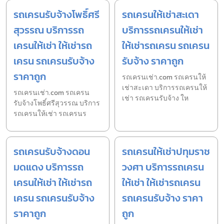
รถเครนรับจ้างโพธิ์ศรี
รถเครนให้เช่าสะเดา
สุวรรณ บริการรถ
บริการรถเครนให้เช่า
เครนให้เช่า ให้เช่ารถ
ให้เช่ารถเครน รถเครน
เครน รถเครนรับจ้าง
รับจ้าง ราคาถูก
ราคาถูก
รถเครนเช่า.com รถเครนให้
เช่าสะเดา บริการรถเครนให้
รถเครนเช่า.com รถเครน
เช่า รถเครนรับจ้าง ให
รับจ้างโพธิ์ศรีสุวรรณ บริการ
รถเครนให้เช่า รถเครนร
รถเครนรับจ้างดอน
รถเครนให้เช่าปทุมราช
มดแดง บริการรถ
วงศา บริการรถเครน
เครนให้เช่า ให้เช่ารถ
ให้เช่า ให้เช่ารถเครน
เครน รถเครนรับจ้าง
รถเครนรับจ้าง ราคา
ราคาถูก
ถูก