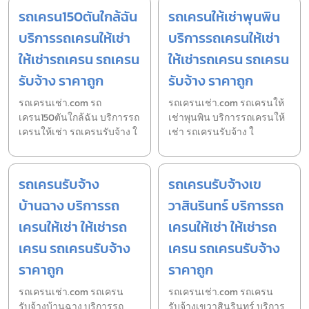
รถเครน150ตันใกล้ฉัน
รถเครนให้เช่าพุนพิน
บริการรถเครนให้เช่า
บริการรถเครนให้เช่า
ให้เช่ารถเครน รถเครน
ให้เช่ารถเครน รถเครน
รับจ้าง ราคาถูก
รับจ้าง ราคาถูก
รถเครนเช่า.com รถ
รถเครนเช่า.com รถเครนให้
เครน150ตันใกล้ฉัน บริการรถ
เช่าพุนพิน บริการรถเครนให้
เครนให้เช่า รถเครนรับจ้าง ใ
เช่า รถเครนรับจ้าง ใ
รถเครนรับจ้าง
รถเครนรับจ้างเข
บ้านฉาง บริการรถ
วาสินรินทร์ บริการรถ
เครนให้เช่า ให้เช่ารถ
เครนให้เช่า ให้เช่ารถ
เครน รถเครนรับจ้าง
เครน รถเครนรับจ้าง
ราคาถูก
ราคาถูก
รถเครนเช่า.com รถเครน
รถเครนเช่า.com รถเครน
รับจ้างบ้านฉาง บริการรถ
รับจ้างเขวาสินรินทร์ บริการ