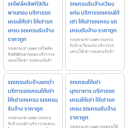
รถโฟล์คลิฟท์3ตัน
รถเครนรับจ้างเวียง
พานทอง บริการรถ
แก่น บริการรถเครนให้
เครนให้เช่า ให้เช่ารถ
เช่า ให้เช่ารถเครน รถ
เครน รถเครนรับจ้าง
เครนรับจ้าง ราคาถูก
ราคาถูก
รถเครนเช่า.com รถเครน
รับจ้างเวียงแก่น บริการรถ
รถเครนเช่า.com รถโฟล์ค
เครนให้เช่า รถเครนรับจ้า
ลิฟท์3ตันพานทอง บริการรถ
เครนให้เช่า รถเครนรับจ้า
รถเครนรับจ้างแกดำ
รถเครนให้เช่า
บริการรถเครนให้เช่า
มุกดาหาร บริการรถ
ให้เช่ารถเครน รถเครน
เครนให้เช่า ให้เช่ารถ
รับจ้าง ราคาถูก
เครน รถเครนรับจ้าง
ราคาถูก
รถเครนเช่า.com รถเครน
รับจ้างแกดำ บริการรถเครน
รถเครนเช่า.com รถเครนให้