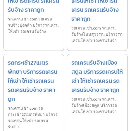
ให้เช่ารถเครน รถเครน
เครนให้เช่า ให้เช่ารถ
รับจ้าง ราคาถูก
เครน รถเครนรับจ้าง
ราคาถูก
รถเครนเช่า.com รถเครน
รับจ้างบุ่งคล้า บริการรถเครน
รถเครนเช่า.com รถเครน
ให้เช่า รถเครนรับจ้าง
รับจ้างโนนสุวรรณ บริการรถ
เครนให้เช่า รถเครนรับจ้า
รถกระเช้า27เมตร
รถเครนรับจ้างเมือง
พัทยา บริการรถเครน
สตูล บริการรถเครนให้
ให้เช่า ให้เช่ารถเครน
เช่า ให้เช่ารถเครน รถ
รถเครนรับจ้าง ราคา
เครนรับจ้าง ราคาถูก
ถูก
รถเครนเช่า.com รถเครน
รับจ้างเมืองสตูล บริการรถ
รถเครนเช่า.com รถ
เครนให้เช่า รถเครนรับจ้า
กระเช้า27เมตรพัทยา บริการ
รถเครนให้เช่า รถเครน
รับจ้าง