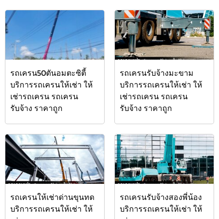
รถเครน50ตันอมตะซิตี้
รถเครนรับจ้างมะขาม
บริการรถเครนให้เช่า ให้
บริการรถเครนให้เช่า ให้
เช่ารถเครน รถเครน
เช่ารถเครน รถเครน
รับจ้าง ราคาถูก
รับจ้าง ราคาถูก
รถเครนให้เช่าด่านขุนทด
รถเครนรับจ้างสองพี่น้อง
บริการรถเครนให้เช่า ให้
บริการรถเครนให้เช่า ให้