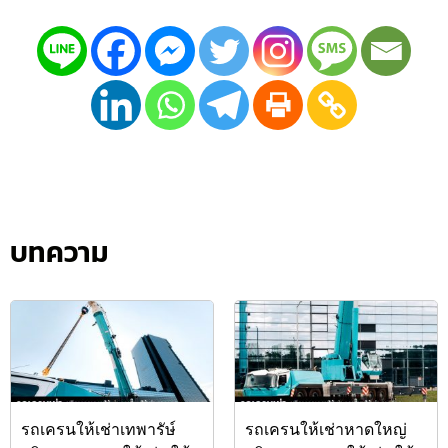
บทความ
รถเครนให้เช่าเทพารัษ์
รถเครนให้เช่าหาดใหญ่