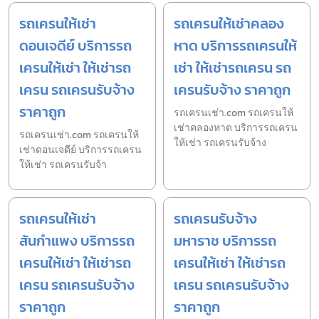
รถเครนให้เช่า
รถเครนให้เช่าคลอง
ดอนเจดีย์ บริการรถ
หาด บริการรถเครนให้
เครนให้เช่า ให้เช่ารถ
เช่า ให้เช่ารถเครน รถ
เครน รถเครนรับจ้าง
เครนรับจ้าง ราคาถูก
ราคาถูก
รถเครนเช่า.com รถเครนให้
เช่าคลองหาด บริการรถเครน
รถเครนเช่า.com รถเครนให้
ให้เช่า รถเครนรับจ้าง
เช่าดอนเจดีย์ บริการรถเครน
ให้เช่า รถเครนรับจ้า
รถเครนให้เช่า
รถเครนรับจ้าง
สันกำแพง บริการรถ
มหาราช บริการรถ
เครนให้เช่า ให้เช่ารถ
เครนให้เช่า ให้เช่ารถ
เครน รถเครนรับจ้าง
เครน รถเครนรับจ้าง
ราคาถูก
ราคาถูก