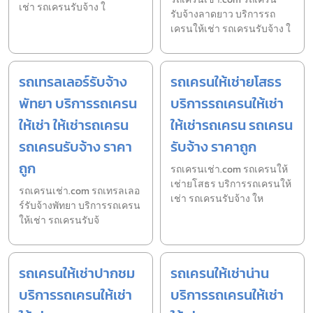
เช่า รถเครนรับจ้าง ใ
รับจ้างลาดยาว บริการรถ
เครนให้เช่า รถเครนรับจ้าง ใ
รถเทรลเลอร์รับจ้าง
รถเครนให้เช่ายโสธร
พัทยา บริการรถเครน
บริการรถเครนให้เช่า
ให้เช่า ให้เช่ารถเครน
ให้เช่ารถเครน รถเครน
รถเครนรับจ้าง ราคา
รับจ้าง ราคาถูก
ถูก
รถเครนเช่า.com รถเครนให้
เช่ายโสธร บริการรถเครนให้
รถเครนเช่า.com รถเทรลเลอ
เช่า รถเครนรับจ้าง ให
ร์รับจ้างพัทยา บริการรถเครน
ให้เช่า รถเครนรับจ้
รถเครนให้เช่าปากชม
รถเครนให้เช่าน่าน
บริการรถเครนให้เช่า
บริการรถเครนให้เช่า