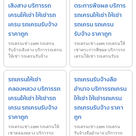
เสิงสาง บริการรถ
ตระการพืชผล บริการ
เครนให้เช่า ให้เช่ารถ
รถเครนให้เช่า ให้เช่า
เครน รถเครนรับจ้าง
รถเครน รถเครน
ราคาถูก
รับจ้าง ราคาถูก
รถเครนเช่า.com รถเครน
รถเครนเช่า.com รถเครนให้
รับจ้างเสิงสาง บริการรถเครน
เช่าตระการพืชผล บริการรถ
ให้เช่า รถเครนรับจ้าง
เครนให้เช่า รถเครนรับจ
รถเครนให้เช่า
รถเครนรับจ้างลือ
คลองหลวง บริการรถ
อำนาจ บริการรถเครน
เครนให้เช่า ให้เช่ารถ
ให้เช่า ให้เช่ารถเครน
เครน รถเครนรับจ้าง
รถเครนรับจ้าง ราคา
ราคาถูก
ถูก
รถเครนเช่า.com รถเครนให้
รถเครนเช่า.com รถเครน
เช่าคลองหลวง บริการรถ
รับจ้างลืออำนาจ บริการรถ