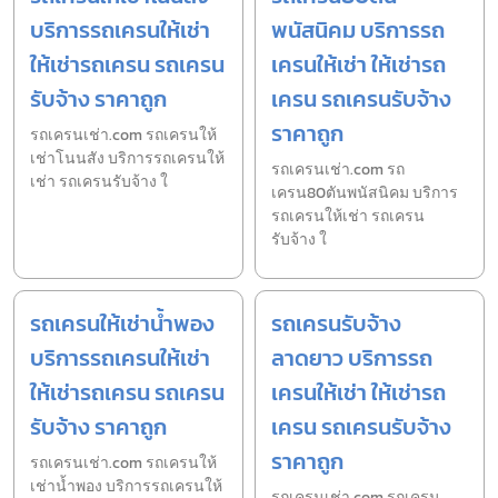
บริการรถเครนให้เช่า
พนัสนิคม บริการรถ
ให้เช่ารถเครน รถเครน
เครนให้เช่า ให้เช่ารถ
รับจ้าง ราคาถูก
เครน รถเครนรับจ้าง
ราคาถูก
รถเครนเช่า.com รถเครนให้
เช่าโนนสัง บริการรถเครนให้
รถเครนเช่า.com รถ
เช่า รถเครนรับจ้าง ใ
เครน80ตันพนัสนิคม บริการ
รถเครนให้เช่า รถเครน
รับจ้าง ใ
รถเครนให้เช่าน้ำพอง
รถเครนรับจ้าง
บริการรถเครนให้เช่า
ลาดยาว บริการรถ
ให้เช่ารถเครน รถเครน
เครนให้เช่า ให้เช่ารถ
รับจ้าง ราคาถูก
เครน รถเครนรับจ้าง
ราคาถูก
รถเครนเช่า.com รถเครนให้
เช่าน้ำพอง บริการรถเครนให้
รถเครนเช่า.com รถเครน