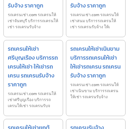
รับจ้าง ราคาถูก
รับจ้าง ราคาถูก
รถเครนเช่า.com รถเครนให้
รถเครนเช่า.com รถเครนให้
เช่าจันทบุรี บริการรถเครนให้
เช่าสนม บริการรถเครนให้
เช่า รถเครนรับจ้าง
เช่า รถเครนรับจ้าง ให้เ
รถเครนให้เช่า
รถเครนให้เช่าเนินขาม
ศรีบุญเรือง บริการรถ
บริการรถเครนให้เช่า
เครนให้เช่า ให้เช่ารถ
ให้เช่ารถเครน รถเครน
เครน รถเครนรับจ้าง
รับจ้าง ราคาถูก
ราคาถูก
รถเครนเช่า.com รถเครนให้
เช่าเนินขาม บริการรถเครน
รถเครนเช่า.com รถเครนให้
ให้เช่า รถเครนรับจ้าง
เช่าศรีบุญเรือง บริการรถ
เครนให้เช่า รถเครนรับจ
รถเครนให้เช่ายกตู้
รถเครนรับจ้าง