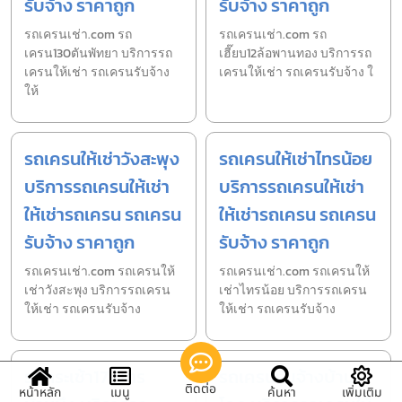
รับจ้าง ราคาถูก
รับจ้าง ราคาถูก
รถเครนเช่า.com รถ
รถเครนเช่า.com รถ
เครน130ตันพัทยา บริการรถ
เฮี๊ยบ12ล้อพานทอง บริการรถ
เครนให้เช่า รถเครนรับจ้าง
เครนให้เช่า รถเครนรับจ้าง ใ
ให้
รถเครนให้เช่าวังสะพุง
รถเครนให้เช่าไทรน้อย
บริการรถเครนให้เช่า
บริการรถเครนให้เช่า
ให้เช่ารถเครน รถเครน
ให้เช่ารถเครน รถเครน
รับจ้าง ราคาถูก
รับจ้าง ราคาถูก
รถเครนเช่า.com รถเครนให้
รถเครนเช่า.com รถเครนให้
เช่าวังสะพุง บริการรถเครน
เช่าไทรน้อย บริการรถเครน
ให้เช่า รถเครนรับจ้าง
ให้เช่า รถเครนรับจ้าง
รถกระเช้า17เมตร
รถเครนรับจ้างบ้าน
ติดต่อ
หน้าหลัก
เมนู
ค้นหา
เพิ่มเติม