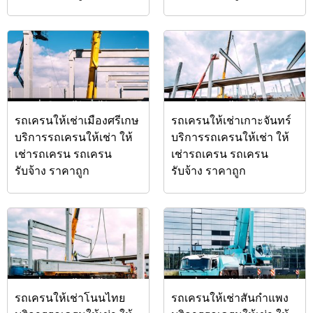
รถเครนให้เช่าเมืองศรีเกษ
รถเครนให้เช่าเกาะจันทร์
บริการรถเครนให้เช่า ให้
บริการรถเครนให้เช่า ให้
เช่ารถเครน รถเครน
เช่ารถเครน รถเครน
รับจ้าง ราคาถูก
รับจ้าง ราคาถูก
รถเครนให้เช่าโนนไทย
รถเครนให้เช่าสันกำแพง