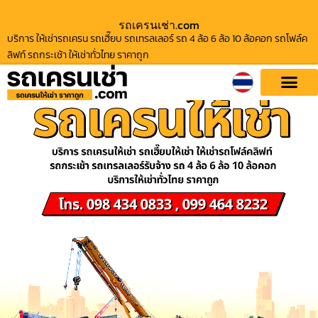
รถเครนเช่า.com
บริการ ให้เช่ารถเครน รถเฮี๊ยบ รถเทรลเลอร์ รถ 4 ล้อ 6 ล้อ 10 ล้อคอก รถโฟล์ค
ลิฟท์ รถกระเช้า ให้เช่าทั่วไทย ราคาถูก