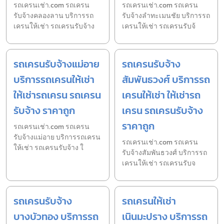
รถเครนเช่า.com รถเครน
รถเครนเช่า.com รถเครน
รับจ้างคลองลาน บริการรถ
รับจ้างลำทะเมนชัย บริการรถ
เครนให้เช่า รถเครนรับจ้าง
เครนให้เช่า รถเครนรับจ้
รถเครนรับจ้างแม่อาย
รถเครนรับจ้าง
บริการรถเครนให้เช่า
สัมพันธวงศ์ บริการรถ
ให้เช่ารถเครน รถเครน
เครนให้เช่า ให้เช่ารถ
รับจ้าง ราคาถูก
เครน รถเครนรับจ้าง
ราคาถูก
รถเครนเช่า.com รถเครน
รับจ้างแม่อาย บริการรถเครน
รถเครนเช่า.com รถเครน
ให้เช่า รถเครนรับจ้าง ใ
รับจ้างสัมพันธวงศ์ บริการรถ
เครนให้เช่า รถเครนรับจ
รถเครนรับจ้าง
รถเครนให้เช่า
บางบัวทอง บริการรถ
เนินมะปราง บริการรถ