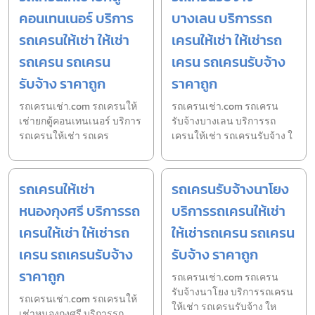
คอนเทนเนอร์ บริการ
บางเลน บริการรถ
รถเครนให้เช่า ให้เช่า
เครนให้เช่า ให้เช่ารถ
รถเครน รถเครน
เครน รถเครนรับจ้าง
รับจ้าง ราคาถูก
ราคาถูก
รถเครนเช่า.com รถเครนให้
รถเครนเช่า.com รถเครน
เช่ายกตู้คอนเทนเนอร์ บริการ
รับจ้างบางเลน บริการรถ
รถเครนให้เช่า รถเคร
เครนให้เช่า รถเครนรับจ้าง ใ
รถเครนให้เช่า
รถเครนรับจ้างนาโยง
หนองกุงศรี บริการรถ
บริการรถเครนให้เช่า
เครนให้เช่า ให้เช่ารถ
ให้เช่ารถเครน รถเครน
เครน รถเครนรับจ้าง
รับจ้าง ราคาถูก
ราคาถูก
รถเครนเช่า.com รถเครน
รับจ้างนาโยง บริการรถเครน
รถเครนเช่า.com รถเครนให้
ให้เช่า รถเครนรับจ้าง ให
เช่าหนองกุงศรี บริการรถ