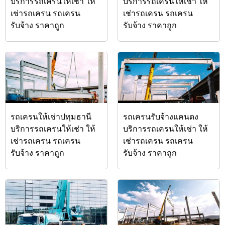
บริการรถเครนให้เช่า ให้
บริการรถเครนให้เช่า ให้
เช่ารถเครน รถเครน
เช่ารถเครน รถเครน
รับจ้าง ราคาถูก
รับจ้าง ราคาถูก
รถเครนให้เช่าปทุมธานี
รถเครนรับจ้างแคนดง
บริการรถเครนให้เช่า ให้
บริการรถเครนให้เช่า ให้
เช่ารถเครน รถเครน
เช่ารถเครน รถเครน
รับจ้าง ราคาถูก
รับจ้าง ราคาถูก