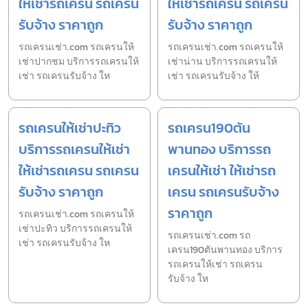
ให้เช่ารถเครน รถเครน
ให้เช่ารถเครน รถเครน
รับจ้าง ราคาถูก
รับจ้าง ราคาถูก
รถเครนเช่า.com รถเครนให้
รถเครนเช่า.com รถเครนให้
เช่าปากชม บริการรถเครนให้
เช่าน่าน บริการรถเครนให้
เช่า รถเครนรับจ้าง ให
เช่า รถเครนรับจ้าง ให้
รถเครนให้เช่าปะทิว
รถเครน190ตัน
บริการรถเครนให้เช่า
พานทอง บริการรถ
ให้เช่ารถเครน รถเครน
เครนให้เช่า ให้เช่ารถ
รับจ้าง ราคาถูก
เครน รถเครนรับจ้าง
ราคาถูก
รถเครนเช่า.com รถเครนให้
เช่าปะทิว บริการรถเครนให้
รถเครนเช่า.com รถ
เช่า รถเครนรับจ้าง ให
เครน190ตันพานทอง บริการ
รถเครนให้เช่า รถเครน
รับจ้าง ให