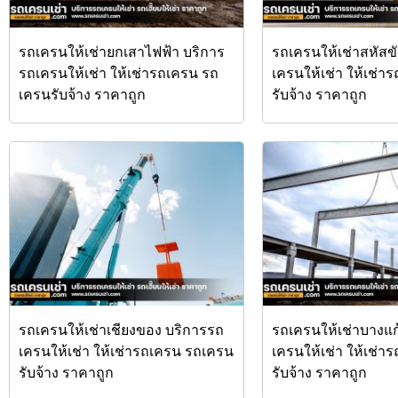
รถเครนให้เช่ายกเสาไฟฟ้า บริการ
รถเครนให้เช่าสหัสข
รถเครนให้เช่า ให้เช่ารถเครน รถ
เครนให้เช่า ให้เช่
เครนรับจ้าง ราคาถูก
รับจ้าง ราคาถูก
รถเครนให้เช่าเชียงของ บริการรถ
รถเครนให้เช่าบางแก
เครนให้เช่า ให้เช่ารถเครน รถเครน
เครนให้เช่า ให้เช่
รับจ้าง ราคาถูก
รับจ้าง ราคาถูก