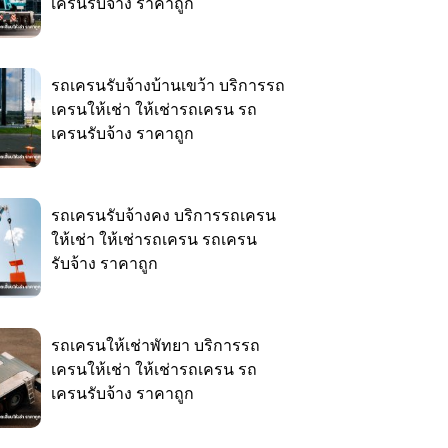
เครนรับจ้าง ราคาถูก
รถเครนรับจ้างบ้านเขว้า บริการรถ
เครนให้เช่า ให้เช่ารถเครน รถ
เครนรับจ้าง ราคาถูก
รถเครนรับจ้างคง บริการรถเครน
ให้เช่า ให้เช่ารถเครน รถเครน
รับจ้าง ราคาถูก
รถเครนให้เช่าพัทยา บริการรถ
เครนให้เช่า ให้เช่ารถเครน รถ
เครนรับจ้าง ราคาถูก