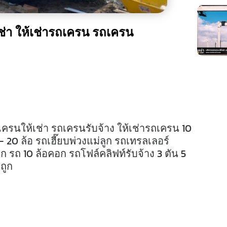
เช่า ให้เช่ารถเครน รถเครน
เครนให้เช่า รถเครนรับจ้าง ให้เช่ารถเครน 10
 – 20 ล้อ รถเฮี๊ยบพ่วงแม่ลูก รถเทรลเลอร์
ก รถ 10 ล้อคอก รถโฟล์คลิฟท์รับจ้าง 3 ตัน 5
ถูก