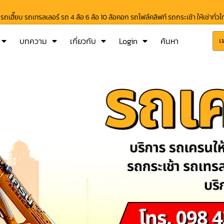
 รถเฮี๊ยบ รถเทรลเลอร์ รถ 4 ล้อ 6 ล้อ 10 ล้อคอก รถโฟล์คลิฟท์ รถกระเช้า ให้เช่าทั่ว
บทความ
เกี่ยวกับ
Login
ค้นหา
เ