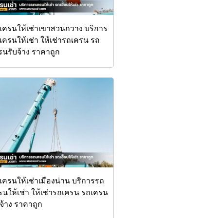
เครนให้เช่าเขาสวนกวาง บริการ
เครนให้เช่า ให้เช่ารถเครน รถ
รนรับจ้าง ราคาถูก
เครนให้เช่าเมืองน่าน บริการรถ
รนให้เช่า ให้เช่ารถเครน รถเครน
บจ้าง ราคาถูก