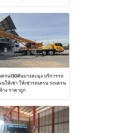
เครน130ตันบางละมุง บริการรถ
รนให้เช่า ให้เช่ารถเครน รถเครน
บจ้าง ราคาถูก