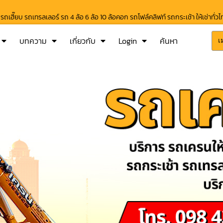
 รถเฮี๊ยบ รถเทรลเลอร์ รถ 4 ล้อ 6 ล้อ 10 ล้อคอก รถโฟล์คลิฟท์ รถกระเช้า ให้เช่าทั่ว
บทความ
เกี่ยวกับ
Login
ค้นหา
เ