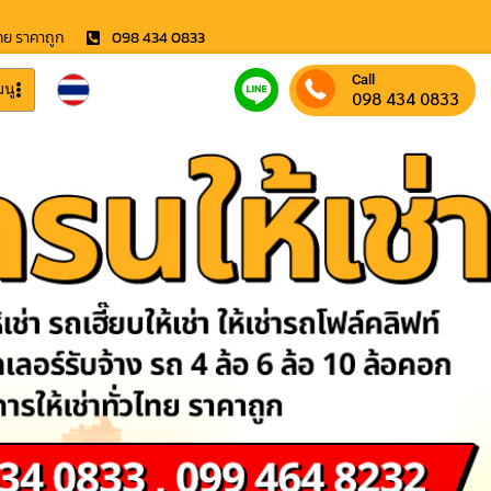
ไทย ราคาถูก
098 434 0833
Call
มนู
098 434 0833