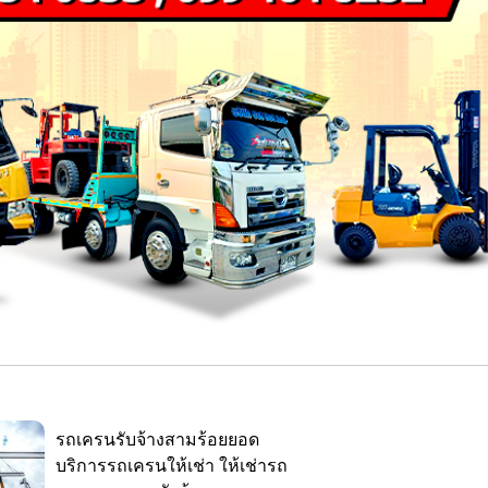
รถเครนรับจ้างสามร้อยยอด
บริการรถเครนให้เช่า ให้เช่ารถ