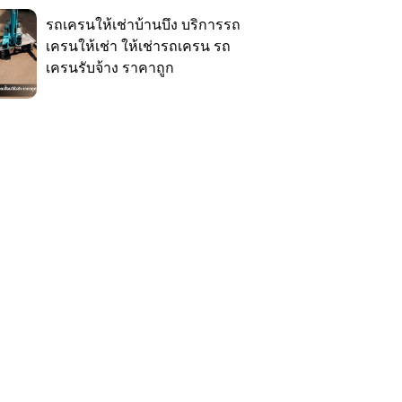
รถเครนให้เช่าบ้านบึง บริการรถ
เครนให้เช่า ให้เช่ารถเครน รถ
เครนรับจ้าง ราคาถูก