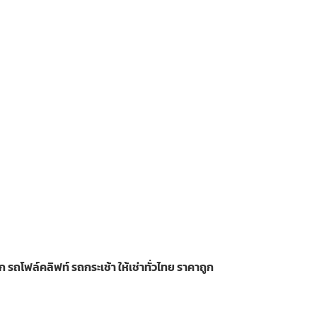
ก รถโฟล์คลิฟท์ รถกระเช้า ให้เช่าทั่วไทย ราคาถูก