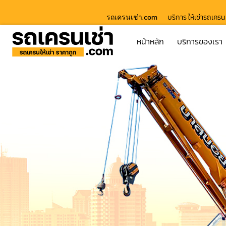
รถเครนเช่า.com
บริการ ให้เช่ารถเครน
หน้าหลัก
บริการของเรา