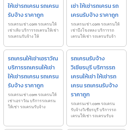
ให้เช่ารถเครน รถเครน
เช่า ให้เช่ารถเครน รถ
รับจ้าง ราคาถูก
เครนรับจ้าง ราคาถูก
รถเครนเช่า.com รถเครนให้
รถเครนเช่า.com รถเครนให้
เช่าเทิง บริการรถเครนให้เช่า
เช่าบึงโขงหลง บริการรถ
รถเครนรับจ้าง ให้
เครนให้เช่า รถเครนรับจ้า
รถเครนให้เช่าเอราวัณ
รถเครนรับจ้าง
บริการรถเครนให้เช่า
วิเชียรบุรี บริการรถ
ให้เช่ารถเครน รถเครน
เครนให้เช่า ให้เช่ารถ
รับจ้าง ราคาถูก
เครน รถเครนรับจ้าง
ราคาถูก
รถเครนเช่า.com รถเครนให้
เช่าเอราวัณ บริการรถเครน
รถเครนเช่า.com รถเครน
ให้เช่า รถเครนรับจ้าง
รับจ้างวิเชียรบุรี บริการรถ
เครนให้เช่า รถเครนรับจ