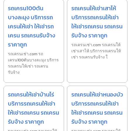
รถเครน100ตัน
รถเครนให้เช่าเสาไห้
บางละมุง บริการรถ
บริการรถเครนให้เช่า
เครนให้เช่า ให้เช่ารถ
ให้เช่ารถเครน รถเครน
เครน รถเครนรับจ้าง
รับจ้าง ราคาถูก
ราคาถูก
รถเครนเช่า.com รถเครนให้
เช่าเสาไห้ บริการรถเครนให้
รถเครนเช่า.com รถ
เช่า รถเครนรับจ้าง ใ
เครน100ตันบางละมุง บริการ
รถเครนให้เช่า รถเครน
รับจ้าง
รถเครนให้เช่าบ้านไร่
รถเครนให้เช่าหนองบัว
บริการรถเครนให้เช่า
บริการรถเครนให้เช่า
ให้เช่ารถเครน รถเครน
ให้เช่ารถเครน รถเครน
รับจ้าง ราคาถูก
รับจ้าง ราคาถูก