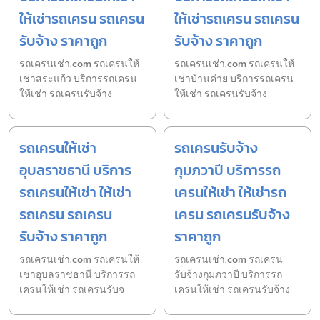
ให้เช่ารถเครน รถเครน
ให้เช่ารถเครน รถเครน
รับจ้าง ราคาถูก
รับจ้าง ราคาถูก
รถเครนเช่า.com รถเครนให้
รถเครนเช่า.com รถเครนให้
เช่าสระแก้ว บริการรถเครน
เช่าบ้านค่าย บริการรถเครน
ให้เช่า รถเครนรับจ้าง
ให้เช่า รถเครนรับจ้าง
รถเครนให้เช่า
รถเครนรับจ้าง
อุบลราชธานี บริการ
กุมภวาปี บริการรถ
รถเครนให้เช่า ให้เช่า
เครนให้เช่า ให้เช่ารถ
รถเครน รถเครน
เครน รถเครนรับจ้าง
รับจ้าง ราคาถูก
ราคาถูก
รถเครนเช่า.com รถเครนให้
รถเครนเช่า.com รถเครน
เช่าอุบลราชธานี บริการรถ
รับจ้างกุมภวาปี บริการรถ
เครนให้เช่า รถเครนรับจ
เครนให้เช่า รถเครนรับจ้าง