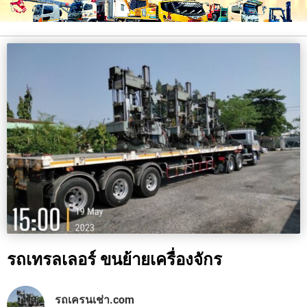
รถเทรลเลอร์ ขนย้ายเครื่องจักร
รถเครนเช่า.com