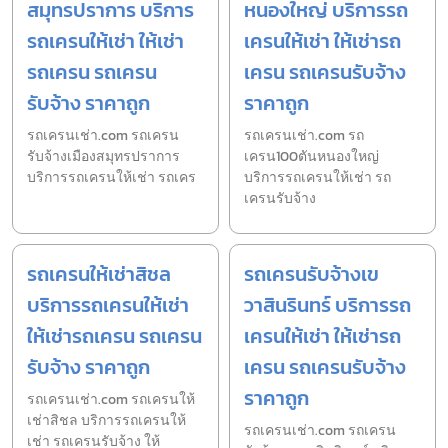
สมุทรปราการ บริการ
หนองใหญ่ บริการรถ
รถเครนให้เช่า ให้เช่า
เครนให้เช่า ให้เช่ารถ
รถเครน รถเครน
เครน รถเครนรับจ้าง
รับจ้าง ราคาถูก
ราคาถูก
รถเครนเช่า.com รถเครน
รถเครนเช่า.com รถ
รับจ้างเมืองสมุทรปราการ
เครน100ตันหนองใหญ่
บริการรถเครนให้เช่า รถเคร
บริการรถเครนให้เช่า รถ
เครนรับจ้าง
รถเครนให้เช่าสิชล
รถเครนรับจ้างเข
บริการรถเครนให้เช่า
วาสินรินทร์ บริการรถ
ให้เช่ารถเครน รถเครน
เครนให้เช่า ให้เช่ารถ
รับจ้าง ราคาถูก
เครน รถเครนรับจ้าง
ราคาถูก
รถเครนเช่า.com รถเครนให้
เช่าสิชล บริการรถเครนให้
รถเครนเช่า.com รถเครน
เช่า รถเครนรับจ้าง ให้