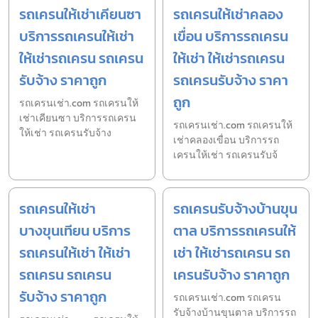
รถเครนให้เช่าเคียนซา
รถเครนให้เช่าคลอง
บริการรถเครนให้เช่า
เขื่อน บริการรถเครน
ให้เช่ารถเครน รถเครน
ให้เช่า ให้เช่ารถเครน
รับจ้าง ราคาถูก
รถเครนรับจ้าง ราคา
ถูก
รถเครนเช่า.com รถเครนให้
เช่าเคียนซา บริการรถเครน
รถเครนเช่า.com รถเครนให้
ให้เช่า รถเครนรับจ้าง
เช่าคลองเขื่อน บริการรถ
เครนให้เช่า รถเครนรับจ้
รถเครนให้เช่า
รถเครนรับจ้างบ้านขุน
บางขุนเทียน บริการ
ตาล บริการรถเครนให้
รถเครนให้เช่า ให้เช่า
เช่า ให้เช่ารถเครน รถ
รถเครน รถเครน
เครนรับจ้าง ราคาถูก
รับจ้าง ราคาถูก
รถเครนเช่า.com รถเครน
รับจ้างบ้านขุนตาล บริการรถ