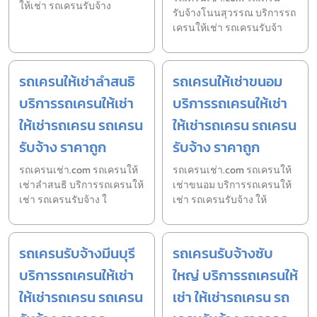
ให้เช่า รถเครนรับจ้าง
รับจ้างโนนสุวรรณ บริการรถ
เครนให้เช่า รถเครนรับจ้า
รถเครนให้เช่าลำสนธิ
รถเครนให้เช่าขนอม
บริการรถเครนให้เช่า
บริการรถเครนให้เช่า
ให้เช่ารถเครน รถเครน
ให้เช่ารถเครน รถเครน
รับจ้าง ราคาถูก
รับจ้าง ราคาถูก
รถเครนเช่า.com รถเครนให้
รถเครนเช่า.com รถเครนให้
เช่าลำสนธิ บริการรถเครนให้
เช่าขนอม บริการรถเครนให้
เช่า รถเครนรับจ้าง ใ
เช่า รถเครนรับจ้าง ให้
รถเครนรับจ้างมีนบุรี
รถเครนรับจ้างซับ
บริการรถเครนให้เช่า
ใหญ่ บริการรถเครนให้
ให้เช่ารถเครน รถเครน
เช่า ให้เช่ารถเครน รถ