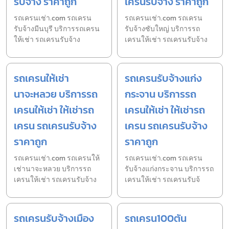
รับจ้าง ราคาถูก
เครนรับจ้าง ราคาถูก
รถเครนเช่า.com รถเครน
รถเครนเช่า.com รถเครน
รับจ้างมีนบุรี บริการรถเครน
รับจ้างซับใหญ่ บริการรถ
ให้เช่า รถเครนรับจ้าง
เครนให้เช่า รถเครนรับจ้าง
รถเครนให้เช่า
รถเครนรับจ้างแก่ง
นาจะหลวย บริการรถ
กระจาน บริการรถ
เครนให้เช่า ให้เช่ารถ
เครนให้เช่า ให้เช่ารถ
เครน รถเครนรับจ้าง
เครน รถเครนรับจ้าง
ราคาถูก
ราคาถูก
รถเครนเช่า.com รถเครนให้
รถเครนเช่า.com รถเครน
เช่านาจะหลวย บริการรถ
รับจ้างแก่งกระจาน บริการรถ
เครนให้เช่า รถเครนรับจ้าง
เครนให้เช่า รถเครนรับจ้
รถเครนรับจ้างเมือง
รถเครน100ตัน