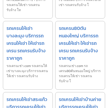
รถเครนให้เช่า รถเครน
เช่า รถเครนรับจ้าง ใ
รับจ้าง ให
รถเครนให้เช่า
รถเครน80ตัน
บางละมุง บริการรถ
หนองใหญ่ บริการรถ
เครนให้เช่า ให้เช่ารถ
เครนให้เช่า ให้เช่ารถ
เครน รถเครนรับจ้าง
เครน รถเครนรับจ้าง
ราคาถูก
ราคาถูก
รถเครนเช่า.com รถเครนให้
รถเครนเช่า.com รถ
เช่าบางละมุง บริการรถเครน
เครน80ตันหนองใหญ่ บริการ
ให้เช่า รถเครนรับจ้าง
รถเครนให้เช่า รถเครน
รับจ้าง ใ
รถเครนให้เช่าสระแก้ว
รถเครนให้เช่าบ้านค่าย
บริการรถเครนให้เช่า
บริการรถเครนให้เช่า