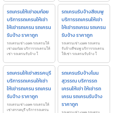
รถเครนให้เช่าอมก๋อย
รถเครนรับจ้างสีชมพู
บริการรถเครนให้เช่า
บริการรถเครนให้เช่า
ให้เช่ารถเครน รถเครน
ให้เช่ารถเครน รถเครน
รับจ้าง ราคาถูก
รับจ้าง ราคาถูก
รถเครนเช่า.com รถเครนให้
รถเครนเช่า.com รถเครน
เช่าอมก๋อย บริการรถเครนให้
รับจ้างสีชมพู บริการรถเครน
เช่า รถเครนรับจ้าง ใ
ให้เช่า รถเครนรับจ้าง ใ
รถเครนให้เช่าสรรคบุรี
รถเครนรับจ้างโนน
บริการรถเครนให้เช่า
สุวรรณ บริการรถ
ให้เช่ารถเครน รถเครน
เครนให้เช่า ให้เช่ารถ
รับจ้าง ราคาถูก
เครน รถเครนรับจ้าง
ราคาถูก
รถเครนเช่า.com รถเครนให้
เช่าสรรคบุรี บริการรถเครน
รถเครนเช่า.com รถเครน