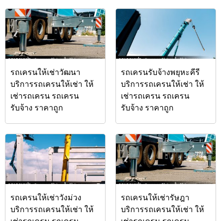
รถเครนให้เช่าวัฒนา
รถเครนรับจ้างพยุหะคีรี
บริการรถเครนให้เช่า ให้
บริการรถเครนให้เช่า ให้
เช่ารถเครน รถเครน
เช่ารถเครน รถเครน
รับจ้าง ราคาถูก
รับจ้าง ราคาถูก
รถเครนให้เช่าวังม่วง
รถเครนให้เช่ารัษฎา
บริการรถเครนให้เช่า ให้
บริการรถเครนให้เช่า ให้
เช่ารถเครน รถเครน
เช่ารถเครน รถเครน