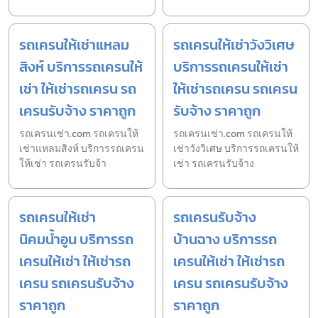
รถเครนให้เช่าแหลม
รถเครนให้เช่าวังวิเศษ
สิงห์ บริการรถเครนให้
บริการรถเครนให้เช่า
เช่า ให้เช่ารถเครน รถ
ให้เช่ารถเครน รถเครน
เครนรับจ้าง ราคาถูก
รับจ้าง ราคาถูก
รถเครนเช่า.com รถเครนให้
รถเครนเช่า.com รถเครนให้
เช่าแหลมสิงห์ บริการรถเครน
เช่าวังวิเศษ บริการรถเครนให้
ให้เช่า รถเครนรับจ้า
เช่า รถเครนรับจ้าง
รถเครนให้เช่า
รถเครนรับจ้าง
นิคมน้ำอูน บริการรถ
บ้านฉาง บริการรถ
เครนให้เช่า ให้เช่ารถ
เครนให้เช่า ให้เช่ารถ
เครน รถเครนรับจ้าง
เครน รถเครนรับจ้าง
ราคาถูก
ราคาถูก