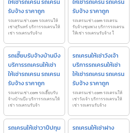
ให้เช่ารถเครน รถเครน
ให้เช่ารถเครน รถเครน
รับจ้าง ราคาถูก
รับจ้าง ราคาถูก
รถเครนเช่า.com รถเครนให้
รถเครนเช่า.com รถเครน
เช่าสุรินทร์ บริการรถเครนให้
รับจ้างชุมพวง บริการรถเครน
เช่า รถเครนรับจ้าง
ให้เช่า รถเครนรับจ้าง ใ
รถเฮี๊ยบรับจ้างบ้านบึง
รถเครนให้เช่าวังเจ้า
บริการรถเครนให้เช่า
บริการรถเครนให้เช่า
ให้เช่ารถเครน รถเครน
ให้เช่ารถเครน รถเครน
รับจ้าง ราคาถูก
รับจ้าง ราคาถูก
รถเครนเช่า.com รถเฮี๊ยบรับ
รถเครนเช่า.com รถเครนให้
จ้างบ้านบึง บริการรถเครนให้
เช่าวังเจ้า บริการรถเครนให้
เช่า รถเครนรับจ้า
เช่า รถเครนรับจ้าง
รถเครนให้เช่าวาปีปทุม
รถเครนให้เช่าฝาง