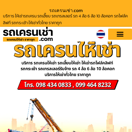
รถเครนเช่า.com
บริการ ให้เช่ารถเครน รถเฮี๊ยบ รถเทรลเลอร์ รถ 4 ล้อ 6 ล้อ 10 ล้อคอก รถโฟล์ค
ลิฟท์ รถกระเช้า ให้เช่าทั่วไทย ราคาถูก