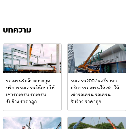
บทความ
รถเครนรับจ้างเกาะกูด
รถเครน200ตันศรีราชา
บริการรถเครนให้เช่า ให้
บริการรถเครนให้เช่า ให้
เช่ารถเครน รถเครน
เช่ารถเครน รถเครน
รับจ้าง ราคาถูก
รับจ้าง ราคาถูก