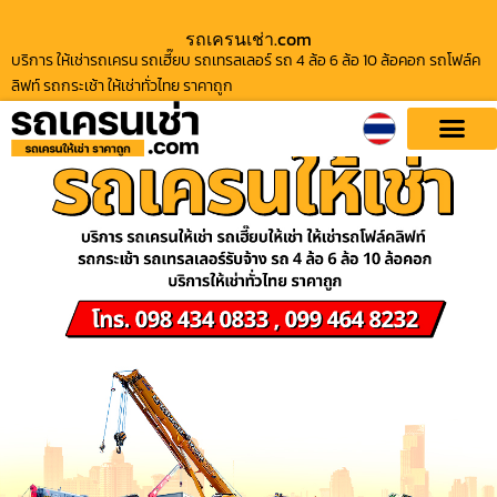
รถเครนเช่า.com
บริการ ให้เช่ารถเครน รถเฮี๊ยบ รถเทรลเลอร์ รถ 4 ล้อ 6 ล้อ 10 ล้อคอก รถโฟล์ค
ลิฟท์ รถกระเช้า ให้เช่าทั่วไทย ราคาถูก