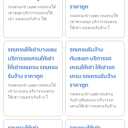
ราคาถูก
รถเครนเช่า.com รถเครนให้
เช่าฮอด บริการรถเครนให้
รถเครนเช่า.com รถเครนให้
เช่า รถเครนรับจ้าง ให้เ
เช่าพานทอง บริการรถเครน
ให้เช่า รถเครนรับจ้าง ใ
รถเครนให้เช่าบางเลน
รถเครนรับจ้าง
บริการรถเครนให้เช่า
ทับสะแก บริการรถ
ให้เช่ารถเครน รถเครน
เครนให้เช่า ให้เช่ารถ
รับจ้าง ราคาถูก
เครน รถเครนรับจ้าง
ราคาถูก
รถเครนเช่า.com รถเครนให้
เช่าบางเลน บริการรถเครน
รถเครนเช่า.com รถเครน
ให้เช่า รถเครนรับจ้าง ใ
รับจ้างทับสะแก บริการรถ
เครนให้เช่า รถเครนรับจ้าง
รถเครนให้เช่า
รถเครนให้เช่า