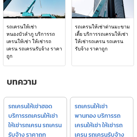
รถเครนให้เช่า
รถเครนให้เช่าด่านมะขาม
หนองบัวลำภู บริการรถ
เตี้ย บริการรถเครนให้เช่า
เครนให้เช่า ให้เช่ารถ
ให้เช่ารถเครน รถเครน
เครน รถเครนรับจ้าง ราคา
รับจ้าง ราคาถูก
ถูก
บทความ
รถเครนให้เช่าฮอด
รถเครนให้เช่า
บริการรถเครนให้เช่า
พานทอง บริการรถ
ให้เช่ารถเครน รถเครน
เครนให้เช่า ให้เช่ารถ
รับจ้าง ราคาถูก
เครน รถเครนรับจ้าง