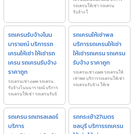
รถเครนให้เช่า รถเครน
รับจ้าง ใ
รถเครนรับจ้างโนน
รถเครนให้เช่าพล
นารายณ์ บริการรถ
บริการรถเครนให้เช่า
เครนให้เช่า ให้เช่ารถ
ให้เช่ารถเครน รถเครน
เครน รถเครนรับจ้าง
รับจ้าง ราคาถูก
ราคาถูก
รถเครนเช่า.com รถเครนให้
เช่าพล บริการรถเครนให้เช่า
รถเครนเช่า.com รถเครน
รถเครนรับจ้าง ให้เช
รับจ้างโนนนารายณ์ บริการ
รถเครนให้เช่า รถเครนรับจ้
รถเครน รถเทรลเลอร์
รถกระเช้า27เมตร
บริการ
ชลบุรี บริการรถเครน