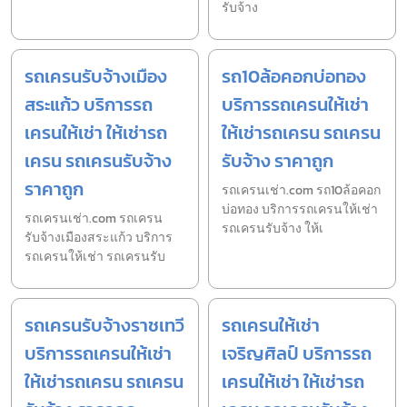
รับจ้าง
รถเครนรับจ้างเมือง
รถ10ล้อคอกบ่อทอง
สระแก้ว บริการรถ
บริการรถเครนให้เช่า
เครนให้เช่า ให้เช่ารถ
ให้เช่ารถเครน รถเครน
เครน รถเครนรับจ้าง
รับจ้าง ราคาถูก
ราคาถูก
รถเครนเช่า.com รถ10ล้อคอก
บ่อทอง บริการรถเครนให้เช่า
รถเครนเช่า.com รถเครน
รถเครนรับจ้าง ให้เ
รับจ้างเมืองสระแก้ว บริการ
รถเครนให้เช่า รถเครนรับ
รถเครนรับจ้างราชเทวี
รถเครนให้เช่า
บริการรถเครนให้เช่า
เจริญศิลป์ บริการรถ
ให้เช่ารถเครน รถเครน
เครนให้เช่า ให้เช่ารถ