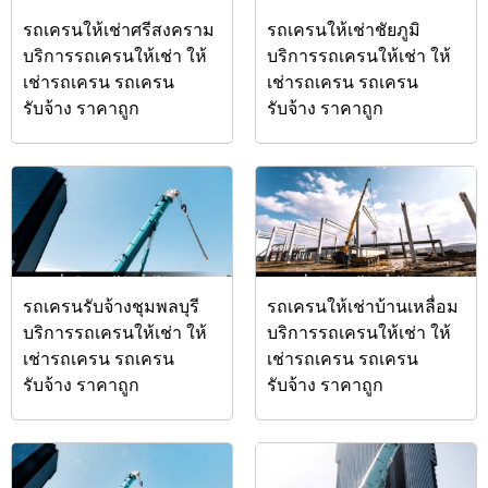
รถเครนให้เช่าศรีสงคราม
รถเครนให้เช่าชัยภูมิ
บริการรถเครนให้เช่า ให้
บริการรถเครนให้เช่า ให้
เช่ารถเครน รถเครน
เช่ารถเครน รถเครน
รับจ้าง ราคาถูก
รับจ้าง ราคาถูก
รถเครนรับจ้างชุมพลบุรี
รถเครนให้เช่าบ้านเหลื่อม
บริการรถเครนให้เช่า ให้
บริการรถเครนให้เช่า ให้
เช่ารถเครน รถเครน
เช่ารถเครน รถเครน
รับจ้าง ราคาถูก
รับจ้าง ราคาถูก