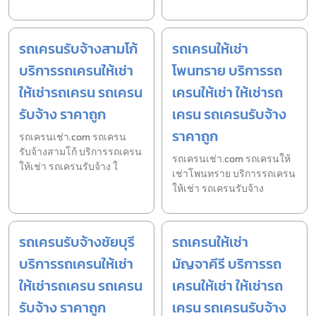
รถเครนรับจ้างสามโก้
รถเครนให้เช่า
บริการรถเครนให้เช่า
โพนทราย บริการรถ
ให้เช่ารถเครน รถเครน
เครนให้เช่า ให้เช่ารถ
รับจ้าง ราคาถูก
เครน รถเครนรับจ้าง
ราคาถูก
รถเครนเช่า.com รถเครน
รับจ้างสามโก้ บริการรถเครน
รถเครนเช่า.com รถเครนให้
ให้เช่า รถเครนรับจ้าง ใ
เช่าโพนทราย บริการรถเครน
ให้เช่า รถเครนรับจ้าง
รถเครนรับจ้างชัยบุรี
รถเครนให้เช่า
บริการรถเครนให้เช่า
มัญจาคีรี บริการรถ
ให้เช่ารถเครน รถเครน
เครนให้เช่า ให้เช่ารถ
รับจ้าง ราคาถูก
เครน รถเครนรับจ้าง