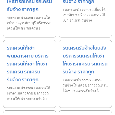
ให้เช่ารถเครน รถเครน
รับจ้าง ราคาถูก
รับจ้าง ราคาถูก
รถเครนเช่า.com รถเฮี๊ยบให้
เช่าพัทยา บริการรถเครนให้
รถเครนเช่า.com รถเครนให้
เช่า รถเครนรับจ้าง
เช่าขาณุวรลักษบุรี บริการรถ
เครนให้เช่า รถเครนร
รถเครนให้เช่า
รถเครนรับจ้างโนนสัง
พนมสารคาม บริการ
บริการรถเครนให้เช่า
รถเครนให้เช่า ให้เช่า
ให้เช่ารถเครน รถเครน
รถเครน รถเครน
รับจ้าง ราคาถูก
รับจ้าง ราคาถูก
รถเครนเช่า.com รถเครน
รับจ้างโนนสัง บริการรถเครน
รถเครนเช่า.com รถเครนให้
ให้เช่า รถเครนรับจ้าง ใ
เช่าพนมสารคาม บริการรถ
เครนให้เช่า รถเครนรับจ้า