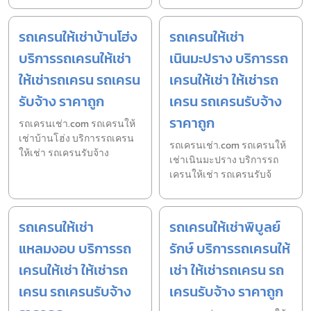
รถเครนให้เช่าบ้านโฮ่ง
รถเครนให้เช่า
บริการรถเครนให้เช่า
เนินมะปราง บริการรถ
ให้เช่ารถเครน รถเครน
เครนให้เช่า ให้เช่ารถ
รับจ้าง ราคาถูก
เครน รถเครนรับจ้าง
ราคาถูก
รถเครนเช่า.com รถเครนให้
เช่าบ้านโฮ่ง บริการรถเครน
รถเครนเช่า.com รถเครนให้
ให้เช่า รถเครนรับจ้าง
เช่าเนินมะปราง บริการรถ
เครนให้เช่า รถเครนรับจ้
รถเครนให้เช่า
รถเครนให้เช่าพิบูลย์
แหลมงอบ บริการรถ
รักษ์ บริการรถเครนให้
เครนให้เช่า ให้เช่ารถ
เช่า ให้เช่ารถเครน รถ
เครน รถเครนรับจ้าง
เครนรับจ้าง ราคาถูก