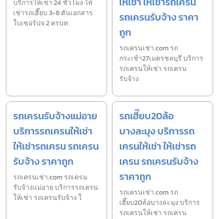
ให้เช่า ให้เช่ารถเครน
บริการให้เช่า 24 ชั่วโมง ให้
เช่ารถเฮี๊ยบ 3-8 ตันเอกสาร
รถเครนรับจ้าง ราคา
ใบเซอร์ปจ 2 ครบท
ถูก
รถเครนเช่า.com รถ
กระเช้า27เมตรชลบุรี บริการ
รถเครนให้เช่า รถเครน
รับจ้าง
รถเครนรับจ้างแม่อาย
รถเฮี๊ยบ20ล้อ
บริการรถเครนให้เช่า
บางละมุง บริการรถ
ให้เช่ารถเครน รถเครน
เครนให้เช่า ให้เช่ารถ
รับจ้าง ราคาถูก
เครน รถเครนรับจ้าง
ราคาถูก
รถเครนเช่า.com รถเครน
รับจ้างแม่อาย บริการรถเครน
รถเครนเช่า.com รถ
ให้เช่า รถเครนรับจ้าง ใ
เฮี๊ยบ20ล้อบางละมุง บริการ
รถเครนให้เช่า รถเครน