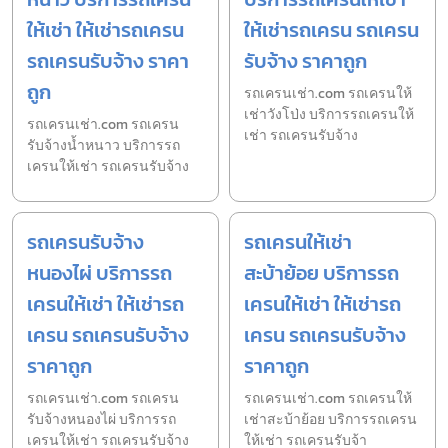
ให้เช่า ให้เช่ารถเครน
ให้เช่ารถเครน รถเครน
รถเครนรับจ้าง ราคา
รับจ้าง ราคาถูก
ถูก
รถเครนเช่า.com รถเครนให้
เช่าวังโป่ง บริการรถเครนให้
รถเครนเช่า.com รถเครน
เช่า รถเครนรับจ้าง
รับจ้างน้ำหนาว บริการรถ
เครนให้เช่า รถเครนรับจ้าง
รถเครนรับจ้าง
รถเครนให้เช่า
หนองไผ่ บริการรถ
สะบ้าย้อย บริการรถ
เครนให้เช่า ให้เช่ารถ
เครนให้เช่า ให้เช่ารถ
เครน รถเครนรับจ้าง
เครน รถเครนรับจ้าง
ราคาถูก
ราคาถูก
รถเครนเช่า.com รถเครน
รถเครนเช่า.com รถเครนให้
รับจ้างหนองไผ่ บริการรถ
เช่าสะบ้าย้อย บริการรถเครน
เครนให้เช่า รถเครนรับจ้าง
ให้เช่า รถเครนรับจ้า