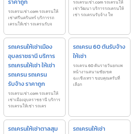
ราคาถูก
รถเครนเช่า.com รถเครนให้
เช่าวัฒนา บริการรถเครนให้
รถเครนเช่า.com รถเครนให้
เช่า รถเครนรับจ้าง ให
เช่าศรีนครินทร์ บริการรถ
เครนให้เช่า รถเครนรับจ
รถเครนให้เช่าเมือง
รถเครน 60 ตันรับจ้าง
อุบลราชธานี บริการ
ให้เช่า
รถเครนให้เช่า ให้เช่า
รถเครน 60 ตันรายวันยกแพ
หน้างานสนามชัยเขต
รถเครน รถเครน
ฉะเชิงเทรา ขอบคุณครับที่
รับจ้าง ราคาถูก
เลือก
รถเครนเช่า.com รถเครนให้
เช่าเมืองอุบลราชธานี บริการ
รถเครนให้เช่า รถเคร
รถเครนให้เช่าตาลสุม
รถเครนให้เช่า