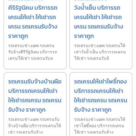
คีรีรัฐนิคม บริการรถ
วังน้ำเย็น บริการรถ
เครนให้เช่า ให้เช่ารถ
เครนให้เช่า ให้เช่ารถ
เครน รถเครนรับจ้าง
เครน รถเครนรับจ้าง
ราคาถูก
ราคาถูก
รถเครนเช่า.com รถเครน
รถเครนเช่า.com รถเครนให้
รับจ้างคีรีรัฐนิคม บริการรถ
เช่าวังน้ำเย็น บริการรถเครน
เครนให้เช่า รถเครนรับจ
ให้เช่า รถเครนรับจ้
รถเครนรับจ้างบ้านผือ
รถเครนให้เช่าโพธิ์ทอง
บริการรถเครนให้เช่า
บริการรถเครนให้เช่า
ให้เช่ารถเครน รถเครน
ให้เช่ารถเครน รถเครน
รับจ้าง ราคาถูก
รับจ้าง ราคาถูก
รถเครนเช่า.com รถเครนรับ
รถเครนเช่า.com รถเครนให้
จ้างบ้านผือ บริการรถเครนให้
เช่าโพธิ์ทอง บริการรถเครน
เช่า รถเครนรับจ้าง
ให้เช่า รถเครนรับจ้าง