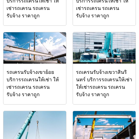
บริการรถเครนให้เช่า ให้
บริการรถเครนให้เช่า ให้
เช่ารถเครน รถเครน
เช่ารถเครน รถเครน
รับจ้าง ราคาถูก
รับจ้าง ราคาถูก
รถเครนรับจ้างเขาย้อย
รถเครนรับจ้างเขวาสินริ
บริการรถเครนให้เช่า ให้
นทร์ บริการรถเครนให้เช่า
เช่ารถเครน รถเครน
ให้เช่ารถเครน รถเครน
รับจ้าง ราคาถูก
รับจ้าง ราคาถูก