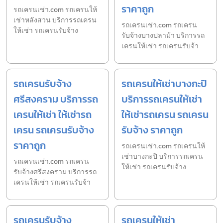
ราคาถูก
รถเครนเช่า.com รถเครนให้
เช่าหลังสวน บริการรถเครน
รถเครนเช่า.com รถเครน
ให้เช่า รถเครนรับจ้าง
รับจ้างบางปลาม้า บริการรถ
เครนให้เช่า รถเครนรับจ้า
รถเครนรับจ้าง
รถเครนให้เช่าบางกะปิ
ศรีสงคราม บริการรถ
บริการรถเครนให้เช่า
เครนให้เช่า ให้เช่ารถ
ให้เช่ารถเครน รถเครน
เครน รถเครนรับจ้าง
รับจ้าง ราคาถูก
ราคาถูก
รถเครนเช่า.com รถเครนให้
เช่าบางกะปิ บริการรถเครน
รถเครนเช่า.com รถเครน
ให้เช่า รถเครนรับจ้าง
รับจ้างศรีสงคราม บริการรถ
เครนให้เช่า รถเครนรับจ้า
รถเครนรับจ้าง
รถเครนให้เช่า