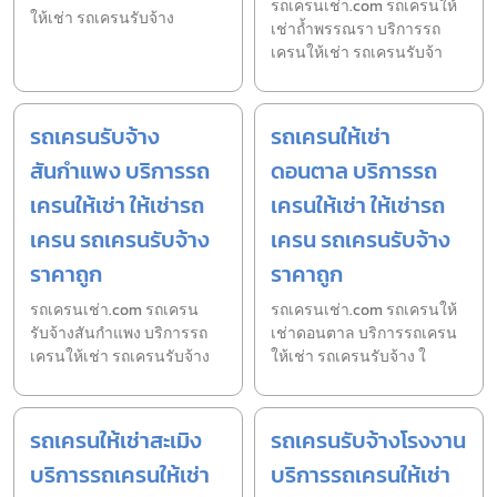
รถเครนเช่า.com รถเครนให้
ให้เช่า รถเครนรับจ้าง
เช่าถ้ำพรรณรา บริการรถ
เครนให้เช่า รถเครนรับจ้า
รถเครนรับจ้าง
รถเครนให้เช่า
สันกำแพง บริการรถ
ดอนตาล บริการรถ
เครนให้เช่า ให้เช่ารถ
เครนให้เช่า ให้เช่ารถ
เครน รถเครนรับจ้าง
เครน รถเครนรับจ้าง
ราคาถูก
ราคาถูก
รถเครนเช่า.com รถเครน
รถเครนเช่า.com รถเครนให้
รับจ้างสันกำแพง บริการรถ
เช่าดอนตาล บริการรถเครน
เครนให้เช่า รถเครนรับจ้าง
ให้เช่า รถเครนรับจ้าง ใ
รถเครนให้เช่าสะเมิง
รถเครนรับจ้างโรงงาน
บริการรถเครนให้เช่า
บริการรถเครนให้เช่า