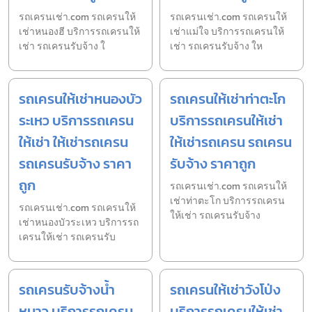
รถเครนเช่า.com รถเครนให้
รถเครนเช่า.com รถเครนให้
เช่าหนองฮี บริการรถเครนให้
เช่าแม่ใจ บริการรถเครนให้
เช่า รถเครนรับจ้าง ใ
เช่า รถเครนรับจ้าง ให
รถเครนให้เช่าหนองบัว
รถเครนให้เช่าท่าตะโก
ระเหว บริการรถเครน
บริการรถเครนให้เช่า
ให้เช่า ให้เช่ารถเครน
ให้เช่ารถเครน รถเครน
รถเครนรับจ้าง ราคา
รับจ้าง ราคาถูก
ถูก
รถเครนเช่า.com รถเครนให้
เช่าท่าตะโก บริการรถเครน
รถเครนเช่า.com รถเครนให้
ให้เช่า รถเครนรับจ้าง
เช่าหนองบัวระเหว บริการรถ
เครนให้เช่า รถเครนรับ
รถเครนรับจ้างน้ำ
รถเครนให้เช่าวังโป่ง
หนาว บริการรถเครน
บริการรถเครนให้เช่า