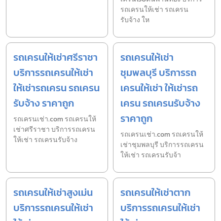
รถเครนให้เช่า รถเครน
รับจ้าง ให
รถเครนให้เช่าศรีราชา
รถเครนให้เช่า
บริการรถเครนให้เช่า
ชุมพลบุรี บริการรถ
ให้เช่ารถเครน รถเครน
เครนให้เช่า ให้เช่ารถ
รับจ้าง ราคาถูก
เครน รถเครนรับจ้าง
ราคาถูก
รถเครนเช่า.com รถเครนให้
เช่าศรีราชา บริการรถเครน
รถเครนเช่า.com รถเครนให้
ให้เช่า รถเครนรับจ้าง
เช่าชุมพลบุรี บริการรถเครน
ให้เช่า รถเครนรับจ้า
รถเครนให้เช่าสูงเม่น
รถเครนให้เช่าตาก
บริการรถเครนให้เช่า
บริการรถเครนให้เช่า