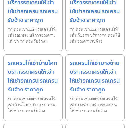
บริการรถเครนให้เช่า
บริการรถเครนให้เช่า
ให้เช่ารถเครน รถเครน
ให้เช่ารถเครน รถเครน
รับจ้าง ราคาถูก
รับจ้าง ราคาถูก
รถเครนเช่า.com รถเครนให้
รถเครนเช่า.com รถเครนให้
เช่าจอมพระ บริการรถเครน
เช่าเวียงสา บริการรถเครนให้
ให้เช่า รถเครนรับจ้าง ใ
เช่า รถเครนรับจ้าง
รถเครนให้เช่าบ้านโคก
รถเครนให้เช่าบางซ้าย
บริการรถเครนให้เช่า
บริการรถเครนให้เช่า
ให้เช่ารถเครน รถเครน
ให้เช่ารถเครน รถเครน
รับจ้าง ราคาถูก
รับจ้าง ราคาถูก
รถเครนเช่า.com รถเครนให้
รถเครนเช่า.com รถเครนให้
เช่าบ้านโคก บริการรถเครน
เช่าบางซ้าย บริการรถเครน
ให้เช่า รถเครนรับจ้าง
ให้เช่า รถเครนรับจ้าง