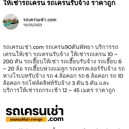
ให้เช่ารถเครน รถเครนรับจ้าง ราคาถูก
รถเครนเช่า.com
16/05/2023
รถเครนเช่า.com รถเครน90ตันพัทยา บริการรถ
เครนให้เช่า รถเครนรับจ้าง ให้เช่ารถเครน 10 –
200 ตัน รถเฮี๊ยบให้เช่า รถเฮี๊ยบรับจ้าง รถเฮี๊ยบ 6
– 20 ล้อ รถเฮี๊ยบพ่วงแม่ลูก รถเทรลเลอร์รับจ้าง รถ
หางโรเบทรับจ้าง รถ 4 ล้อคอก รถ 6 ล้อคอก รถ 10
ล้อคอก รถโฟล์คลิฟท์รับจ้าง 3 ตัน 5 ตัน และ
บริการให้เช่ารถกระเช้า 12 – 45 เมตร ราคาถูก