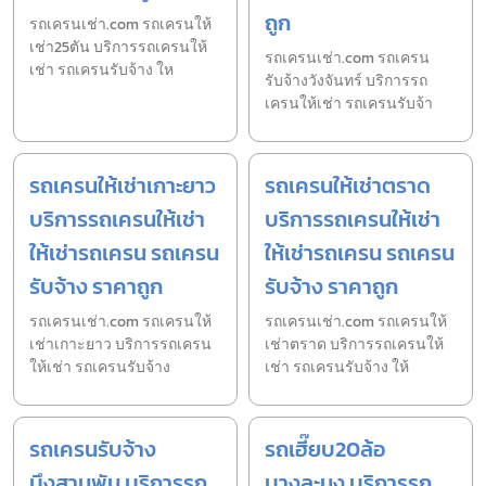
ถูก
รถเครนเช่า.com รถเครนให้
เช่า25ตัน บริการรถเครนให้
รถเครนเช่า.com รถเครน
เช่า รถเครนรับจ้าง ให
รับจ้างวังจันทร์ บริการรถ
เครนให้เช่า รถเครนรับจ้า
รถเครนให้เช่าเกาะยาว
รถเครนให้เช่าตราด
บริการรถเครนให้เช่า
บริการรถเครนให้เช่า
ให้เช่ารถเครน รถเครน
ให้เช่ารถเครน รถเครน
รับจ้าง ราคาถูก
รับจ้าง ราคาถูก
รถเครนเช่า.com รถเครนให้
รถเครนเช่า.com รถเครนให้
เช่าเกาะยาว บริการรถเครน
เช่าตราด บริการรถเครนให้
ให้เช่า รถเครนรับจ้าง
เช่า รถเครนรับจ้าง ให้
รถเครนรับจ้าง
รถเฮี๊ยบ20ล้อ
บึงสามพัน บริการรถ
บางละมุง บริการรถ