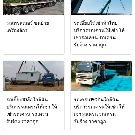
รถเทรลเลอร์ ขนย้าย
รถเฮี๊ยบให้เช่าทั่วไทย
เครื่องจักร
บริการรถเครนให้เช่า ให้
เช่ารถเครน รถเครน
รับจ้าง ราคาถูก
รถเฮี๊ยบ10ล้อใกล้ฉัน
รถเครน150ตันใกล้ฉัน
บริการรถเครนให้เช่า ให้
บริการรถเครนให้เช่า ให้
เช่ารถเครน รถเครน
เช่ารถเครน รถเครน
รับจ้าง ราคาถูก
รับจ้าง ราคาถูก