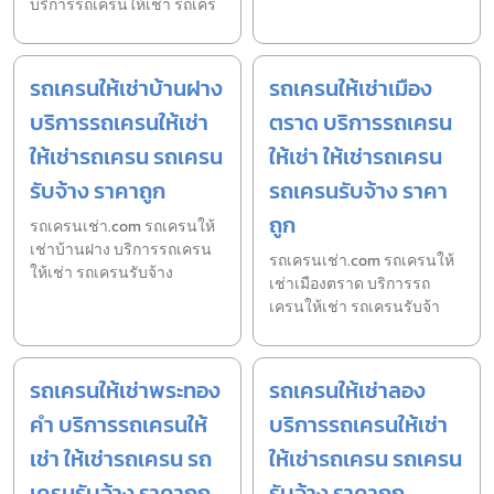
บริการรถเครนให้เช่า รถเคร
รถเครนให้เช่าบ้านฝาง
รถเครนให้เช่าเมือง
บริการรถเครนให้เช่า
ตราด บริการรถเครน
ให้เช่ารถเครน รถเครน
ให้เช่า ให้เช่ารถเครน
รับจ้าง ราคาถูก
รถเครนรับจ้าง ราคา
ถูก
รถเครนเช่า.com รถเครนให้
เช่าบ้านฝาง บริการรถเครน
รถเครนเช่า.com รถเครนให้
ให้เช่า รถเครนรับจ้าง
เช่าเมืองตราด บริการรถ
เครนให้เช่า รถเครนรับจ้า
รถเครนให้เช่าพระทอง
รถเครนให้เช่าลอง
คำ บริการรถเครนให้
บริการรถเครนให้เช่า
เช่า ให้เช่ารถเครน รถ
ให้เช่ารถเครน รถเครน
เครนรับจ้าง ราคาถูก
รับจ้าง ราคาถูก