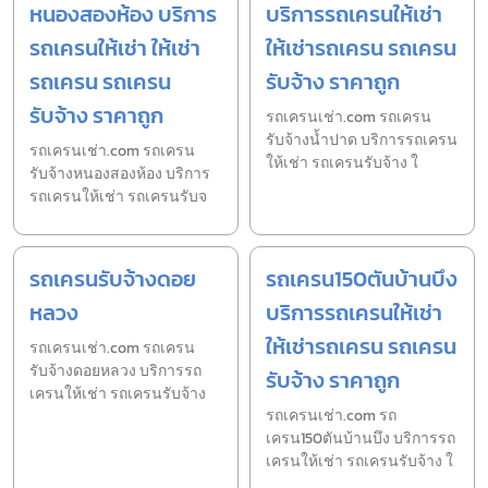
หนองสองห้อง บริการ
บริการรถเครนให้เช่า
รถเครนให้เช่า ให้เช่า
ให้เช่ารถเครน รถเครน
รถเครน รถเครน
รับจ้าง ราคาถูก
รับจ้าง ราคาถูก
รถเครนเช่า.com รถเครน
รับจ้างน้ำปาด บริการรถเครน
รถเครนเช่า.com รถเครน
ให้เช่า รถเครนรับจ้าง ใ
รับจ้างหนองสองห้อง บริการ
รถเครนให้เช่า รถเครนรับจ
รถเครนรับจ้างดอย
รถเครน150ตันบ้านบึง
หลวง
บริการรถเครนให้เช่า
ให้เช่ารถเครน รถเครน
รถเครนเช่า.com รถเครน
รับจ้างดอยหลวง บริการรถ
รับจ้าง ราคาถูก
เครนให้เช่า รถเครนรับจ้าง
รถเครนเช่า.com รถ
เครน150ตันบ้านบึง บริการรถ
เครนให้เช่า รถเครนรับจ้าง ใ