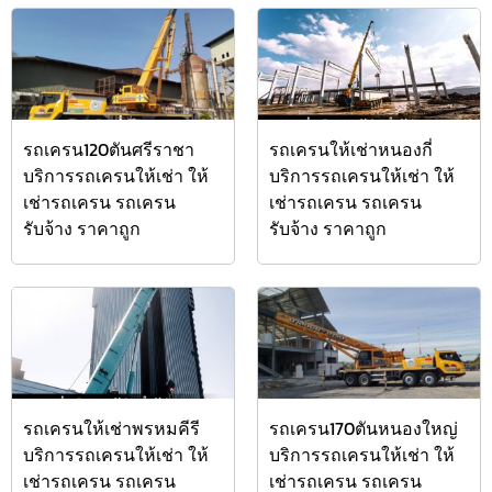
รถเครน120ตันศรีราชา
รถเครนให้เช่าหนองกี่
บริการรถเครนให้เช่า ให้
บริการรถเครนให้เช่า ให้
เช่ารถเครน รถเครน
เช่ารถเครน รถเครน
รับจ้าง ราคาถูก
รับจ้าง ราคาถูก
รถเครนให้เช่าพรหมคีรี
รถเครน170ตันหนองใหญ่
บริการรถเครนให้เช่า ให้
บริการรถเครนให้เช่า ให้
เช่ารถเครน รถเครน
เช่ารถเครน รถเครน