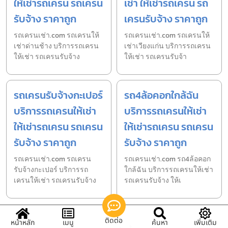
ให้เช่ารถเครน รถเครน
เช่า ให้เช่ารถเครน รถ
รับจ้าง ราคาถูก
เครนรับจ้าง ราคาถูก
รถเครนเช่า.com รถเครนให้
รถเครนเช่า.com รถเครนให้
เช่าด่านช้าง บริการรถเครน
เช่าเวียงแก่น บริการรถเครน
ให้เช่า รถเครนรับจ้าง
ให้เช่า รถเครนรับจ้า
รถเครนรับจ้างกะเปอร์
รถ4ล้อคอกใกล้ฉัน
บริการรถเครนให้เช่า
บริการรถเครนให้เช่า
ให้เช่ารถเครน รถเครน
ให้เช่ารถเครน รถเครน
รับจ้าง ราคาถูก
รับจ้าง ราคาถูก
รถเครนเช่า.com รถเครน
รถเครนเช่า.com รถ4ล้อคอก
รับจ้างกะเปอร์ บริการรถ
ใกล้ฉัน บริการรถเครนให้เช่า
เครนให้เช่า รถเครนรับจ้าง
รถเครนรับจ้าง ให้เ
ติดต่อ
หน้าหลัก
เมนู
ค้นหา
เพิ่มเติม