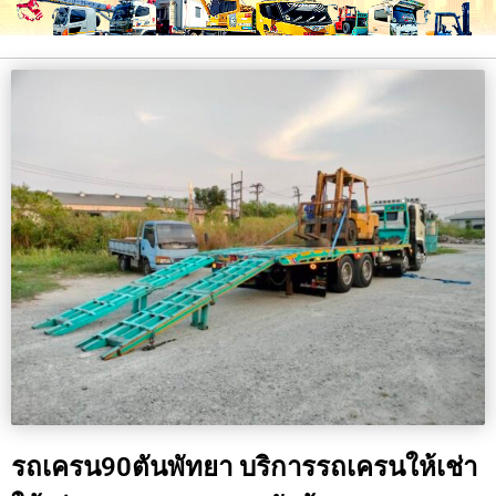
รถเครน90ตันพัทยา บริการรถเครนให้เช่า