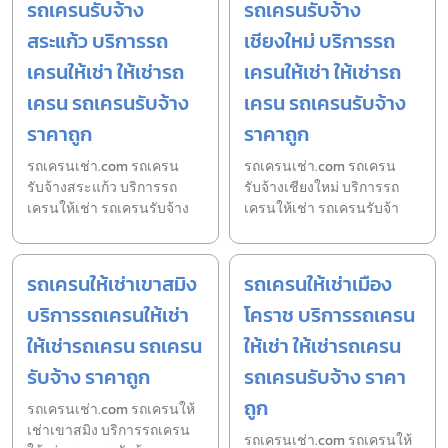
รถเครนรับจ้าง
รถเครนรับจ้าง
สระแก้ว บริการรถ
เชียงใหม่ บริการรถ
เครนให้เช่า ให้เช่ารถ
เครนให้เช่า ให้เช่ารถ
เครน รถเครนรับจ้าง
เครน รถเครนรับจ้าง
ราคาถูก
ราคาถูก
รถเครนเช่า.com รถเครน
รถเครนเช่า.com รถเครน
รับจ้างสระแก้ว บริการรถ
รับจ้างเชียงใหม่ บริการรถ
เครนให้เช่า รถเครนรับจ้าง
เครนให้เช่า รถเครนรับจ้า
รถเครนให้เช่าเขาสมิง
รถเครนให้เช่าเมือง
บริการรถเครนให้เช่า
โคราช บริการรถเครน
ให้เช่ารถเครน รถเครน
ให้เช่า ให้เช่ารถเครน
รับจ้าง ราคาถูก
รถเครนรับจ้าง ราคา
ถูก
รถเครนเช่า.com รถเครนให้
เช่าเขาสมิง บริการรถเครน
รถเครนเช่า.com รถเครนให้