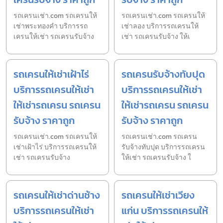
รถเครนเช่า.com รถเครนให้
รถเครนเช่า.com รถเครนให้
เช่าพระทองคำ บริการรถ
เช่าลอง บริการรถเครนให้
เครนให้เช่า รถเครนรับจ้าง
เช่า รถเครนรับจ้าง ให้เ
รถเครนให้เช่าเฝ้าไร่
รถเครนรับจ้างทับปุด
บริการรถเครนให้เช่า
บริการรถเครนให้เช่า
ให้เช่ารถเครน รถเครน
ให้เช่ารถเครน รถเครน
รับจ้าง ราคาถูก
รับจ้าง ราคาถูก
รถเครนเช่า.com รถเครนให้
รถเครนเช่า.com รถเครน
เช่าเฝ้าไร่ บริการรถเครนให้
รับจ้างทับปุด บริการรถเครน
เช่า รถเครนรับจ้าง
ให้เช่า รถเครนรับจ้าง ใ
รถเครนให้เช่าด่านช้าง
รถเครนให้เช่าเวียง
บริการรถเครนให้เช่า
แก่น บริการรถเครนให้