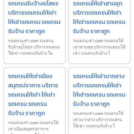
รถเครนรับจ้างยโสธร
รถเครนให้เช่าสามชุก
บริการรถเครนให้เช่า
บริการรถเครนให้เช่า
ให้เช่ารถเครน รถเครน
ให้เช่ารถเครน รถเครน
รับจ้าง ราคาถูก
รับจ้าง ราคาถูก
รถเครนเช่า.com รถเครน
รถเครนเช่า.com รถเครนให้
รับจ้างยโสธร บริการรถเครน
เช่าสามชุก บริการรถเครนให้
ให้เช่า รถเครนรับจ้าง ให
เช่า รถเครนรับจ้าง ใ
รถเครนให้เช่าเมือง
รถเครนให้เช่านากลาง
สมุทรปราการ บริการ
บริการรถเครนให้เช่า
รถเครนให้เช่า ให้เช่า
ให้เช่ารถเครน รถเครน
รถเครน รถเครน
รับจ้าง ราคาถูก
รับจ้าง ราคาถูก
รถเครนเช่า.com รถเครนให้
เช่านากลาง บริการรถเครน
รถเครนเช่า.com รถเครนให้
ให้เช่า รถเครนรับจ้าง ใ
เช่าเมืองสมุทรปราการ