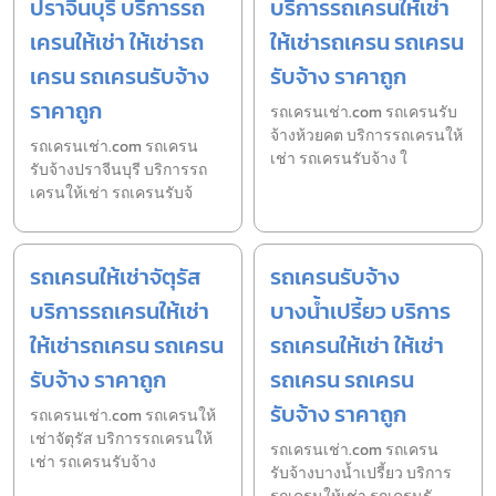
ปราจีนบุรี บริการรถ
บริการรถเครนให้เช่า
เครนให้เช่า ให้เช่ารถ
ให้เช่ารถเครน รถเครน
เครน รถเครนรับจ้าง
รับจ้าง ราคาถูก
ราคาถูก
รถเครนเช่า.com รถเครนรับ
จ้างห้วยคต บริการรถเครนให้
รถเครนเช่า.com รถเครน
เช่า รถเครนรับจ้าง ใ
รับจ้างปราจีนบุรี บริการรถ
เครนให้เช่า รถเครนรับจ้
รถเครนให้เช่าจัตุรัส
รถเครนรับจ้าง
บริการรถเครนให้เช่า
บางน้ำเปรี้ยว บริการ
ให้เช่ารถเครน รถเครน
รถเครนให้เช่า ให้เช่า
รับจ้าง ราคาถูก
รถเครน รถเครน
รับจ้าง ราคาถูก
รถเครนเช่า.com รถเครนให้
เช่าจัตุรัส บริการรถเครนให้
รถเครนเช่า.com รถเครน
เช่า รถเครนรับจ้าง
รับจ้างบางน้ำเปรี้ยว บริการ