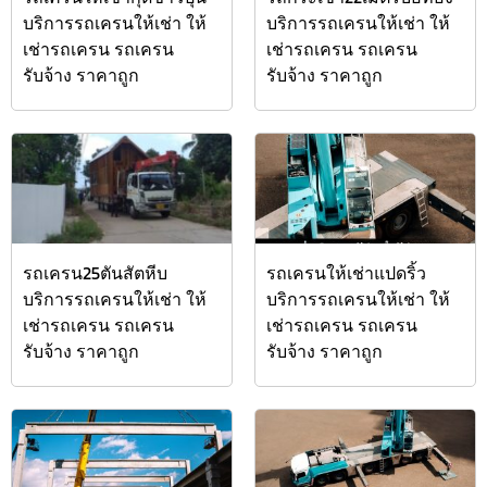
บริการรถเครนให้เช่า ให้
บริการรถเครนให้เช่า ให้
เช่ารถเครน รถเครน
เช่ารถเครน รถเครน
รับจ้าง ราคาถูก
รับจ้าง ราคาถูก
รถเครน25ตันสัตหีบ
รถเครนให้เช่าแปดริ้ว
บริการรถเครนให้เช่า ให้
บริการรถเครนให้เช่า ให้
เช่ารถเครน รถเครน
เช่ารถเครน รถเครน
รับจ้าง ราคาถูก
รับจ้าง ราคาถูก