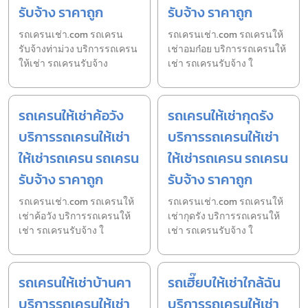
รับจ้าง ราคาถูก
รับจ้าง ราคาถูก
รถเครนเช่า.com รถเครน
รถเครนเช่า.com รถเครนให้
รับจ้างท่าม่วง บริการรถเครน
เช่าอมก๋อย บริการรถเครนให้
ให้เช่า รถเครนรับจ้าง
เช่า รถเครนรับจ้าง ใ
รถเครนให้เช่าค้อวัง
รถเครนให้เช่ากุดรัง
บริการรถเครนให้เช่า
บริการรถเครนให้เช่า
ให้เช่ารถเครน รถเครน
ให้เช่ารถเครน รถเครน
รับจ้าง ราคาถูก
รับจ้าง ราคาถูก
รถเครนเช่า.com รถเครนให้
รถเครนเช่า.com รถเครนให้
เช่าค้อวัง บริการรถเครนให้
เช่ากุดรัง บริการรถเครนให้
เช่า รถเครนรับจ้าง ใ
เช่า รถเครนรับจ้าง ใ
รถเครนให้เช่าบ้านคา
รถเฮี๊ยบให้เช่าใกล้ฉัน
บริการรถเครนให้เช่า
บริการรถเครนให้เช่า