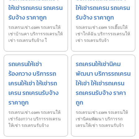
ให้เช่ารถเครน รถเครน
ให้เช่ารถเครน รถเครน
รับจ้าง ราคาถูก
รับจ้าง ราคาถูก
รถเครนเช่า.com รถเครนให้
รถเครนเช่า.com รถเฮี๊ยบให้
เช่าบ้านคา บริการรถเครนให้
เช่าใกล้ฉัน บริการรถเครนให้
เช่า รถเครนรับจ้าง ใ
เช่า รถเครนรับจ้า
รถเครนให้เช่า
รถเครนให้เช่านิคม
ร้องกวาง บริการรถ
พัฒนา บริการรถเครน
เครนให้เช่า ให้เช่ารถ
ให้เช่า ให้เช่ารถเครน
เครน รถเครนรับจ้าง
รถเครนรับจ้าง ราคา
ราคาถูก
ถูก
รถเครนเช่า.com รถเครนให้
รถเครนเช่า.com รถเครนให้
เช่าร้องกวาง บริการรถเครน
เช่านิคมพัฒนา บริการรถ
ให้เช่า รถเครนรับจ้าง
เครนให้เช่า รถเครนรับจ้า