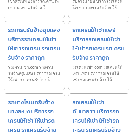
เช่าศรีเทพ บริการรถเครนให้
รับจ้างนามน บริการรถเครน
เช่า รถเครนรับจ้าง ใ
ให้เช่า รถเครนรับจ้าง ให้
รถเครนรับจ้างชุมแสง
รถเครนให้เช่าแพร่
บริการรถเครนให้เช่า
บริการรถเครนให้เช่า
ให้เช่ารถเครน รถเครน
ให้เช่ารถเครน รถเครน
รับจ้าง ราคาถูก
รับจ้าง ราคาถูก
รถเครนเช่า.com รถเครน
รถเครนเช่า.com รถเครนให้
รับจ้างชุมแสง บริการรถเครน
เช่าแพร่ บริการรถเครนให้
ให้เช่า รถเครนรับจ้าง ใ
เช่า รถเครนรับจ้าง ให้
รถหางโรเบทรับจ้าง
รถเครนให้เช่า
บางละมุง บริการรถ
คันนายาว บริการรถ
เครนให้เช่า ให้เช่ารถ
เครนให้เช่า ให้เช่ารถ
เครน รถเครนรับจ้าง
เครน รถเครนรับจ้าง