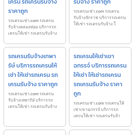
เครน รถเครนรับจ้าง
รับจ้าง ราคาถูก
ราคาถูก
รถเครนเช่า.com รถเครน
รับจ้างจักราช บริการรถเครน
รถเครนเช่า.com รถเครน
ให้เช่า รถเครนรับจ้าง ใ
รับจ้างคลองท่อม บริการรถ
เครนให้เช่า รถเครนรับจ้าง
รถเครนรับจ้างเทพา
รถเครนให้เช่าเขา
รัษ์ บริการรถเครนให้
ฉกรรจ์ บริการรถเครน
เช่า ให้เช่ารถเครน รถ
ให้เช่า ให้เช่ารถเครน
เครนรับจ้าง ราคาถูก
รถเครนรับจ้าง ราคา
ถูก
รถเครนเช่า.com รถเครน
รับจ้างเทพารัษ์ บริการรถ
รถเครนเช่า.com รถเครนให้
เครนให้เช่า รถเครนรับจ้าง
เช่าเขาฉกรรจ์ บริการรถ
เครนให้เช่า รถเครนรับจ้า