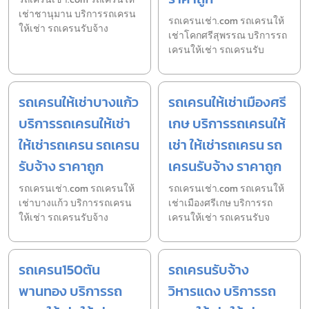
เช่าชานุมาน บริการรถเครน
รถเครนเช่า.com รถเครนให้
ให้เช่า รถเครนรับจ้าง
เช่าโคกศรีสุพรรณ บริการรถ
เครนให้เช่า รถเครนรับ
รถเครนให้เช่าบางแก้ว
รถเครนให้เช่าเมืองศรี
บริการรถเครนให้เช่า
เกษ บริการรถเครนให้
ให้เช่ารถเครน รถเครน
เช่า ให้เช่ารถเครน รถ
รับจ้าง ราคาถูก
เครนรับจ้าง ราคาถูก
รถเครนเช่า.com รถเครนให้
รถเครนเช่า.com รถเครนให้
เช่าบางแก้ว บริการรถเครน
เช่าเมืองศรีเกษ บริการรถ
ให้เช่า รถเครนรับจ้าง
เครนให้เช่า รถเครนรับจ
รถเครน150ตัน
รถเครนรับจ้าง
พานทอง บริการรถ
วิหารแดง บริการรถ