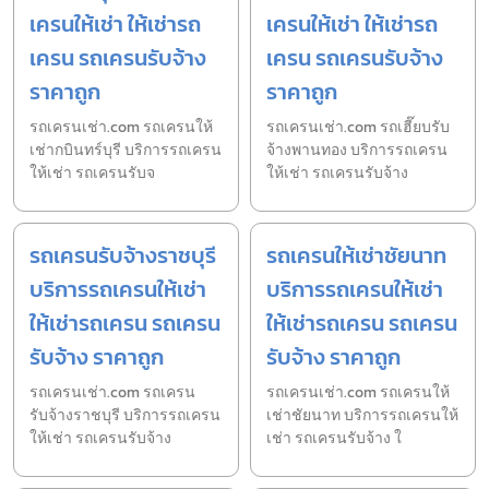
เครนให้เช่า ให้เช่ารถ
เครนให้เช่า ให้เช่ารถ
เครน รถเครนรับจ้าง
เครน รถเครนรับจ้าง
ราคาถูก
ราคาถูก
รถเครนเช่า.com รถเครนให้
รถเครนเช่า.com รถเฮี๊ยบรับ
เช่ากบินทร์บุรี บริการรถเครน
จ้างพานทอง บริการรถเครน
ให้เช่า รถเครนรับจ
ให้เช่า รถเครนรับจ้าง
รถเครนรับจ้างราชบุรี
รถเครนให้เช่าชัยนาท
บริการรถเครนให้เช่า
บริการรถเครนให้เช่า
ให้เช่ารถเครน รถเครน
ให้เช่ารถเครน รถเครน
รับจ้าง ราคาถูก
รับจ้าง ราคาถูก
รถเครนเช่า.com รถเครน
รถเครนเช่า.com รถเครนให้
รับจ้างราชบุรี บริการรถเครน
เช่าชัยนาท บริการรถเครนให้
ให้เช่า รถเครนรับจ้าง
เช่า รถเครนรับจ้าง ใ