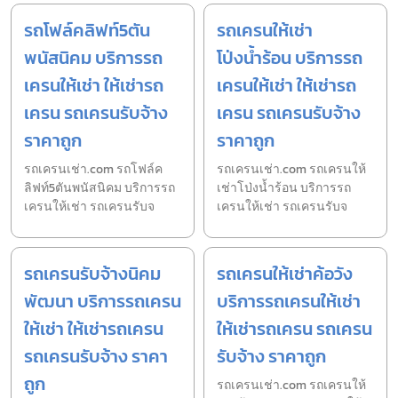
รถโฟล์คลิฟท์5ตัน
รถเครนให้เช่า
พนัสนิคม บริการรถ
โป่งน้ำร้อน บริการรถ
เครนให้เช่า ให้เช่ารถ
เครนให้เช่า ให้เช่ารถ
เครน รถเครนรับจ้าง
เครน รถเครนรับจ้าง
ราคาถูก
ราคาถูก
รถเครนเช่า.com รถโฟล์ค
รถเครนเช่า.com รถเครนให้
ลิฟท์5ตันพนัสนิคม บริการรถ
เช่าโป่งน้ำร้อน บริการรถ
เครนให้เช่า รถเครนรับจ
เครนให้เช่า รถเครนรับจ
รถเครนรับจ้างนิคม
รถเครนให้เช่าค้อวัง
พัฒนา บริการรถเครน
บริการรถเครนให้เช่า
ให้เช่า ให้เช่ารถเครน
ให้เช่ารถเครน รถเครน
รถเครนรับจ้าง ราคา
รับจ้าง ราคาถูก
ถูก
รถเครนเช่า.com รถเครนให้