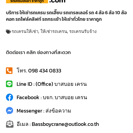
บริการ ให้เช่ารถเครน รถเฮี๊ยบ รถเทรลเลอร์ รถ 4 ล้อ 6 ล้อ 10 ล้อ
คอก รถโฟล์คลิฟท์ รถกระเช้า ให้เช่าทั่วไทย ราคาถูก
รถเครนให้เช่า
,
ให้เช่ารถเครน
,
รถเครนรับจ้าง
ติดต่อเรา คลิก ช่องทางที่สะดวก
โทร. 098 434 0833
Line ID : (Office) บาสบอย เครน
Facebook : บจก. บาสบอย เครน
Messenger : ส่งข้อความ
อีเมล : Bassboycrane@outlook.co.th