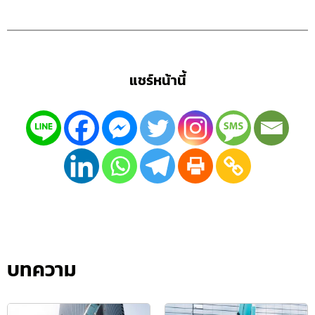
แชร์หน้านี้
บทความ