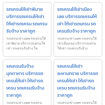
รถเครนให้เช่าพิมาย
รถเครนให้เช่าเมือง
บริการรถเครนให้เช่า
เลย บริการรถเครนให้
ให้เช่ารถเครน รถเครน
เช่า ให้เช่ารถเครน รถ
รับจ้าง ราคาถูก
เครนรับจ้าง ราคาถูก
รถเครนเช่า.com รถเครนให้
รถเครนเช่า.com รถเครนให้
เช่าพิมาย บริการรถเครนให้
เช่าเมืองเลย บริการรถเครน
เช่า รถเครนรับจ้าง ให
ให้เช่า รถเครนรับจ้าง
รถเครนรับจ้าง
รถเครนให้เช่า
มุกดาหาร บริการรถ
ละหานทราย บริการรถ
เครนให้เช่า ให้เช่ารถ
เครนให้เช่า ให้เช่ารถ
เครน รถเครนรับจ้าง
เครน รถเครนรับจ้าง
ราคาถูก
ราคาถูก
รถเครนเช่า.com รถเครน
รถเครนเช่า.com รถเครนให้