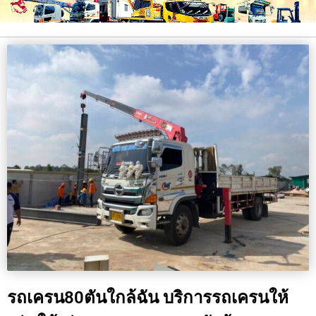
รถเครน80ตันใกล้ฉัน บริการรถเครนให้