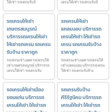
ให้เช่า รถเครนรับจ้
เครนให้เช่า รถเครนรับจ้
รถเครนให้เช่า
รถเครนให้เช่า
เกษตรสมบูรณ์
แหลมงอบ บริการรถ
บริการรถเครนให้เช่า
เครนให้เช่า ให้เช่ารถ
ให้เช่ารถเครน รถเครน
เครน รถเครนรับจ้าง
รับจ้าง ราคาถูก
ราคาถูก
รถเครนเช่า.com รถเครนให้
รถเครนเช่า.com รถเครนให้
เช่าเกษตรสมบูรณ์ บริการรถ
เช่าแหลมงอบ บริการรถเครน
เครนให้เช่า รถเครนรับ
ให้เช่า รถเครนรับจ้าง
รถเครนให้เช่าเมือง
รถเครนรับจ้าง
ขอนแก่น บริการรถ
คีรีรัฐนิคม บริการรถ
เครนให้เช่า ให้เช่ารถ
เครนให้เช่า ให้เช่ารถ