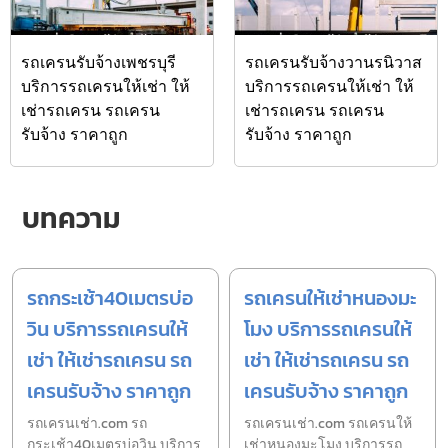
รถเครนรับจ้างเพชรบุรี
รถเครนรับจ้างวานรนิวาส
บริการรถเครนให้เช่า ให้
บริการรถเครนให้เช่า ให้
เช่ารถเครน รถเครน
เช่ารถเครน รถเครน
รับจ้าง ราคาถูก
รับจ้าง ราคาถูก
บทความ
รถกระเช้า40เมตรบ่อ
รถเครนให้เช่าหนองมะ
วิน บริการรถเครนให้
โมง บริการรถเครนให้
เช่า ให้เช่ารถเครน รถ
เช่า ให้เช่ารถเครน รถ
เครนรับจ้าง ราคาถูก
เครนรับจ้าง ราคาถูก
รถเครนเช่า.com รถ
รถเครนเช่า.com รถเครนให้
กระเช้า40เมตรบ่อวิน บริการ
เช่าหนองมะโมง บริการรถ