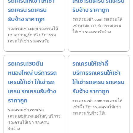
รถเครนให้เช่า ให้เช่า
ให้เช่ารถเครน รถเครน
รถเครน รถเครน
รับจ้าง ราคาถูก
รับจ้าง ราคาถูก
รถเครนเช่า.com รถเครนให้
เช่าท่ามะกา บริการรถเครน
รถเครนเช่า.com รถเครนให้
ให้เช่า รถเครนรับจ้าง
เช่าสุราษฎร์ธานี บริการรถ
เครนให้เช่า รถเครนรับ
รถเครน130ตัน
รถเครนให้เช่าลี้
หนองใหญ่ บริการรถ
บริการรถเครนให้เช่า
เครนให้เช่า ให้เช่ารถ
ให้เช่ารถเครน รถเครน
เครน รถเครนรับจ้าง
รับจ้าง ราคาถูก
ราคาถูก
รถเครนเช่า.com รถเครนให้
เช่าลี้ บริการรถเครนให้เช่า
รถเครนเช่า.com รถ
รถเครนรับจ้าง ให้เ
เครน130ตันหนองใหญ่ บริการ
รถเครนให้เช่า รถเครน
รับจ้าง