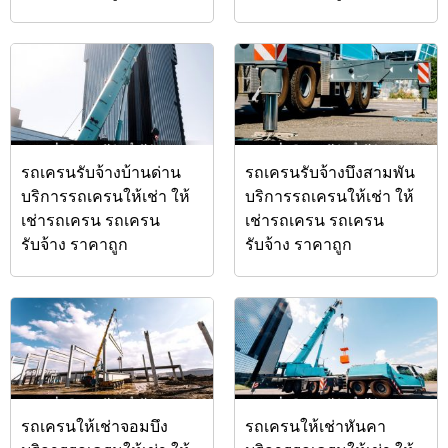
รถเครนรับจ้างบ้านด่าน
รถเครนรับจ้างบึงสามพัน
บริการรถเครนให้เช่า ให้
บริการรถเครนให้เช่า ให้
เช่ารถเครน รถเครน
เช่ารถเครน รถเครน
รับจ้าง ราคาถูก
รับจ้าง ราคาถูก
รถเครนให้เช่าจอมบึง
รถเครนให้เช่าหันคา