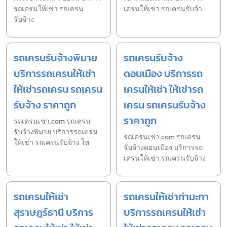
รถเครนให้เช่า รถเครน
เครนให้เช่า รถเครนรับจ้า
รับจ้าง
รถเครนรับจ้างพิมาย
รถเครนรับจ้าง
บริการรถเครนให้เช่า
ดอนเมือง บริการรถ
ให้เช่ารถเครน รถเครน
เครนให้เช่า ให้เช่ารถ
รับจ้าง ราคาถูก
เครน รถเครนรับจ้าง
ราคาถูก
รถเครนเช่า.com รถเครน
รับจ้างพิมาย บริการรถเครน
รถเครนเช่า.com รถเครน
ให้เช่า รถเครนรับจ้าง ให
รับจ้างดอนเมือง บริการรถ
เครนให้เช่า รถเครนรับจ้าง
รถเครนให้เช่า
รถเครนให้เช่าท่ามะกา
สุราษฎร์ธานี บริการ
บริการรถเครนให้เช่า