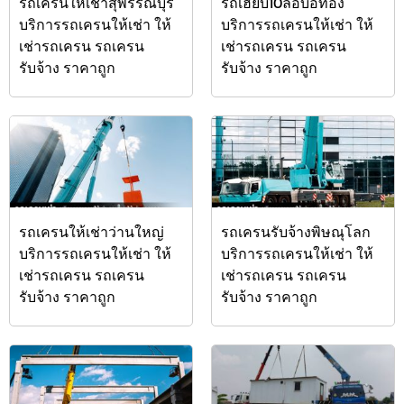
รถเครนให้เช่าสุพรรณบุรี
รถเฮี๊ยบ10ล้อบ่อทอง
บริการรถเครนให้เช่า ให้
บริการรถเครนให้เช่า ให้
เช่ารถเครน รถเครน
เช่ารถเครน รถเครน
รับจ้าง ราคาถูก
รับจ้าง ราคาถูก
รถเครนให้เช่าว่านใหญ่
รถเครนรับจ้างพิษณุโลก
บริการรถเครนให้เช่า ให้
บริการรถเครนให้เช่า ให้
เช่ารถเครน รถเครน
เช่ารถเครน รถเครน
รับจ้าง ราคาถูก
รับจ้าง ราคาถูก