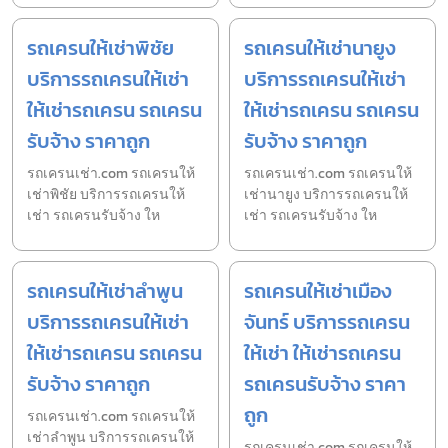
รถเครนให้เช่าพิชัย
รถเครนให้เช่านายูง
บริการรถเครนให้เช่า
บริการรถเครนให้เช่า
ให้เช่ารถเครน รถเครน
ให้เช่ารถเครน รถเครน
รับจ้าง ราคาถูก
รับจ้าง ราคาถูก
รถเครนเช่า.com รถเครนให้
รถเครนเช่า.com รถเครนให้
เช่าพิชัย บริการรถเครนให้
เช่านายูง บริการรถเครนให้
เช่า รถเครนรับจ้าง ให
เช่า รถเครนรับจ้าง ให
รถเครนให้เช่าลำพูน
รถเครนให้เช่าเมือง
บริการรถเครนให้เช่า
จันทร์ บริการรถเครน
ให้เช่ารถเครน รถเครน
ให้เช่า ให้เช่ารถเครน
รับจ้าง ราคาถูก
รถเครนรับจ้าง ราคา
ถูก
รถเครนเช่า.com รถเครนให้
เช่าลำพูน บริการรถเครนให้
รถเครนเช่า.com รถเครนให้