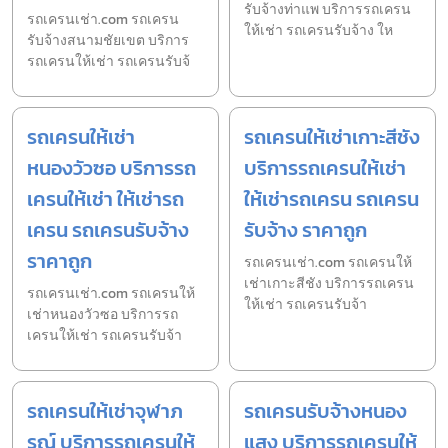
รับจ้างท่าแพ บริการรถเครน
รถเครนเช่า.com รถเครน
ให้เช่า รถเครนรับจ้าง ให
รับจ้างสนามชัยเขต บริการ
รถเครนให้เช่า รถเครนรับจ้
รถเครนให้เช่า
รถเครนให้เช่าเกาะสีชัง
หนองวัวซอ บริการรถ
บริการรถเครนให้เช่า
เครนให้เช่า ให้เช่ารถ
ให้เช่ารถเครน รถเครน
เครน รถเครนรับจ้าง
รับจ้าง ราคาถูก
ราคาถูก
รถเครนเช่า.com รถเครนให้
เช่าเกาะสีชัง บริการรถเครน
รถเครนเช่า.com รถเครนให้
ให้เช่า รถเครนรับจ้า
เช่าหนองวัวซอ บริการรถ
เครนให้เช่า รถเครนรับจ้า
รถเครนให้เช่าจุฬาภ
รถเครนรับจ้างหนอง
รณ์ บริการรถเครนให้
แสง บริการรถเครนให้