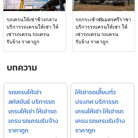
รถเครนให้เช่าช้างกลาง
รถกระเช้า45เมตรศรีราชา
บริการรถเครนให้เช่า ให้
บริการรถเครนให้เช่า ให้
เช่ารถเครน รถเครน
เช่ารถเครน รถเครน
รับจ้าง ราคาถูก
รับจ้าง ราคาถูก
บทความ
รถเครนให้เช่า
ให้เช่ารถเฮี๊ยบทั่ว
สหัสขันธ์ บริการรถ
ประเทศ บริการรถ
เครนให้เช่า ให้เช่ารถ
เครนให้เช่า ให้เช่ารถ
เครน รถเครนรับจ้าง
เครน รถเครนรับจ้าง
ราคาถูก
ราคาถูก