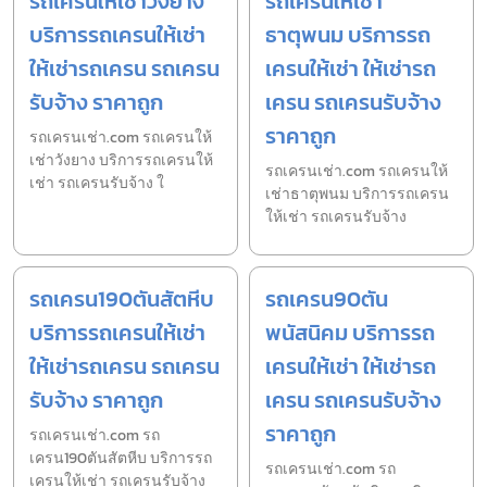
รถเครนให้เช่าวังยาง
รถเครนให้เช่า
บริการรถเครนให้เช่า
ธาตุพนม บริการรถ
ให้เช่ารถเครน รถเครน
เครนให้เช่า ให้เช่ารถ
รับจ้าง ราคาถูก
เครน รถเครนรับจ้าง
ราคาถูก
รถเครนเช่า.com รถเครนให้
เช่าวังยาง บริการรถเครนให้
รถเครนเช่า.com รถเครนให้
เช่า รถเครนรับจ้าง ใ
เช่าธาตุพนม บริการรถเครน
ให้เช่า รถเครนรับจ้าง
รถเครน190ตันสัตหีบ
รถเครน90ตัน
บริการรถเครนให้เช่า
พนัสนิคม บริการรถ
ให้เช่ารถเครน รถเครน
เครนให้เช่า ให้เช่ารถ
รับจ้าง ราคาถูก
เครน รถเครนรับจ้าง
ราคาถูก
รถเครนเช่า.com รถ
เครน190ตันสัตหีบ บริการรถ
รถเครนเช่า.com รถ
เครนให้เช่า รถเครนรับจ้าง