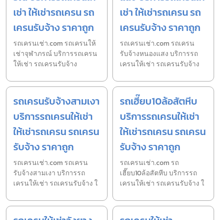
เช่า ให้เช่ารถเครน รถ
เช่า ให้เช่ารถเครน รถ
เครนรับจ้าง ราคาถูก
เครนรับจ้าง ราคาถูก
รถเครนเช่า.com รถเครนให้
รถเครนเช่า.com รถเครน
เช่าจุฬาภรณ์ บริการรถเครน
รับจ้างหนองแสง บริการรถ
ให้เช่า รถเครนรับจ้าง
เครนให้เช่า รถเครนรับจ้าง
รถเครนรับจ้างสามเงา
รถเฮี๊ยบ10ล้อสัตหีบ
บริการรถเครนให้เช่า
บริการรถเครนให้เช่า
ให้เช่ารถเครน รถเครน
ให้เช่ารถเครน รถเครน
รับจ้าง ราคาถูก
รับจ้าง ราคาถูก
รถเครนเช่า.com รถเครน
รถเครนเช่า.com รถ
รับจ้างสามเงา บริการรถ
เฮี๊ยบ10ล้อสัตหีบ บริการรถ
เครนให้เช่า รถเครนรับจ้าง ใ
เครนให้เช่า รถเครนรับจ้าง ใ