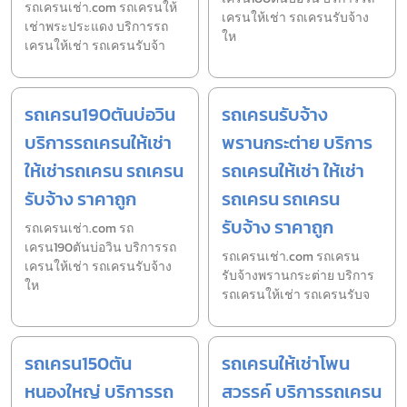
รถเครนเช่า.com รถเครนให้
เครนให้เช่า รถเครนรับจ้าง
เช่าพระประแดง บริการรถ
ให
เครนให้เช่า รถเครนรับจ้า
รถเครน190ตันบ่อวิน
รถเครนรับจ้าง
บริการรถเครนให้เช่า
พรานกระต่าย บริการ
ให้เช่ารถเครน รถเครน
รถเครนให้เช่า ให้เช่า
รับจ้าง ราคาถูก
รถเครน รถเครน
รับจ้าง ราคาถูก
รถเครนเช่า.com รถ
เครน190ตันบ่อวิน บริการรถ
รถเครนเช่า.com รถเครน
เครนให้เช่า รถเครนรับจ้าง
รับจ้างพรานกระต่าย บริการ
ให
รถเครนให้เช่า รถเครนรับจ
รถเครน150ตัน
รถเครนให้เช่าโพน
หนองใหญ่ บริการรถ
สวรรค์ บริการรถเครน