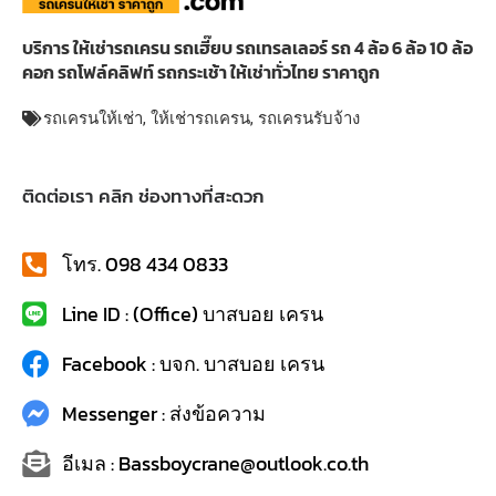
บริการ ให้เช่ารถเครน รถเฮี๊ยบ รถเทรลเลอร์ รถ 4 ล้อ 6 ล้อ 10 ล้อ
คอก รถโฟล์คลิฟท์ รถกระเช้า ให้เช่าทั่วไทย ราคาถูก
รถเครนให้เช่า
,
ให้เช่ารถเครน
,
รถเครนรับจ้าง
ติดต่อเรา คลิก ช่องทางที่สะดวก
โทร. 098 434 0833
Line ID : (Office) บาสบอย เครน
Facebook : บจก. บาสบอย เครน
Messenger : ส่งข้อความ
อีเมล : Bassboycrane@outlook.co.th