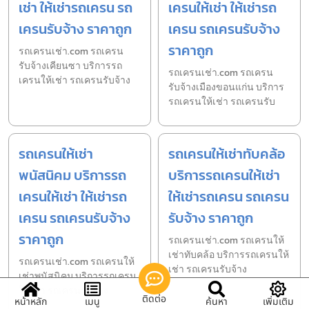
เช่า ให้เช่ารถเครน รถ
เครนให้เช่า ให้เช่ารถ
เครนรับจ้าง ราคาถูก
เครน รถเครนรับจ้าง
ราคาถูก
รถเครนเช่า.com รถเครน
รับจ้างเคียนซา บริการรถ
รถเครนเช่า.com รถเครน
เครนให้เช่า รถเครนรับจ้าง
รับจ้างเมืองขอนแก่น บริการ
รถเครนให้เช่า รถเครนรับ
รถเครนให้เช่า
รถเครนให้เช่าทับคล้อ
พนัสนิคม บริการรถ
บริการรถเครนให้เช่า
เครนให้เช่า ให้เช่ารถ
ให้เช่ารถเครน รถเครน
เครน รถเครนรับจ้าง
รับจ้าง ราคาถูก
ราคาถูก
รถเครนเช่า.com รถเครนให้
เช่าทับคล้อ บริการรถเครนให้
รถเครนเช่า.com รถเครนให้
เช่า รถเครนรับจ้าง
เช่าพนัสนิคม บริการรถเครน
ให้เช่า รถเครนรับจ้าง
ติดต่อ
หน้าหลัก
เมนู
ค้นหา
เพิ่มเติม