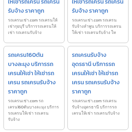
ให้เช่ารถเครน รถเครน
ให้เช่ารถเครน รถเครน
รับจ้าง ราคาถูก
รับจ้าง ราคาถูก
รถเครนเช่า.com รถเครนให้
รถเครนเช่า.com รถเครน
เช่ากุยบุรี บริการรถเครนให้
รับจ้างลำพูน บริการรถเครน
เช่า รถเครนรับจ้าง
ให้เช่า รถเครนรับจ้าง ให
รถเครน160ตัน
รถเครนรับจ้าง
บางละมุง บริการรถ
อุดรธานี บริการรถ
เครนให้เช่า ให้เช่ารถ
เครนให้เช่า ให้เช่ารถ
เครน รถเครนรับจ้าง
เครน รถเครนรับจ้าง
ราคาถูก
ราคาถูก
รถเครนเช่า.com รถ
รถเครนเช่า.com รถเครน
เครน160ตันบางละมุง บริการ
รับจ้างอุดรธานี บริการรถ
รถเครนให้เช่า รถเครน
เครนให้เช่า รถเครนรับจ้าง
รับจ้าง