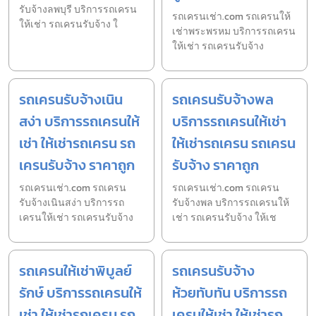
รับจ้างลพบุรี บริการรถเครน
รถเครนเช่า.com รถเครนให้
ให้เช่า รถเครนรับจ้าง ใ
เช่าพระพรหม บริการรถเครน
ให้เช่า รถเครนรับจ้าง
รถเครนรับจ้างเนิน
รถเครนรับจ้างพล
สง่า บริการรถเครนให้
บริการรถเครนให้เช่า
เช่า ให้เช่ารถเครน รถ
ให้เช่ารถเครน รถเครน
เครนรับจ้าง ราคาถูก
รับจ้าง ราคาถูก
รถเครนเช่า.com รถเครน
รถเครนเช่า.com รถเครน
รับจ้างเนินสง่า บริการรถ
รับจ้างพล บริการรถเครนให้
เครนให้เช่า รถเครนรับจ้าง
เช่า รถเครนรับจ้าง ให้เช
รถเครนให้เช่าพิบูลย์
รถเครนรับจ้าง
รักษ์ บริการรถเครนให้
ห้วยทับทัน บริการรถ
เช่า ให้เช่ารถเครน รถ
เครนให้เช่า ให้เช่ารถ