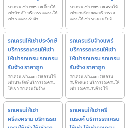
รถเครนเช่า.com รถเฮี๊ยบให้
รถเครนเช่า.com รถเครนให้
เช่าบ้านบึง บริการรถเครนให้
เช่าสามร้อยยอด บริการรถ
เช่า รถเครนรับจ้า
เครนให้เช่า รถเครนรับจ้
รถเครนให้เช่าประจักษ์
รถเครนรับจ้างแพร่
บริการรถเครนให้เช่า
บริการรถเครนให้เช่า
ให้เช่ารถเครน รถเครน
ให้เช่ารถเครน รถเครน
รับจ้าง ราคาถูก
รับจ้าง ราคาถูก
รถเครนเช่า.com รถเครนให้
รถเครนเช่า.com รถเครน
เช่าประจักษ์ บริการรถเครน
รับจ้างแพร่ บริการรถเครนให้
ให้เช่า รถเครนรับจ้าง
เช่า รถเครนรับจ้าง ให้
รถเครนให้เช่า
รถเครนให้เช่าศรี
ศรีสงคราม บริการรถ
ณรงค์ บริการรถเครน
เครนให้เช่า ให้เช่ารถ
ให้เช่า ให้เช่ารถเครน