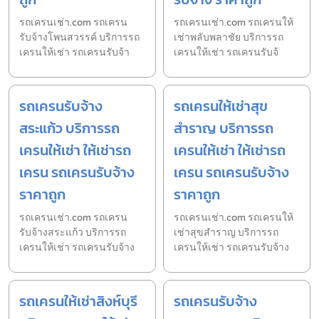
รถเครนเช่า.com รถเครน
รถเครนเช่า.com รถเครนให้
รับจ้างโพนสวรรค์ บริการรถ
เช่าพลับพลาชัย บริการรถ
เครนให้เช่า รถเครนรับจ้า
เครนให้เช่า รถเครนรับจ้
รถเครนรับจ้าง
รถเครนให้เช่าสุข
สระแก้ว บริการรถ
สำราญ บริการรถ
เครนให้เช่า ให้เช่ารถ
เครนให้เช่า ให้เช่ารถ
เครน รถเครนรับจ้าง
เครน รถเครนรับจ้าง
ราคาถูก
ราคาถูก
รถเครนเช่า.com รถเครน
รถเครนเช่า.com รถเครนให้
รับจ้างสระแก้ว บริการรถ
เช่าสุขสำราญ บริการรถ
เครนให้เช่า รถเครนรับจ้าง
เครนให้เช่า รถเครนรับจ้าง
รถเครนให้เช่าสิงห์บุรี
รถเครนรับจ้าง