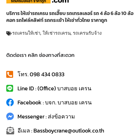
บริการ ให้เช่ารถเครน รถเฮี๊ยบ รถเทรลเลอร์ รถ 4 ล้อ 6 ล้อ 10 ล้อ
คอก รถโฟล์คลิฟท์ รถกระเช้า ให้เช่าทั่วไทย ราคาถูก
รถเครนให้เช่า
,
ให้เช่ารถเครน
,
รถเครนรับจ้าง
ติดต่อเรา คลิก ช่องทางที่สะดวก
โทร. 098 434 0833
Line ID : (Office) บาสบอย เครน
Facebook : บจก. บาสบอย เครน
Messenger : ส่งข้อความ
อีเมล : Bassboycrane@outlook.co.th