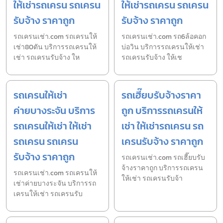
ให้เช่ารถเครน รถเครน
ให้เช่ารถเครน รถเครน
รับจ้าง ราคาถูก
รับจ้าง ราคาถูก
รถเครนเช่า.com รถเครนให้
รถเครนเช่า.com รถ6ล้อคอก
เช่า80ตัน บริการรถเครนให้
บ่อวิน บริการรถเครนให้เช่า
เช่า รถเครนรับจ้าง ให
รถเครนรับจ้าง ให้เช
รถเครนให้เช่า
รถเฮี๊ยบรับจ้างราคา
ค่ายบางระจัน บริการ
ถูก บริการรถเครนให้
รถเครนให้เช่า ให้เช่า
เช่า ให้เช่ารถเครน รถ
รถเครน รถเครน
เครนรับจ้าง ราคาถูก
รับจ้าง ราคาถูก
รถเครนเช่า.com รถเฮี๊ยบรับ
จ้างราคาถูก บริการรถเครน
รถเครนเช่า.com รถเครนให้
ให้เช่า รถเครนรับจ้า
เช่าค่ายบางระจัน บริการรถ
เครนให้เช่า รถเครนรับ