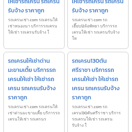
ให้เช่ารถเครน รถเครน
ให้เช่ารถเครน รถเครน
รับจ้าง ราคาถูก
รับจ้าง ราคาถูก
รถเครนเช่า.com รถเครนให้
รถเครนเช่า.com รถ
เช่าหนองนา บริการรถเครน
เฮี๊ยบ12ล้อพัทยา บริการรถ
ให้เช่า รถเครนรับจ้าง ใ
เครนให้เช่า รถเครนรับจ้าง
ให
รถเครนให้เช่าด่าน
รถเครน130ตัน
มะขามเตี้ย บริการรถ
ศรีราชา บริการรถ
เครนให้เช่า ให้เช่ารถ
เครนให้เช่า ให้เช่ารถ
เครน รถเครนรับจ้าง
เครน รถเครนรับจ้าง
ราคาถูก
ราคาถูก
รถเครนเช่า.com รถเครนให้
รถเครนเช่า.com รถ
เช่าด่านมะขามเตี้ย บริการรถ
เครน130ตันศรีราชา บริการ
เครนให้เช่า รถเครนร
รถเครนให้เช่า รถเครน
รับจ้าง ใ