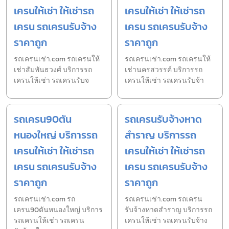
เครนให้เช่า ให้เช่ารถ
เครนให้เช่า ให้เช่ารถ
เครน รถเครนรับจ้าง
เครน รถเครนรับจ้าง
ราคาถูก
ราคาถูก
รถเครนเช่า.com รถเครนให้
รถเครนเช่า.com รถเครนให้
เช่าสัมพันธวงศ์ บริการรถ
เช่านครสวรรค์ บริการรถ
เครนให้เช่า รถเครนรับจ
เครนให้เช่า รถเครนรับจ้า
รถเครน90ตัน
รถเครนรับจ้างหาด
หนองใหญ่ บริการรถ
สำราญ บริการรถ
เครนให้เช่า ให้เช่ารถ
เครนให้เช่า ให้เช่ารถ
เครน รถเครนรับจ้าง
เครน รถเครนรับจ้าง
ราคาถูก
ราคาถูก
รถเครนเช่า.com รถ
รถเครนเช่า.com รถเครน
เครน90ตันหนองใหญ่ บริการ
รับจ้างหาดสำราญ บริการรถ
รถเครนให้เช่า รถเครน
เครนให้เช่า รถเครนรับจ้าง