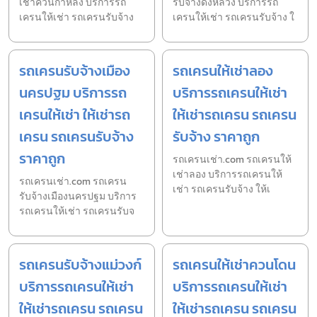
เช่าควนกาหลง บริการรถ
รับจ้างดงหลวง บริการรถ
เครนให้เช่า รถเครนรับจ้าง
เครนให้เช่า รถเครนรับจ้าง ใ
รถเครนรับจ้างเมือง
รถเครนให้เช่าลอง
นครปฐม บริการรถ
บริการรถเครนให้เช่า
เครนให้เช่า ให้เช่ารถ
ให้เช่ารถเครน รถเครน
เครน รถเครนรับจ้าง
รับจ้าง ราคาถูก
ราคาถูก
รถเครนเช่า.com รถเครนให้
เช่าลอง บริการรถเครนให้
รถเครนเช่า.com รถเครน
เช่า รถเครนรับจ้าง ให้เ
รับจ้างเมืองนครปฐม บริการ
รถเครนให้เช่า รถเครนรับจ
รถเครนรับจ้างแม่วงก์
รถเครนให้เช่าควนโดน
บริการรถเครนให้เช่า
บริการรถเครนให้เช่า
ให้เช่ารถเครน รถเครน
ให้เช่ารถเครน รถเครน