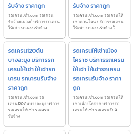
รับจ้าง ราคาถูก
รับจ้าง ราคาถูก
รถเครนเช่า.com รถเครน
รถเครนเช่า.com รถเครนให้
รับจ้างแม่วงก์ บริการรถเครน
เช่าควนโดน บริการรถเครน
ให้เช่า รถเครนรับจ้าง
ให้เช่า รถเครนรับจ้าง ใ
รถเครน120ตัน
รถเครนให้เช่าเมือง
บางละมุง บริการรถ
โคราช บริการรถเครน
เครนให้เช่า ให้เช่ารถ
ให้เช่า ให้เช่ารถเครน
เครน รถเครนรับจ้าง
รถเครนรับจ้าง ราคา
ราคาถูก
ถูก
รถเครนเช่า.com รถ
รถเครนเช่า.com รถเครนให้
เครน120ตันบางละมุง บริการ
เช่าเมืองโคราช บริการรถ
รถเครนให้เช่า รถเครน
เครนให้เช่า รถเครนรับจ้
รับจ้าง