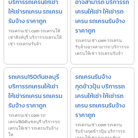
บริการรถเครนให้เช่า
อาจสามารถ บริการรถ
ให้เช่ารถเครน รถเครน
เครนให้เช่า ให้เช่ารถ
รับจ้าง ราคาถูก
เครน รถเครนรับจ้าง
ราคาถูก
รถเครนเช่า.com รถเครนให้
เช่าสิงห์บุรี บริการรถเครนให้
รถเครนเช่า.com รถเครน
เช่า รถเครนรับจ้า
รับจ้างอาจสามารถ บริการรถ
เครนให้เช่า รถเครนรับจ้า
รถเครน150ตันชลบุรี
รถเครนรับจ้าง
บริการรถเครนให้เช่า
กุดข้าวปุ้น บริการรถ
ให้เช่ารถเครน รถเครน
เครนให้เช่า ให้เช่ารถ
รับจ้าง ราคาถูก
เครน รถเครนรับจ้าง
ราคาถูก
รถเครนเช่า.com รถ
เครน150ตันชลบุรี บริการรถ
รถเครนเช่า.com รถเครน
เครนให้เช่า รถเครนรับจ้าง
รับจ้างกุดข้าวปุ้น บริการรถ
ให
เครนให้เช่า รถเครนรับจ