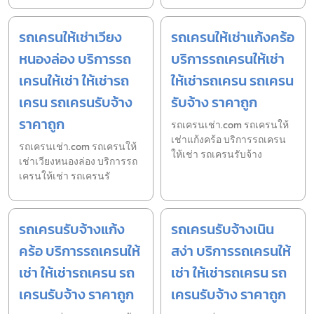
รถเครนให้เช่าเวียง
รถเครนให้เช่าแก้งคร้อ
หนองล่อง บริการรถ
บริการรถเครนให้เช่า
เครนให้เช่า ให้เช่ารถ
ให้เช่ารถเครน รถเครน
เครน รถเครนรับจ้าง
รับจ้าง ราคาถูก
ราคาถูก
รถเครนเช่า.com รถเครนให้
เช่าแก้งคร้อ บริการรถเครน
รถเครนเช่า.com รถเครนให้
ให้เช่า รถเครนรับจ้าง
เช่าเวียงหนองล่อง บริการรถ
เครนให้เช่า รถเครนรั
รถเครนรับจ้างแก้ง
รถเครนรับจ้างเนิน
คร้อ บริการรถเครนให้
สง่า บริการรถเครนให้
เช่า ให้เช่ารถเครน รถ
เช่า ให้เช่ารถเครน รถ
เครนรับจ้าง ราคาถูก
เครนรับจ้าง ราคาถูก