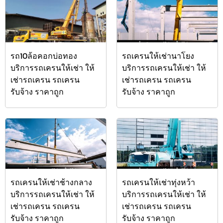
รถ10ล้อคอกบ่อทอง
รถเครนให้เช่านาโยง
บริการรถเครนให้เช่า ให้
บริการรถเครนให้เช่า ให้
เช่ารถเครน รถเครน
เช่ารถเครน รถเครน
รับจ้าง ราคาถูก
รับจ้าง ราคาถูก
รถเครนให้เช่าช้างกลาง
รถเครนให้เช่าทุ่งหว้า
บริการรถเครนให้เช่า ให้
บริการรถเครนให้เช่า ให้
เช่ารถเครน รถเครน
เช่ารถเครน รถเครน
รับจ้าง ราคาถูก
รับจ้าง ราคาถูก