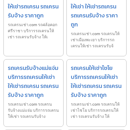
ให้เช่ารถเครน รถเครน
ให้เช่า ให้เช่ารถเครน
รับจ้าง ราคาถูก
รถเครนรับจ้าง ราคา
ถูก
รถเครนเช่า.com รถ4ล้อคอก
ศรีราชา บริการรถเครนให้
รถเครนเช่า.com รถเครนให้
เช่า รถเครนรับจ้าง ให้เ
เช่าเมืองพะเยา บริการรถ
เครนให้เช่า รถเครนรับจ้
รถเครนรับจ้างแม่แจ่ม
รถเครนให้เช่าไชโย
บริการรถเครนให้เช่า
บริการรถเครนให้เช่า
ให้เช่ารถเครน รถเครน
ให้เช่ารถเครน รถเครน
รับจ้าง ราคาถูก
รับจ้าง ราคาถูก
รถเครนเช่า.com รถเครน
รถเครนเช่า.com รถเครนให้
รับจ้างแม่แจ่ม บริการรถเครน
เช่าไชโย บริการรถเครนให้
ให้เช่า รถเครนรับจ้าง
เช่า รถเครนรับจ้าง ให้