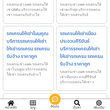
รถเครนเช่า.com รถเครนให้
รถเครนเช่า.com รถเครนให้
เช่า25ตัน บริการรถเครนให้
เช่าตะกั่วทุ่ง บริการรถเครน
เช่า รถเครนรับจ้าง ให
ให้เช่า รถเครนรับจ้
รถเครนให้เช่าโนนคูณ
รถเครนให้เช่าเมือง
บริการรถเครนให้เช่า
ประจวบคีรีขันธ์
ให้เช่ารถเครน รถเครน
บริการรถเครนให้เช่า
รับจ้าง ราคาถูก
ให้เช่ารถเครน รถเครน
รับจ้าง ราคาถูก
รถเครนเช่า.com รถเครนให้
เช่าโนนคูณ บริการรถเครน
รถเครนเช่า.com รถเครนให้
ให้เช่า รถเครนรับจ้าง ใ
เช่าเมืองประจวบคีรีขันธ์
บริการรถเครนให้เช่า ร
รถเครนให้เช่าควน
รถเครนให้เช่าจันทบุรี
ติดต่อ
เนียง บริการรถเครน
บริการรถเครนให้เช่า
หน้าหลัก
เมนู
ค้นหา
เพิ่มเติม