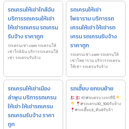
รถเครนให้เช่าใกล้ฉัน
รถเครนให้เช่า
บริการรถเครนให้เช่า
โพธาราม บริการรถ
ให้เช่ารถเครน รถเครน
เครนให้เช่า ให้เช่ารถ
รับจ้าง ราคาถูก
เครน รถเครนรับจ้าง
ราคาถูก
รถเครนเช่า.com รถเครนให้
เช่าใกล้ฉัน บริการรถเครนให้
รถเครนเช่า.com รถเครนให้
เช่า รถเครนรับจ้าง
เช่าโพธาราม บริการรถเครน
ให้เช่า รถเครนรับจ้าง
รถเครนให้เช่าเมือง
รถเฮี๊ยบ ยกขนย้าย
ลำพูน บริการรถเครน
#จบครบวงจรที่นี่
#รถเครน10_100รับจ้าง
ให้เช่า ให้เช่ารถเครน
#รถเฮี๊ยบ3_ตัน8รับจ้า
รถเครนรับจ้าง ราคา
ถูก