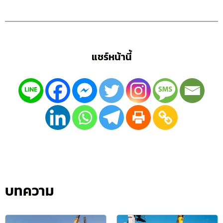
แชร์หน้านี้
บทความ