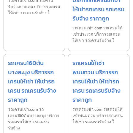
บริการรถเครนให้เช่า
รถเครนเช่า.com รถเครน
รับจ้างป่าแดด บริการรถเครน
ให้เช่ารถเครน รถเครน
ให้เช่า รถเครนรับจ้าง ใ
รับจ้าง ราคาถูก
รถเครนเช่า.com รถเครนให้
เช่าประเวศ บริการรถเครน
ให้เช่า รถเครนรับจ้าง ใ
รถเครน160ตัน
รถเครนให้เช่า
บางละมุง บริการรถ
พนมทวน บริการรถ
เครนให้เช่า ให้เช่ารถ
เครนให้เช่า ให้เช่ารถ
เครน รถเครนรับจ้าง
เครน รถเครนรับจ้าง
ราคาถูก
ราคาถูก
รถเครนเช่า.com รถ
รถเครนเช่า.com รถเครนให้
เครน160ตันบางละมุง บริการ
เช่าพนมทวน บริการรถเครน
รถเครนให้เช่า รถเครน
ให้เช่า รถเครนรับจ้าง ใ
รับจ้าง