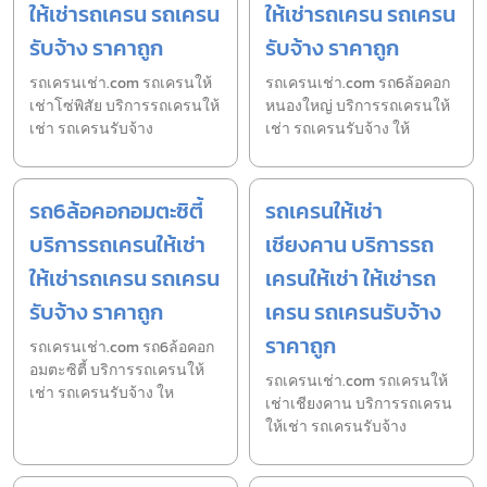
ให้เช่ารถเครน รถเครน
ให้เช่ารถเครน รถเครน
รับจ้าง ราคาถูก
รับจ้าง ราคาถูก
รถเครนเช่า.com รถเครนให้
รถเครนเช่า.com รถ6ล้อคอก
เช่าโซ่พิสัย บริการรถเครนให้
หนองใหญ่ บริการรถเครนให้
เช่า รถเครนรับจ้าง
เช่า รถเครนรับจ้าง ให้
รถ6ล้อคอกอมตะซิตี้
รถเครนให้เช่า
บริการรถเครนให้เช่า
เชียงคาน บริการรถ
ให้เช่ารถเครน รถเครน
เครนให้เช่า ให้เช่ารถ
รับจ้าง ราคาถูก
เครน รถเครนรับจ้าง
ราคาถูก
รถเครนเช่า.com รถ6ล้อคอก
อมตะซิตี้ บริการรถเครนให้
รถเครนเช่า.com รถเครนให้
เช่า รถเครนรับจ้าง ให
เช่าเชียงคาน บริการรถเครน
ให้เช่า รถเครนรับจ้าง