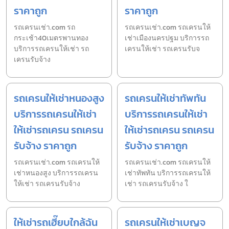
ราคาถูก
ราคาถูก
รถเครนเช่า.com รถ
รถเครนเช่า.com รถเครนให้
กระเช้า40เมตรพานทอง
เช่าเมืองนครปฐม บริการรถ
บริการรถเครนให้เช่า รถ
เครนให้เช่า รถเครนรับจ
เครนรับจ้าง
รถเครนให้เช่าหนองสูง
รถเครนให้เช่าทัพทัน
บริการรถเครนให้เช่า
บริการรถเครนให้เช่า
ให้เช่ารถเครน รถเครน
ให้เช่ารถเครน รถเครน
รับจ้าง ราคาถูก
รับจ้าง ราคาถูก
รถเครนเช่า.com รถเครนให้
รถเครนเช่า.com รถเครนให้
เช่าหนองสูง บริการรถเครน
เช่าทัพทัน บริการรถเครนให้
ให้เช่า รถเครนรับจ้าง
เช่า รถเครนรับจ้าง ใ
ให้เช่ารถเฮี๊ยบใกล้ฉัน
รถเครนให้เช่าเบญจ