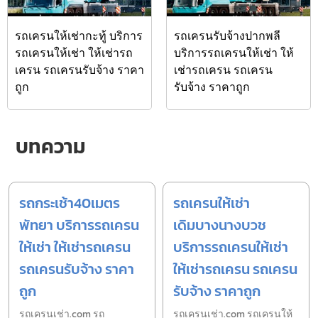
รถเครนให้เช่ากะทู้ บริการ
รถเครนรับจ้างปากพลี
รถเครนให้เช่า ให้เช่ารถ
บริการรถเครนให้เช่า ให้
เครน รถเครนรับจ้าง ราคา
เช่ารถเครน รถเครน
ถูก
รับจ้าง ราคาถูก
บทความ
รถกระเช้า40เมตร
รถเครนให้เช่า
พัทยา บริการรถเครน
เดิมบางนางบวช
ให้เช่า ให้เช่ารถเครน
บริการรถเครนให้เช่า
รถเครนรับจ้าง ราคา
ให้เช่ารถเครน รถเครน
ถูก
รับจ้าง ราคาถูก
รถเครนเช่า.com รถ
รถเครนเช่า.com รถเครนให้