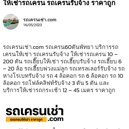
ให้เช่ารถเครน รถเครนรับจ้าง ราคาถูก
รถเครนเช่า.com
16/05/2023
รถเครนเช่า.com รถเครน60ตันพัทยา บริการรถ
เครนให้เช่า รถเครนรับจ้าง ให้เช่ารถเครน 10 –
200 ตัน รถเฮี๊ยบให้เช่า รถเฮี๊ยบรับจ้าง รถเฮี๊ยบ 6
– 20 ล้อ รถเฮี๊ยบพ่วงแม่ลูก รถเทรลเลอร์รับจ้าง รถ
หางโรเบทรับจ้าง รถ 4 ล้อคอก รถ 6 ล้อคอก รถ 10
ล้อคอก รถโฟล์คลิฟท์รับจ้าง 3 ตัน 5 ตัน และ
บริการให้เช่ารถกระเช้า 12 – 45 เมตร ราคาถูก