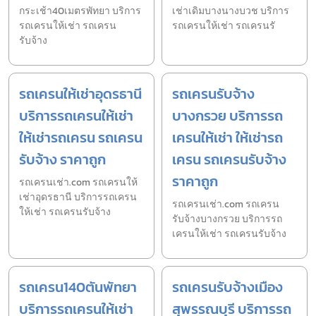
กระเช้า40เมตรพัทยา บริการ
เช่าเดิมบางนางบวช บริการ
รถเครนให้เช่า รถเครน
รถเครนให้เช่า รถเครนรั
รับจ้าง
รถเครนให้เช่าอุดรธานี
รถเครนรับจ้าง
บริการรถเครนให้เช่า
บางกรวย บริการรถ
ให้เช่ารถเครน รถเครน
เครนให้เช่า ให้เช่ารถ
รับจ้าง ราคาถูก
เครน รถเครนรับจ้าง
ราคาถูก
รถเครนเช่า.com รถเครนให้
เช่าอุดรธานี บริการรถเครน
รถเครนเช่า.com รถเครน
ให้เช่า รถเครนรับจ้าง
รับจ้างบางกรวย บริการรถ
เครนให้เช่า รถเครนรับจ้าง
รถเครน140ตันพัทยา
รถเครนรับจ้างเมือง
บริการรถเครนให้เช่า
สุพรรณบุรี บริการรถ