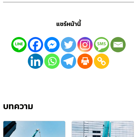
แชร์หน้านี้
บทความ