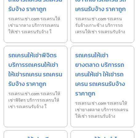
รับจ้าง ราคาถูก
เครนรับจ้าง ราคาถูก
รถเครนเช่า.com รถเครนให้
รถเครนเช่า.com รถเครน
เช่านากลาง บริการรถเครน
รับจ้างเกาะช้าง บริการรถ
ให้เช่า รถเครนรับจ้าง ใ
เครนให้เช่า รถเครนรับจ้าง
รถเครนให้เช่าพิจิตร
รถเครนให้เช่า
บริการรถเครนให้เช่า
ยางตลาด บริการรถ
ให้เช่ารถเครน รถเครน
เครนให้เช่า ให้เช่ารถ
รับจ้าง ราคาถูก
เครน รถเครนรับจ้าง
ราคาถูก
รถเครนเช่า.com รถเครนให้
เช่าพิจิตร บริการรถเครนให้
รถเครนเช่า.com รถเครนให้
เช่า รถเครนรับจ้าง ใ
เช่ายางตลาด บริการรถเครน
ให้เช่า รถเครนรับจ้าง