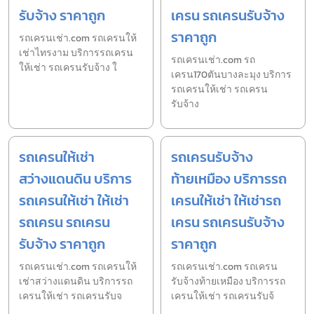
รับจ้าง ราคาถูก
เครน รถเครนรับจ้าง
ราคาถูก
รถเครนเช่า.com รถเครนให้
เช่าไทรงาม บริการรถเครน
รถเครนเช่า.com รถ
ให้เช่า รถเครนรับจ้าง ใ
เครน170ตันบางละมุง บริการ
รถเครนให้เช่า รถเครน
รับจ้าง
รถเครนให้เช่า
รถเครนรับจ้าง
สว่างแดนดิน บริการ
ท้ายเหมือง บริการรถ
รถเครนให้เช่า ให้เช่า
เครนให้เช่า ให้เช่ารถ
รถเครน รถเครน
เครน รถเครนรับจ้าง
รับจ้าง ราคาถูก
ราคาถูก
รถเครนเช่า.com รถเครนให้
รถเครนเช่า.com รถเครน
เช่าสว่างแดนดิน บริการรถ
รับจ้างท้ายเหมือง บริการรถ
เครนให้เช่า รถเครนรับจ
เครนให้เช่า รถเครนรับจ้