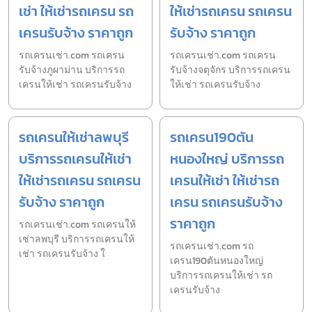
เช่า ให้เช่ารถเครน รถ
ให้เช่ารถเครน รถเครน
เครนรับจ้าง ราคาถูก
รับจ้าง ราคาถูก
รถเครนเช่า.com รถเครน
รถเครนเช่า.com รถเครน
รับจ้างภูผาม่าน บริการรถ
รับจ้างจตุจักร บริการรถเครน
เครนให้เช่า รถเครนรับจ้าง
ให้เช่า รถเครนรับจ้าง
รถเครนให้เช่าลพบุรี
รถเครน190ตัน
บริการรถเครนให้เช่า
หนองใหญ่ บริการรถ
ให้เช่ารถเครน รถเครน
เครนให้เช่า ให้เช่ารถ
รับจ้าง ราคาถูก
เครน รถเครนรับจ้าง
ราคาถูก
รถเครนเช่า.com รถเครนให้
เช่าลพบุรี บริการรถเครนให้
รถเครนเช่า.com รถ
เช่า รถเครนรับจ้าง ใ
เครน190ตันหนองใหญ่
บริการรถเครนให้เช่า รถ
เครนรับจ้าง