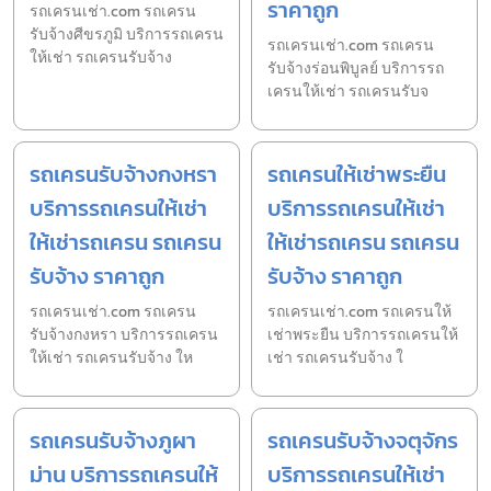
ราคาถูก
รถเครนเช่า.com รถเครน
รับจ้างศีขรภูมิ บริการรถเครน
รถเครนเช่า.com รถเครน
ให้เช่า รถเครนรับจ้าง
รับจ้างร่อนพิบูลย์ บริการรถ
เครนให้เช่า รถเครนรับจ
รถเครนรับจ้างกงหรา
รถเครนให้เช่าพระยืน
บริการรถเครนให้เช่า
บริการรถเครนให้เช่า
ให้เช่ารถเครน รถเครน
ให้เช่ารถเครน รถเครน
รับจ้าง ราคาถูก
รับจ้าง ราคาถูก
รถเครนเช่า.com รถเครน
รถเครนเช่า.com รถเครนให้
รับจ้างกงหรา บริการรถเครน
เช่าพระยืน บริการรถเครนให้
ให้เช่า รถเครนรับจ้าง ให
เช่า รถเครนรับจ้าง ใ
รถเครนรับจ้างภูผา
รถเครนรับจ้างจตุจักร
ม่าน บริการรถเครนให้
บริการรถเครนให้เช่า