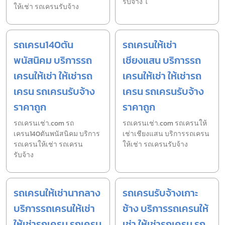
รับจ้าง ใ
ให้เช่า รถเครนรับจ้าง
รถเครน140ตัน
รถเครนให้เช่า
พนัสนิคม บริการรถ
เชียงแสน บริการรถ
เครนให้เช่า ให้เช่ารถ
เครนให้เช่า ให้เช่ารถ
เครน รถเครนรับจ้าง
เครน รถเครนรับจ้าง
ราคาถูก
ราคาถูก
รถเครนเช่า.com รถ
รถเครนเช่า.com รถเครนให้
เครน140ตันพนัสนิคม บริการ
เช่าเชียงแสน บริการรถเครน
รถเครนให้เช่า รถเครน
ให้เช่า รถเครนรับจ้าง
รับจ้าง
รถเครนให้เช่านากลาง
รถเครนรับจ้างเกาะ
บริการรถเครนให้เช่า
ช้าง บริการรถเครนให้
ให้เช่ารถเครน รถเครน
เช่า ให้เช่ารถเครน รถ