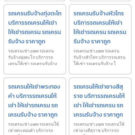
รถเครนรับจ้างทุ่งตะโก
รถเครนรับจ้างหัวไทร
บริการรถเครนให้เช่า
บริการรถเครนให้เช่า
ให้เช่ารถเครน รถเครน
ให้เช่ารถเครน รถเครน
รับจ้าง ราคาถูก
รับจ้าง ราคาถูก
รถเครนเช่า.com รถเครน
รถเครนเช่า.com รถเครน
รับจ้างทุ่งตะโก บริการรถ
รับจ้างหัวไทร บริการรถเครน
เครนให้เช่า รถเครนรับจ้าง
ให้เช่า รถเครนรับจ้าง ใ
รถเครนให้เช่าพระทอง
รถเครนให้เช่ายางสีสุ
คำ บริการรถเครนให้
ราช บริการรถเครนให้
เช่า ให้เช่ารถเครน รถ
เช่า ให้เช่ารถเครน รถ
เครนรับจ้าง ราคาถูก
เครนรับจ้าง ราคาถูก
รถเครนเช่า.com รถเครนให้
รถเครนเช่า.com รถเครนให้
เช่าพระทองคำ บริการรถ
เช่ายางสีสุราช บริการรถ