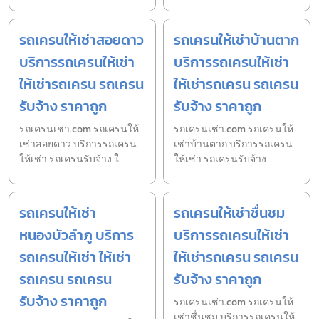
รถเครนให้เช่าสอยดาว
รถเครนให้เช่าบ้านตาก
บริการรถเครนให้เช่า
บริการรถเครนให้เช่า
ให้เช่ารถเครน รถเครน
ให้เช่ารถเครน รถเครน
รับจ้าง ราคาถูก
รับจ้าง ราคาถูก
รถเครนเช่า.com รถเครนให้
รถเครนเช่า.com รถเครนให้
เช่าสอยดาว บริการรถเครน
เช่าบ้านตาก บริการรถเครน
ให้เช่า รถเครนรับจ้าง ใ
ให้เช่า รถเครนรับจ้าง
รถเครนให้เช่า
รถเครนให้เช่าชื่นชม
หนองบัวลำภู บริการ
บริการรถเครนให้เช่า
รถเครนให้เช่า ให้เช่า
ให้เช่ารถเครน รถเครน
รถเครน รถเครน
รับจ้าง ราคาถูก
รับจ้าง ราคาถูก
รถเครนเช่า.com รถเครนให้
เช่าชื่นชม บริการรถเครนให้