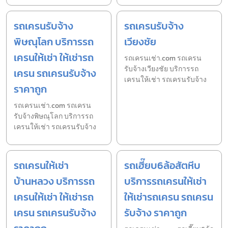
รถเครนรับจ้าง
รถเครนรับจ้าง
พิษณุโลก บริการรถ
เวียงชัย
เครนให้เช่า ให้เช่ารถ
รถเครนเช่า.com รถเครน
รับจ้างเวียงชัย บริการรถ
เครน รถเครนรับจ้าง
เครนให้เช่า รถเครนรับจ้าง
ราคาถูก
รถเครนเช่า.com รถเครน
รับจ้างพิษณุโลก บริการรถ
เครนให้เช่า รถเครนรับจ้าง
รถเครนให้เช่า
รถเฮี๊ยบ6ล้อสัตหีบ
บ้านหลวง บริการรถ
บริการรถเครนให้เช่า
เครนให้เช่า ให้เช่ารถ
ให้เช่ารถเครน รถเครน
เครน รถเครนรับจ้าง
รับจ้าง ราคาถูก