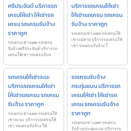
ศรีประจันต์ บริการรถ
บริการรถเครนให้เช่า
เครนให้เช่า ให้เช่ารถ
ให้เช่ารถเครน รถเครน
เครน รถเครนรับจ้าง
รับจ้าง ราคาถูก
ราคาถูก
รถเครนเช่า.com รถเครนให้
เช่าแม่สาย บริการรถเครนให้
รถเครนเช่า.com รถเครน
เช่า รถเครนรับจ้าง ใ
รับจ้างศรีประจันต์ บริการรถ
เครนให้เช่า รถเครนรับจ
รถเครนให้เช่าจะนะ
รถเครนรับจ้าง
บริการรถเครนให้เช่า
กระทุ่มแบน บริการรถ
ให้เช่ารถเครน รถเครน
เครนให้เช่า ให้เช่ารถ
รับจ้าง ราคาถูก
เครน รถเครนรับจ้าง
ราคาถูก
รถเครนเช่า.com รถเครนให้
เช่าจะนะ บริการรถเครนให้
รถเครนเช่า.com รถเครน
เช่า รถเครนรับจ้าง ให้
รับจ้างกระทุ่มแบน บริการรถ