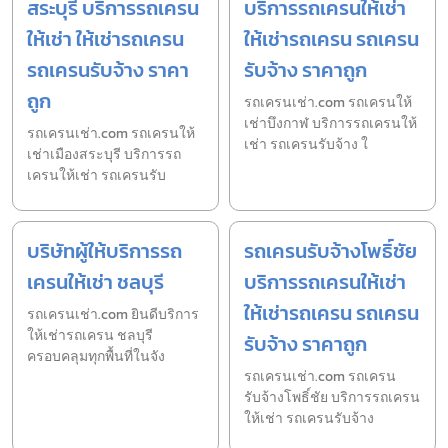
สระบุรี บริการรถเครน
บริการรถเครนให้เช่า
ให้เช่า ให้เช่ารถเครน
ให้เช่ารถเครน รถเครน
รถเครนรับจ้าง ราคา
รับจ้าง ราคาถูก
ถูก
รถเครนเช่า.com รถเครนให้
เช่าบึงกาฬ บริการรถเครนให้
รถเครนเช่า.com รถเครนให้
เช่า รถเครนรับจ้าง ใ
เช่าเมืองสระบุรี บริการรถ
เครนให้เช่า รถเครนรับ
บริษัทผู้ให้บริการรถ
รถเครนรับจ้างโพธิ์ชัย
เครนให้เช่า ชลบุรี
บริการรถเครนให้เช่า
ให้เช่ารถเครน รถเครน
รถเครนเช่า.com ยินดีบริการ
ให้เช่ารถเครน ชลบุรี
รับจ้าง ราคาถูก
ครอบคลุมทุกพื้นที่ในจัง
รถเครนเช่า.com รถเครน
รับจ้างโพธิ์ชัย บริการรถเครน
ให้เช่า รถเครนรับจ้าง