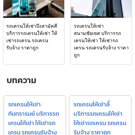
รถเครนให้เช่าบึงสามัคคี
รถเครนให้เช่า
บริการรถเครนให้เช่า ให้
สนามชัยเขต บริการรถ
เช่ารถเครน รถเครน
เครนให้เช่า ให้เช่ารถ
รับจ้าง ราคาถูก
เครน รถเครนรับจ้าง ราคา
ถูก
บทความ
รถเครนให้เช่า
รถเครนให้เช่าลี้
กันทรารมย์ บริการรถ
บริการรถเครนให้เช่า
เครนให้เช่า ให้เช่ารถ
ให้เช่ารถเครน รถเครน
เครน รถเครนรับจ้าง
รับจ้าง ราคาถูก