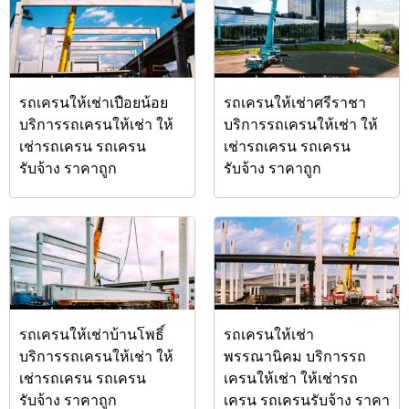
รถเครนให้เช่าเปือยน้อย
รถเครนให้เช่าศรีราชา
บริการรถเครนให้เช่า ให้
บริการรถเครนให้เช่า ให้
เช่ารถเครน รถเครน
เช่ารถเครน รถเครน
รับจ้าง ราคาถูก
รับจ้าง ราคาถูก
รถเครนให้เช่าบ้านโพธิ์
รถเครนให้เช่า
บริการรถเครนให้เช่า ให้
พรรณานิคม บริการรถ
เช่ารถเครน รถเครน
เครนให้เช่า ให้เช่ารถ
รับจ้าง ราคาถูก
เครน รถเครนรับจ้าง ราคา