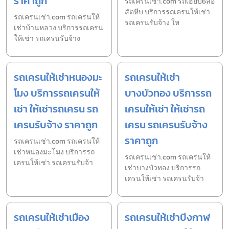
ราคาถูก
รถเครนเช่า.com รถเฮี๊ยบ6ล้อ
สัตหีบ บริการรถเครนให้เช่า
รถเครนเช่า.com รถเครนให้
รถเครนรับจ้าง ให
เช่าบ้านหลวง บริการรถเครน
ให้เช่า รถเครนรับจ้าง
รถเครนให้เช่าหนองมะ
รถเครนให้เช่า
โมง บริการรถเครนให้
บางบัวทอง บริการรถ
เช่า ให้เช่ารถเครน รถ
เครนให้เช่า ให้เช่ารถ
เครนรับจ้าง ราคาถูก
เครน รถเครนรับจ้าง
ราคาถูก
รถเครนเช่า.com รถเครนให้
เช่าหนองมะโมง บริการรถ
รถเครนเช่า.com รถเครนให้
เครนให้เช่า รถเครนรับจ้า
เช่าบางบัวทอง บริการรถ
เครนให้เช่า รถเครนรับจ้า
รถเครนให้เช่าเมือง
รถเครนให้เช่าบึงกาฬ