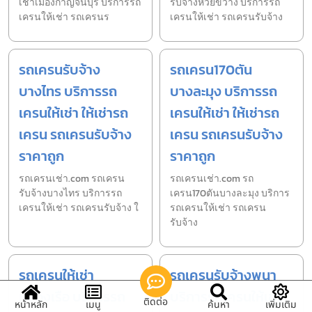
เช่าเมืองกาญจนบุรี บริการรถ
รับจ้างห้วยขวาง บริการรถ
เครนให้เช่า รถเครนร
เครนให้เช่า รถเครนรับจ้าง
รถเครนรับจ้าง
รถเครน170ตัน
บางไทร บริการรถ
บางละมุง บริการรถ
เครนให้เช่า ให้เช่ารถ
เครนให้เช่า ให้เช่ารถ
เครน รถเครนรับจ้าง
เครน รถเครนรับจ้าง
ราคาถูก
ราคาถูก
รถเครนเช่า.com รถเครน
รถเครนเช่า.com รถ
รับจ้างบางไทร บริการรถ
เครน170ตันบางละมุง บริการ
เครนให้เช่า รถเครนรับจ้าง ใ
รถเครนให้เช่า รถเครน
รับจ้าง
รถเครนให้เช่า
รถเครนรับจ้างพนา
หนองเรือ บริการรถ
บริการรถเครนให้เช่า
ติดต่อ
หน้าหลัก
เมนู
ค้นหา
เพิ่มเติม