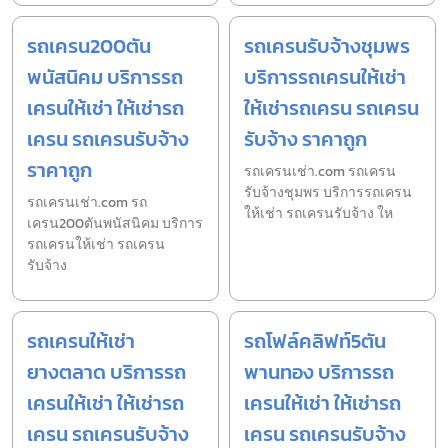
รถเครน200ตัน
รถเครนรับจ้างชุมพร
พนัสนิคม บริการรถ
บริการรถเครนให้เช่า
เครนให้เช่า ให้เช่ารถ
ให้เช่ารถเครน รถเครน
เครน รถเครนรับจ้าง
รับจ้าง ราคาถูก
ราคาถูก
รถเครนเช่า.com รถเครน
รับจ้างชุมพร บริการรถเครน
รถเครนเช่า.com รถ
ให้เช่า รถเครนรับจ้าง ให
เครน200ตันพนัสนิคม บริการ
รถเครนให้เช่า รถเครน
รับจ้าง
รถเครนให้เช่า
รถโฟล์คลิฟท์5ตัน
ยางตลาด บริการรถ
พานทอง บริการรถ
เครนให้เช่า ให้เช่ารถ
เครนให้เช่า ให้เช่ารถ
เครน รถเครนรับจ้าง
เครน รถเครนรับจ้าง