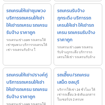
รถเครนให้เช่าชุมพวง
รถเครนรับจ้าง
บริการรถเครนให้เช่า
ภูกระดึง บริการรถ
ให้เช่ารถเครน รถเครน
เครนให้เช่า ให้เช่ารถ
รับจ้าง ราคาถูก
เครน รถเครนรับจ้าง
ราคาถูก
รถเครนเช่า.com รถเครนให้
เช่าชุมพวง บริการรถเครนให้
รถเครนเช่า.com รถเครน
เช่า รถเครนรับจ้าง ใ
รับจ้างภูกระดึง บริการรถ
เครนให้เช่า รถเครนรับจ้าง
รถเครนให้เช่าปรางค์กู่
รถเฮี๊ยบ/รถเครน
บริการรถเครนให้เช่า
เสม็ด ชลบุรี
ให้เช่ารถเครน รถเครน
บริการให้เช่า 24 ชั่วโมง ให้
เช่ารถเฮี๊ยบ 3-8 ตันเอกสาร
รับจ้าง ราคาถูก
ใบเซอร์ปจ 2 ครบท
รถเครนเช่า.com รถเครนให้