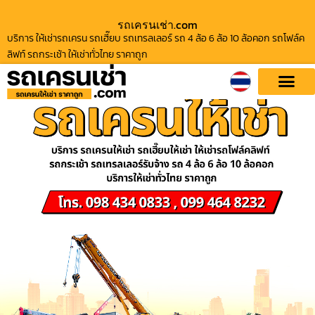
รถเครนเช่า.com
บริการ ให้เช่ารถเครน รถเฮี๊ยบ รถเทรลเลอร์ รถ 4 ล้อ 6 ล้อ 10 ล้อคอก รถโฟล์ค
ลิฟท์ รถกระเช้า ให้เช่าทั่วไทย ราคาถูก