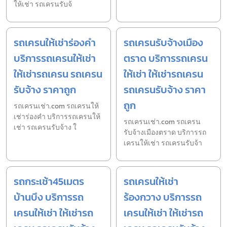
ให้เช่า รถเครนรับจ้
รถเครนให้เช่าร่องคำ
รถเครนรับจ้างเมือง
บริการรถเครนให้เช่า
ตราด บริการรถเครน
ให้เช่ารถเครน รถเครน
ให้เช่า ให้เช่ารถเครน
รับจ้าง ราคาถูก
รถเครนรับจ้าง ราคา
ถูก
รถเครนเช่า.com รถเครนให้
เช่าร่องคำ บริการรถเครนให้
รถเครนเช่า.com รถเครน
เช่า รถเครนรับจ้าง ใ
รับจ้างเมืองตราด บริการรถ
เครนให้เช่า รถเครนรับจ้า
รถกระเช้า45เมตร
รถเครนให้เช่า
บ้านบึง บริการรถ
ร้องกวาง บริการรถ
เครนให้เช่า ให้เช่ารถ
เครนให้เช่า ให้เช่ารถ