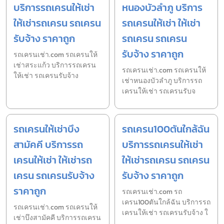
บริการรถเครนให้เช่า
หนองบัวลำภู บริการ
ให้เช่ารถเครน รถเครน
รถเครนให้เช่า ให้เช่า
รับจ้าง ราคาถูก
รถเครน รถเครน
รับจ้าง ราคาถูก
รถเครนเช่า.com รถเครนให้
เช่าสระแก้ว บริการรถเครน
รถเครนเช่า.com รถเครนให้
ให้เช่า รถเครนรับจ้าง
เช่าหนองบัวลำภู บริการรถ
เครนให้เช่า รถเครนรับจ
รถเครนให้เช่าบึง
รถเครน100ตันใกล้ฉัน
สามัคคี บริการรถ
บริการรถเครนให้เช่า
เครนให้เช่า ให้เช่ารถ
ให้เช่ารถเครน รถเครน
เครน รถเครนรับจ้าง
รับจ้าง ราคาถูก
ราคาถูก
รถเครนเช่า.com รถ
เครน100ตันใกล้ฉัน บริการรถ
รถเครนเช่า.com รถเครนให้
เครนให้เช่า รถเครนรับจ้าง ใ
เช่าบึงสามัคคี บริการรถเครน