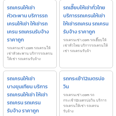
รถเครนให้เช่า
รถเฮี๊ยบให้เช่าทั่วไทย
หัวตะพาน บริการรถ
บริการรถเครนให้เช่า
เครนให้เช่า ให้เช่ารถ
ให้เช่ารถเครน รถเครน
เครน รถเครนรับจ้าง
รับจ้าง ราคาถูก
ราคาถูก
รถเครนเช่า.com รถเฮี๊ยบให้
เช่าทั่วไทย บริการรถเครนให้
รถเครนเช่า.com รถเครนให้
เช่า รถเครนรับจ้า
เช่าหัวตะพาน บริการรถเครน
ให้เช่า รถเครนรับจ้าง
รถเครนให้เช่า
รถกระเช้า12เมตรบ่อ
บางขุนเทียน บริการ
วิน
รถเครนให้เช่า ให้เช่า
รถเครนเช่า.com รถ
กระเช้า12เมตรบ่อวิน บริการ
รถเครน รถเครน
รถเครนให้เช่า รถเครน
รับจ้าง ราคาถูก
รับจ้าง