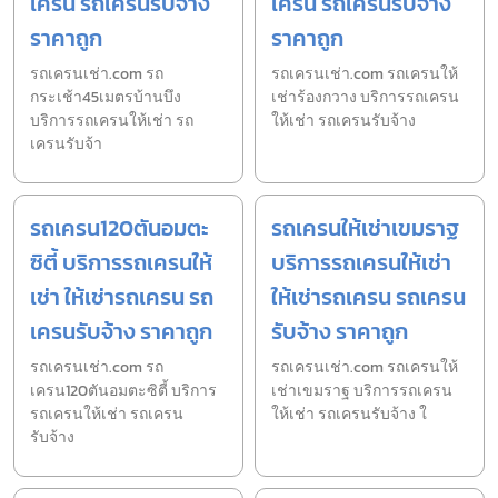
เครน รถเครนรับจ้าง
เครน รถเครนรับจ้าง
ราคาถูก
ราคาถูก
รถเครนเช่า.com รถ
รถเครนเช่า.com รถเครนให้
กระเช้า45เมตรบ้านบึง
เช่าร้องกวาง บริการรถเครน
บริการรถเครนให้เช่า รถ
ให้เช่า รถเครนรับจ้าง
เครนรับจ้า
รถเครน120ตันอมตะ
รถเครนให้เช่าเขมราฐ
ซิตี้ บริการรถเครนให้
บริการรถเครนให้เช่า
เช่า ให้เช่ารถเครน รถ
ให้เช่ารถเครน รถเครน
เครนรับจ้าง ราคาถูก
รับจ้าง ราคาถูก
รถเครนเช่า.com รถ
รถเครนเช่า.com รถเครนให้
เครน120ตันอมตะซิตี้ บริการ
เช่าเขมราฐ บริการรถเครน
รถเครนให้เช่า รถเครน
ให้เช่า รถเครนรับจ้าง ใ
รับจ้าง