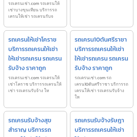
รถเครนเช่า.com รถเครนให้
เช่าบางขุนเทียน บริการรถ
เครนให้เช่า รถเครนรับจ
รถเครนให้เช่าโคราช
รถเครน10ตันศรีราชา
บริการรถเครนให้เช่า
บริการรถเครนให้เช่า
ให้เช่ารถเครน รถเครน
ให้เช่ารถเครน รถเครน
รับจ้าง ราคาถูก
รับจ้าง ราคาถูก
รถเครนเช่า.com รถเครนให้
รถเครนเช่า.com รถ
เช่าโคราช บริการรถเครนให้
เครน10ตันศรีราชา บริการรถ
เช่า รถเครนรับจ้าง ให
เครนให้เช่า รถเครนรับจ้าง
ให
รถเครนรับจ้างสุข
รถเครนรับจ้างรัษฎา
สำราญ บริการรถ
บริการรถเครนให้เช่า