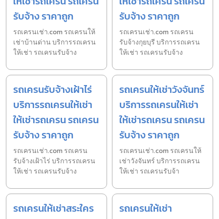
ให้เช่ารถเครน รถเครน
ให้เช่ารถเครน รถเครน
รับจ้าง ราคาถูก
รับจ้าง ราคาถูก
รถเครนเช่า.com รถเครนให้
รถเครนเช่า.com รถเครน
เช่าบ้านด่าน บริการรถเครน
รับจ้างกุยบุรี บริการรถเครน
ให้เช่า รถเครนรับจ้าง
ให้เช่า รถเครนรับจ้าง
รถเครนรับจ้างเฝ้าไร่
รถเครนให้เช่าวังจันทร์
บริการรถเครนให้เช่า
บริการรถเครนให้เช่า
ให้เช่ารถเครน รถเครน
ให้เช่ารถเครน รถเครน
รับจ้าง ราคาถูก
รับจ้าง ราคาถูก
รถเครนเช่า.com รถเครน
รถเครนเช่า.com รถเครนให้
รับจ้างเฝ้าไร่ บริการรถเครน
เช่าวังจันทร์ บริการรถเครน
ให้เช่า รถเครนรับจ้าง
ให้เช่า รถเครนรับจ้า
รถเครนให้เช่าสระใคร
รถเครนให้เช่า