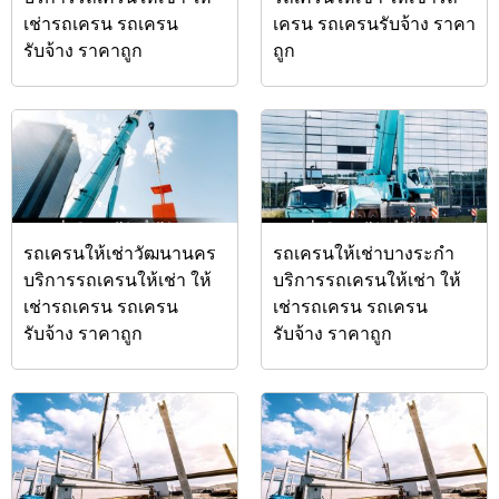
เช่ารถเครน รถเครน
เครน รถเครนรับจ้าง ราคา
รับจ้าง ราคาถูก
ถูก
รถเครนให้เช่าวัฒนานคร
รถเครนให้เช่าบางระกำ
บริการรถเครนให้เช่า ให้
บริการรถเครนให้เช่า ให้
เช่ารถเครน รถเครน
เช่ารถเครน รถเครน
รับจ้าง ราคาถูก
รับจ้าง ราคาถูก