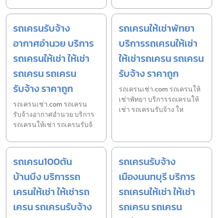
รถเครนรับจ้าง
รถเครนให้เช่าพัทยา
อากาศอำนวย บริการ
บริการรถเครนให้เช่า
รถเครนให้เช่า ให้เช่า
ให้เช่ารถเครน รถเครน
รถเครน รถเครน
รับจ้าง ราคาถูก
รับจ้าง ราคาถูก
รถเครนเช่า.com รถเครนให้
เช่าพัทยา บริการรถเครนให้
รถเครนเช่า.com รถเครน
เช่า รถเครนรับจ้าง ให
รับจ้างอากาศอำนวย บริการ
รถเครนให้เช่า รถเครนรับจ้
รถเครน100ตัน
รถเครนรับจ้าง
บ้านบึง บริการรถ
เมืองนนทบุรี บริการ
เครนให้เช่า ให้เช่ารถ
รถเครนให้เช่า ให้เช่า
เครน รถเครนรับจ้าง
รถเครน รถเครน