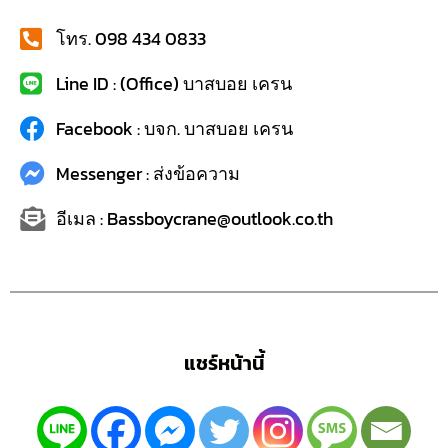
โทร. 098 434 0833
Line ID : (Office) บาสบอย เครน
Facebook : บจก. บาสบอย เครน
Messenger : ส่งข้อความ
อีเมล : Bassboycrane@outlook.co.th
แชร์หน้านี้