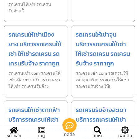
รถเครนให้เช่า รถเครน
รับจ้าง ใ
รถเครนให้เช่าเมือง
รถเครนให้เช่าจุน
ยาง บริการรถเครนให้
บริการรถเครนให้เช่า
เช่า ให้เช่ารถเครน รถ
ให้เช่ารถเครน รถเครน
เครนรับจ้าง ราคาถูก
รับจ้าง ราคาถูก
รถเครนเช่า.com รถเครนให้
รถเครนเช่า.com รถเครนให้
เช่าเมืองยาง บริการรถเครน
เช่าจุน บริการรถเครนให้เช่า
ให้เช่า รถเครนรับจ้าง
รถเครนรับจ้าง ให้เ
รถเครนให้เช่าตากฟ้า
รถเครนรับจ้างสะเดา
บริการรถเครนให้เช่า
บริการรถเครนให้เช่า
ให้เช่ารถเครน รถเครน
ให้เช่ารถเครน รถเครน
ติดต่อ
หน้าหลัก
เมนู
ค้นหา
เพิ่มเติม
รับจ้าง ราคาถูก
รับจ้าง ราคาถูก