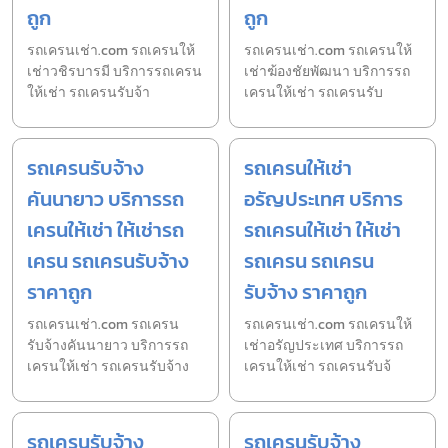
ถูก
ถูก
รถเครนเช่า.com รถเครนให้
รถเครนเช่า.com รถเครนให้
เช่าวชิรบารมี บริการรถเครน
เช่าฆ้องชัยพัฒนา บริการรถ
ให้เช่า รถเครนรับจ้า
เครนให้เช่า รถเครนรับ
รถเครนรับจ้าง
รถเครนให้เช่า
คันนายาว บริการรถ
อรัญประเทศ บริการ
เครนให้เช่า ให้เช่ารถ
รถเครนให้เช่า ให้เช่า
เครน รถเครนรับจ้าง
รถเครน รถเครน
ราคาถูก
รับจ้าง ราคาถูก
รถเครนเช่า.com รถเครน
รถเครนเช่า.com รถเครนให้
รับจ้างคันนายาว บริการรถ
เช่าอรัญประเทศ บริการรถ
เครนให้เช่า รถเครนรับจ้าง
เครนให้เช่า รถเครนรับจ้
รถเครนรับจ้าง
รถเครนรับจ้าง