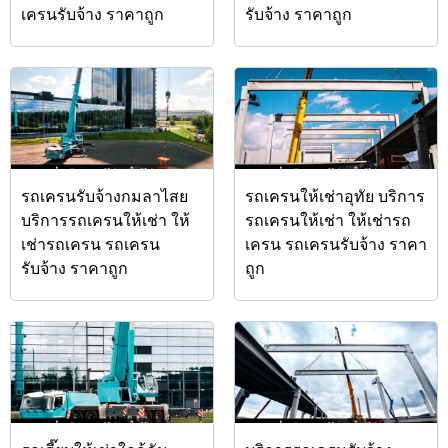
เครนรับจ้าง ราคาถูก
รับจ้าง ราคาถูก
รถเครนรับจ้างกมลาไสย
รถเครนให้เช่าอุทัย บริการ
บริการรถเครนให้เช่า ให้
รถเครนให้เช่า ให้เช่ารถ
เช่ารถเครน รถเครน
เครน รถเครนรับจ้าง ราคา
รับจ้าง ราคาถูก
ถูก