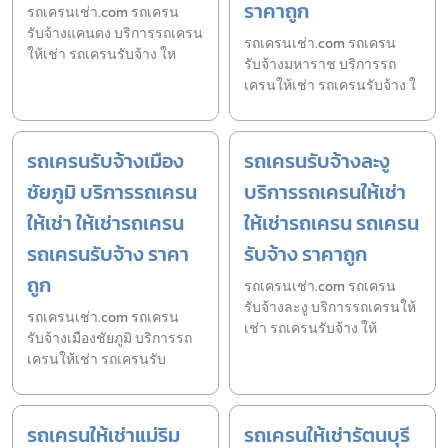
ราคาถูก
รถเครนเช่า.com รถเครน
รับจ้างแคนดง บริการรถเครน
รถเครนเช่า.com รถเครน
ให้เช่า รถเครนรับจ้าง ให
รับจ้างมหาราช บริการรถ
เครนให้เช่า รถเครนรับจ้าง ใ
รถเครนรับจ้างเมือง
รถเครนรับจ้างละงู
ชัยภูมิ บริการรถเครน
บริการรถเครนให้เช่า
ให้เช่า ให้เช่ารถเครน
ให้เช่ารถเครน รถเครน
รถเครนรับจ้าง ราคา
รับจ้าง ราคาถูก
ถูก
รถเครนเช่า.com รถเครน
รับจ้างละงู บริการรถเครนให้
รถเครนเช่า.com รถเครน
เช่า รถเครนรับจ้าง ให้
รับจ้างเมืองชัยภูมิ บริการรถ
เครนให้เช่า รถเครนรับ
รถเครนให้เช่าแม่ริม
รถเครนให้เช่ารัตนบุรี