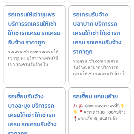
รถเครนให้เช่าชุมพร
รถเครนรับจ้าง
บริการรถเครนให้เช่า
ปลาปาก บริการรถ
ให้เช่ารถเครน รถเครน
เครนให้เช่า ให้เช่ารถ
รับจ้าง ราคาถูก
เครน รถเครนรับจ้าง
ราคาถูก
รถเครนเช่า.com รถเครนให้
เช่าชุมพร บริการรถเครนให้
รถเครนเช่า.com รถเครน
เช่า รถเครนรับจ้าง ให
รับจ้างปลาปาก บริการรถ
เครนให้เช่า รถเครนรับจ้าง ใ
รถเฮี๊ยบรับจ้าง
รถเฮี๊ยบ ยกขนย้าย
บางละมุง บริการรถ
#จบครบวงจรที่นี่
#รถเครน10_100รับจ้าง
เครนให้เช่า ให้เช่ารถ
#รถเฮี๊ยบ3_ตัน8รับจ้า
เครน รถเครนรับจ้าง
ราคาถูก