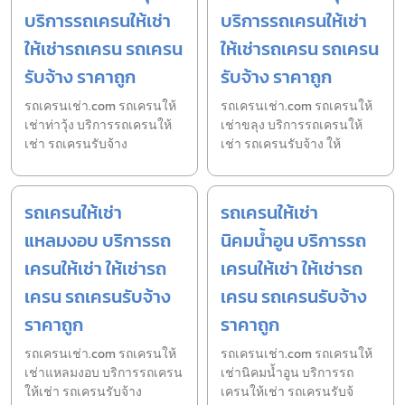
บริการรถเครนให้เช่า
บริการรถเครนให้เช่า
ให้เช่ารถเครน รถเครน
ให้เช่ารถเครน รถเครน
รับจ้าง ราคาถูก
รับจ้าง ราคาถูก
รถเครนเช่า.com รถเครนให้
รถเครนเช่า.com รถเครนให้
เช่าท่าวุ้ง บริการรถเครนให้
เช่าขลุง บริการรถเครนให้
เช่า รถเครนรับจ้าง
เช่า รถเครนรับจ้าง ให้
รถเครนให้เช่า
รถเครนให้เช่า
แหลมงอบ บริการรถ
นิคมน้ำอูน บริการรถ
เครนให้เช่า ให้เช่ารถ
เครนให้เช่า ให้เช่ารถ
เครน รถเครนรับจ้าง
เครน รถเครนรับจ้าง
ราคาถูก
ราคาถูก
รถเครนเช่า.com รถเครนให้
รถเครนเช่า.com รถเครนให้
เช่าแหลมงอบ บริการรถเครน
เช่านิคมน้ำอูน บริการรถ
ให้เช่า รถเครนรับจ้าง
เครนให้เช่า รถเครนรับจ้