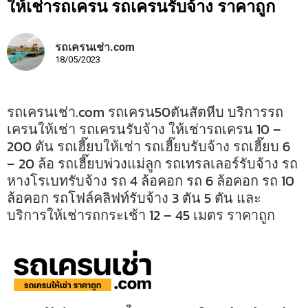
ให้เช่ารถเครน รถเครนรับจ้าง ราคาถูก
รถเครนเช่า.com
18/05/2023
รถเครนเช่า.com รถเครน50ตันสัตหีบ บริการรถ
เครนให้เช่า รถเครนรับจ้าง ให้เช่ารถเครน 10 –
200 ตัน รถเฮี๊ยบให้เช่า รถเฮี๊ยบรับจ้าง รถเฮี๊ยบ 6
– 20 ล้อ รถเฮี๊ยบพ่วงแม่ลูก รถเทรลเลอร์รับจ้าง รถ
หางโรเบทรับจ้าง รถ 4 ล้อคอก รถ 6 ล้อคอก รถ 10
ล้อคอก รถโฟล์คลิฟท์รับจ้าง 3 ตัน 5 ตัน และ
บริการให้เช่ารถกระเช้า 12 – 45 เมตร ราคาถูก