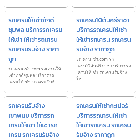
รถเครนให้เช่าภักดี
รถเครน10ตันศรีราชา
ชุมพล บริการรถเครน
บริการรถเครนให้เช่า
ให้เช่า ให้เช่ารถเครน
ให้เช่ารถเครน รถเครน
รถเครนรับจ้าง ราคา
รับจ้าง ราคาถูก
ถูก
รถเครนเช่า.com รถ
เครน10ตันศรีราชา บริการรถ
รถเครนเช่า.com รถเครนให้
เครนให้เช่า รถเครนรับจ้าง
เช่าภักดีชุมพล บริการรถ
ให
เครนให้เช่า รถเครนรับจ้
รถเครนรับจ้าง
รถเครนให้เช่ากะเปอร์
เขาพนม บริการรถ
บริการรถเครนให้เช่า
เครนให้เช่า ให้เช่ารถ
ให้เช่ารถเครน รถเครน
เครน รถเครนรับจ้าง
รับจ้าง ราคาถูก