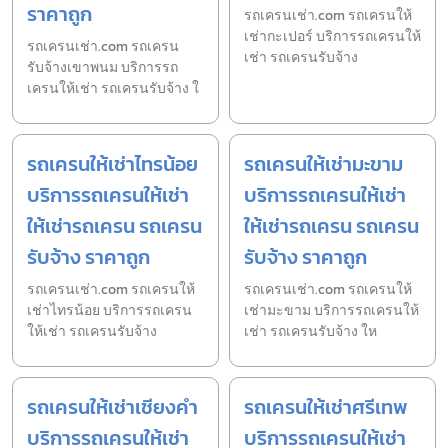
ราคาถูก
รถเครนเช่า.com รถเครนให้
เช่ากะเปอร์ บริการรถเครนให้
รถเครนเช่า.com รถเครน
เช่า รถเครนรับจ้าง
รับจ้างเขาพนม บริการรถ
เครนให้เช่า รถเครนรับจ้าง ใ
รถเครนให้เช่าไทรน้อย
รถเครนให้เช่ามะขาม
บริการรถเครนให้เช่า
บริการรถเครนให้เช่า
ให้เช่ารถเครน รถเครน
ให้เช่ารถเครน รถเครน
รับจ้าง ราคาถูก
รับจ้าง ราคาถูก
รถเครนเช่า.com รถเครนให้
รถเครนเช่า.com รถเครนให้
เช่าไทรน้อย บริการรถเครน
เช่ามะขาม บริการรถเครนให้
ให้เช่า รถเครนรับจ้าง
เช่า รถเครนรับจ้าง ให
รถเครนให้เช่าเชียงคำ
รถเครนให้เช่าศรีเทพ
บริการรถเครนให้เช่า
บริการรถเครนให้เช่า