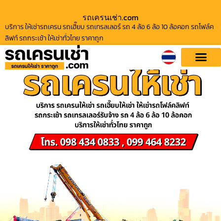
รถเครนเช่า.com
บริการ ให้เช่ารถเครน รถเฮี๊ยบ รถเทรลเลอร์ รถ 4 ล้อ 6 ล้อ 10 ล้อคอก รถโฟล์ค
ลิฟท์ รถกระเช้า ให้เช่าทั่วไทย ราคาถูก