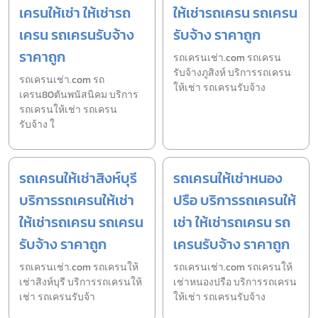
เครนให้เช่า ให้เช่ารถ
ให้เช่ารถเครน รถเครน
เครน รถเครนรับจ้าง
รับจ้าง ราคาถูก
ราคาถูก
รถเครนเช่า.com รถเครน
รับจ้างภูสิงห์ บริการรถเครน
รถเครนเช่า.com รถ
ให้เช่า รถเครนรับจ้าง
เครน80ตันพนัสนิคม บริการ
รถเครนให้เช่า รถเครน
รับจ้าง ใ
รถเครนให้เช่าสิงห์บุรี
รถเครนให้เช่าหนอง
บริการรถเครนให้เช่า
ปรือ บริการรถเครนให้
ให้เช่ารถเครน รถเครน
เช่า ให้เช่ารถเครน รถ
รับจ้าง ราคาถูก
เครนรับจ้าง ราคาถูก
รถเครนเช่า.com รถเครนให้
รถเครนเช่า.com รถเครนให้
เช่าสิงห์บุรี บริการรถเครนให้
เช่าหนองปรือ บริการรถเครน
เช่า รถเครนรับจ้า
ให้เช่า รถเครนรับจ้าง