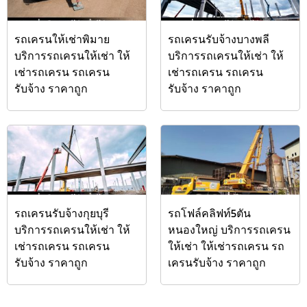
รถเครนให้เช่าพิมาย
รถเครนรับจ้างบางพลี
บริการรถเครนให้เช่า ให้
บริการรถเครนให้เช่า ให้
เช่ารถเครน รถเครน
เช่ารถเครน รถเครน
รับจ้าง ราคาถูก
รับจ้าง ราคาถูก
รถเครนรับจ้างกุยบุรี
รถโฟล์คลิฟท์5ตัน
บริการรถเครนให้เช่า ให้
หนองใหญ่ บริการรถเครน
เช่ารถเครน รถเครน
ให้เช่า ให้เช่ารถเครน รถ
รับจ้าง ราคาถูก
เครนรับจ้าง ราคาถูก