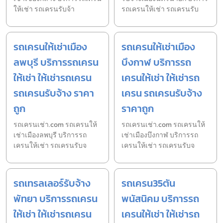
ให้เช่า รถเครนรับจ้า
รถเครนให้เช่า รถเครนรับ
รถเครนให้เช่าเมือง
รถเครนให้เช่าเมือง
ลพบุรี บริการรถเครน
บึงกาฬ บริการรถ
ให้เช่า ให้เช่ารถเครน
เครนให้เช่า ให้เช่ารถ
รถเครนรับจ้าง ราคา
เครน รถเครนรับจ้าง
ถูก
ราคาถูก
รถเครนเช่า.com รถเครนให้
รถเครนเช่า.com รถเครนให้
เช่าเมืองลพบุรี บริการรถ
เช่าเมืองบึงกาฬ บริการรถ
เครนให้เช่า รถเครนรับจ
เครนให้เช่า รถเครนรับจ
รถเทรลเลอร์รับจ้าง
รถเครน35ตัน
พัทยา บริการรถเครน
พนัสนิคม บริการรถ
ให้เช่า ให้เช่ารถเครน
เครนให้เช่า ให้เช่ารถ