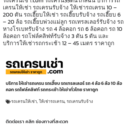
รถเครนเช่า.com รถเครน35ตันใกล้ฉัน บริการรถ
เครนให้เช่า รถเครนรับจ้าง ให้เช่ารถเครน 10 –
200 ตัน รถเฮี๊ยบให้เช่า รถเฮี๊ยบรับจ้าง รถเฮี๊ยบ 6
– 20 ล้อ รถเฮี๊ยบพ่วงแม่ลูก รถเทรลเลอร์รับจ้าง รถ
หางโรเบทรับจ้าง รถ 4 ล้อคอก รถ 6 ล้อคอก รถ 10
ล้อคอก รถโฟล์คลิฟท์รับจ้าง 3 ตัน 5 ตัน และ
บริการให้เช่ารถกระเช้า 12 – 45 เมตร ราคาถูก
บริการ ให้เช่ารถเครน รถเฮี๊ยบ รถเทรลเลอร์ รถ 4 ล้อ 6 ล้อ 10 ล้อ
คอก รถโฟล์คลิฟท์ รถกระเช้า ให้เช่าทั่วไทย ราคาถูก
รถเครนให้เช่า
,
ให้เช่ารถเครน
,
รถเครนรับจ้าง
ติดต่อเรา คลิก ช่องทางที่สะดวก