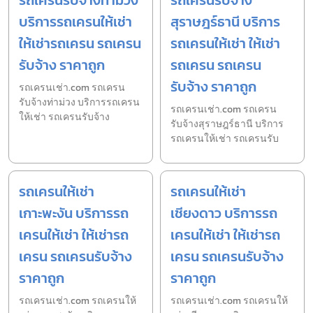
รถเครนรับจ้างท่าม่วง
รถเครนรับจ้าง
บริการรถเครนให้เช่า
สุราษฎร์ธานี บริการ
ให้เช่ารถเครน รถเครน
รถเครนให้เช่า ให้เช่า
รับจ้าง ราคาถูก
รถเครน รถเครน
รับจ้าง ราคาถูก
รถเครนเช่า.com รถเครน
รับจ้างท่าม่วง บริการรถเครน
รถเครนเช่า.com รถเครน
ให้เช่า รถเครนรับจ้าง
รับจ้างสุราษฎร์ธานี บริการ
รถเครนให้เช่า รถเครนรับ
รถเครนให้เช่า
รถเครนให้เช่า
เกาะพะงัน บริการรถ
เชียงดาว บริการรถ
เครนให้เช่า ให้เช่ารถ
เครนให้เช่า ให้เช่ารถ
เครน รถเครนรับจ้าง
เครน รถเครนรับจ้าง
ราคาถูก
ราคาถูก
รถเครนเช่า.com รถเครนให้
รถเครนเช่า.com รถเครนให้