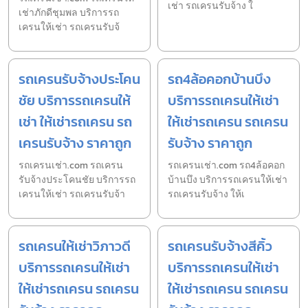
เช่า รถเครนรับจ้าง ใ
เช่าภักดีชุมพล บริการรถ
เครนให้เช่า รถเครนรับจ้
รถเครนรับจ้างประโคน
รถ4ล้อคอกบ้านบึง
ชัย บริการรถเครนให้
บริการรถเครนให้เช่า
เช่า ให้เช่ารถเครน รถ
ให้เช่ารถเครน รถเครน
เครนรับจ้าง ราคาถูก
รับจ้าง ราคาถูก
รถเครนเช่า.com รถเครน
รถเครนเช่า.com รถ4ล้อคอก
รับจ้างประโคนชัย บริการรถ
บ้านบึง บริการรถเครนให้เช่า
เครนให้เช่า รถเครนรับจ้า
รถเครนรับจ้าง ให้เ
รถเครนให้เช่าวิภาวดี
รถเครนรับจ้างสีคิ้ว
บริการรถเครนให้เช่า
บริการรถเครนให้เช่า
ให้เช่ารถเครน รถเครน
ให้เช่ารถเครน รถเครน