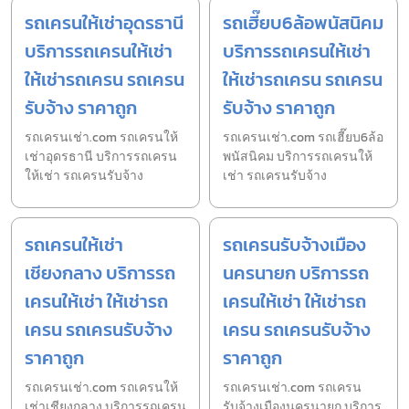
รถเครนให้เช่าอุดรธานี
รถเฮี๊ยบ6ล้อพนัสนิคม
บริการรถเครนให้เช่า
บริการรถเครนให้เช่า
ให้เช่ารถเครน รถเครน
ให้เช่ารถเครน รถเครน
รับจ้าง ราคาถูก
รับจ้าง ราคาถูก
รถเครนเช่า.com รถเครนให้
รถเครนเช่า.com รถเฮี๊ยบ6ล้อ
เช่าอุดรธานี บริการรถเครน
พนัสนิคม บริการรถเครนให้
ให้เช่า รถเครนรับจ้าง
เช่า รถเครนรับจ้าง
รถเครนให้เช่า
รถเครนรับจ้างเมือง
เชียงกลาง บริการรถ
นครนายก บริการรถ
เครนให้เช่า ให้เช่ารถ
เครนให้เช่า ให้เช่ารถ
เครน รถเครนรับจ้าง
เครน รถเครนรับจ้าง
ราคาถูก
ราคาถูก
รถเครนเช่า.com รถเครนให้
รถเครนเช่า.com รถเครน
เช่าเชียงกลาง บริการรถเครน
รับจ้างเมืองนครนายก บริการ