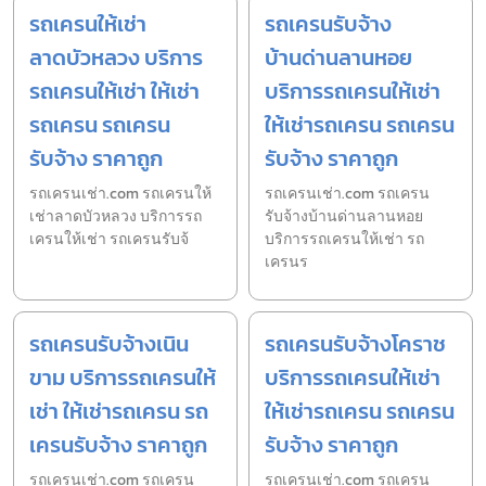
รถเครนให้เช่า
รถเครนรับจ้าง
ลาดบัวหลวง บริการ
บ้านด่านลานหอย
รถเครนให้เช่า ให้เช่า
บริการรถเครนให้เช่า
รถเครน รถเครน
ให้เช่ารถเครน รถเครน
รับจ้าง ราคาถูก
รับจ้าง ราคาถูก
รถเครนเช่า.com รถเครนให้
รถเครนเช่า.com รถเครน
เช่าลาดบัวหลวง บริการรถ
รับจ้างบ้านด่านลานหอย
เครนให้เช่า รถเครนรับจ้
บริการรถเครนให้เช่า รถ
เครนร
รถเครนรับจ้างเนิน
รถเครนรับจ้างโคราช
ขาม บริการรถเครนให้
บริการรถเครนให้เช่า
เช่า ให้เช่ารถเครน รถ
ให้เช่ารถเครน รถเครน
เครนรับจ้าง ราคาถูก
รับจ้าง ราคาถูก
รถเครนเช่า.com รถเครน
รถเครนเช่า.com รถเครน