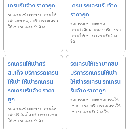
เครนรับจ้าง ราคาถูก
เครน รถเครนรับจ้าง
ราคาถูก
รถเครนเช่า.com รถเครนให้
เช่าสะพานสูง บริการรถเครน
รถเครนเช่า.com รถ
ให้เช่า รถเครนรับจ้าง
เครน10ตันพานทอง บริการรถ
เครนให้เช่า รถเครนรับจ้าง
ให้
รถเครนให้เช่าศรี
รถเครนให้เช่าปากชม
สมเด็จ บริการรถเครน
บริการรถเครนให้เช่า
ให้เช่า ให้เช่ารถเครน
ให้เช่ารถเครน รถเครน
รถเครนรับจ้าง ราคา
รับจ้าง ราคาถูก
ถูก
รถเครนเช่า.com รถเครนให้
เช่าปากชม บริการรถเครนให้
รถเครนเช่า.com รถเครนให้
เช่า รถเครนรับจ้าง ให
เช่าศรีสมเด็จ บริการรถเครน
ให้เช่า รถเครนรับจ้า