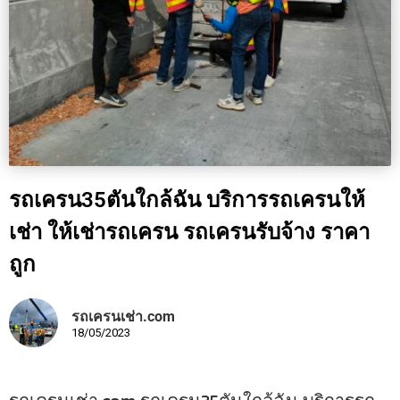
รถเครน35ตันใกล้ฉัน บริการรถเครนให้
เช่า ให้เช่ารถเครน รถเครนรับจ้าง ราคา
ถูก
รถเครนเช่า.com
18/05/2023