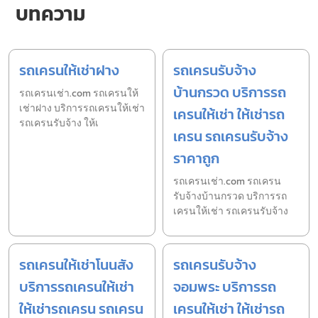
บทความ
รถเครนให้เช่าฝาง
รถเครนรับจ้าง
บ้านกรวด บริการรถ
รถเครนเช่า.com รถเครนให้
เช่าฝาง บริการรถเครนให้เช่า
เครนให้เช่า ให้เช่ารถ
รถเครนรับจ้าง ให้เ
เครน รถเครนรับจ้าง
ราคาถูก
รถเครนเช่า.com รถเครน
รับจ้างบ้านกรวด บริการรถ
เครนให้เช่า รถเครนรับจ้าง
รถเครนให้เช่าโนนสัง
รถเครนรับจ้าง
บริการรถเครนให้เช่า
จอมพระ บริการรถ
ให้เช่ารถเครน รถเครน
เครนให้เช่า ให้เช่ารถ