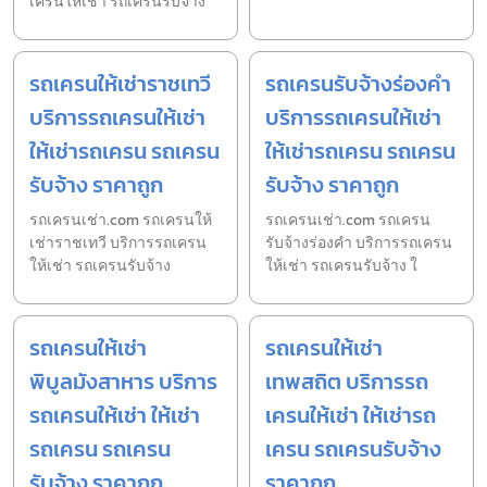
เครนให้เช่า รถเครนรับจ้าง
รถเครนให้เช่าราชเทวี
รถเครนรับจ้างร่องคำ
บริการรถเครนให้เช่า
บริการรถเครนให้เช่า
ให้เช่ารถเครน รถเครน
ให้เช่ารถเครน รถเครน
รับจ้าง ราคาถูก
รับจ้าง ราคาถูก
รถเครนเช่า.com รถเครนให้
รถเครนเช่า.com รถเครน
เช่าราชเทวี บริการรถเครน
รับจ้างร่องคำ บริการรถเครน
ให้เช่า รถเครนรับจ้าง
ให้เช่า รถเครนรับจ้าง ใ
รถเครนให้เช่า
รถเครนให้เช่า
พิบูลมังสาหาร บริการ
เทพสถิต บริการรถ
รถเครนให้เช่า ให้เช่า
เครนให้เช่า ให้เช่ารถ
รถเครน รถเครน
เครน รถเครนรับจ้าง
รับจ้าง ราคาถูก
ราคาถูก