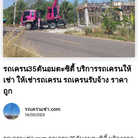
รถเครน35ตันอมตะซิตี้ บริการรถเครนให้
เช่า ให้เช่ารถเครน รถเครนรับจ้าง ราคา
ถูก
รถเครนเช่า.com
16/05/2023