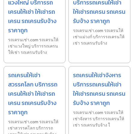
แวงใหญ่ บริการรถ
บริการรถเครนให้เช่า
เครนให้เช่า ให้เช่ารถ
ให้เช่ารถเครน รถเครน
เครน รถเครนรับจ้าง
รับจ้าง ราคาถูก
ราคาถูก
รถเครนเช่า.com รถเครนให้
เช่าแม่วงก์ บริการรถเครนให้
รถเครนเช่า.com รถเครนให้
เช่า รถเครนรับจ้าง
เช่าแวงใหญ่ บริการรถเครน
ให้เช่า รถเครนรับจ้าง
รถเครนให้เช่า
รถเครนให้เช่าจังหาร
สวรรคโลก บริการรถ
บริการรถเครนให้เช่า
เครนให้เช่า ให้เช่ารถ
ให้เช่ารถเครน รถเครน
เครน รถเครนรับจ้าง
รับจ้าง ราคาถูก
ราคาถูก
รถเครนเช่า.com รถเครนให้
เช่าจังหาร บริการรถเครนให้
รถเครนเช่า.com รถเครนให้
เช่า รถเครนรับจ้าง ใ
เช่าสวรรคโลก บริการรถ