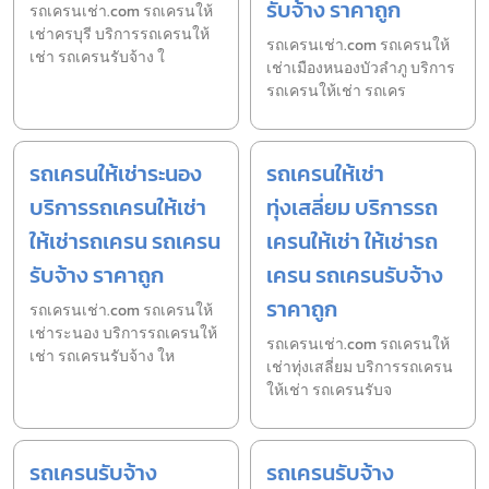
รับจ้าง ราคาถูก
รถเครนเช่า.com รถเครนให้
เช่าครบุรี บริการรถเครนให้
รถเครนเช่า.com รถเครนให้
เช่า รถเครนรับจ้าง ใ
เช่าเมืองหนองบัวลำภู บริการ
รถเครนให้เช่า รถเคร
รถเครนให้เช่าระนอง
รถเครนให้เช่า
บริการรถเครนให้เช่า
ทุ่งเสลี่ยม บริการรถ
ให้เช่ารถเครน รถเครน
เครนให้เช่า ให้เช่ารถ
รับจ้าง ราคาถูก
เครน รถเครนรับจ้าง
ราคาถูก
รถเครนเช่า.com รถเครนให้
เช่าระนอง บริการรถเครนให้
รถเครนเช่า.com รถเครนให้
เช่า รถเครนรับจ้าง ให
เช่าทุ่งเสลี่ยม บริการรถเครน
ให้เช่า รถเครนรับจ
รถเครนรับจ้าง
รถเครนรับจ้าง