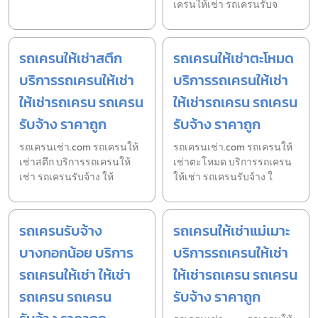
เครนให้เช่า รถเครนรับจ
รถเครนให้เช่าสตึก
รถเครนให้เช่าตะโหมด
บริการรถเครนให้เช่า
บริการรถเครนให้เช่า
ให้เช่ารถเครน รถเครน
ให้เช่ารถเครน รถเครน
รับจ้าง ราคาถูก
รับจ้าง ราคาถูก
รถเครนเช่า.com รถเครนให้
รถเครนเช่า.com รถเครนให้
เช่าสตึก บริการรถเครนให้
เช่าตะโหมด บริการรถเครน
เช่า รถเครนรับจ้าง ให้
ให้เช่า รถเครนรับจ้าง ใ
รถเครนรับจ้าง
รถเครนให้เช่าแม่เมาะ
บางกอกน้อย บริการ
บริการรถเครนให้เช่า
รถเครนให้เช่า ให้เช่า
ให้เช่ารถเครน รถเครน
รถเครน รถเครน
รับจ้าง ราคาถูก