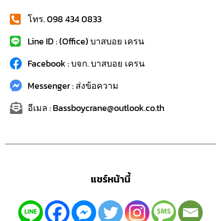
โทร. 098 434 0833
Line ID : (Office) บาสบอย เครน
Facebook : บจก. บาสบอย เครน
Messenger : ส่งข้อความ
อีเมล : Bassboycrane@outlook.co.th
แชร์หน้านี้