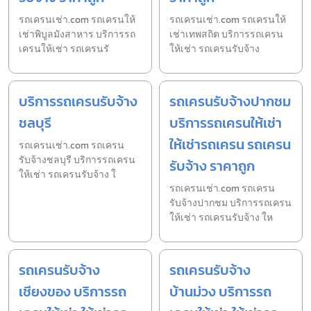
รถเครนเช่า.com รถเครนให้
รถเครนเช่า.com รถเครนให้
เช่าพิบูลมังสาหาร บริการรถ
เช่าเทพสถิต บริการรถเครน
เครนให้เช่า รถเครนรั
ให้เช่า รถเครนรับจ้าง
บริการรถเครนรับจ้าง
รถเครนรับจ้างปากชม
ชลบุรี
บริการรถเครนให้เช่า
ให้เช่ารถเครน รถเครน
รถเครนเช่า.com รถเครน
รับจ้างชลบุรี บริการรถเครน
รับจ้าง ราคาถูก
ให้เช่า รถเครนรับจ้าง ใ
รถเครนเช่า.com รถเครน
รับจ้างปากชม บริการรถเครน
ให้เช่า รถเครนรับจ้าง ให
รถเครนรับจ้าง
รถเครนรับจ้าง
เชียงของ บริการรถ
บ้านม่วง บริการรถ