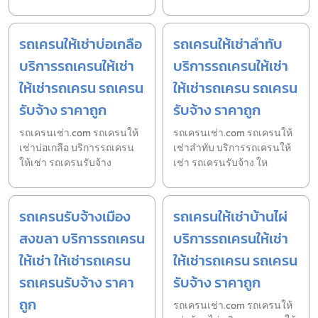
รถเครนให้เช่าบ่อเกลือ
รถเครนให้เช่าลำทับ
บริการรถเครนให้เช่า
บริการรถเครนให้เช่า
ให้เช่ารถเครน รถเครน
ให้เช่ารถเครน รถเครน
รับจ้าง ราคาถูก
รับจ้าง ราคาถูก
รถเครนเช่า.com รถเครนให้
รถเครนเช่า.com รถเครนให้
เช่าบ่อเกลือ บริการรถเครน
เช่าลำทับ บริการรถเครนให้
ให้เช่า รถเครนรับจ้าง
เช่า รถเครนรับจ้าง ให
รถเครนรับจ้างเมือง
รถเครนให้เช่าบ้านไผ่
สงขลา บริการรถเครน
บริการรถเครนให้เช่า
ให้เช่า ให้เช่ารถเครน
ให้เช่ารถเครน รถเครน
รถเครนรับจ้าง ราคา
รับจ้าง ราคาถูก
ถูก
รถเครนเช่า.com รถเครนให้