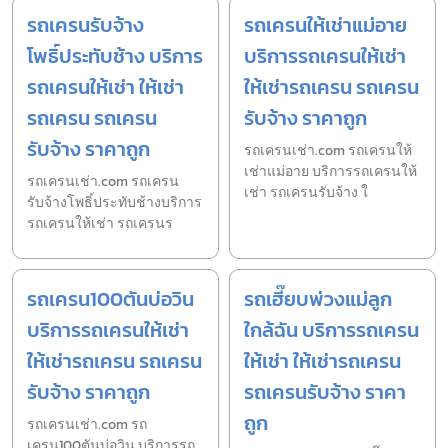
รถเครนรับจ้าง
รถเครนให้เช่าแม่อาย
โพธิ์ประทับช้าง บริการ
บริการรถเครนให้เช่า
รถเครนให้เช่า ให้เช่า
ให้เช่ารถเครน รถเครน
รถเครน รถเครน
รับจ้าง ราคาถูก
รับจ้าง ราคาถูก
รถเครนเช่า.com รถเครนให้
เช่าแม่อาย บริการรถเครนให้
รถเครนเช่า.com รถเครน
เช่า รถเครนรับจ้าง ใ
รับจ้างโพธิ์ประทับช้างบริการ
รถเครนให้เช่า รถเครนร
รถเครน100ตันบ่อวิน
รถเฮี๊ยบพ่วงแม่ลูก
บริการรถเครนให้เช่า
ใกล้ฉัน บริการรถเครน
ให้เช่ารถเครน รถเครน
ให้เช่า ให้เช่ารถเครน
รับจ้าง ราคาถูก
รถเครนรับจ้าง ราคา
ถูก
รถเครนเช่า.com รถ
เครน100ตันบ่อวิน บริการรถ