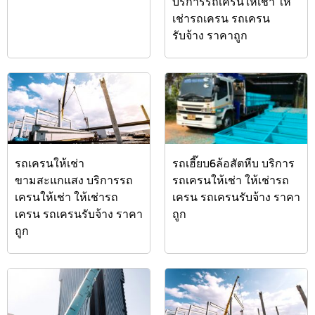
บริการรถเครนให้เช่า ให้
เช่ารถเครน รถเครน
รับจ้าง ราคาถูก
รถเครนให้เช่า
รถเฮี๊ยบ6ล้อสัตหีบ บริการ
ขามสะแกแสง บริการรถ
รถเครนให้เช่า ให้เช่ารถ
เครนให้เช่า ให้เช่ารถ
เครน รถเครนรับจ้าง ราคา
เครน รถเครนรับจ้าง ราคา
ถูก
ถูก