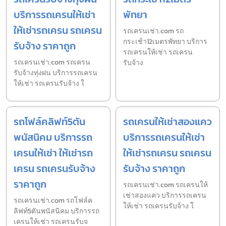
บริการรถเครนให้เช่า
พัทยา
ให้เช่ารถเครน รถเครน
รถเครนเช่า.com รถ
กระเช้า12เมตรพัทยา บริการ
รับจ้าง ราคาถูก
รถเครนให้เช่า รถเครน
รถเครนเช่า.com รถเครน
รับจ้าง
รับจ้างทุ่งฝน บริการรถเครน
ให้เช่า รถเครนรับจ้าง ใ
รถโฟล์คลิฟท์5ตัน
รถเครนให้เช่าสองแคว
พนัสนิคม บริการรถ
บริการรถเครนให้เช่า
เครนให้เช่า ให้เช่ารถ
ให้เช่ารถเครน รถเครน
เครน รถเครนรับจ้าง
รับจ้าง ราคาถูก
ราคาถูก
รถเครนเช่า.com รถเครนให้
เช่าสองแคว บริการรถเครน
รถเครนเช่า.com รถโฟล์ค
ให้เช่า รถเครนรับจ้าง ใ
ลิฟท์5ตันพนัสนิคม บริการรถ
เครนให้เช่า รถเครนรับจ