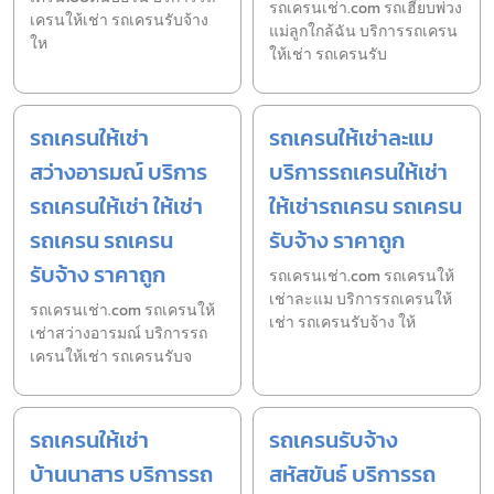
รถเครนเช่า.com รถเฮี๊ยบพ่วง
เครนให้เช่า รถเครนรับจ้าง
แม่ลูกใกล้ฉัน บริการรถเครน
ให
ให้เช่า รถเครนรับ
รถเครนให้เช่า
รถเครนให้เช่าละแม
สว่างอารมณ์ บริการ
บริการรถเครนให้เช่า
รถเครนให้เช่า ให้เช่า
ให้เช่ารถเครน รถเครน
รถเครน รถเครน
รับจ้าง ราคาถูก
รับจ้าง ราคาถูก
รถเครนเช่า.com รถเครนให้
เช่าละแม บริการรถเครนให้
รถเครนเช่า.com รถเครนให้
เช่า รถเครนรับจ้าง ให้
เช่าสว่างอารมณ์ บริการรถ
เครนให้เช่า รถเครนรับจ
รถเครนให้เช่า
รถเครนรับจ้าง
บ้านนาสาร บริการรถ
สหัสขันธ์ บริการรถ