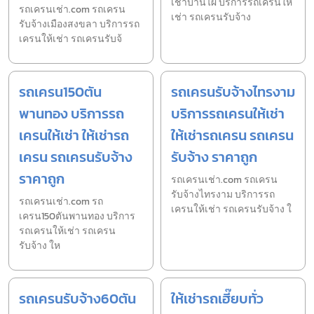
เช่าบ้านไผ่ บริการรถเครนให้
รถเครนเช่า.com รถเครน
เช่า รถเครนรับจ้าง
รับจ้างเมืองสงขลา บริการรถ
เครนให้เช่า รถเครนรับจ้
รถเครน150ตัน
รถเครนรับจ้างไทรงาม
พานทอง บริการรถ
บริการรถเครนให้เช่า
เครนให้เช่า ให้เช่ารถ
ให้เช่ารถเครน รถเครน
เครน รถเครนรับจ้าง
รับจ้าง ราคาถูก
ราคาถูก
รถเครนเช่า.com รถเครน
รับจ้างไทรงาม บริการรถ
รถเครนเช่า.com รถ
เครนให้เช่า รถเครนรับจ้าง ใ
เครน150ตันพานทอง บริการ
รถเครนให้เช่า รถเครน
รับจ้าง ให
รถเครนรับจ้าง60ตัน
ให้เช่ารถเฮี๊ยบทั่ว