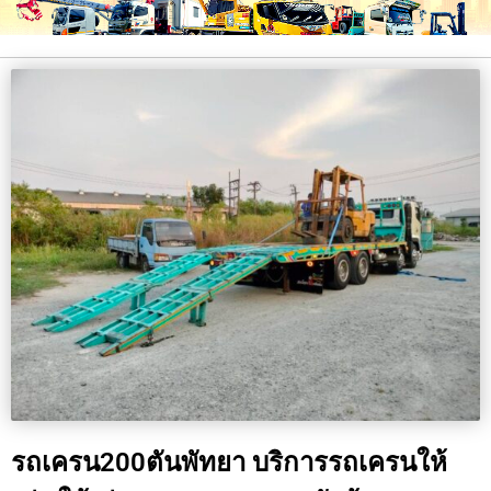
รถเครน200ตันพัทยา บริการรถเครนให้