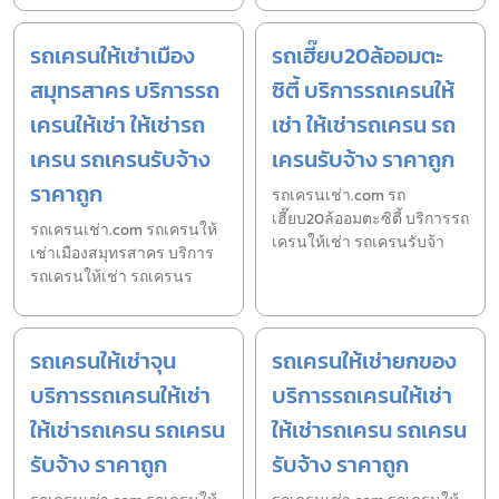
รถเครนให้เช่าเมือง
รถเฮี๊ยบ20ล้ออมตะ
สมุทรสาคร บริการรถ
ซิตี้ บริการรถเครนให้
เครนให้เช่า ให้เช่ารถ
เช่า ให้เช่ารถเครน รถ
เครน รถเครนรับจ้าง
เครนรับจ้าง ราคาถูก
ราคาถูก
รถเครนเช่า.com รถ
เฮี๊ยบ20ล้ออมตะซิตี้ บริการรถ
รถเครนเช่า.com รถเครนให้
เครนให้เช่า รถเครนรับจ้า
เช่าเมืองสมุทรสาคร บริการ
รถเครนให้เช่า รถเครนร
รถเครนให้เช่าจุน
รถเครนให้เช่ายกของ
บริการรถเครนให้เช่า
บริการรถเครนให้เช่า
ให้เช่ารถเครน รถเครน
ให้เช่ารถเครน รถเครน
รับจ้าง ราคาถูก
รับจ้าง ราคาถูก