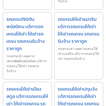
รับจ้าง
รถเครน150ตัน
รถเครนให้เช่าแม่จริม
พนัสนิคม บริการรถ
บริการรถเครนให้เช่า
เครนให้เช่า ให้เช่ารถ
ให้เช่ารถเครน รถเครน
เครน รถเครนรับจ้าง
รับจ้าง ราคาถูก
ราคาถูก
รถเครนเช่า.com รถเครนให้
เช่าแม่จริม บริการรถเครนให้
รถเครนเช่า.com รถ
เช่า รถเครนรับจ้าง
เครน150ตันพนัสนิคม บริการ
รถเครนให้เช่า รถเครน
รับจ้าง
รถเครนให้เช่าเมือง
รถเครนให้เช่าปทุมวัน
สตูล บริการรถเครนให้
บริการรถเครนให้เช่า
เช่า ให้เช่ารถเครน รถ
ให้เช่ารถเครน รถเครน