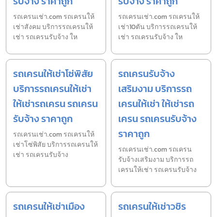
รับจ้าง ราคาถูก
รับจ้าง ราคาถูก
รถเครนเช่า.com รถเครนให้
รถเครนเช่า.com รถเครนให้
เช่าสังคม บริการรถเครนให้
เช่า10ตัน บริการรถเครนให้
เช่า รถเครนรับจ้าง ให
เช่า รถเครนรับจ้าง ให
รถเครนให้เช่าโซ่พิสัย
รถเครนรับจ้าง
บริการรถเครนให้เช่า
เสริมงาม บริการรถ
ให้เช่ารถเครน รถเครน
เครนให้เช่า ให้เช่ารถ
รับจ้าง ราคาถูก
เครน รถเครนรับจ้าง
ราคาถูก
รถเครนเช่า.com รถเครนให้
เช่าโซ่พิสัย บริการรถเครนให้
รถเครนเช่า.com รถเครน
เช่า รถเครนรับจ้าง
รับจ้างเสริมงาม บริการรถ
เครนให้เช่า รถเครนรับจ้าง
รถเครนให้เช่าเมือง
รถเครนให้เช่าวชิร