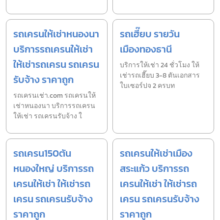
รถเครนให้เช่าหนองนา
รถเฮี๊ยบ รายวัน
บริการรถเครนให้เช่า
เมืองทองธานี
ให้เช่ารถเครน รถเครน
บริการให้เช่า 24 ชั่วโมง ให้
เช่ารถเฮี๊ยบ 3-8 ตันเอกสาร
รับจ้าง ราคาถูก
ใบเซอร์ปจ 2 ครบท
รถเครนเช่า.com รถเครนให้
เช่าหนองนา บริการรถเครน
ให้เช่า รถเครนรับจ้าง ใ
รถเครน150ตัน
รถเครนให้เช่าเมือง
หนองใหญ่ บริการรถ
สระแก้ว บริการรถ
เครนให้เช่า ให้เช่ารถ
เครนให้เช่า ให้เช่ารถ
เครน รถเครนรับจ้าง
เครน รถเครนรับจ้าง
ราคาถูก
ราคาถูก