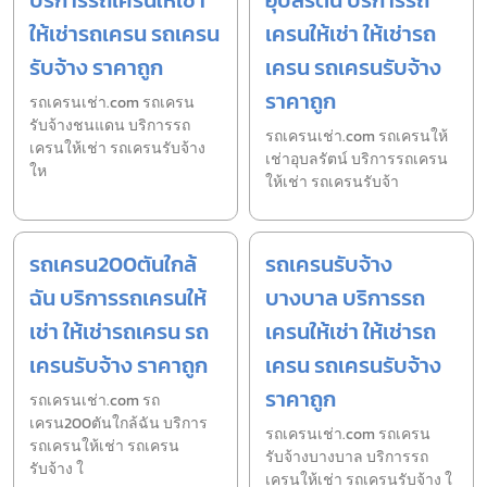
บริการรถเครนให้เช่า
อุบลรัตน์ บริการรถ
ให้เช่ารถเครน รถเครน
เครนให้เช่า ให้เช่ารถ
รับจ้าง ราคาถูก
เครน รถเครนรับจ้าง
ราคาถูก
รถเครนเช่า.com รถเครน
รับจ้างชนแดน บริการรถ
รถเครนเช่า.com รถเครนให้
เครนให้เช่า รถเครนรับจ้าง
เช่าอุบลรัตน์ บริการรถเครน
ให
ให้เช่า รถเครนรับจ้า
รถเครน200ตันใกล้
รถเครนรับจ้าง
ฉัน บริการรถเครนให้
บางบาล บริการรถ
เช่า ให้เช่ารถเครน รถ
เครนให้เช่า ให้เช่ารถ
เครนรับจ้าง ราคาถูก
เครน รถเครนรับจ้าง
ราคาถูก
รถเครนเช่า.com รถ
เครน200ตันใกล้ฉัน บริการ
รถเครนเช่า.com รถเครน
รถเครนให้เช่า รถเครน
รับจ้างบางบาล บริการรถ
รับจ้าง ใ
เครนให้เช่า รถเครนรับจ้าง ใ