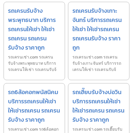
รถเครนรับจ้าง
รถเครนรับจ้างเกาะ
พระพุทธบาท บริการ
จันทร์ บริการรถเครน
รถเครนให้เช่า ให้เช่า
ให้เช่า ให้เช่ารถเครน
รถเครน รถเครน
รถเครนรับจ้าง ราคา
รับจ้าง ราคาถูก
ถูก
รถเครนเช่า.com รถเครน
รถเครนเช่า.com รถเครน
รับจ้างพระพุทธบาท บริการ
รับจ้างเกาะจันทร์ บริการรถ
รถเครนให้เช่า รถเครนรับจ้
เครนให้เช่า รถเครนรับจ้
รถ6ล้อคอกพนัสนิคม
รถเฮี๊ยบรับจ้างบ่อวิน
บริการรถเครนให้เช่า
บริการรถเครนให้เช่า
ให้เช่ารถเครน รถเครน
ให้เช่ารถเครน รถเครน
รับจ้าง ราคาถูก
รับจ้าง ราคาถูก
รถเครนเช่า.com รถ6ล้อคอก
รถเครนเช่า.com รถเฮี๊ยบรับ