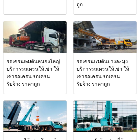
ถูก
รถเครน150ตันหนองใหญ่
รถเครน170ตันบางละมุง
บริการรถเครนให้เช่า ให้
บริการรถเครนให้เช่า ให้
เช่ารถเครน รถเครน
เช่ารถเครน รถเครน
รับจ้าง ราคาถูก
รับจ้าง ราคาถูก