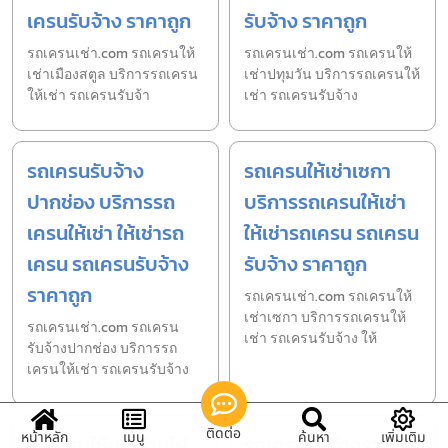
เครนรับจ้าง ราคาถูก
รับจ้าง ราคาถูก
รถเครนเช่า.com รถเครนให้
รถเครนเช่า.com รถเครนให้
เช่าเมืองสตูล บริการรถเครน
เช่าปทุมวัน บริการรถเครนให้
ให้เช่า รถเครนรับจ้า
เช่า รถเครนรับจ้าง
รถเครนรับจ้าง
รถเครนให้เช่าเซกา
ปากช่อง บริการรถ
บริการรถเครนให้เช่า
เครนให้เช่า ให้เช่ารถ
ให้เช่ารถเครน รถเครน
เครน รถเครนรับจ้าง
รับจ้าง ราคาถูก
ราคาถูก
รถเครนเช่า.com รถเครนให้
เช่าเซกา บริการรถเครนให้
รถเครนเช่า.com รถเครน
เช่า รถเครนรับจ้าง ให้
รับจ้างปากช่อง บริการรถ
เครนให้เช่า รถเครนรับจ้าง
ติดต่อ
หน้าหลัก
เมนู
ค้นหา
เพิ่มเติม
รถเครนให้เช่าบ้านไผ่
รถเครนรับจ้างราช