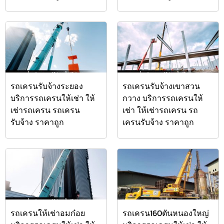
รถเครนรับจ้างระยอง
รถเครนรับจ้างเขาสวน
บริการรถเครนให้เช่า ให้
กวาง บริการรถเครนให้
เช่ารถเครน รถเครน
เช่า ให้เช่ารถเครน รถ
รับจ้าง ราคาถูก
เครนรับจ้าง ราคาถูก
รถเครนให้เช่าอมก๋อย
รถเครน160ตันหนองใหญ่