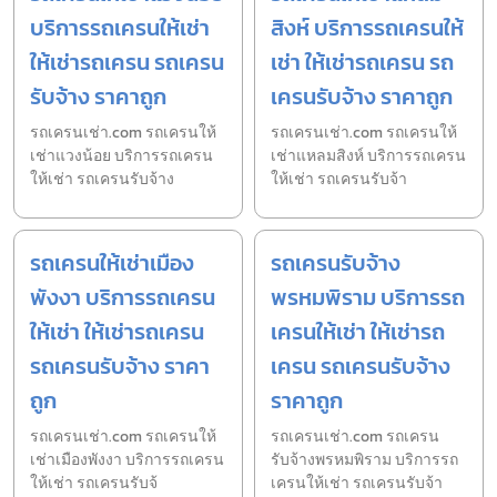
บริการรถเครนให้เช่า
สิงห์ บริการรถเครนให้
ให้เช่ารถเครน รถเครน
เช่า ให้เช่ารถเครน รถ
รับจ้าง ราคาถูก
เครนรับจ้าง ราคาถูก
รถเครนเช่า.com รถเครนให้
รถเครนเช่า.com รถเครนให้
เช่าแวงน้อย บริการรถเครน
เช่าแหลมสิงห์ บริการรถเครน
ให้เช่า รถเครนรับจ้าง
ให้เช่า รถเครนรับจ้า
รถเครนให้เช่าเมือง
รถเครนรับจ้าง
พังงา บริการรถเครน
พรหมพิราม บริการรถ
ให้เช่า ให้เช่ารถเครน
เครนให้เช่า ให้เช่ารถ
รถเครนรับจ้าง ราคา
เครน รถเครนรับจ้าง
ถูก
ราคาถูก
รถเครนเช่า.com รถเครนให้
รถเครนเช่า.com รถเครน
เช่าเมืองพังงา บริการรถเครน
รับจ้างพรหมพิราม บริการรถ
ให้เช่า รถเครนรับจ้
เครนให้เช่า รถเครนรับจ้า