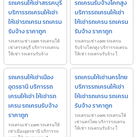
รถเครนให้เช่าสรรคบุรี
รถเครนรับจ้างโคกสูง
บริการรถเครนให้เช่า
บริการรถเครนให้เช่า
ให้เช่ารถเครน รถเครน
ให้เช่ารถเครน รถเครน
รับจ้าง ราคาถูก
รับจ้าง ราคาถูก
รถเครนเช่า.com รถเครนให้
รถเครนเช่า.com รถเครน
เช่าสรรคบุรี บริการรถเครน
รับจ้างโคกสูง บริการรถเครน
ให้เช่า รถเครนรับจ้าง
ให้เช่า รถเครนรับจ้าง ใ
รถเครนให้เช่าเมือง
รถเครนให้เช่านครไทย
อุดรธานี บริการรถ
บริการรถเครนให้เช่า
เครนให้เช่า ให้เช่ารถ
ให้เช่ารถเครน รถเครน
เครน รถเครนรับจ้าง
รับจ้าง ราคาถูก
ราคาถูก
รถเครนเช่า.com รถเครนให้
เช่านครไทย บริการรถเครน
รถเครนเช่า.com รถเครนให้
ให้เช่า รถเครนรับจ้าง ใ
เช่าเมืองอุดรธานี บริการรถ