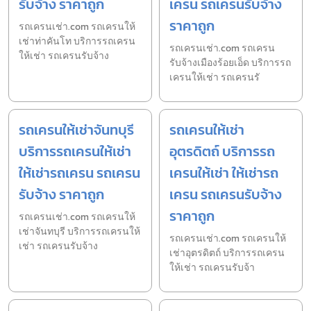
รับจ้าง ราคาถูก
เครน รถเครนรับจ้าง
ราคาถูก
รถเครนเช่า.com รถเครนให้
เช่าท่าคันโท บริการรถเครน
รถเครนเช่า.com รถเครน
ให้เช่า รถเครนรับจ้าง
รับจ้างเมืองร้อยเอ็ด บริการรถ
เครนให้เช่า รถเครนรั
รถเครนให้เช่าจันทบุรี
รถเครนให้เช่า
บริการรถเครนให้เช่า
อุตรดิตถ์ บริการรถ
ให้เช่ารถเครน รถเครน
เครนให้เช่า ให้เช่ารถ
รับจ้าง ราคาถูก
เครน รถเครนรับจ้าง
ราคาถูก
รถเครนเช่า.com รถเครนให้
เช่าจันทบุรี บริการรถเครนให้
รถเครนเช่า.com รถเครนให้
เช่า รถเครนรับจ้าง
เช่าอุตรดิตถ์ บริการรถเครน
ให้เช่า รถเครนรับจ้า