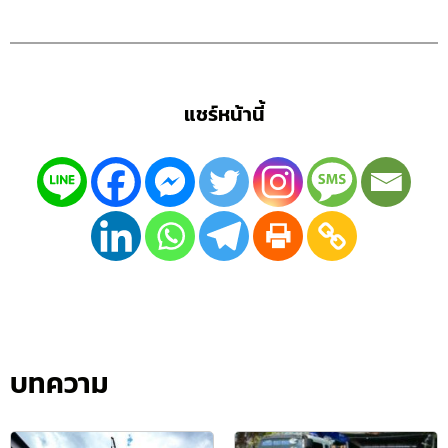
แชร์หน้านี้
บทความ