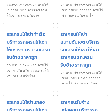
รถเครนเช่า.com รถเครนให้
รถเครนเช่า.com รถเครนให้
เช่าวังสะพุง บริการรถเครน
เช่าบางแพ บริการรถเครนให้
ให้เช่า รถเครนรับจ้าง
เช่า รถเครนรับจ้าง ให
รถเครนให้เช่าท่าเรือ
รถเครนให้เช่า
บริการรถเครนให้เช่า
สนามชัยเขต บริการ
ให้เช่ารถเครน รถเครน
รถเครนให้เช่า ให้เช่า
รับจ้าง ราคาถูก
รถเครน รถเครน
รับจ้าง ราคาถูก
รถเครนเช่า.com รถเครนให้
เช่าท่าเรือ บริการรถเครนให้
รถเครนเช่า.com รถเครนให้
เช่า รถเครนรับจ้าง
เช่าสนามชัยเขต บริการรถ
เครนให้เช่า รถเครนรับจ้
รถเครนให้เช่าแกลง
รถเครนรับจ้าง
บริการรถเครนให้เช่า
แก่งคอย บริการรถ