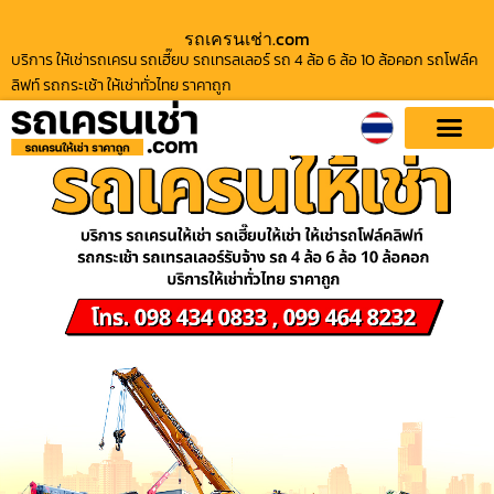
รถเครนเช่า.com
บริการ ให้เช่ารถเครน รถเฮี๊ยบ รถเทรลเลอร์ รถ 4 ล้อ 6 ล้อ 10 ล้อคอก รถโฟล์ค
ลิฟท์ รถกระเช้า ให้เช่าทั่วไทย ราคาถูก