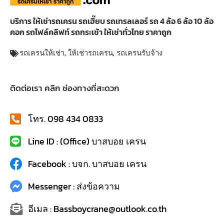
บริการ ให้เช่ารถเครน รถเฮี๊ยบ รถเทรลเลอร์ รถ 4 ล้อ 6 ล้อ 10 ล้อ
คอก รถโฟล์คลิฟท์ รถกระเช้า ให้เช่าทั่วไทย ราคาถูก
รถเครนให้เช่า
,
ให้เช่ารถเครน
,
รถเครนรับจ้าง
ติดต่อเรา คลิก ช่องทางที่สะดวก
โทร. 098 434 0833
Line ID : (Office) บาสบอย เครน
Facebook : บจก. บาสบอย เครน
Messenger : ส่งข้อความ
อีเมล : Bassboycrane@outlook.co.th