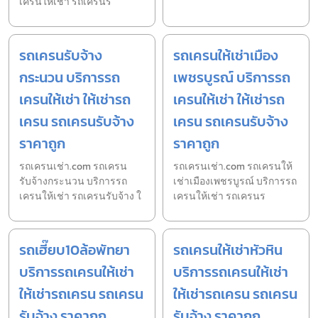
เครนให้เช่า รถเครนรั
รถเครนรับจ้าง
รถเครนให้เช่าเมือง
กระนวน บริการรถ
เพชรบูรณ์ บริการรถ
เครนให้เช่า ให้เช่ารถ
เครนให้เช่า ให้เช่ารถ
เครน รถเครนรับจ้าง
เครน รถเครนรับจ้าง
ราคาถูก
ราคาถูก
รถเครนเช่า.com รถเครน
รถเครนเช่า.com รถเครนให้
รับจ้างกระนวน บริการรถ
เช่าเมืองเพชรบูรณ์ บริการรถ
เครนให้เช่า รถเครนรับจ้าง ใ
เครนให้เช่า รถเครนร
รถเฮี๊ยบ10ล้อพัทยา
รถเครนให้เช่าหัวหิน
บริการรถเครนให้เช่า
บริการรถเครนให้เช่า
ให้เช่ารถเครน รถเครน
ให้เช่ารถเครน รถเครน
รับจ้าง ราคาถูก
รับจ้าง ราคาถูก