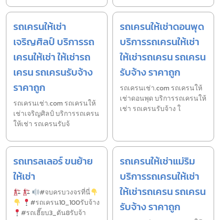
รถเครนให้เช่า
รถเครนให้เช่าดอนพุด
เจริญศิลป์ บริการรถ
บริการรถเครนให้เช่า
เครนให้เช่า ให้เช่ารถ
ให้เช่ารถเครน รถเครน
เครน รถเครนรับจ้าง
รับจ้าง ราคาถูก
ราคาถูก
รถเครนเช่า.com รถเครนให้
เช่าดอนพุด บริการรถเครนให้
รถเครนเช่า.com รถเครนให้
เช่า รถเครนรับจ้าง ใ
เช่าเจริญศิลป์ บริการรถเครน
ให้เช่า รถเครนรับจ้
รถเทรลเลอร์ ขนย้าย
รถเครนให้เช่าแม่ริม
ให้เช่า
บริการรถเครนให้เช่า
ให้เช่ารถเครน รถเครน
#จบครบวงจรที่นี่
#รถเครน10_100รับจ้าง
รับจ้าง ราคาถูก
#รถเฮี๊ยบ3_ตัน8รับจ้า