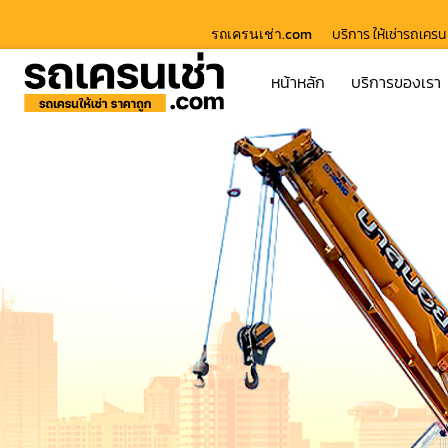
รถเครนเช่า.com
บริการ ให้เช่ารถเครน
หน้าหลัก
บริการของเรา