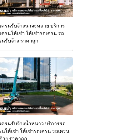
เครนรับจ้างนาจะหลวย บริการ
เครนให้เช่า ให้เช่ารถเครน รถ
รนรับจ้าง ราคาถูก
เครนรับจ้างน้ำหนาว บริการรถ
รนให้เช่า ให้เช่ารถเครน รถเครน
บจ้าง ราคาถูก