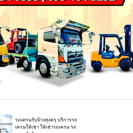
รถเครนรับจ้างทุ่งครุ บริการรถ
เครนให้เช่า ให้เช่ารถเครน รถ