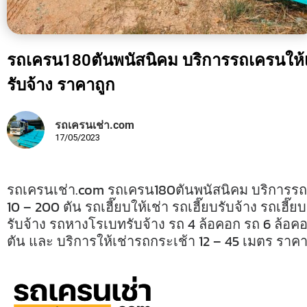
รถเครน180ตันพนัสนิคม บริการรถเครนให้เ
รับจ้าง ราคาถูก
รถเครนเช่า.com
17/05/2023
รถเครนเช่า.com รถเครน180ตันพนัสนิคม บริการรถเ
10 – 200 ตัน รถเฮี๊ยบให้เช่า รถเฮี๊ยบรับจ้าง รถเฮี๊ย
รับจ้าง รถหางโรเบทรับจ้าง รถ 4 ล้อคอก รถ 6 ล้อคอ
ตัน และ บริการให้เช่ารถกระเช้า 12 – 45 เมตร ราคา