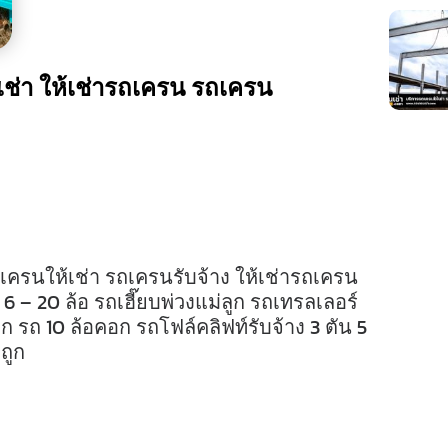
ช่า ให้เช่ารถเครน รถเครน
ครนให้เช่า รถเครนรับจ้าง ให้เช่ารถเครน
บ 6 – 20 ล้อ รถเฮี๊ยบพ่วงแม่ลูก รถเทรลเลอร์
ก รถ 10 ล้อคอก รถโฟล์คลิฟท์รับจ้าง 3 ตัน 5
ถูก