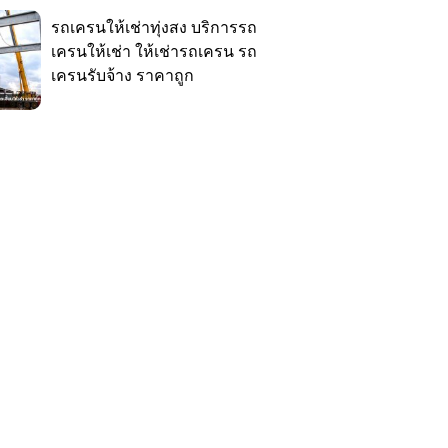
รถเครนให้เช่าทุ่งสง บริการรถ
เครนให้เช่า ให้เช่ารถเครน รถ
เครนรับจ้าง ราคาถูก