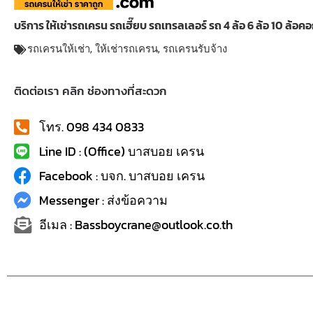
บริการ ให้เช่ารถเครน รถเฮี๊ยบ รถเทรลเลอร์ รถ 4 ล้อ 6 ล้อ 10 ล้อคอ
รถเครนให้เช่า
,
ให้เช่ารถเครน
,
รถเครนรับจ้าง
ติดต่อเรา คลิก ช่องทางที่สะดวก
โทร. 098 434 0833
Line ID : (Office) บาสบอย เครน
Facebook : บจก. บาสบอย เครน
Messenger : ส่งข้อความ
อีเมล : Bassboycrane@outlook.co.th