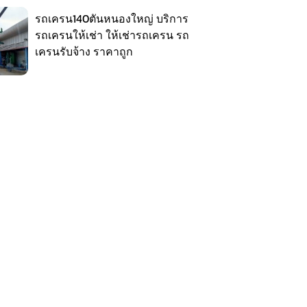
รถเครน140ตันหนองใหญ่ บริการ
รถเครนให้เช่า ให้เช่ารถเครน รถ
เครนรับจ้าง ราคาถูก