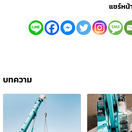
แชร์หน้า
บทความ