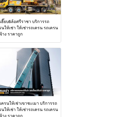
เฮี๊ยบ6ล้อศรีราชา บริการรถ
รนให้เช่า ให้เช่ารถเครน รถเครน
บจ้าง ราคาถูก
เครนให้เช่าเขาชะเมา บริการรถ
รนให้เช่า ให้เช่ารถเครน รถเครน
บจ้าง ราคาถูก