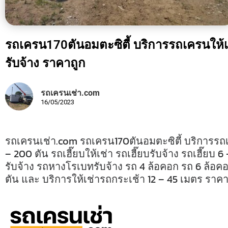
รถเครน170ตันอมตะซิตี้ บริการรถเครนให้เ
รับจ้าง ราคาถูก
รถเครนเช่า.com
16/05/2023
รถเครนเช่า.com รถเครน170ตันอมตะซิตี้ บริการรถเ
– 200 ตัน รถเฮี๊ยบให้เช่า รถเฮี๊ยบรับจ้าง รถเฮี๊ยบ 6
รับจ้าง รถหางโรเบทรับจ้าง รถ 4 ล้อคอก รถ 6 ล้อคอ
ตัน และ บริการให้เช่ารถกระเช้า 12 – 45 เมตร ราคา