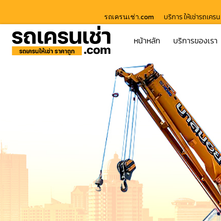
รถเครนเช่า.com
บริการ ให้เช่ารถเครน
หน้าหลัก
บริการของเรา