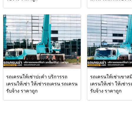
รถเครนให้เช่าปะคำ บริการรถ
รถเครนให้เช่าเขาสม
เครนให้เช่า ให้เช่ารถเครน รถเครน
เครนให้เช่า ให้เช่
รับจ้าง ราคาถูก
รับจ้าง ราคาถูก