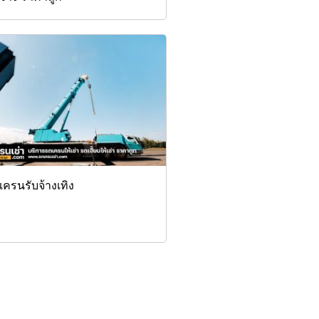
เครนรับจ้างเทิง