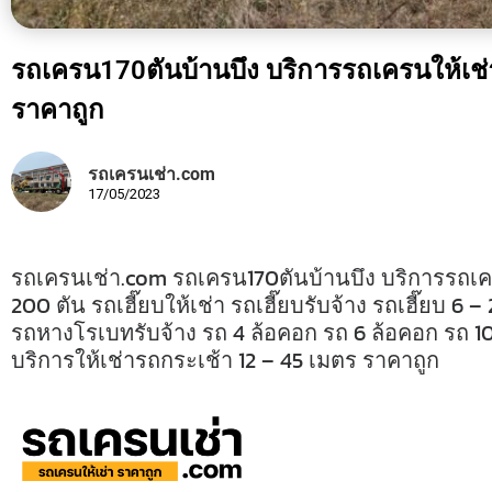
รถเครน170ตันบ้านบึง บริการรถเครนให้เช่
ราคาถูก
รถเครนเช่า.com
17/05/2023
รถเครนเช่า.com รถเครน170ตันบ้านบึง บริการรถเคร
200 ตัน รถเฮี๊ยบให้เช่า รถเฮี๊ยบรับจ้าง รถเฮี๊ยบ 6 –
รถหางโรเบทรับจ้าง รถ 4 ล้อคอก รถ 6 ล้อคอก รถ 10 
บริการให้เช่ารถกระเช้า 12 – 45 เมตร ราคาถูก