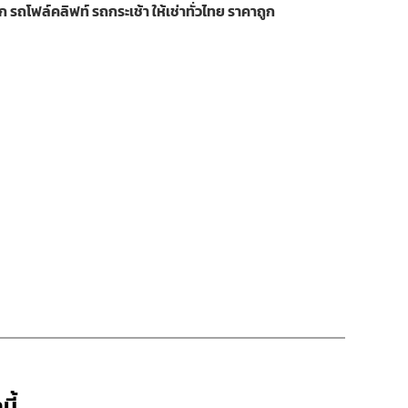
ก รถโฟล์คลิฟท์ รถกระเช้า ให้เช่าทั่วไทย ราคาถูก
นี้