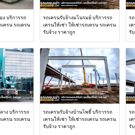
อง บริการรถ
รถเครนรับจ้างมโนรมย์ บริการรถ
รถ
ารถเครน รถเครน
เครนให้เช่า ให้เช่ารถเครน รถเครน
เค
รับจ้าง ราคาถูก
รั
กลาง บริการรถ
รถเครนรับจ้างบ้านโพธิ์ บริการรถ
รถ
ารถเครน รถเครน
เครนให้เช่า ให้เช่ารถเครน รถเครน
เค
รับจ้าง ราคาถูก
รั