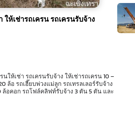
า ให้เช่ารถเครน รถเครนรับจ้าง
นให้เช่า รถเครนรับจ้าง ให้เช่ารถเครน 10 –
 20 ล้อ รถเฮี๊ยบพ่วงแม่ลูก รถเทรลเลอร์รับจ้าง
ล้อคอก รถโฟล์คลิฟท์รับจ้าง 3 ตัน 5 ตัน และ