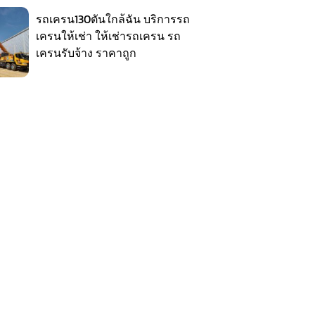
รถเครน130ตันใกล้ฉัน บริการรถ
เครนให้เช่า ให้เช่ารถเครน รถ
เครนรับจ้าง ราคาถูก