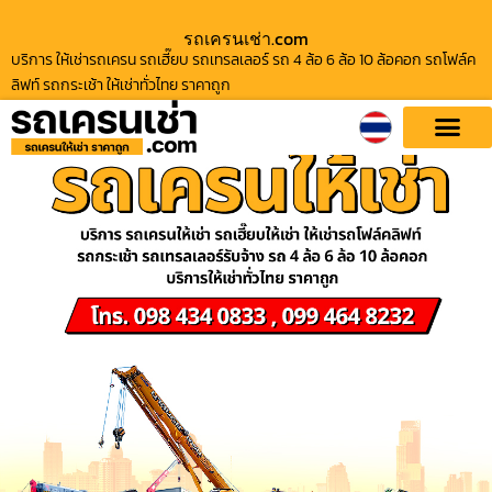
รถเครนเช่า.com
บริการ ให้เช่ารถเครน รถเฮี๊ยบ รถเทรลเลอร์ รถ 4 ล้อ 6 ล้อ 10 ล้อคอก รถโฟล์ค
ลิฟท์ รถกระเช้า ให้เช่าทั่วไทย ราคาถูก