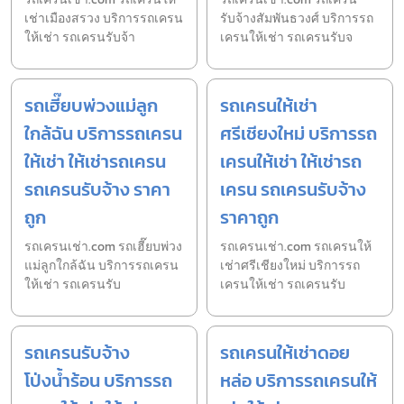
เช่าเมืองสรวง บริการรถเครน
รับจ้างสัมพันธวงศ์ บริการรถ
ให้เช่า รถเครนรับจ้า
เครนให้เช่า รถเครนรับจ
รถเฮี๊ยบพ่วงแม่ลูก
รถเครนให้เช่า
ใกล้ฉัน บริการรถเครน
ศรีเชียงใหม่ บริการรถ
ให้เช่า ให้เช่ารถเครน
เครนให้เช่า ให้เช่ารถ
รถเครนรับจ้าง ราคา
เครน รถเครนรับจ้าง
ถูก
ราคาถูก
รถเครนเช่า.com รถเฮี๊ยบพ่วง
รถเครนเช่า.com รถเครนให้
แม่ลูกใกล้ฉัน บริการรถเครน
เช่าศรีเชียงใหม่ บริการรถ
ให้เช่า รถเครนรับ
เครนให้เช่า รถเครนรับ
รถเครนรับจ้าง
รถเครนให้เช่าดอย
โป่งน้ำร้อน บริการรถ
หล่อ บริการรถเครนให้