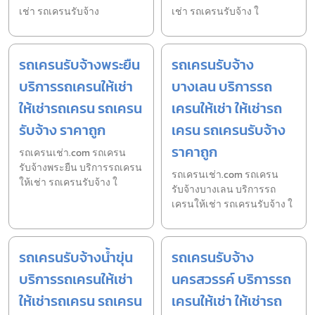
เช่า รถเครนรับจ้าง
เช่า รถเครนรับจ้าง ใ
รถเครนรับจ้างพระยืน
รถเครนรับจ้าง
บริการรถเครนให้เช่า
บางเลน บริการรถ
ให้เช่ารถเครน รถเครน
เครนให้เช่า ให้เช่ารถ
รับจ้าง ราคาถูก
เครน รถเครนรับจ้าง
ราคาถูก
รถเครนเช่า.com รถเครน
รับจ้างพระยืน บริการรถเครน
รถเครนเช่า.com รถเครน
ให้เช่า รถเครนรับจ้าง ใ
รับจ้างบางเลน บริการรถ
เครนให้เช่า รถเครนรับจ้าง ใ
รถเครนรับจ้างน้ำขุ่น
รถเครนรับจ้าง
บริการรถเครนให้เช่า
นครสวรรค์ บริการรถ
ให้เช่ารถเครน รถเครน
เครนให้เช่า ให้เช่ารถ