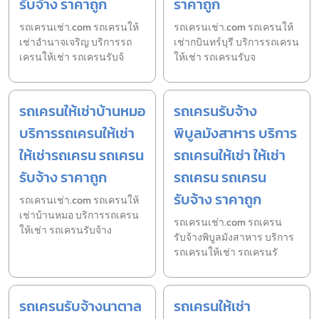
รับจ้าง ราคาถูก
ราคาถูก
รถเครนเช่า.com รถเครนให้
รถเครนเช่า.com รถเครนให้
เช่าอำนาจเจริญ บริการรถ
เช่ากบินทร์บุรี บริการรถเครน
เครนให้เช่า รถเครนรับจ้
ให้เช่า รถเครนรับจ
รถเครนให้เช่าบ้านหมอ
รถเครนรับจ้าง
บริการรถเครนให้เช่า
พิบูลมังสาหาร บริการ
ให้เช่ารถเครน รถเครน
รถเครนให้เช่า ให้เช่า
รับจ้าง ราคาถูก
รถเครน รถเครน
รับจ้าง ราคาถูก
รถเครนเช่า.com รถเครนให้
เช่าบ้านหมอ บริการรถเครน
รถเครนเช่า.com รถเครน
ให้เช่า รถเครนรับจ้าง
รับจ้างพิบูลมังสาหาร บริการ
รถเครนให้เช่า รถเครนรั
รถเครนรับจ้างนาตาล
รถเครนให้เช่า