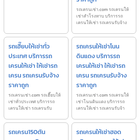
รถเครนเช่า.com รถเครนให้
เช่าสำโรงทาบ บริการรถ
เครนให้เช่า รถเครนรับจ้าง
รถเฮี๊ยบให้เช่าทั่ว
รถเครนให้เช่าโนน
ประเทศ บริการรถ
ดินแดง บริการรถ
เครนให้เช่า ให้เช่ารถ
เครนให้เช่า ให้เช่ารถ
เครน รถเครนรับจ้าง
เครน รถเครนรับจ้าง
ราคาถูก
ราคาถูก
รถเครนเช่า.com รถเฮี๊ยบให้
รถเครนเช่า.com รถเครนให้
เช่าทั่วประเทศ บริการรถ
เช่าโนนดินแดง บริการรถ
เครนให้เช่า รถเครนรับ
เครนให้เช่า รถเครนรับจ้า
รถเครน150ตัน
รถเครนให้เช่าฮอด