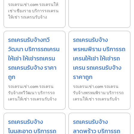
รถเครนเช่า.com รถเครนให้
เช่าเชียงราย บริการรถเครน
ให้เช่า รถเครนรับจ้าง
รถเครนรับจ้างทวี
รถเครนรับจ้าง
วัฒนา บริการรถเครน
พรหมพิราม บริการรถ
ให้เช่า ให้เช่ารถเครน
เครนให้เช่า ให้เช่ารถ
รถเครนรับจ้าง ราคา
เครน รถเครนรับจ้าง
ถูก
ราคาถูก
รถเครนเช่า.com รถเครน
รถเครนเช่า.com รถเครน
รับจ้างทวีวัฒนา บริการรถ
รับจ้างพรหมพิราม บริการรถ
เครนให้เช่า รถเครนรับจ้าง
เครนให้เช่า รถเครนรับจ้า
รถเครนรับจ้าง
รถเครนรับจ้าง
โนนสะอาด บริการรถ
ลาดพร้าว บริการรถ