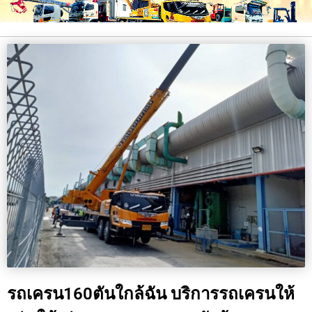
รถเครน160ตันใกล้ฉัน บริการรถเครนให้