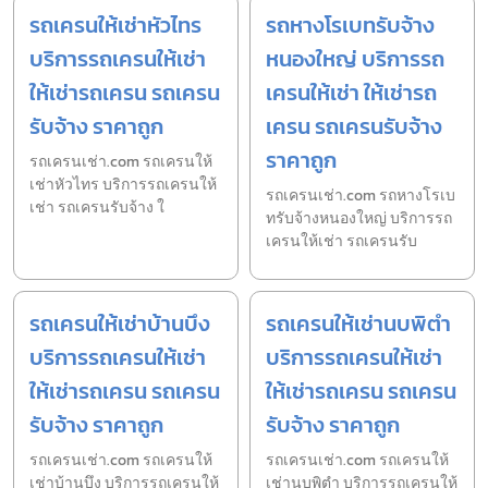
รถเครนให้เช่าหัวไทร
รถหางโรเบทรับจ้าง
บริการรถเครนให้เช่า
หนองใหญ่ บริการรถ
ให้เช่ารถเครน รถเครน
เครนให้เช่า ให้เช่ารถ
รับจ้าง ราคาถูก
เครน รถเครนรับจ้าง
ราคาถูก
รถเครนเช่า.com รถเครนให้
เช่าหัวไทร บริการรถเครนให้
รถเครนเช่า.com รถหางโรเบ
เช่า รถเครนรับจ้าง ใ
ทรับจ้างหนองใหญ่ บริการรถ
เครนให้เช่า รถเครนรับ
รถเครนให้เช่าบ้านบึง
รถเครนให้เช่านบพิตำ
บริการรถเครนให้เช่า
บริการรถเครนให้เช่า
ให้เช่ารถเครน รถเครน
ให้เช่ารถเครน รถเครน
รับจ้าง ราคาถูก
รับจ้าง ราคาถูก
รถเครนเช่า.com รถเครนให้
รถเครนเช่า.com รถเครนให้
เช่าบ้านบึง บริการรถเครนให้
เช่านบพิตำ บริการรถเครนให้