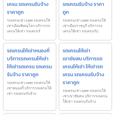
เครน รถเครนรับจ้าง
รถเครนรับจ้าง ราคา
ราคาถูก
ถูก
รถเครนเช่า.com รถเครนให้
รถเครนเช่า.com รถเครนให้
เช่าเมืองพิษณุโลก บริการรถ
เช่าเมืองราชบุรี บริการรถ
เครนให้เช่า รถเครนรั
เครนให้เช่า รถเครนรับ
รถเครนให้เช่าหนองกี่
รถเครนให้เช่า
บริการรถเครนให้เช่า
เขาชัยสน บริการรถ
ให้เช่ารถเครน รถเครน
เครนให้เช่า ให้เช่ารถ
รับจ้าง ราคาถูก
เครน รถเครนรับจ้าง
ราคาถูก
รถเครนเช่า.com รถเครนให้
เช่าหนองกี่ บริการรถเครนให้
รถเครนเช่า.com รถเครนให้
เช่า รถเครนรับจ้าง
เช่าเขาชัยสน บริการรถเครน
ให้เช่า รถเครนรับจ้าง