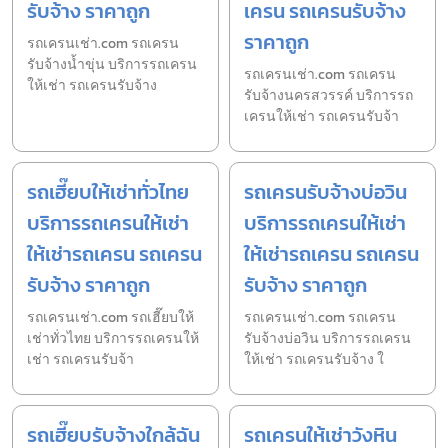
รับจ้าง ราคาถูก
เครน รถเครนรับจ้าง
ราคาถูก
รถเครนเช่า.com รถเครน
รับจ้างน้ำขุ่น บริการรถเครน
รถเครนเช่า.com รถเครน
ให้เช่า รถเครนรับจ้าง
รับจ้างนครสวรรค์ บริการรถ
เครนให้เช่า รถเครนรับจ้า
รถเฮี๊ยบให้เช่าทั่วไทย
รถเครนรับจ้างบ่อวิน
บริการรถเครนให้เช่า
บริการรถเครนให้เช่า
ให้เช่ารถเครน รถเครน
ให้เช่ารถเครน รถเครน
รับจ้าง ราคาถูก
รับจ้าง ราคาถูก
รถเครนเช่า.com รถเฮี๊ยบให้
รถเครนเช่า.com รถเครน
เช่าทั่วไทย บริการรถเครนให้
รับจ้างบ่อวิน บริการรถเครน
เช่า รถเครนรับจ้า
ให้เช่า รถเครนรับจ้าง ใ
รถเฮี๊ยบรับจ้างใกล้ฉัน
รถเครนให้เช่าวังหิน