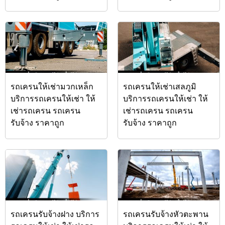
รถเครนให้เช่ามวกเหล็ก
รถเครนให้เช่าเสลภูมิ
บริการรถเครนให้เช่า ให้
บริการรถเครนให้เช่า ให้
เช่ารถเครน รถเครน
เช่ารถเครน รถเครน
รับจ้าง ราคาถูก
รับจ้าง ราคาถูก
รถเครนรับจ้างฝาง บริการ
รถเครนรับจ้างหัวตะพาน