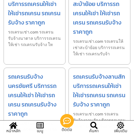
บริการรถเครนให้เช่า
สะบ้าย้อย บริการรถ
ให้เช่ารถเครน รถเครน
เครนให้เช่า ให้เช่ารถ
รับจ้าง ราคาถูก
เครน รถเครนรับจ้าง
ราคาถูก
รถเครนเช่า.com รถเครน
รับจ้างนาตาล บริการรถเครน
รถเครนเช่า.com รถเครนให้
ให้เช่า รถเครนรับจ้าง ให
เช่าสะบ้าย้อย บริการรถเครน
ให้เช่า รถเครนรับจ้า
รถเครนรับจ้าง
รถเครนรับจ้างลานสัก
นครชัยศรี บริการรถ
บริการรถเครนให้เช่า
เครนให้เช่า ให้เช่ารถ
ให้เช่ารถเครน รถเครน
เครน รถเครนรับจ้าง
รับจ้าง ราคาถูก
ราคาถูก
รถเครนเช่า.com รถเครน
รับจ้างลานสัก บริการรถเครน
รถเครนเช่า.com รถเครน
ให้เช่า รถเครนรับจ้าง ใ
ติดต่อ
รับจ้างนครชัยศรี บริการรถ
หน้าหลัก
เมนู
ค้นหา
เพิ่มเติม