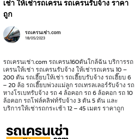
เช่า ให้เช่ารถเครน รถเครนรับจ้าง ราคา
ถูก
รถเครนเช่า.com
18/05/2023
รถเครนเช่า.com รถเครน160ตันใกล้ฉัน บริการรถ
เครนให้เช่า รถเครนรับจ้าง ให้เช่ารถเครน 10 –
200 ตัน รถเฮี๊ยบให้เช่า รถเฮี๊ยบรับจ้าง รถเฮี๊ยบ 6
– 20 ล้อ รถเฮี๊ยบพ่วงแม่ลูก รถเทรลเลอร์รับจ้าง รถ
หางโรเบทรับจ้าง รถ 4 ล้อคอก รถ 6 ล้อคอก รถ 10
ล้อคอก รถโฟล์คลิฟท์รับจ้าง 3 ตัน 5 ตัน และ
บริการให้เช่ารถกระเช้า 12 – 45 เมตร ราคาถูก