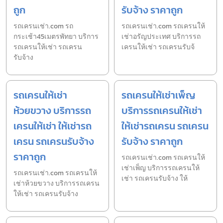
ถูก
รับจ้าง ราคาถูก
รถเครนเช่า.com รถ
รถเครนเช่า.com รถเครนให้
กระเช้า45เมตรพัทยา บริการ
เช่าอรัญประเทศ บริการรถ
รถเครนให้เช่า รถเครน
เครนให้เช่า รถเครนรับจ้
รับจ้าง
รถเครนให้เช่า
รถเครนให้เช่าเพ็ญ
ห้วยขวาง บริการรถ
บริการรถเครนให้เช่า
เครนให้เช่า ให้เช่ารถ
ให้เช่ารถเครน รถเครน
เครน รถเครนรับจ้าง
รับจ้าง ราคาถูก
ราคาถูก
รถเครนเช่า.com รถเครนให้
เช่าเพ็ญ บริการรถเครนให้
รถเครนเช่า.com รถเครนให้
เช่า รถเครนรับจ้าง ให้
เช่าห้วยขวาง บริการรถเครน
ให้เช่า รถเครนรับจ้าง