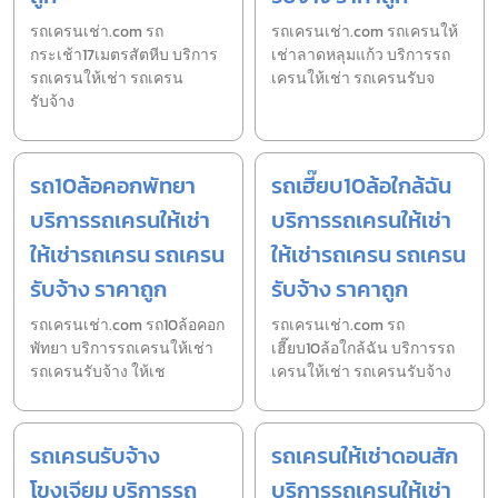
รถเครนเช่า.com รถ
รถเครนเช่า.com รถเครนให้
กระเช้า17เมตรสัตหีบ บริการ
เช่าลาดหลุมแก้ว บริการรถ
รถเครนให้เช่า รถเครน
เครนให้เช่า รถเครนรับจ
รับจ้าง
รถ10ล้อคอกพัทยา
รถเฮี๊ยบ10ล้อใกล้ฉัน
บริการรถเครนให้เช่า
บริการรถเครนให้เช่า
ให้เช่ารถเครน รถเครน
ให้เช่ารถเครน รถเครน
รับจ้าง ราคาถูก
รับจ้าง ราคาถูก
รถเครนเช่า.com รถ10ล้อคอก
รถเครนเช่า.com รถ
พัทยา บริการรถเครนให้เช่า
เฮี๊ยบ10ล้อใกล้ฉัน บริการรถ
รถเครนรับจ้าง ให้เช
เครนให้เช่า รถเครนรับจ้าง
รถเครนรับจ้าง
รถเครนให้เช่าดอนสัก
โขงเจียม บริการรถ
บริการรถเครนให้เช่า