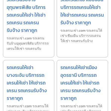
อุทุมพรพิสัย บริการ
บริการรถเครนให้เช่า
รถเครนให้เช่า ให้เช่า
ให้เช่ารถเครน รถเครน
รถเครน รถเครน
รับจ้าง ราคาถูก
รับจ้าง ราคาถูก
รถเครนเช่า.com รถเครนให้
เช่าเชียงยืน บริการรถเครน
รถเครนเช่า.com รถเครน
ให้เช่า รถเครนรับจ้าง
รับจ้างอุทุมพรพิสัย บริการรถ
เครนให้เช่า รถเครนรับ
รถเครนให้เช่า
รถเครนให้เช่าเมือง
บางระจัน บริการรถ
อุดรธานี บริการรถ
เครนให้เช่า ให้เช่ารถ
เครนให้เช่า ให้เช่ารถ
เครน รถเครนรับจ้าง
เครน รถเครนรับจ้าง
ราคาถูก
ราคาถูก
รถเครนเช่า.com รถเครนให้
รถเครนเช่า.com รถเครนให้