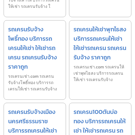
รับจ้างเสาไห้ บริการรถเครน
ให้เช่า รถเครนรับจ้าง ใ
รถเครนรับจ้าง
รถเครนให้เช่าพุทไธสง
โพธิ์ทอง บริการรถ
บริการรถเครนให้เช่า
เครนให้เช่า ให้เช่ารถ
ให้เช่ารถเครน รถเครน
เครน รถเครนรับจ้าง
รับจ้าง ราคาถูก
ราคาถูก
รถเครนเช่า.com รถเครนให้
เช่าพุทไธสง บริการรถเครน
รถเครนเช่า.com รถเครน
ให้เช่า รถเครนรับจ้าง
รับจ้างโพธิ์ทอง บริการรถ
เครนให้เช่า รถเครนรับจ้าง
รถเครนรับจ้างเมือง
รถเครน100ตันบ่อ
นครศรีธรรมราช
ทอง บริการรถเครนให้
บริการรถเครนให้เช่า
เช่า ให้เช่ารถเครน รถ