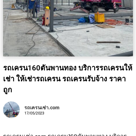
รถเครน160ตันพานทอง บริการรถเครนให้
เช่า ให้เช่ารถเครน รถเครนรับจ้าง ราคา
ถูก
รถเครนเช่า.com
17/05/2023