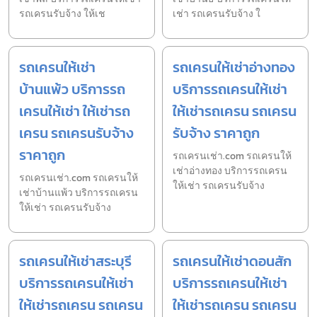
รถเครนรับจ้าง ให้เช
เช่า รถเครนรับจ้าง ใ
รถเครนให้เช่า
รถเครนให้เช่าอ่างทอง
บ้านแพ้ว บริการรถ
บริการรถเครนให้เช่า
เครนให้เช่า ให้เช่ารถ
ให้เช่ารถเครน รถเครน
เครน รถเครนรับจ้าง
รับจ้าง ราคาถูก
ราคาถูก
รถเครนเช่า.com รถเครนให้
เช่าอ่างทอง บริการรถเครน
รถเครนเช่า.com รถเครนให้
ให้เช่า รถเครนรับจ้าง
เช่าบ้านแพ้ว บริการรถเครน
ให้เช่า รถเครนรับจ้าง
รถเครนให้เช่าสระบุรี
รถเครนให้เช่าดอนสัก
บริการรถเครนให้เช่า
บริการรถเครนให้เช่า
ให้เช่ารถเครน รถเครน
ให้เช่ารถเครน รถเครน