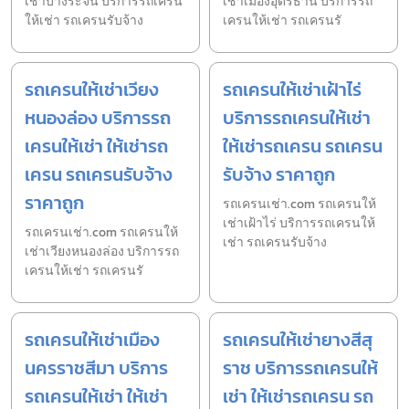
เช่าบางระจัน บริการรถเครน
เช่าเมืองอุดรธานี บริการรถ
ให้เช่า รถเครนรับจ้าง
เครนให้เช่า รถเครนรั
รถเครนให้เช่าเวียง
รถเครนให้เช่าเฝ้าไร่
หนองล่อง บริการรถ
บริการรถเครนให้เช่า
เครนให้เช่า ให้เช่ารถ
ให้เช่ารถเครน รถเครน
เครน รถเครนรับจ้าง
รับจ้าง ราคาถูก
ราคาถูก
รถเครนเช่า.com รถเครนให้
เช่าเฝ้าไร่ บริการรถเครนให้
รถเครนเช่า.com รถเครนให้
เช่า รถเครนรับจ้าง
เช่าเวียงหนองล่อง บริการรถ
เครนให้เช่า รถเครนรั
รถเครนให้เช่าเมือง
รถเครนให้เช่ายางสีสุ
นครราชสีมา บริการ
ราช บริการรถเครนให้
รถเครนให้เช่า ให้เช่า
เช่า ให้เช่ารถเครน รถ