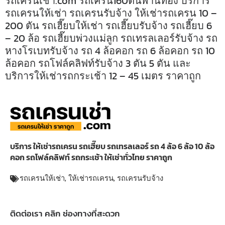
รถเครนเช่า.com รถเครน160ตันพานทอง บริการ
รถเครนให้เช่า รถเครนรับจ้าง ให้เช่ารถเครน 10 –
200 ตัน รถเฮี๊ยบให้เช่า รถเฮี๊ยบรับจ้าง รถเฮี๊ยบ 6
– 20 ล้อ รถเฮี๊ยบพ่วงแม่ลูก รถเทรลเลอร์รับจ้าง รถ
หางโรเบทรับจ้าง รถ 4 ล้อคอก รถ 6 ล้อคอก รถ 10
ล้อคอก รถโฟล์คลิฟท์รับจ้าง 3 ตัน 5 ตัน และ
บริการให้เช่ารถกระเช้า 12 – 45 เมตร ราคาถูก
บริการ ให้เช่ารถเครน รถเฮี๊ยบ รถเทรลเลอร์ รถ 4 ล้อ 6 ล้อ 10 ล้อ
คอก รถโฟล์คลิฟท์ รถกระเช้า ให้เช่าทั่วไทย ราคาถูก
รถเครนให้เช่า
,
ให้เช่ารถเครน
,
รถเครนรับจ้าง
ติดต่อเรา คลิก ช่องทางที่สะดวก