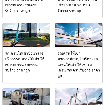
เช่ารถเครน รถเครน
เช่ารถเครน รถเครน
รับจ้าง ราคาถูก
รับจ้าง ราคาถูก
รถเครนให้เช่าบึงนาราง
รถเครนให้เช่า
บริการรถเครนให้เช่า ให้
ขาณุวรลักษบุรี บริการรถ
เช่ารถเครน รถเครน
เครนให้เช่า ให้เช่ารถ
รับจ้าง ราคาถูก
เครน รถเครนรับจ้าง ราคา
ถูก