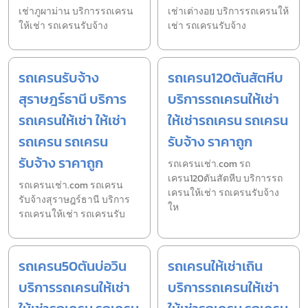
เช่าภูผาม่าน บริการรถเครน
เช่าเต่างอย บริการรถเครนให้
ให้เช่า รถเครนรับจ้าง
เช่า รถเครนรับจ้าง
รถเครนรับจ้าง
รถเครน120ตันสัตหีบ
สุราษฎร์ธานี บริการ
บริการรถเครนให้เช่า
รถเครนให้เช่า ให้เช่า
ให้เช่ารถเครน รถเครน
รถเครน รถเครน
รับจ้าง ราคาถูก
รับจ้าง ราคาถูก
รถเครนเช่า.com รถ
เครน120ตันสัตหีบ บริการรถ
รถเครนเช่า.com รถเครน
เครนให้เช่า รถเครนรับจ้าง
รับจ้างสุราษฎร์ธานี บริการ
ให
รถเครนให้เช่า รถเครนรับ
รถเครน50ตันบ่อวิน
รถเครนให้เช่าเถิน
บริการรถเครนให้เช่า
บริการรถเครนให้เช่า