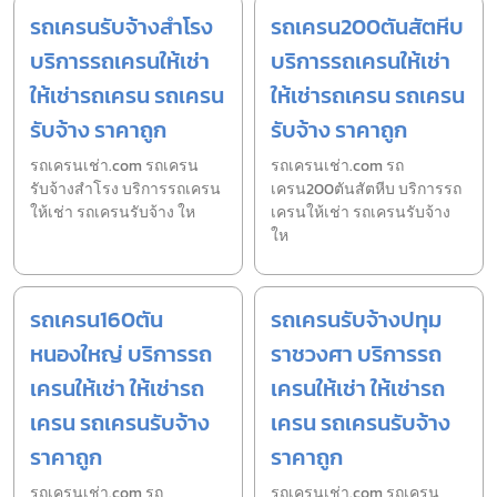
รถเครนรับจ้างสำโรง
รถเครน200ตันสัตหีบ
บริการรถเครนให้เช่า
บริการรถเครนให้เช่า
ให้เช่ารถเครน รถเครน
ให้เช่ารถเครน รถเครน
รับจ้าง ราคาถูก
รับจ้าง ราคาถูก
รถเครนเช่า.com รถเครน
รถเครนเช่า.com รถ
รับจ้างสำโรง บริการรถเครน
เครน200ตันสัตหีบ บริการรถ
ให้เช่า รถเครนรับจ้าง ให
เครนให้เช่า รถเครนรับจ้าง
ให
รถเครน160ตัน
รถเครนรับจ้างปทุม
หนองใหญ่ บริการรถ
ราชวงศา บริการรถ
เครนให้เช่า ให้เช่ารถ
เครนให้เช่า ให้เช่ารถ
เครน รถเครนรับจ้าง
เครน รถเครนรับจ้าง
ราคาถูก
ราคาถูก
รถเครนเช่า.com รถ
รถเครนเช่า.com รถเครน