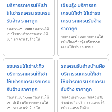
บริการรถเครนให้เช่า
เชียงรุ้ง บริการรถ
ให้เช่ารถเครน รถเครน
เครนให้เช่า ให้เช่ารถ
รับจ้าง ราคาถูก
เครน รถเครนรับจ้าง
ราคาถูก
รถเครนเช่า.com รถเครนให้
เช่าไชยา บริการรถเครนให้
รถเครนเช่า.com รถเครนให้
เช่า รถเครนรับจ้าง ให้
เช่าเวียงเชียงรุ้ง บริการรถ
เครนให้เช่า รถเครนร
รถเครนให้เช่าปะทิว
รถเครนรับจ้างบ้านผือ
บริการรถเครนให้เช่า
บริการรถเครนให้เช่า
ให้เช่ารถเครน รถเครน
ให้เช่ารถเครน รถเครน
รับจ้าง ราคาถูก
รับจ้าง ราคาถูก
รถเครนเช่า.com รถเครนให้
รถเครนเช่า.com รถเครนรับ
เช่าปะทิว บริการรถเครนให้
จ้างบ้านผือ บริการรถเครนให้
เช่า รถเครนรับจ้าง ให
เช่า รถเครนรับจ้าง