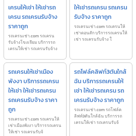
เครนให้เช่า ให้เช่ารถ
ให้เช่ารถเครน รถเครน
เครน รถเครนรับจ้าง
รับจ้าง ราคาถูก
ราคาถูก
รถเครนเช่า.com รถเครนให้
เช่าดอนสัก บริการรถเครนให้
รถเครนเช่า.com รถเครน
เช่า รถเครนรับจ้าง ใ
รับจ้างโขงเจียม บริการรถ
เครนให้เช่า รถเครนรับจ้าง
รถเครนให้เช่าเมือง
รถโฟล์คลิฟท์3ตันใกล้
พังงา บริการรถเครน
ฉัน บริการรถเครนให้
ให้เช่า ให้เช่ารถเครน
เช่า ให้เช่ารถเครน รถ
รถเครนรับจ้าง ราคา
เครนรับจ้าง ราคาถูก
ถูก
รถเครนเช่า.com รถโฟล์ค
ลิฟท์3ตันใกล้ฉัน บริการรถ
รถเครนเช่า.com รถเครนให้
เครนให้เช่า รถเครนรับจ้
เช่าเมืองพังงา บริการรถเครน
ให้เช่า รถเครนรับจ้