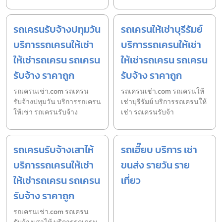
รถเครนรับจ้างปทุมวัน
รถเครนให้เช่าบุรีรัมย์
บริการรถเครนให้เช่า
บริการรถเครนให้เช่า
ให้เช่ารถเครน รถเครน
ให้เช่ารถเครน รถเครน
รับจ้าง ราคาถูก
รับจ้าง ราคาถูก
รถเครนเช่า.com รถเครน
รถเครนเช่า.com รถเครนให้
รับจ้างปทุมวัน บริการรถเครน
เช่าบุรีรัมย์ บริการรถเครนให้
ให้เช่า รถเครนรับจ้าง
เช่า รถเครนรับจ้า
รถเครนรับจ้างเสาไห้
รถเฮี๊ยบ บริการ เช่า
บริการรถเครนให้เช่า
ขนส่ง รายวัน ราย
ให้เช่ารถเครน รถเครน
เที่ยว
รับจ้าง ราคาถูก
รถเครนเช่า.com รถเครน