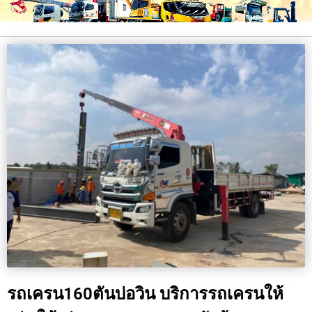
รถเครน160ตันบ่อวิน บริการรถเครนให้