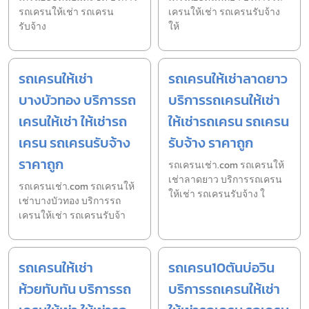
รถเครนให้เช่า รถเครน
เครนให้เช่า รถเครนรับจ้าง
รับจ้าง
ให้
รถเครนให้เช่า
รถเครนให้เช่าลาดยาว
บางบัวทอง บริการรถ
บริการรถเครนให้เช่า
เครนให้เช่า ให้เช่ารถ
ให้เช่ารถเครน รถเครน
เครน รถเครนรับจ้าง
รับจ้าง ราคาถูก
ราคาถูก
รถเครนเช่า.com รถเครนให้
เช่าลาดยาว บริการรถเครน
รถเครนเช่า.com รถเครนให้
ให้เช่า รถเครนรับจ้าง ใ
เช่าบางบัวทอง บริการรถ
เครนให้เช่า รถเครนรับจ้า
รถเครนให้เช่า
รถเครน10ตันบ่อวิน
ห้วยทับทัน บริการรถ
บริการรถเครนให้เช่า