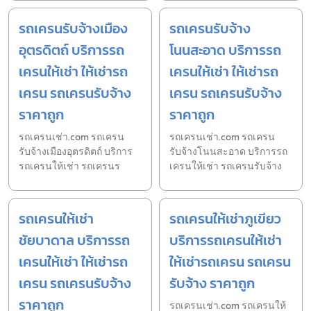
รถเครนรับจ้างเมือง
รถเครนรับจ้าง
อุตรดิตถ์ บริการรถ
โนนสะอาด บริการรถ
เครนให้เช่า ให้เช่ารถ
เครนให้เช่า ให้เช่ารถ
เครน รถเครนรับจ้าง
เครน รถเครนรับจ้าง
ราคาถูก
ราคาถูก
รถเครนเช่า.com รถเครน
รถเครนเช่า.com รถเครน
รับจ้างเมืองอุตรดิตถ์ บริการ
รับจ้างโนนสะอาด บริการรถ
รถเครนให้เช่า รถเครนร
เครนให้เช่า รถเครนรับจ้าง
รถเครนให้เช่า
รถเครนให้เช่าภูเขียว
ชัยบาดาล บริการรถ
บริการรถเครนให้เช่า
เครนให้เช่า ให้เช่ารถ
ให้เช่ารถเครน รถเครน
เครน รถเครนรับจ้าง
รับจ้าง ราคาถูก
ราคาถูก
รถเครนเช่า.com รถเครนให้