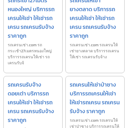
รถกระเช้า27เมตร
รถเครนให้เช่า
หนองใหญ่ บริการรถ
ยางตลาด บริการรถ
เครนให้เช่า ให้เช่ารถ
เครนให้เช่า ให้เช่ารถ
เครน รถเครนรับจ้าง
เครน รถเครนรับจ้าง
ราคาถูก
ราคาถูก
รถเครนเช่า.com รถ
รถเครนเช่า.com รถเครนให้
กระเช้า27เมตรหนองใหญ่
เช่ายางตลาด บริการรถเครน
บริการรถเครนให้เช่า รถ
ให้เช่า รถเครนรับจ้าง
เครนรับจ้
รถเครนรับจ้าง
รถเครนให้เช่าป่าซาง
ดอยเต่า บริการรถ
บริการรถเครนให้เช่า
เครนให้เช่า ให้เช่ารถ
ให้เช่ารถเครน รถเครน
เครน รถเครนรับจ้าง
รับจ้าง ราคาถูก
ราคาถูก
รถเครนเช่า.com รถเครนให้
เช่าป่าซาง บริการรถเครนให้