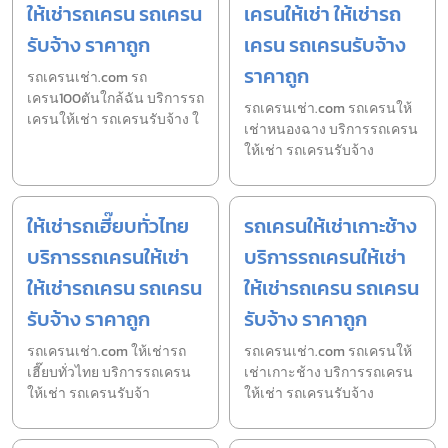
ให้เช่ารถเครน รถเครน
เครนให้เช่า ให้เช่ารถ
รับจ้าง ราคาถูก
เครน รถเครนรับจ้าง
ราคาถูก
รถเครนเช่า.com รถ
เครน100ตันใกล้ฉัน บริการรถ
รถเครนเช่า.com รถเครนให้
เครนให้เช่า รถเครนรับจ้าง ใ
เช่าหนองฉาง บริการรถเครน
ให้เช่า รถเครนรับจ้าง
ให้เช่ารถเฮี๊ยบทั่วไทย
รถเครนให้เช่าเกาะช้าง
บริการรถเครนให้เช่า
บริการรถเครนให้เช่า
ให้เช่ารถเครน รถเครน
ให้เช่ารถเครน รถเครน
รับจ้าง ราคาถูก
รับจ้าง ราคาถูก
รถเครนเช่า.com ให้เช่ารถ
รถเครนเช่า.com รถเครนให้
เฮี๊ยบทั่วไทย บริการรถเครน
เช่าเกาะช้าง บริการรถเครน
ให้เช่า รถเครนรับจ้า
ให้เช่า รถเครนรับจ้าง