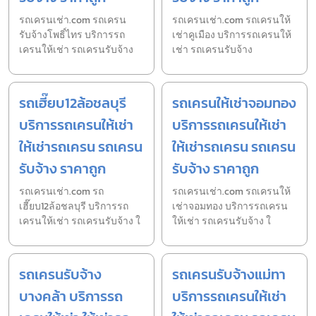
รถเครนเช่า.com รถเครน
รถเครนเช่า.com รถเครนให้
รับจ้างโพธิ์ไทร บริการรถ
เช่าคูเมือง บริการรถเครนให้
เครนให้เช่า รถเครนรับจ้าง
เช่า รถเครนรับจ้าง
รถเฮี๊ยบ12ล้อชลบุรี
รถเครนให้เช่าจอมทอง
บริการรถเครนให้เช่า
บริการรถเครนให้เช่า
ให้เช่ารถเครน รถเครน
ให้เช่ารถเครน รถเครน
รับจ้าง ราคาถูก
รับจ้าง ราคาถูก
รถเครนเช่า.com รถ
รถเครนเช่า.com รถเครนให้
เฮี๊ยบ12ล้อชลบุรี บริการรถ
เช่าจอมทอง บริการรถเครน
เครนให้เช่า รถเครนรับจ้าง ใ
ให้เช่า รถเครนรับจ้าง ใ
รถเครนรับจ้าง
รถเครนรับจ้างแม่ทา
บางคล้า บริการรถ
บริการรถเครนให้เช่า