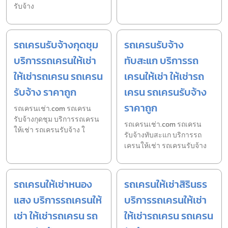
รับจ้าง
รถเครนรับจ้างกุดชุม
รถเครนรับจ้าง
บริการรถเครนให้เช่า
ทับสะแก บริการรถ
ให้เช่ารถเครน รถเครน
เครนให้เช่า ให้เช่ารถ
รับจ้าง ราคาถูก
เครน รถเครนรับจ้าง
ราคาถูก
รถเครนเช่า.com รถเครน
รับจ้างกุดชุม บริการรถเครน
รถเครนเช่า.com รถเครน
ให้เช่า รถเครนรับจ้าง ใ
รับจ้างทับสะแก บริการรถ
เครนให้เช่า รถเครนรับจ้าง
รถเครนให้เช่าหนอง
รถเครนให้เช่าสิรินธร
แสง บริการรถเครนให้
บริการรถเครนให้เช่า
เช่า ให้เช่ารถเครน รถ
ให้เช่ารถเครน รถเครน