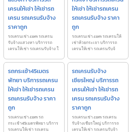
เครนให้เช่า ให้เช่ารถ
ให้เช่า ให้เช่ารถเครน
เครน รถเครนรับจ้าง
รถเครนรับจ้าง ราคา
ราคาถูก
ถูก
รถเครนเช่า.com รถเครน
รถเครนเช่า.com รถเครนให้
รับจ้างแสวงหา บริการรถ
เช่าห้วยกระเจา บริการรถ
เครนให้เช่า รถเครนรับจ้าง ใ
เครนให้เช่า รถเครนรับจ้
รถกระเช้า45เมตร
รถเครนรับจ้าง
พัทยา บริการรถเครน
เชียรใหญ่ บริการรถ
ให้เช่า ให้เช่ารถเครน
เครนให้เช่า ให้เช่ารถ
รถเครนรับจ้าง ราคา
เครน รถเครนรับจ้าง
ถูก
ราคาถูก
รถเครนเช่า.com รถ
รถเครนเช่า.com รถเครน
กระเช้า45เมตรพัทยา บริการ
รับจ้างเชียรใหญ่ บริการรถ
รถเครนให้เช่า รถเครน
เครนให้เช่า รถเครนรับจ้า