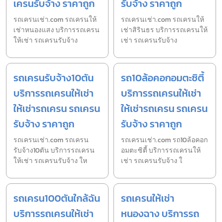
เครนรับจ้าง ราคาถูก
รับจ้าง ราคาถูก
รถเครนเช่า.com รถเครนให้
รถเครนเช่า.com รถเครนให้
เช่าหนองแสง บริการรถเครน
เช่าสิรินธร บริการรถเครนให้
ให้เช่า รถเครนรับจ้าง
เช่า รถเครนรับจ้าง
รถเครนรับจ้าง10ตัน
รถ10ล้อคอกอมตะซิตี้
บริการรถเครนให้เช่า
บริการรถเครนให้เช่า
ให้เช่ารถเครน รถเครน
ให้เช่ารถเครน รถเครน
รับจ้าง ราคาถูก
รับจ้าง ราคาถูก
รถเครนเช่า.com รถเครน
รถเครนเช่า.com รถ10ล้อคอก
รับจ้าง10ตัน บริการรถเครน
อมตะซิตี้ บริการรถเครนให้
ให้เช่า รถเครนรับจ้าง ให
เช่า รถเครนรับจ้าง ใ
รถเครน100ตันใกล้ฉัน
รถเครนให้เช่า
บริการรถเครนให้เช่า
หนองฉาง บริการรถ