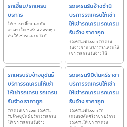
รถเฮี๊ยบ/รถเครน
รถเครนรับจ้างชำนิ
บริการ
บริการรถเครนให้เช่า
ให้เช่ารถเครน รถเครน
ให้เช่ารถเฮี๊ยบ 3-8 ตัน
เอกสารใบเซอร์ปจ 2 ครบทุก
รับจ้าง ราคาถูก
คัน ให้เช่ารถเครน 10 ตั
รถเครนเช่า.com รถเครน
รับจ้างชำนิ บริการรถเครนให้
เช่า รถเครนรับจ้าง ให้
รถเครนรับจ้างขุขันธ์
รถเครน90ตันศรีราชา
บริการรถเครนให้เช่า
บริการรถเครนให้เช่า
ให้เช่ารถเครน รถเครน
ให้เช่ารถเครน รถเครน
รับจ้าง ราคาถูก
รับจ้าง ราคาถูก
รถเครนเช่า.com รถเครน
รถเครนเช่า.com รถ
รับจ้างขุขันธ์ บริการรถเครน
เครน90ตันศรีราชา บริการ
ให้เช่า รถเครนรับจ้าง
รถเครนให้เช่า รถเครน