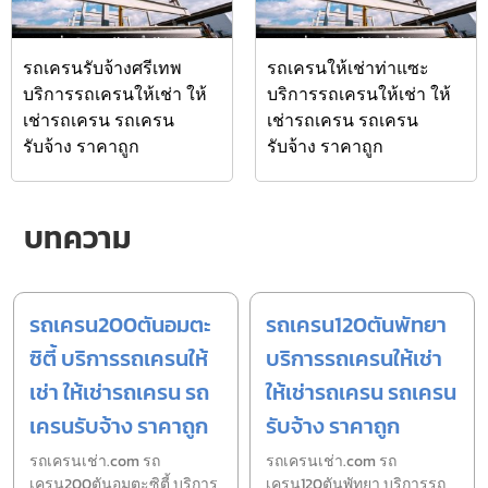
รถเครนรับจ้างศรีเทพ
รถเครนให้เช่าท่าแซะ
บริการรถเครนให้เช่า ให้
บริการรถเครนให้เช่า ให้
เช่ารถเครน รถเครน
เช่ารถเครน รถเครน
รับจ้าง ราคาถูก
รับจ้าง ราคาถูก
บทความ
รถเครน200ตันอมตะ
รถเครน120ตันพัทยา
ซิตี้ บริการรถเครนให้
บริการรถเครนให้เช่า
เช่า ให้เช่ารถเครน รถ
ให้เช่ารถเครน รถเครน
เครนรับจ้าง ราคาถูก
รับจ้าง ราคาถูก
รถเครนเช่า.com รถ
รถเครนเช่า.com รถ
เครน200ตันอมตะซิตี้ บริการ
เครน120ตันพัทยา บริการรถ