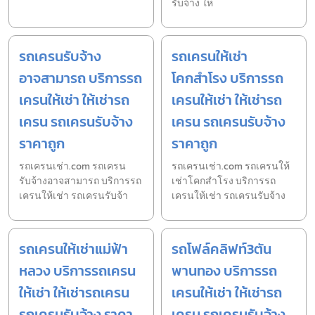
รับจ้าง ให
รถเครนรับจ้าง
รถเครนให้เช่า
อาจสามารถ บริการรถ
โคกสำโรง บริการรถ
เครนให้เช่า ให้เช่ารถ
เครนให้เช่า ให้เช่ารถ
เครน รถเครนรับจ้าง
เครน รถเครนรับจ้าง
ราคาถูก
ราคาถูก
รถเครนเช่า.com รถเครน
รถเครนเช่า.com รถเครนให้
รับจ้างอาจสามารถ บริการรถ
เช่าโคกสำโรง บริการรถ
เครนให้เช่า รถเครนรับจ้า
เครนให้เช่า รถเครนรับจ้าง
รถเครนให้เช่าแม่ฟ้า
รถโฟล์คลิฟท์3ตัน
หลวง บริการรถเครน
พานทอง บริการรถ
ให้เช่า ให้เช่ารถเครน
เครนให้เช่า ให้เช่ารถ
รถเครนรับจ้าง ราคา
เครน รถเครนรับจ้าง