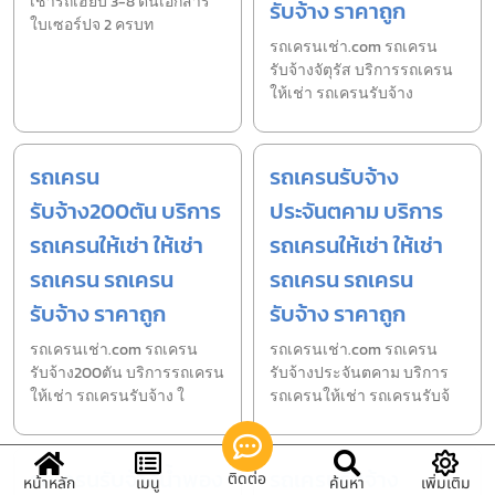
เช่ารถเฮี๊ยบ 3-8 ตันเอกสาร
รับจ้าง ราคาถูก
ใบเซอร์ปจ 2 ครบท
รถเครนเช่า.com รถเครน
รับจ้างจัตุรัส บริการรถเครน
ให้เช่า รถเครนรับจ้าง
รถเครน
รถเครนรับจ้าง
รับจ้าง200ตัน บริการ
ประจันตคาม บริการ
รถเครนให้เช่า ให้เช่า
รถเครนให้เช่า ให้เช่า
รถเครน รถเครน
รถเครน รถเครน
รับจ้าง ราคาถูก
รับจ้าง ราคาถูก
รถเครนเช่า.com รถเครน
รถเครนเช่า.com รถเครน
รับจ้าง200ตัน บริการรถเครน
รับจ้างประจันตคาม บริการ
ให้เช่า รถเครนรับจ้าง ใ
รถเครนให้เช่า รถเครนรับจ้
รถเครนรับจ้างน้ำพอง
รถเครนรับจ้าง
ติดต่อ
หน้าหลัก
เมนู
ค้นหา
เพิ่มเติม