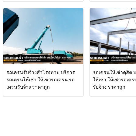
รถเครนรับจ้างสำโรงทาบ บริการ
รถเครนให้เช่าดุสิต
รถเครนให้เช่า ให้เช่ารถเครน รถ
ให้เช่า ให้เช่ารถเค
เครนรับจ้าง ราคาถูก
รับจ้าง ราคาถูก