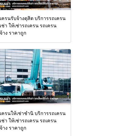
เครนรับจ้างดุสิต บริการรถเครน
้เช่า ให้เช่ารถเครน รถเครน
บจ้าง ราคาถูก
เครนให้เช่าชำนิ บริการรถเครน
้เช่า ให้เช่ารถเครน รถเครน
บจ้าง ราคาถูก