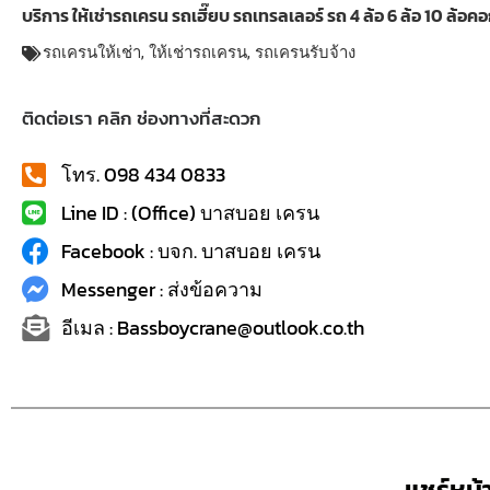
บริการ ให้เช่ารถเครน รถเฮี๊ยบ รถเทรลเลอร์ รถ 4 ล้อ 6 ล้อ 10 ล้อคอ
รถเครนให้เช่า
,
ให้เช่ารถเครน
,
รถเครนรับจ้าง
ติดต่อเรา คลิก ช่องทางที่สะดวก
โทร. 098 434 0833
Line ID : (Office) บาสบอย เครน
Facebook : บจก. บาสบอย เครน
Messenger : ส่งข้อความ
อีเมล : Bassboycrane@outlook.co.th
แชร์หน้า