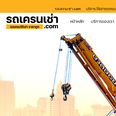
รถเครนเช่า.com
บริการ ให้เช่ารถเครน
หน้าหลัก
บริการของเรา