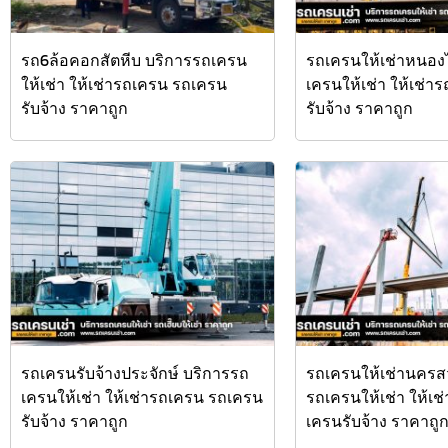
รถ6ล้อคอกสัตหีบ บริการรถเครน
รถเครนให้เช่าหนองไ
ให้เช่า ให้เช่ารถเครน รถเครน
เครนให้เช่า ให้เช่
รับจ้าง ราคาถูก
รับจ้าง ราคาถูก
รถเครนรับจ้างประจักษ์ บริการรถ
รถเครนให้เช่านครส
เครนให้เช่า ให้เช่ารถเครน รถเครน
รถเครนให้เช่า ให้เ
รับจ้าง ราคาถูก
เครนรับจ้าง ราคาถู