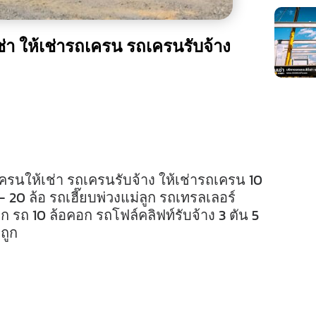
า ให้เช่ารถเครน รถเครนรับจ้าง
รนให้เช่า รถเครนรับจ้าง ให้เช่ารถเครน 10
 – 20 ล้อ รถเฮี๊ยบพ่วงแม่ลูก รถเทรลเลอร์
ก รถ 10 ล้อคอก รถโฟล์คลิฟท์รับจ้าง 3 ตัน 5
ถูก