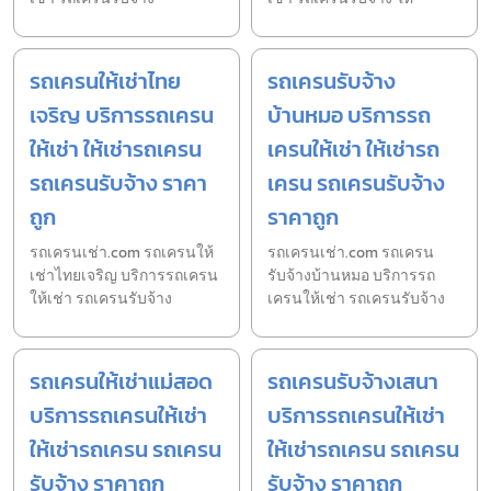
รถเครนให้เช่าไทย
รถเครนรับจ้าง
เจริญ บริการรถเครน
บ้านหมอ บริการรถ
ให้เช่า ให้เช่ารถเครน
เครนให้เช่า ให้เช่ารถ
รถเครนรับจ้าง ราคา
เครน รถเครนรับจ้าง
ถูก
ราคาถูก
รถเครนเช่า.com รถเครนให้
รถเครนเช่า.com รถเครน
เช่าไทยเจริญ บริการรถเครน
รับจ้างบ้านหมอ บริการรถ
ให้เช่า รถเครนรับจ้าง
เครนให้เช่า รถเครนรับจ้าง
รถเครนให้เช่าแม่สอด
รถเครนรับจ้างเสนา
บริการรถเครนให้เช่า
บริการรถเครนให้เช่า
ให้เช่ารถเครน รถเครน
ให้เช่ารถเครน รถเครน
รับจ้าง ราคาถูก
รับจ้าง ราคาถูก