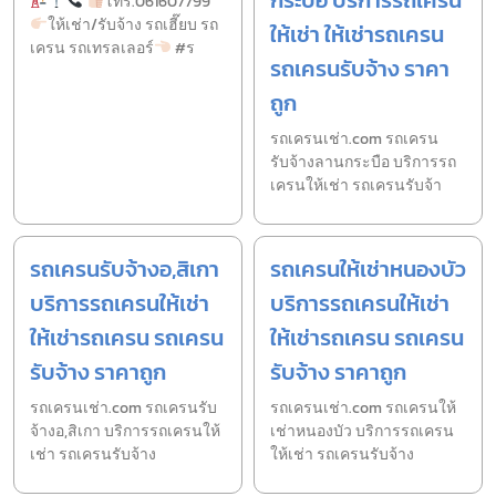
โทร.061607799
ให้เช่า/รับจ้าง รถเฮี๊ยบ รถ
ให้เช่า ให้เช่ารถเครน
เครน รถเทรลเลอร์
#ร
รถเครนรับจ้าง ราคา
ถูก
รถเครนเช่า.com รถเครน
รับจ้างลานกระบือ บริการรถ
เครนให้เช่า รถเครนรับจ้า
รถเครนรับจ้างอ,สิเกา
รถเครนให้เช่าหนองบัว
บริการรถเครนให้เช่า
บริการรถเครนให้เช่า
ให้เช่ารถเครน รถเครน
ให้เช่ารถเครน รถเครน
รับจ้าง ราคาถูก
รับจ้าง ราคาถูก
รถเครนเช่า.com รถเครนรับ
รถเครนเช่า.com รถเครนให้
จ้างอ,สิเกา บริการรถเครนให้
เช่าหนองบัว บริการรถเครน
เช่า รถเครนรับจ้าง
ให้เช่า รถเครนรับจ้าง