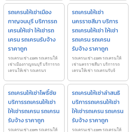
รถเครนให้เช่าเมือง
รถเครนให้เช่า
กาญจนบุรี บริการรถ
นครราชสีมา บริการ
เครนให้เช่า ให้เช่ารถ
รถเครนให้เช่า ให้เช่า
เครน รถเครนรับจ้าง
รถเครน รถเครน
ราคาถูก
รับจ้าง ราคาถูก
รถเครนเช่า.com รถเครนให้
รถเครนเช่า.com รถเครนให้
เช่าเมืองกาญจนบุรี บริการรถ
เช่านครราชสีมา บริการรถ
เครนให้เช่า รถเครนร
เครนให้เช่า รถเครนรับจ้
รถเครนให้เช่าโพธิ์ชัย
รถเครนให้เช่าลำสนธิ
บริการรถเครนให้เช่า
บริการรถเครนให้เช่า
ให้เช่ารถเครน รถเครน
ให้เช่ารถเครน รถเครน
รับจ้าง ราคาถูก
รับจ้าง ราคาถูก
รถเครนเช่า.com รถเครนให้
รถเครนเช่า.com รถเครนให้