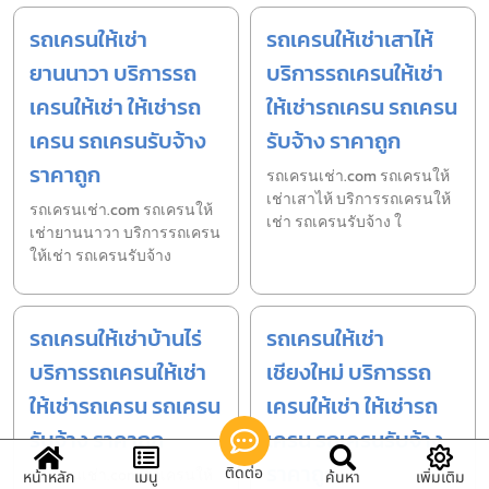
รถเครนให้เช่า
รถเครนให้เช่าเสาไห้
ยานนาวา บริการรถ
บริการรถเครนให้เช่า
เครนให้เช่า ให้เช่ารถ
ให้เช่ารถเครน รถเครน
เครน รถเครนรับจ้าง
รับจ้าง ราคาถูก
ราคาถูก
รถเครนเช่า.com รถเครนให้
เช่าเสาไห้ บริการรถเครนให้
รถเครนเช่า.com รถเครนให้
เช่า รถเครนรับจ้าง ใ
เช่ายานนาวา บริการรถเครน
ให้เช่า รถเครนรับจ้าง
รถเครนให้เช่าบ้านไร่
รถเครนให้เช่า
บริการรถเครนให้เช่า
เชียงใหม่ บริการรถ
ให้เช่ารถเครน รถเครน
เครนให้เช่า ให้เช่ารถ
รับจ้าง ราคาถูก
เครน รถเครนรับจ้าง
ราคาถูก
ติดต่อ
รถเครนเช่า.com รถเครนให้
หน้าหลัก
เมนู
ค้นหา
เพิ่มเติม