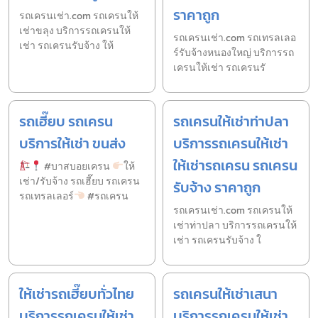
ราคาถูก
รถเครนเช่า.com รถเครนให้
เช่าขลุง บริการรถเครนให้
รถเครนเช่า.com รถเทรลเลอ
เช่า รถเครนรับจ้าง ให้
ร์รับจ้างหนองใหญ่ บริการรถ
เครนให้เช่า รถเครนรั
รถเฮี๊ยบ รถเครน
รถเครนให้เช่าท่าปลา
บริการให้เช่า ขนส่ง
บริการรถเครนให้เช่า
ให้เช่ารถเครน รถเครน
#บาสบอยเครน
ให้
เช่า/รับจ้าง รถเฮี๊ยบ รถเครน
รับจ้าง ราคาถูก
รถเทรลเลอร์
#รถเครน
รถเครนเช่า.com รถเครนให้
เช่าท่าปลา บริการรถเครนให้
เช่า รถเครนรับจ้าง ใ
ให้เช่ารถเฮี๊ยบทั่วไทย
รถเครนให้เช่าเสนา
บริการรถเครนให้เช่า
บริการรถเครนให้เช่า