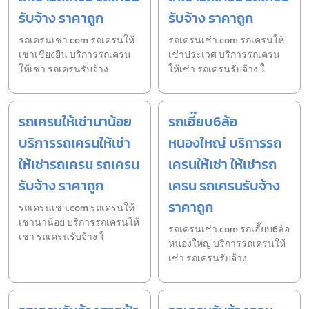
รับจ้าง ราคาถูก
รับจ้าง ราคาถูก
รถเครนเช่า.com รถเครนให้
รถเครนเช่า.com รถเครนให้
เช่าเชียงยืน บริการรถเครน
เช่าประเวศ บริการรถเครน
ให้เช่า รถเครนรับจ้าง
ให้เช่า รถเครนรับจ้าง ใ
รถเครนให้เช่านาน้อย
รถเฮี๊ยบ6ล้อ
บริการรถเครนให้เช่า
หนองใหญ่ บริการรถ
ให้เช่ารถเครน รถเครน
เครนให้เช่า ให้เช่ารถ
รับจ้าง ราคาถูก
เครน รถเครนรับจ้าง
ราคาถูก
รถเครนเช่า.com รถเครนให้
เช่านาน้อย บริการรถเครนให้
รถเครนเช่า.com รถเฮี๊ยบ6ล้อ
เช่า รถเครนรับจ้าง ใ
หนองใหญ่ บริการรถเครนให้
เช่า รถเครนรับจ้าง