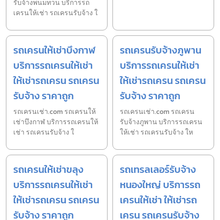
รับจ้างพนมทวน บริการรถ
เครนให้เช่า รถเครนรับจ้าง ใ
รถเครนให้เช่าบึงกาฬ
รถเครนรับจ้างภูพาน
บริการรถเครนให้เช่า
บริการรถเครนให้เช่า
ให้เช่ารถเครน รถเครน
ให้เช่ารถเครน รถเครน
รับจ้าง ราคาถูก
รับจ้าง ราคาถูก
รถเครนเช่า.com รถเครนให้
รถเครนเช่า.com รถเครน
เช่าบึงกาฬ บริการรถเครนให้
รับจ้างภูพาน บริการรถเครน
เช่า รถเครนรับจ้าง ใ
ให้เช่า รถเครนรับจ้าง ให
รถเครนให้เช่าขลุง
รถเทรลเลอร์รับจ้าง
บริการรถเครนให้เช่า
หนองใหญ่ บริการรถ
ให้เช่ารถเครน รถเครน
เครนให้เช่า ให้เช่ารถ
รับจ้าง ราคาถูก
เครน รถเครนรับจ้าง