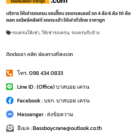
บริการ ให้เช่ารถเครน รถเฮี๊ยบ รถเทรลเลอร์ รถ 4 ล้อ 6 ล้อ 10 ล้อ
คอก รถโฟล์คลิฟท์ รถกระเช้า ให้เช่าทั่วไทย ราคาถูก
รถเครนให้เช่า
,
ให้เช่ารถเครน
,
รถเครนรับจ้าง
ติดต่อเรา คลิก ช่องทางที่สะดวก
โทร. 098 434 0833
Line ID : (Office) บาสบอย เครน
Facebook : บจก. บาสบอย เครน
Messenger : ส่งข้อความ
อีเมล : Bassboycrane@outlook.co.th