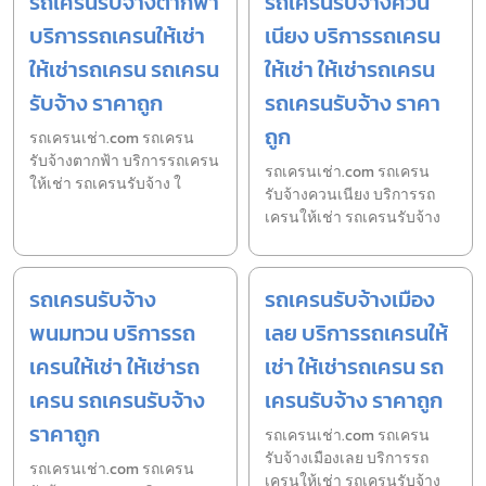
รถเครนรับจ้างตากฟ้า
รถเครนรับจ้างควน
บริการรถเครนให้เช่า
เนียง บริการรถเครน
ให้เช่ารถเครน รถเครน
ให้เช่า ให้เช่ารถเครน
รับจ้าง ราคาถูก
รถเครนรับจ้าง ราคา
ถูก
รถเครนเช่า.com รถเครน
รับจ้างตากฟ้า บริการรถเครน
รถเครนเช่า.com รถเครน
ให้เช่า รถเครนรับจ้าง ใ
รับจ้างควนเนียง บริการรถ
เครนให้เช่า รถเครนรับจ้าง
รถเครนรับจ้าง
รถเครนรับจ้างเมือง
พนมทวน บริการรถ
เลย บริการรถเครนให้
เครนให้เช่า ให้เช่ารถ
เช่า ให้เช่ารถเครน รถ
เครน รถเครนรับจ้าง
เครนรับจ้าง ราคาถูก
ราคาถูก
รถเครนเช่า.com รถเครน
รับจ้างเมืองเลย บริการรถ
รถเครนเช่า.com รถเครน
เครนให้เช่า รถเครนรับจ้าง