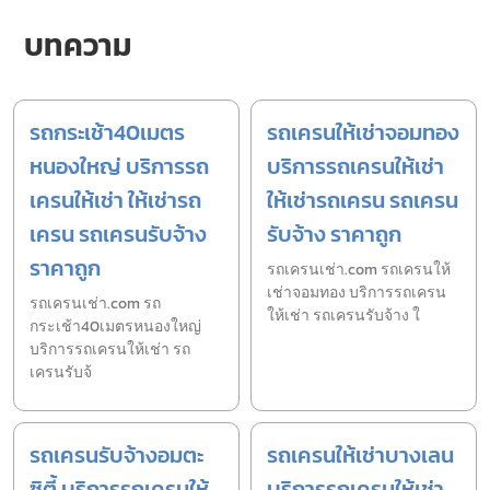
บทความ
รถกระเช้า40เมตร
รถเครนให้เช่าจอมทอง
หนองใหญ่ บริการรถ
บริการรถเครนให้เช่า
เครนให้เช่า ให้เช่ารถ
ให้เช่ารถเครน รถเครน
เครน รถเครนรับจ้าง
รับจ้าง ราคาถูก
ราคาถูก
รถเครนเช่า.com รถเครนให้
เช่าจอมทอง บริการรถเครน
รถเครนเช่า.com รถ
ให้เช่า รถเครนรับจ้าง ใ
กระเช้า40เมตรหนองใหญ่
บริการรถเครนให้เช่า รถ
เครนรับจ้
รถเครนรับจ้างอมตะ
รถเครนให้เช่าบางเลน
ซิตี้ บริการรถเครนให้
บริการรถเครนให้เช่า