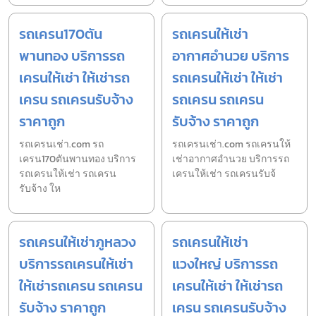
รถเครน170ตัน
รถเครนให้เช่า
พานทอง บริการรถ
อากาศอำนวย บริการ
เครนให้เช่า ให้เช่ารถ
รถเครนให้เช่า ให้เช่า
เครน รถเครนรับจ้าง
รถเครน รถเครน
ราคาถูก
รับจ้าง ราคาถูก
รถเครนเช่า.com รถ
รถเครนเช่า.com รถเครนให้
เครน170ตันพานทอง บริการ
เช่าอากาศอำนวย บริการรถ
รถเครนให้เช่า รถเครน
เครนให้เช่า รถเครนรับจ้
รับจ้าง ให
รถเครนให้เช่าภูหลวง
รถเครนให้เช่า
บริการรถเครนให้เช่า
แวงใหญ่ บริการรถ
ให้เช่ารถเครน รถเครน
เครนให้เช่า ให้เช่ารถ
รับจ้าง ราคาถูก
เครน รถเครนรับจ้าง