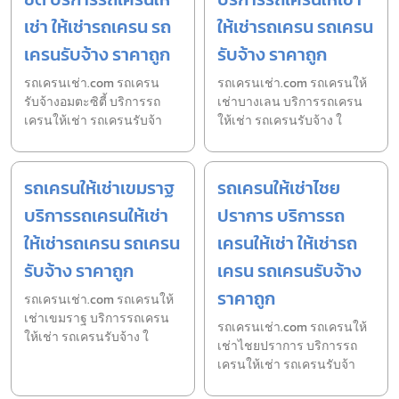
เช่า ให้เช่ารถเครน รถ
ให้เช่ารถเครน รถเครน
เครนรับจ้าง ราคาถูก
รับจ้าง ราคาถูก
รถเครนเช่า.com รถเครน
รถเครนเช่า.com รถเครนให้
รับจ้างอมตะซิตี้ บริการรถ
เช่าบางเลน บริการรถเครน
เครนให้เช่า รถเครนรับจ้า
ให้เช่า รถเครนรับจ้าง ใ
รถเครนให้เช่าเขมราฐ
รถเครนให้เช่าไชย
บริการรถเครนให้เช่า
ปราการ บริการรถ
ให้เช่ารถเครน รถเครน
เครนให้เช่า ให้เช่ารถ
รับจ้าง ราคาถูก
เครน รถเครนรับจ้าง
ราคาถูก
รถเครนเช่า.com รถเครนให้
เช่าเขมราฐ บริการรถเครน
รถเครนเช่า.com รถเครนให้
ให้เช่า รถเครนรับจ้าง ใ
เช่าไชยปราการ บริการรถ
เครนให้เช่า รถเครนรับจ้า