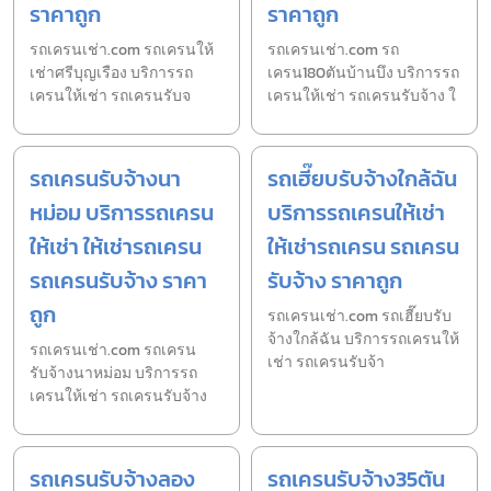
ราคาถูก
ราคาถูก
รถเครนเช่า.com รถเครนให้
รถเครนเช่า.com รถ
เช่าศรีบุญเรือง บริการรถ
เครน180ตันบ้านบึง บริการรถ
เครนให้เช่า รถเครนรับจ
เครนให้เช่า รถเครนรับจ้าง ใ
รถเครนรับจ้างนา
รถเฮี๊ยบรับจ้างใกล้ฉัน
หม่อม บริการรถเครน
บริการรถเครนให้เช่า
ให้เช่า ให้เช่ารถเครน
ให้เช่ารถเครน รถเครน
รถเครนรับจ้าง ราคา
รับจ้าง ราคาถูก
ถูก
รถเครนเช่า.com รถเฮี๊ยบรับ
จ้างใกล้ฉัน บริการรถเครนให้
รถเครนเช่า.com รถเครน
เช่า รถเครนรับจ้า
รับจ้างนาหม่อม บริการรถ
เครนให้เช่า รถเครนรับจ้าง
รถเครนรับจ้างลอง
รถเครนรับจ้าง35ตัน