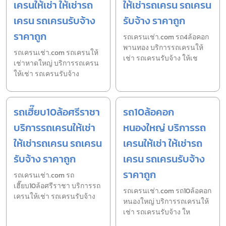
เครนให้เช่า ให้เช่ารถ
ให้เช่ารถเครน รถเครน
เครน รถเครนรับจ้าง
รับจ้าง ราคาถูก
ราคาถูก
รถเครนเช่า.com รถ4ล้อคอก
พานทอง บริการรถเครนให้
รถเครนเช่า.com รถเครนให้
เช่า รถเครนรับจ้าง ให้เช
เช่าหาดใหญ่ บริการรถเครน
ให้เช่า รถเครนรับจ้าง
รถเฮี๊ยบ10ล้อศรีราชา
รถ10ล้อคอก
บริการรถเครนให้เช่า
หนองใหญ่ บริการรถ
ให้เช่ารถเครน รถเครน
เครนให้เช่า ให้เช่ารถ
รับจ้าง ราคาถูก
เครน รถเครนรับจ้าง
ราคาถูก
รถเครนเช่า.com รถ
เฮี๊ยบ10ล้อศรีราชา บริการรถ
รถเครนเช่า.com รถ10ล้อคอก
เครนให้เช่า รถเครนรับจ้าง
หนองใหญ่ บริการรถเครนให้
เช่า รถเครนรับจ้าง ให