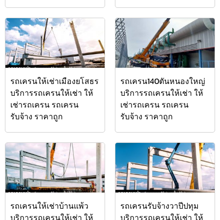
รถเครนให้เช่าเมืองยโสธร
รถเครน140ตันหนองใหญ่
บริการรถเครนให้เช่า ให้
บริการรถเครนให้เช่า ให้
เช่ารถเครน รถเครน
เช่ารถเครน รถเครน
รับจ้าง ราคาถูก
รับจ้าง ราคาถูก
รถเครนให้เช่าบ้านแพ้ว
รถเครนรับจ้างวาปีปทุม
บริการรถเครนให้เช่า ให้
บริการรถเครนให้เช่า ให้