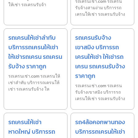
รถเครนเช่า.com รถเครน
ให้เช่า รถเครนรับจ้า
รับจ้างสามง่าม บริการรถ
เครนให้เช่า รถเครนรับจ้าง
รถเครนให้เช่าลำทับ
รถเครนรับจ้าง
บริการรถเครนให้เช่า
เขาสมิง บริการรถ
ให้เช่ารถเครน รถเครน
เครนให้เช่า ให้เช่ารถ
รับจ้าง ราคาถูก
เครน รถเครนรับจ้าง
ราคาถูก
รถเครนเช่า.com รถเครนให้
เช่าลำทับ บริการรถเครนให้
รถเครนเช่า.com รถเครน
เช่า รถเครนรับจ้าง ให
รับจ้างเขาสมิง บริการรถ
เครนให้เช่า รถเครนรับจ้าง
รถเครนให้เช่า
รถ4ล้อคอกพานทอง
หาดใหญ่ บริการรถ
บริการรถเครนให้เช่า