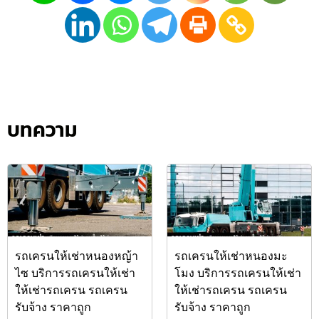
บทความ
รถเครนให้เช่าหนองหญ้า
รถเครนให้เช่าหนองมะ
ไซ บริการรถเครนให้เช่า
โมง บริการรถเครนให้เช่า
ให้เช่ารถเครน รถเครน
ให้เช่ารถเครน รถเครน
รับจ้าง ราคาถูก
รับจ้าง ราคาถูก