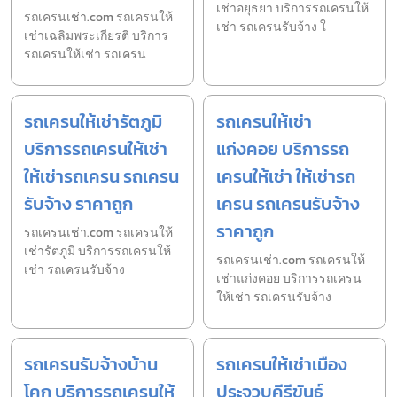
เช่าอยุธยา บริการรถเครนให้
รถเครนเช่า.com รถเครนให้
เช่า รถเครนรับจ้าง ใ
เช่าเฉลิมพระเกียรติ บริการ
รถเครนให้เช่า รถเครน
รถเครนให้เช่ารัตภูมิ
รถเครนให้เช่า
บริการรถเครนให้เช่า
แก่งคอย บริการรถ
ให้เช่ารถเครน รถเครน
เครนให้เช่า ให้เช่ารถ
รับจ้าง ราคาถูก
เครน รถเครนรับจ้าง
ราคาถูก
รถเครนเช่า.com รถเครนให้
เช่ารัตภูมิ บริการรถเครนให้
รถเครนเช่า.com รถเครนให้
เช่า รถเครนรับจ้าง
เช่าแก่งคอย บริการรถเครน
ให้เช่า รถเครนรับจ้าง
รถเครนรับจ้างบ้าน
รถเครนให้เช่าเมือง
โคก บริการรถเครนให้
ประจวบคีรีขันธ์