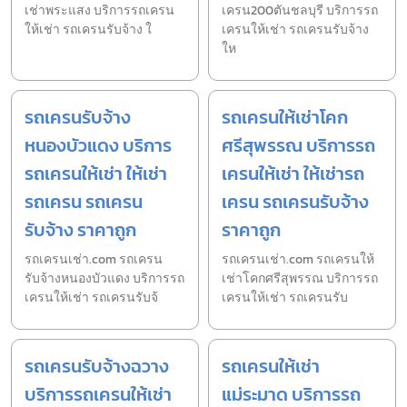
เช่าพระแสง บริการรถเครน
เครน200ตันชลบุรี บริการรถ
ให้เช่า รถเครนรับจ้าง ใ
เครนให้เช่า รถเครนรับจ้าง
ให
รถเครนรับจ้าง
รถเครนให้เช่าโคก
หนองบัวแดง บริการ
ศรีสุพรรณ บริการรถ
รถเครนให้เช่า ให้เช่า
เครนให้เช่า ให้เช่ารถ
รถเครน รถเครน
เครน รถเครนรับจ้าง
รับจ้าง ราคาถูก
ราคาถูก
รถเครนเช่า.com รถเครน
รถเครนเช่า.com รถเครนให้
รับจ้างหนองบัวแดง บริการรถ
เช่าโคกศรีสุพรรณ บริการรถ
เครนให้เช่า รถเครนรับจ้
เครนให้เช่า รถเครนรับ
รถเครนรับจ้างฉวาง
รถเครนให้เช่า
บริการรถเครนให้เช่า
แม่ระมาด บริการรถ