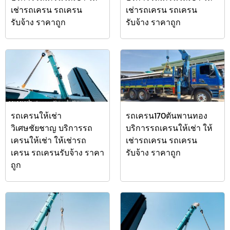
เช่ารถเครน รถเครน
เช่ารถเครน รถเครน
รับจ้าง ราคาถูก
รับจ้าง ราคาถูก
รถเครนให้เช่า
รถเครน170ตันพานทอง
วิเศษชัยชาญ บริการรถ
บริการรถเครนให้เช่า ให้
เครนให้เช่า ให้เช่ารถ
เช่ารถเครน รถเครน
เครน รถเครนรับจ้าง ราคา
รับจ้าง ราคาถูก
ถูก