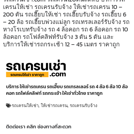
เครนให้เช่า รถเครนรับจ้าง ให้เช่ารถเครน 10 –
200 ตัน รถเฮี๊ยบให้เช่า รถเฮี๊ยบรับจ้าง รถเฮี๊ยบ 6
– 20 ล้อ รถเฮี๊ยบพ่วงแม่ลูก รถเทรลเลอร์รับจ้าง รถ
หางโรเบทรับจ้าง รถ 4 ล้อคอก รถ 6 ล้อคอก รถ 10
ล้อคอก รถโฟล์คลิฟท์รับจ้าง 3 ตัน 5 ตัน และ
บริการให้เช่ารถกระเช้า 12 – 45 เมตร ราคาถูก
บริการ ให้เช่ารถเครน รถเฮี๊ยบ รถเทรลเลอร์ รถ 4 ล้อ 6 ล้อ 10 ล้อ
คอก รถโฟล์คลิฟท์ รถกระเช้า ให้เช่าทั่วไทย ราคาถูก
รถเครนให้เช่า
,
ให้เช่ารถเครน
,
รถเครนรับจ้าง
ติดต่อเรา คลิก ช่องทางที่สะดวก