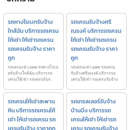
รถหางโรเบทรับจ้าง
รถเครนรับจ้างศรี
ใกล้ฉัน บริการรถเครน
ณรงค์ บริการรถเครน
ให้เช่า ให้เช่ารถเครน
ให้เช่า ให้เช่ารถเครน
รถเครนรับจ้าง ราคา
รถเครนรับจ้าง ราคา
ถูก
ถูก
รถเครนเช่า.com รถหางโรเบ
รถเครนเช่า.com รถเครน
ทรับจ้างใกล้ฉัน บริการรถ
รับจ้างศรีณรงค์ บริการรถ
เครนให้เช่า รถเครนรับจ
เครนให้เช่า รถเครนรับจ้าง
รถเครนให้เช่าสะพาน
รถเทรลเลอร์รับจ้าง
หิน บริการรถเครนให้
บ้านบึง บริการรถ
เช่า ให้เช่ารถเครน รถ
เครนให้เช่า ให้เช่ารถ
เครนรับจ้าง ราคาถูก
เครน รถเครนรับจ้าง