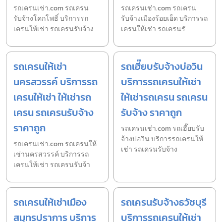
รถเครนเช่า.com รถเครน
รถเครนเช่า.com รถเครน
รับจ้างโคกโพธิ์ บริการรถ
รับจ้างเมืองร้อยเอ็ด บริการรถ
เครนให้เช่า รถเครนรับจ้าง
เครนให้เช่า รถเครนรั
รถเครนให้เช่า
รถเฮี๊ยบรับจ้างบ่อวิน
นครสวรรค์ บริการรถ
บริการรถเครนให้เช่า
เครนให้เช่า ให้เช่ารถ
ให้เช่ารถเครน รถเครน
เครน รถเครนรับจ้าง
รับจ้าง ราคาถูก
ราคาถูก
รถเครนเช่า.com รถเฮี๊ยบรับ
จ้างบ่อวิน บริการรถเครนให้
รถเครนเช่า.com รถเครนให้
เช่า รถเครนรับจ้าง
เช่านครสวรรค์ บริการรถ
เครนให้เช่า รถเครนรับจ้า
รถเครนให้เช่าเมือง
รถเครนรับจ้างธวัชบุรี
สมุทรปราการ บริการ
บริการรถเครนให้เช่า