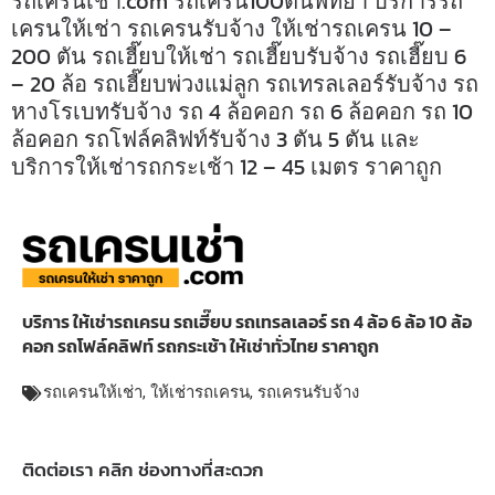
รถเครนเช่า.com รถเครน100ตันพัทยา บริการรถ
เครนให้เช่า รถเครนรับจ้าง ให้เช่ารถเครน 10 –
200 ตัน รถเฮี๊ยบให้เช่า รถเฮี๊ยบรับจ้าง รถเฮี๊ยบ 6
– 20 ล้อ รถเฮี๊ยบพ่วงแม่ลูก รถเทรลเลอร์รับจ้าง รถ
หางโรเบทรับจ้าง รถ 4 ล้อคอก รถ 6 ล้อคอก รถ 10
ล้อคอก รถโฟล์คลิฟท์รับจ้าง 3 ตัน 5 ตัน และ
บริการให้เช่ารถกระเช้า 12 – 45 เมตร ราคาถูก
บริการ ให้เช่ารถเครน รถเฮี๊ยบ รถเทรลเลอร์ รถ 4 ล้อ 6 ล้อ 10 ล้อ
คอก รถโฟล์คลิฟท์ รถกระเช้า ให้เช่าทั่วไทย ราคาถูก
รถเครนให้เช่า
,
ให้เช่ารถเครน
,
รถเครนรับจ้าง
ติดต่อเรา คลิก ช่องทางที่สะดวก