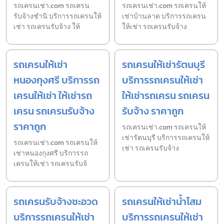
รถเครนเช่า.com รถเครน
รถเครนเช่า.com รถเครนให้
รับจ้างชำนิ บริการรถเครนให้
เช่าบ้านลาด บริการรถเครน
เช่า รถเครนรับจ้าง ให้
ให้เช่า รถเครนรับจ้าง
รถเครนให้เช่า
รถเครนให้เช่ารัตนบุรี
หนองกุงศรี บริการรถ
บริการรถเครนให้เช่า
เครนให้เช่า ให้เช่ารถ
ให้เช่ารถเครน รถเครน
เครน รถเครนรับจ้าง
รับจ้าง ราคาถูก
ราคาถูก
รถเครนเช่า.com รถเครนให้
เช่ารัตนบุรี บริการรถเครนให้
รถเครนเช่า.com รถเครนให้
เช่า รถเครนรับจ้าง
เช่าหนองกุงศรี บริการรถ
เครนให้เช่า รถเครนรับจ้
รถเครนรับจ้างชะอวด
รถเครนให้เช่าน้ำโสม
บริการรถเครนให้เช่า
บริการรถเครนให้เช่า