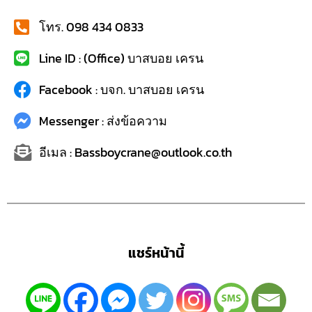
โทร. 098 434 0833
Line ID : (Office) บาสบอย เครน
Facebook : บจก. บาสบอย เครน
Messenger : ส่งข้อความ
อีเมล : Bassboycrane@outlook.co.th
แชร์หน้านี้