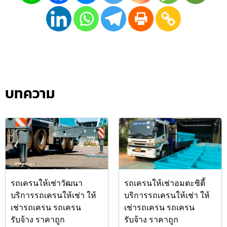
บทความ
รถเครนให้เช่าวัฒนา
รถเครนให้เช่าอมตะซิตี้
บริการรถเครนให้เช่า ให้
บริการรถเครนให้เช่า ให้
เช่ารถเครน รถเครน
เช่ารถเครน รถเครน
รับจ้าง ราคาถูก
รับจ้าง ราคาถูก