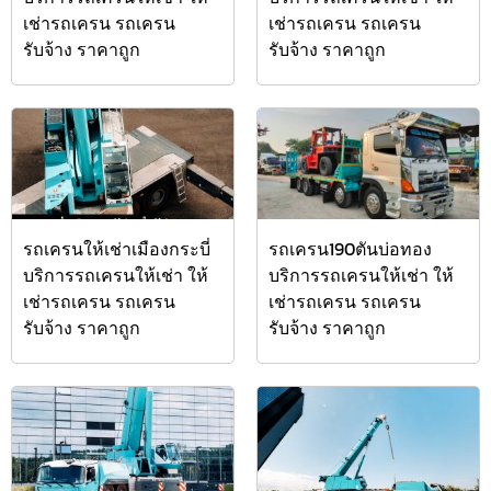
เช่ารถเครน รถเครน
เช่ารถเครน รถเครน
รับจ้าง ราคาถูก
รับจ้าง ราคาถูก
รถเครนให้เช่าเมืองกระบี่
รถเครน190ตันบ่อทอง
บริการรถเครนให้เช่า ให้
บริการรถเครนให้เช่า ให้
เช่ารถเครน รถเครน
เช่ารถเครน รถเครน
รับจ้าง ราคาถูก
รับจ้าง ราคาถูก