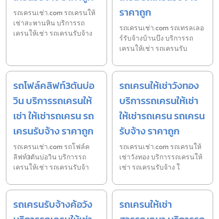
ราคาถูก
รถเครนเช่า.com รถเครนให้
เช่าสะพานหิน บริการรถ
รถเครนเช่า.com รถเทรลเลอ
เครนให้เช่า รถเครนรับจ้าง
ร์รับจ้างบ้านบึง บริการรถ
เครนให้เช่า รถเครนรับ
รถโฟล์คลิฟท์3ตันบ่อ
รถเครนให้เช่าวังทอง
วิน บริการรถเครนให้
บริการรถเครนให้เช่า
เช่า ให้เช่ารถเครน รถ
ให้เช่ารถเครน รถเครน
เครนรับจ้าง ราคาถูก
รับจ้าง ราคาถูก
รถเครนเช่า.com รถโฟล์ค
รถเครนเช่า.com รถเครนให้
ลิฟท์3ตันบ่อวิน บริการรถ
เช่าวังทอง บริการรถเครนให้
เครนให้เช่า รถเครนรับจ้า
เช่า รถเครนรับจ้าง ใ
รถเครนรับจ้างค้อวัง
รถเครนให้เช่า