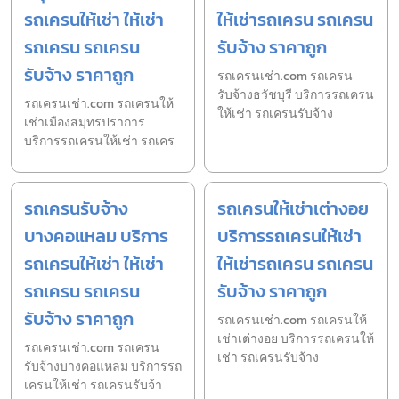
รถเครนให้เช่า ให้เช่า
ให้เช่ารถเครน รถเครน
รถเครน รถเครน
รับจ้าง ราคาถูก
รับจ้าง ราคาถูก
รถเครนเช่า.com รถเครน
รับจ้างธวัชบุรี บริการรถเครน
รถเครนเช่า.com รถเครนให้
ให้เช่า รถเครนรับจ้าง
เช่าเมืองสมุทรปราการ
บริการรถเครนให้เช่า รถเคร
รถเครนรับจ้าง
รถเครนให้เช่าเต่างอย
บางคอแหลม บริการ
บริการรถเครนให้เช่า
รถเครนให้เช่า ให้เช่า
ให้เช่ารถเครน รถเครน
รถเครน รถเครน
รับจ้าง ราคาถูก
รับจ้าง ราคาถูก
รถเครนเช่า.com รถเครนให้
เช่าเต่างอย บริการรถเครนให้
รถเครนเช่า.com รถเครน
เช่า รถเครนรับจ้าง
รับจ้างบางคอแหลม บริการรถ
เครนให้เช่า รถเครนรับจ้า